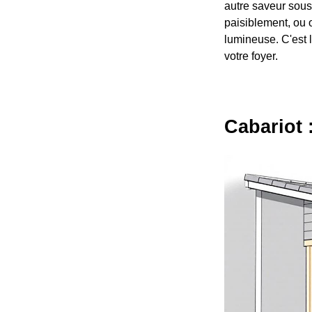
autre saveur sous 
paisiblement, ou 
lumineuse. C'est 
votre foyer.
Cabariot 