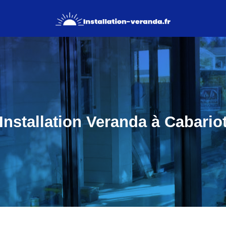
Installation Veranda à Cabario