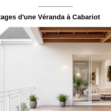
ages d'une Véranda à Cabariot