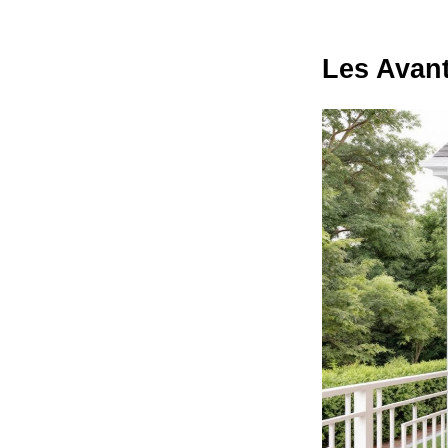
Les Avant