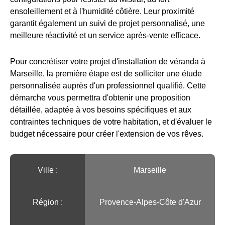
ensoleillement et à l'humidité côtière. Leur proximité
garantit également un suivi de projet personnalisé, une
meilleure réactivité et un service après-vente efficace.
Pour concrétiser votre projet d'installation de véranda à
Marseille, la première étape est de solliciter une étude
personnalisée auprès d'un professionnel qualifié. Cette
démarche vous permettra d'obtenir une proposition
détaillée, adaptée à vos besoins spécifiques et aux
contraintes techniques de votre habitation, et d'évaluer le
budget nécessaire pour créer l'extension de vos rêves.
Ville :️
Marseille
Région :️
Provence-Alpes-Côte d'Azur