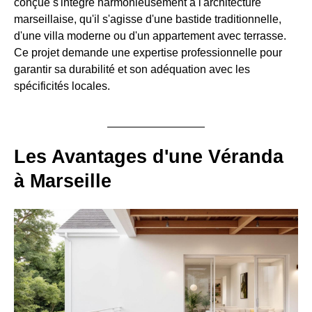
conçue s'intègre harmonieusement à l'architecture
marseillaise, qu'il s'agisse d'une bastide traditionnelle,
d'une villa moderne ou d'un appartement avec terrasse.
Ce projet demande une expertise professionnelle pour
garantir sa durabilité et son adéquation avec les
spécificités locales.
Les Avantages d'une Véranda
à Marseille