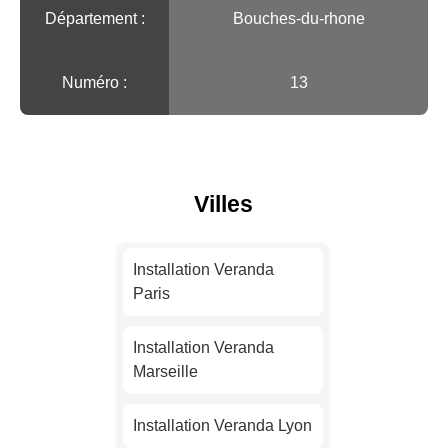
Département :
Bouches-du-rhone
Numéro :
13
Villes
Installation Veranda
Paris
Installation Veranda
Marseille
Installation Veranda Lyon