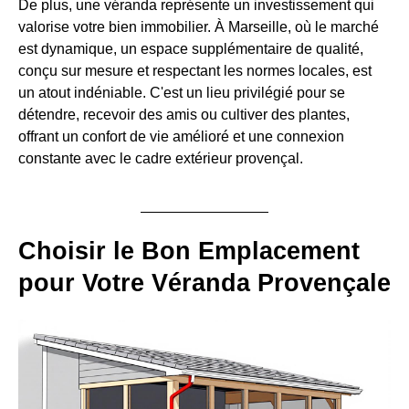
De plus, une véranda représente un investissement qui
valorise votre bien immobilier. À Marseille, où le marché
est dynamique, un espace supplémentaire de qualité,
conçu sur mesure et respectant les normes locales, est
un atout indéniable. C'est un lieu privilégié pour se
détendre, recevoir des amis ou cultiver des plantes,
offrant un confort de vie amélioré et une connexion
constante avec le cadre extérieur provençal.
Choisir le Bon Emplacement
pour Votre Véranda Provençale