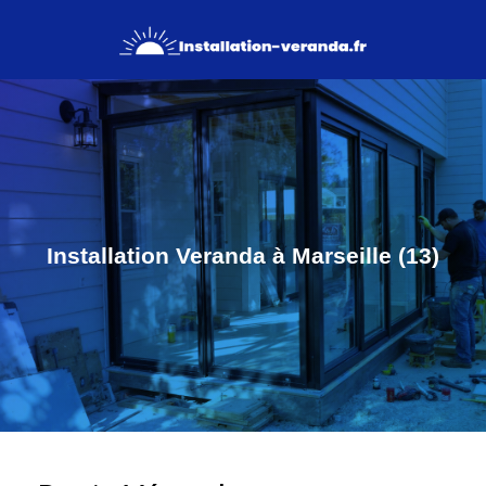
Installation Veranda à Marseille (13)