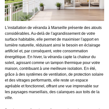
L'installation de véranda à Marseille présente des atouts
considérables. Au-delà de l'agrandissement de votre
surface habitable, elle permet de maximiser l'apport en
lumière naturelle, réduisant ainsi le besoin en éclairage
artificiel et, par conséquent, votre consommation
énergétique. En hiver, la véranda capte la chaleur du
soleil, agissant comme un tampon thermique pour votre
maison, contribuant à une meilleure isolation. En été,
grâce à des systèmes de ventilation, de protection solaire
et des vitrages performants, elle reste un espace
agréable et fonctionnel, offrant une vue imprenable sur
les paysages marseillais, des calanques aux toits de la
ville.