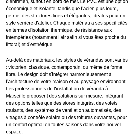
d'entretien, surtout en bord de mer. Le PVC est une option
économique et isolante, tandis que l'acier, plus lourd,
permet des structures fines et élégantes, idéales pour un
style verrière d'atelier. Chaque matériau a ses spécificités
en termes d'isolation thermique, de résistance aux
intempéries (notamment l'air salin si vous êtes proche du
littoral) et d'esthétique.
Au-delà des matériaux, les styles de vérandas sont variés
: victorien, classique, contemporain, ou même de forme
libre. Le design doit s'intégrer harmonieusement à
l'architecture de votre maison et au paysage environnant.
Les professionnels de l'installation de véranda à
Marseille proposent des solutions sur mesure, intégrant
des options telles que des stores intégrés, des volets
roulants, des systèmes de ventilation automatisés, des
vitrages à contrôle solaire ou des toitures ouvrantes, pour
un confort optimal en toutes saisons dans votre nouvel
espace.