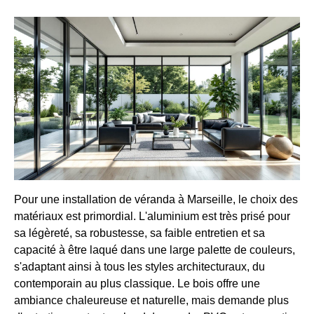
Pour une installation de véranda à Marseille, le choix des
matériaux est primordial. L'aluminium est très prisé pour
sa légèreté, sa robustesse, sa faible entretien et sa
capacité à être laqué dans une large palette de couleurs,
s'adaptant ainsi à tous les styles architecturaux, du
contemporain au plus classique. Le bois offre une
ambiance chaleureuse et naturelle, mais demande plus