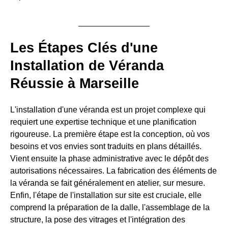
Les Étapes Clés d'une
Installation de Véranda
Réussie à Marseille
L'installation d'une véranda est un projet complexe qui
requiert une expertise technique et une planification
rigoureuse. La première étape est la conception, où vos
besoins et vos envies sont traduits en plans détaillés.
Vient ensuite la phase administrative avec le dépôt des
autorisations nécessaires. La fabrication des éléments de
la véranda se fait généralement en atelier, sur mesure.
Enfin, l'étape de l'installation sur site est cruciale, elle
comprend la préparation de la dalle, l'assemblage de la
structure, la pose des vitrages et l'intégration des