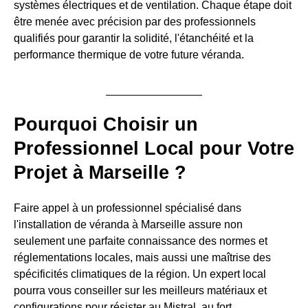
systèmes électriques et de ventilation. Chaque étape doit
être menée avec précision par des professionnels
qualifiés pour garantir la solidité, l'étanchéité et la
performance thermique de votre future véranda.
Pourquoi Choisir un
Professionnel Local pour Votre
Projet à Marseille ?
Faire appel à un professionnel spécialisé dans
l'installation de véranda à Marseille assure non
seulement une parfaite connaissance des normes et
réglementations locales, mais aussi une maîtrise des
spécificités climatiques de la région. Un expert local
pourra vous conseiller sur les meilleurs matériaux et
configurations pour résister au Mistral, au fort