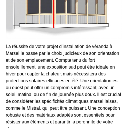
La réussite de votre projet d'installation de véranda à
Marseille passe par le choix judicieux de son orientation
et de son emplacement. Compte tenu du fort
ensoleillement, une exposition sud peut être idéale en
hiver pour capter la chaleur, mais nécessitera des
protections solaires efficaces en été. Une orientation est
ou ouest peut offrir un compromis intéressant, avec un
soleil matinal ou de fin de journée plus doux. Il est crucial
de considérer les spécificités climatiques marseillaises,
comme le Mistral, qui peut être puissant. Une conception
robuste et des matériaux adaptés sont essentiels pour
résister aux éléments et garantir la pérennité de votre