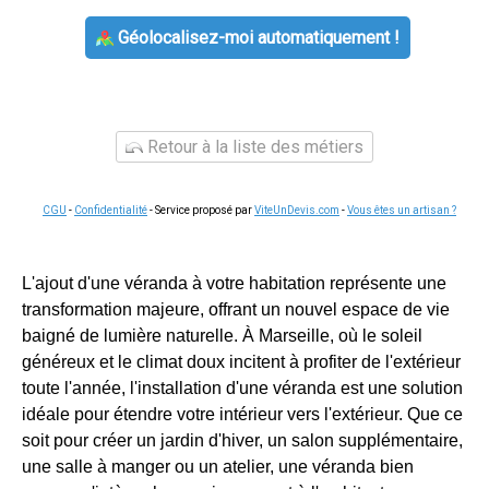
Géolocalisez-moi automatiquement !
Retour à la liste des métiers
CGU
-
Confidentialité
- Service proposé par
ViteUnDevis.com
-
Vous êtes un artisan ?
L'ajout d'une véranda à votre habitation représente une
transformation majeure, offrant un nouvel espace de vie
baigné de lumière naturelle. À Marseille, où le soleil
généreux et le climat doux incitent à profiter de l'extérieur
toute l'année, l'installation d'une véranda est une solution
idéale pour étendre votre intérieur vers l'extérieur. Que ce
soit pour créer un jardin d'hiver, un salon supplémentaire,
une salle à manger ou un atelier, une véranda bien