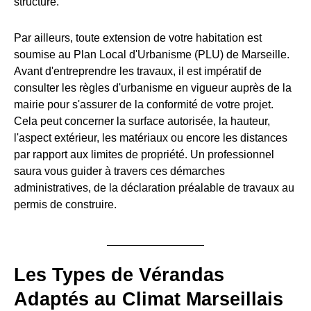
structure.
Par ailleurs, toute extension de votre habitation est
soumise au Plan Local d'Urbanisme (PLU) de Marseille.
Avant d'entreprendre les travaux, il est impératif de
consulter les règles d'urbanisme en vigueur auprès de la
mairie pour s'assurer de la conformité de votre projet.
Cela peut concerner la surface autorisée, la hauteur,
l'aspect extérieur, les matériaux ou encore les distances
par rapport aux limites de propriété. Un professionnel
saura vous guider à travers ces démarches
administratives, de la déclaration préalable de travaux au
permis de construire.
Les Types de Vérandas
Adaptés au Climat Marseillais