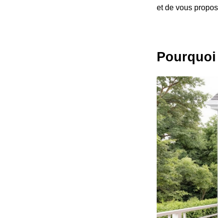
et de vous propos
Pourquoi