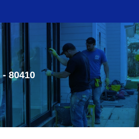
 - 80410