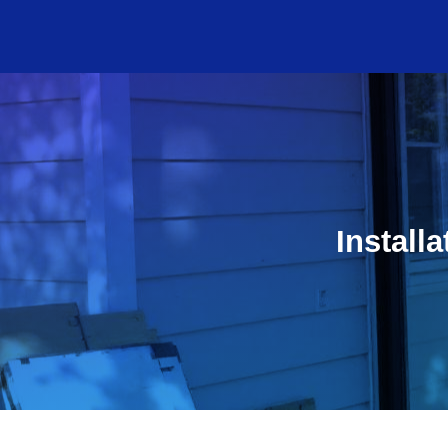
Install