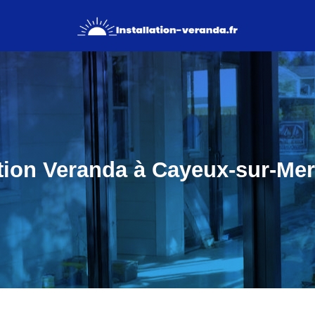
ation Veranda à Cayeux-sur-Mer