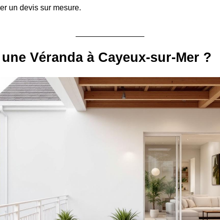
er un devis sur mesure.
 une Véranda à Cayeux-sur-Mer ?