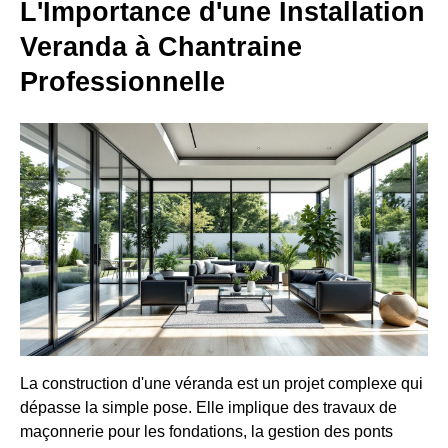
L'Importance d'une Installation
Veranda à Chantraine
Professionnelle
La construction d'une véranda est un projet complexe qui
dépasse la simple pose. Elle implique des travaux de
maçonnerie pour les fondations, la gestion des ponts