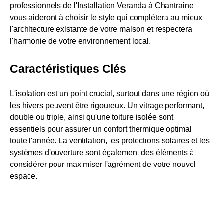
professionnels de l'Installation Veranda à Chantraine
vous aideront à choisir le style qui complétera au mieux
l'architecture existante de votre maison et respectera
l'harmonie de votre environnement local.
Caractéristiques Clés
L'isolation est un point crucial, surtout dans une région où
les hivers peuvent être rigoureux. Un vitrage performant,
double ou triple, ainsi qu'une toiture isolée sont
essentiels pour assurer un confort thermique optimal
toute l'année. La ventilation, les protections solaires et les
systèmes d'ouverture sont également des éléments à
considérer pour maximiser l'agrément de votre nouvel
espace.