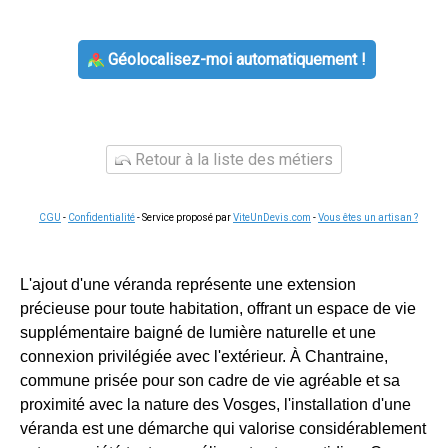
Géolocalisez-moi automatiquement !
Retour à la liste des métiers
CGU
-
Confidentialité
- Service proposé par
ViteUnDevis.com
-
Vous êtes un artisan ?
L'ajout d'une véranda représente une extension
précieuse pour toute habitation, offrant un espace de vie
supplémentaire baigné de lumière naturelle et une
connexion privilégiée avec l'extérieur. À Chantraine,
commune prisée pour son cadre de vie agréable et sa
proximité avec la nature des Vosges, l'installation d'une
véranda est une démarche qui valorise considérablement