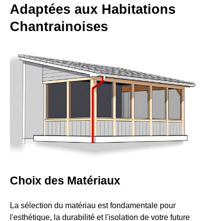
Adaptées aux Habitations
Chantrainoises
Choix des Matériaux
La sélection du matériau est fondamentale pour
l'esthétique, la durabilité et l'isolation de votre future