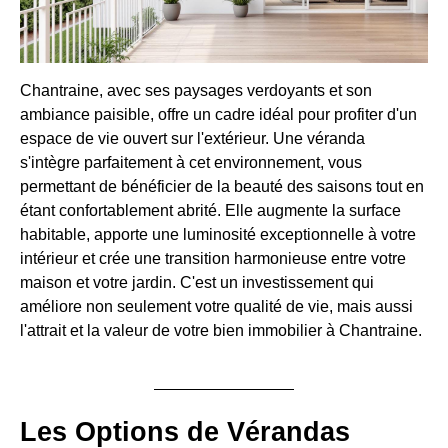
Chantraine, avec ses paysages verdoyants et son
ambiance paisible, offre un cadre idéal pour profiter d'un
espace de vie ouvert sur l'extérieur. Une véranda
s'intègre parfaitement à cet environnement, vous
permettant de bénéficier de la beauté des saisons tout en
étant confortablement abrité. Elle augmente la surface
habitable, apporte une luminosité exceptionnelle à votre
intérieur et crée une transition harmonieuse entre votre
maison et votre jardin. C'est un investissement qui
améliore non seulement votre qualité de vie, mais aussi
l'attrait et la valeur de votre bien immobilier à Chantraine.
Les Options de Vérandas