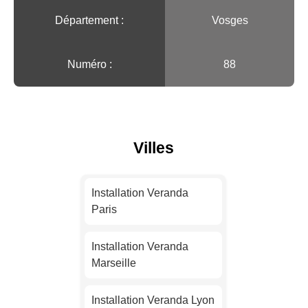
Département :
Vosges
Numéro :
88
Villes
Installation Veranda
Paris
Installation Veranda
Marseille
Installation Veranda Lyon