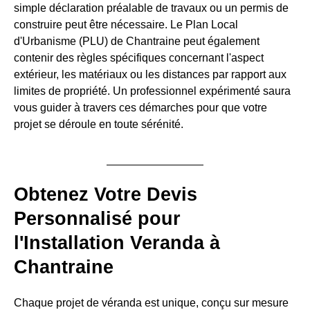
simple déclaration préalable de travaux ou un permis de
construire peut être nécessaire. Le Plan Local
d'Urbanisme (PLU) de Chantraine peut également
contenir des règles spécifiques concernant l'aspect
extérieur, les matériaux ou les distances par rapport aux
limites de propriété. Un professionnel expérimenté saura
vous guider à travers ces démarches pour que votre
projet se déroule en toute sérénité.
Obtenez Votre Devis
Personnalisé pour
l'Installation Veranda à
Chantraine
Chaque projet de véranda est unique, conçu sur mesure