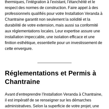
thermiques, l'intégration à l'existant, l'étanchéité et le
respect des normes de construction. Faire appel à des
professionnels qualifiés pour votre Installation Veranda à
Chantraine garantit non seulement la solidité et la
durabilité de votre extension, mais aussi sa conformité
aux réglementations locales. Leur expertise assure une
installation impeccable, une isolation efficace et une
finition esthétique, essentielle pour un investissement de
cette envergure.
Réglementations et Permis à
Chantraine
Avant d'entreprendre l'Installation Veranda à Chantraine,
il est impératif de se renseigner sur les démarches
administratives. Selon la superficie de votre projet, une