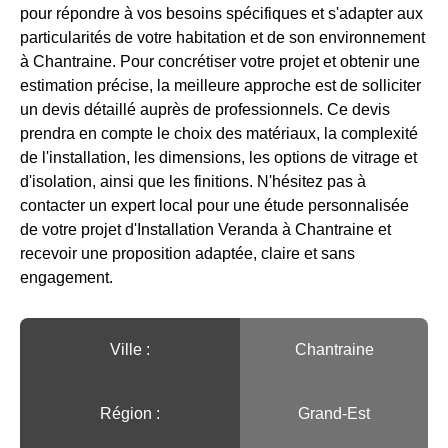
pour répondre à vos besoins spécifiques et s'adapter aux
particularités de votre habitation et de son environnement
à Chantraine. Pour concrétiser votre projet et obtenir une
estimation précise, la meilleure approche est de solliciter
un devis détaillé auprès de professionnels. Ce devis
prendra en compte le choix des matériaux, la complexité
de l'installation, les dimensions, les options de vitrage et
d'isolation, ainsi que les finitions. N'hésitez pas à
contacter un expert local pour une étude personnalisée
de votre projet d'Installation Veranda à Chantraine et
recevoir une proposition adaptée, claire et sans
engagement.
Ville :️
Chantraine
Région :️
Grand-Est