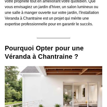
votre propriété tout en améliorant votre quotidien. Que
vous envisagiez un jardin d'hiver, un salon lumineux ou
une salle à manger ouverte sur votre jardin, l'Installation
Veranda à Chantraine est un projet qui mérite une
expertise professionnelle pour en garantir le succès.
Pourquoi Opter pour une
Véranda à Chantraine ?