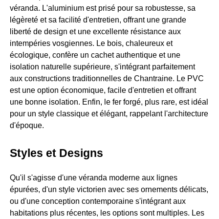
véranda. L'aluminium est prisé pour sa robustesse, sa
légèreté et sa facilité d'entretien, offrant une grande
liberté de design et une excellente résistance aux
intempéries vosgiennes. Le bois, chaleureux et
écologique, confère un cachet authentique et une
isolation naturelle supérieure, s'intégrant parfaitement
aux constructions traditionnelles de Chantraine. Le PVC
est une option économique, facile d'entretien et offrant
une bonne isolation. Enfin, le fer forgé, plus rare, est idéal
pour un style classique et élégant, rappelant l'architecture
d'époque.
Styles et Designs
Qu'il s'agisse d'une véranda moderne aux lignes
épurées, d'un style victorien avec ses ornements délicats,
ou d'une conception contemporaine s'intégrant aux
habitations plus récentes, les options sont multiples. Les