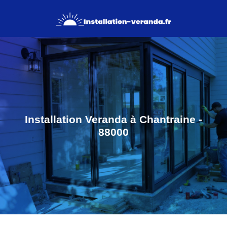
Installation Veranda à Chantraine -
88000