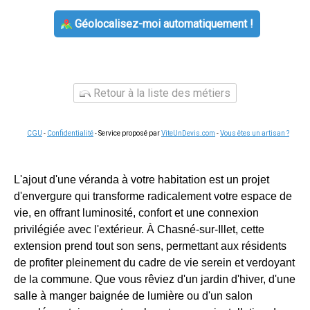
Géolocalisez-moi automatiquement !
Retour à la liste des métiers
CGU
-
Confidentialité
- Service proposé par
ViteUnDevis.com
-
Vous êtes un artisan ?
L'ajout d'une véranda à votre habitation est un projet
d'envergure qui transforme radicalement votre espace de
vie, en offrant luminosité, confort et une connexion
privilégiée avec l'extérieur. À Chasné-sur-Illet, cette
extension prend tout son sens, permettant aux résidents
de profiter pleinement du cadre de vie serein et verdoyant
de la commune. Que vous rêviez d'un jardin d'hiver, d'une
salle à manger baignée de lumière ou d'un salon