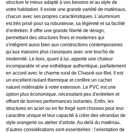
structure le mieux adapté à vos besoins et au style de
votre habitation. Il existe une grande variété de matériaux,
chacun avec ses propres caractéristiques. L'aluminium
est très prisé pour sa robustesse, sa légèreté et sa facilité
d'entretien. Il offre une grande liberté de design,
permettant des structures fines et modernes qui
s'intègrent aussi bien aux constructions contemporaines
qu'aux maisons plus classiques avec une touche de
modernité. Le bois, quant à lui, apporte une chaleur
incomparable et une esthétique authentique, parfaitement
en accord avec le charme rural de Chasné-sur-Illet. Il est
un excellent isolant thermique et confère un cachet
naturel indéniable à votre extension. Le PVC est une
option plus économique, nécessitant peu d'entretien et
offrant de bonnes performances isolantes. Enfin, les
structures en acier ou en fer forgé sont choisies pour leur
caractère unique et leur capacité à créer des vérandas de
style orangerie ou atelier d'artiste. Au-delà du matériau,
d'autres considérations sont essentielles : l'orientation de