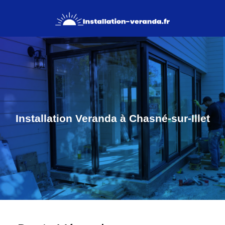
Installation Veranda à Chasné-sur-Illet