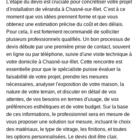
L'étape du devis est cruciale pour concrétiser votre projet
d'installation de véranda à Chasné-sur-Illet. C'est à ce
moment que vos idées prennent forme et que vous
obtenez une estimation précise du coût et des délais.
Pour cela, il est fortement recommandé de solliciter
plusieurs professionnels qualifiés. Un bon processus de
devis débute par une première prise de contact, souvent
en ligne ou par téléphone, suivie d'une visite technique à
votre domicile à Chasné-sur-Illet. Cette rencontre est
essentielle pour que le spécialiste puisse évaluer la
faisabilité de votre projet, prendre les mesures
nécessaires, analyser l'exposition de votre maison, la
nature de votre terrain, et discuter en détail de vos
attentes, de vos besoins en termes d'usage, de vos
préférences esthétiques et de votre budget. Sur la base
de ces informations, le professionnel sera en mesure de
vous proposer une solution sur mesure, incluant le choix
des matériaux, le type de vitrage, les finitions, et toutes
les options personnalisées. Le devis doit être clair,