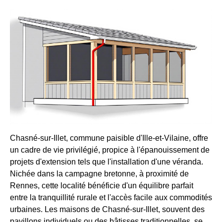
Chasné-sur-Illet, commune paisible d'Ille-et-Vilaine, offre
un cadre de vie privilégié, propice à l'épanouissement de
projets d'extension tels que l'installation d'une véranda.
Nichée dans la campagne bretonne, à proximité de
Rennes, cette localité bénéficie d'un équilibre parfait
entre la tranquillité rurale et l'accès facile aux commodités
urbaines. Les maisons de Chasné-sur-Illet, souvent des
pavillons individuels ou des bâtisses traditionnelles, se