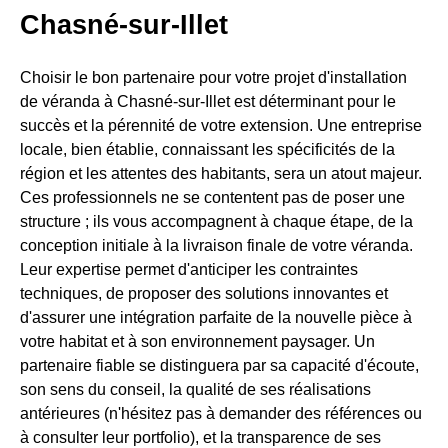
Chasné-sur-Illet
Choisir le bon partenaire pour votre projet d'installation
de véranda à Chasné-sur-Illet est déterminant pour le
succès et la pérennité de votre extension. Une entreprise
locale, bien établie, connaissant les spécificités de la
région et les attentes des habitants, sera un atout majeur.
Ces professionnels ne se contentent pas de poser une
structure ; ils vous accompagnent à chaque étape, de la
conception initiale à la livraison finale de votre véranda.
Leur expertise permet d'anticiper les contraintes
techniques, de proposer des solutions innovantes et
d'assurer une intégration parfaite de la nouvelle pièce à
votre habitat et à son environnement paysager. Un
partenaire fiable se distinguera par sa capacité d'écoute,
son sens du conseil, la qualité de ses réalisations
antérieures (n'hésitez pas à demander des références ou
à consulter leur portfolio), et la transparence de ses