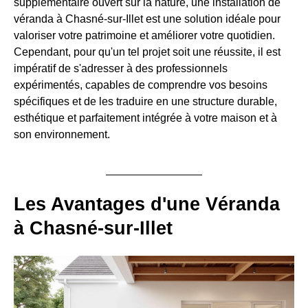
supplémentaire ouvert sur la nature, une installation de
véranda à Chasné-sur-Illet est une solution idéale pour
valoriser votre patrimoine et améliorer votre quotidien.
Cependant, pour qu'un tel projet soit une réussite, il est
impératif de s'adresser à des professionnels
expérimentés, capables de comprendre vos besoins
spécifiques et de les traduire en une structure durable,
esthétique et parfaitement intégrée à votre maison et à
son environnement.
Les Avantages d'une Véranda
à Chasné-sur-Illet