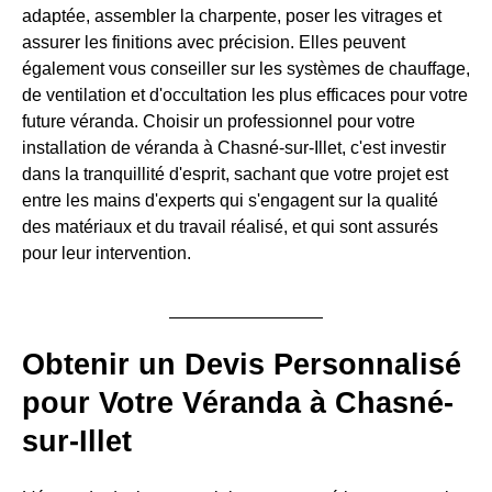
adaptée, assembler la charpente, poser les vitrages et
assurer les finitions avec précision. Elles peuvent
également vous conseiller sur les systèmes de chauffage,
de ventilation et d'occultation les plus efficaces pour votre
future véranda. Choisir un professionnel pour votre
installation de véranda à Chasné-sur-Illet, c'est investir
dans la tranquillité d'esprit, sachant que votre projet est
entre les mains d'experts qui s'engagent sur la qualité
des matériaux et du travail réalisé, et qui sont assurés
pour leur intervention.
Obtenir un Devis Personnalisé
pour Votre Véranda à Chasné-
sur-Illet