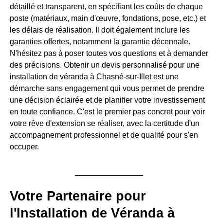
détaillé et transparent, en spécifiant les coûts de chaque
poste (matériaux, main d'œuvre, fondations, pose, etc.) et
les délais de réalisation. Il doit également inclure les
garanties offertes, notamment la garantie décennale.
N'hésitez pas à poser toutes vos questions et à demander
des précisions. Obtenir un devis personnalisé pour une
installation de véranda à Chasné-sur-Illet est une
démarche sans engagement qui vous permet de prendre
une décision éclairée et de planifier votre investissement
en toute confiance. C'est le premier pas concret pour voir
votre rêve d'extension se réaliser, avec la certitude d'un
accompagnement professionnel et de qualité pour s'en
occuper.
Votre Partenaire pour
l'Installation de Véranda à