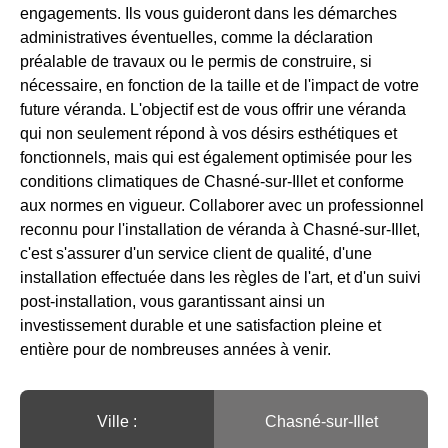
engagements. Ils vous guideront dans les démarches
administratives éventuelles, comme la déclaration
préalable de travaux ou le permis de construire, si
nécessaire, en fonction de la taille et de l'impact de votre
future véranda. L'objectif est de vous offrir une véranda
qui non seulement répond à vos désirs esthétiques et
fonctionnels, mais qui est également optimisée pour les
conditions climatiques de Chasné-sur-Illet et conforme
aux normes en vigueur. Collaborer avec un professionnel
reconnu pour l'installation de véranda à Chasné-sur-Illet,
c'est s'assurer d'un service client de qualité, d'une
installation effectuée dans les règles de l'art, et d'un suivi
post-installation, vous garantissant ainsi un
investissement durable et une satisfaction pleine et
entière pour de nombreuses années à venir.
Ville :️
Chasné-sur-Illet