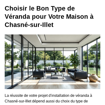
Choisir le Bon Type de
Véranda pour Votre Maison à
Chasné-sur-Illet
La réussite de votre projet d'installation de véranda à
Chasné-sur-Illet dépend aussi du choix du type de