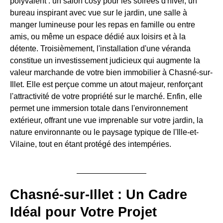
polyvalent : un salon cosy pour les soirées d'hiver, un
bureau inspirant avec vue sur le jardin, une salle à
manger lumineuse pour les repas en famille ou entre
amis, ou même un espace dédié aux loisirs et à la
détente. Troisièmement, l'installation d'une véranda
constitue un investissement judicieux qui augmente la
valeur marchande de votre bien immobilier à Chasné-sur-
Illet. Elle est perçue comme un atout majeur, renforçant
l'attractivité de votre propriété sur le marché. Enfin, elle
permet une immersion totale dans l'environnement
extérieur, offrant une vue imprenable sur votre jardin, la
nature environnante ou le paysage typique de l'Ille-et-
Vilaine, tout en étant protégé des intempéries.
Chasné-sur-Illet : Un Cadre
Idéal pour Votre Projet