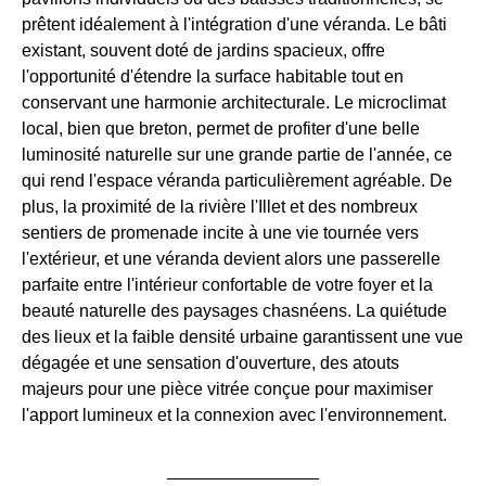
prêtent idéalement à l'intégration d'une véranda. Le bâti
existant, souvent doté de jardins spacieux, offre
l'opportunité d'étendre la surface habitable tout en
conservant une harmonie architecturale. Le microclimat
local, bien que breton, permet de profiter d'une belle
luminosité naturelle sur une grande partie de l'année, ce
qui rend l'espace véranda particulièrement agréable. De
plus, la proximité de la rivière l'Illet et des nombreux
sentiers de promenade incite à une vie tournée vers
l'extérieur, et une véranda devient alors une passerelle
parfaite entre l'intérieur confortable de votre foyer et la
beauté naturelle des paysages chasnéens. La quiétude
des lieux et la faible densité urbaine garantissent une vue
dégagée et une sensation d'ouverture, des atouts
majeurs pour une pièce vitrée conçue pour maximiser
l'apport lumineux et la connexion avec l'environnement.