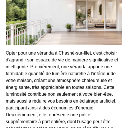
Opter pour une véranda à Chasné-sur-Illet, c'est choisir
d'agrandir son espace de vie de manière significative et
intelligente. Premièrement, une véranda apporte une
formidable quantité de lumière naturelle à l'intérieur de
votre maison, créant une atmosphère chaleureuse et
énergisante, très appréciable en toutes saisons. Cette
luminosité contribue non seulement à votre bien-être,
mais aussi à réduire vos besoins en éclairage artificiel,
participant ainsi à des économies d'énergie.
Deuxièmement, elle représente une pièce
supplémentaire à part entière, dont l'usage peut être