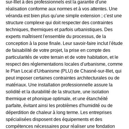
sur-Illet à des professionnels est la garantie d'une
réalisation conforme aux normes et à vos attentes. Une
véranda est bien plus qu'une simple extension ; c'est une
structure complexe qui doit respecter des contraintes
techniques, thermiques et parfois urbanistiques. Des
experts maîtrisent l'ensemble du processus, de la
conception à la pose finale. Leur savoir-faire inclut l'étude
de faisabilité de votre projet, la prise en compte des
particularités de votre terrain et de votre habitation, et le
respect des réglementations locales d'urbanisme, comme
le Plan Local d'Urbanisme (PLU) de Chasné-sur-Illet, qui
peut imposer certaines contraintes architecturales ou de
matériaux. Une installation professionnelle assure la
solidité et la durabilité de la structure, une isolation
thermique et phonique optimale, et une étanchéité
parfaite, évitant ainsi les problèmes d'humidité ou de
déperdition de chaleur à long terme. Les entreprises
spécialisées disposent des équipements et des
compétences nécessaires pour réaliser une fondation