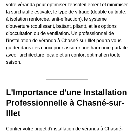
votre véranda pour optimiser l'ensoleillement et minimiser
la surchauffe estivale, le type de vitrage (double ou triple,
à isolation renforcée, anti-effraction), le système
d'ouverture (coulissant, battant, pliant), et les options
d'occultation ou de ventilation. Un professionnel de
l'installation de véranda à Chasné-sur-Illet pourra vous
guider dans ces choix pour assurer une harmonie parfaite
avec l'architecture locale et un confort optimal en toute
saison.
L'Importance d'une Installation
Professionnelle à Chasné-sur-
Illet
Confier votre projet d'installation de véranda à Chasné-