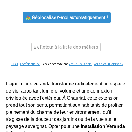
Géolocalisez-moi automatiquement !
Retour à la liste des métiers
CGU
-
Confidentialité
- Service proposé par
ViteUnDevis.com
-
Vous êtes un artisan ?
L'ajout d'une véranda transforme radicalement un espace
de vie, apportant lumière, volume et une connexion
privilégiée avec l'extérieur. À Chauriat, cette extension
prend tout son sens, permettant aux habitants de profiter
pleinement du charme de leur environnement, qu'il
s'agisse de la douceur des jardins ou de la vue sur le
paysage auvergnat. Opter pour une
Installation Veranda