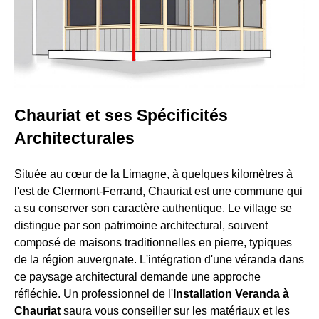
Chauriat et ses Spécificités
Architecturales
Située au cœur de la Limagne, à quelques kilomètres à
l'est de Clermont-Ferrand, Chauriat est une commune qui
a su conserver son caractère authentique. Le village se
distingue par son patrimoine architectural, souvent
composé de maisons traditionnelles en pierre, typiques
de la région auvergnate. L'intégration d'une véranda dans
ce paysage architectural demande une approche
réfléchie. Un professionnel de l'
Installation Veranda à
Chauriat
saura vous conseiller sur les matériaux et les