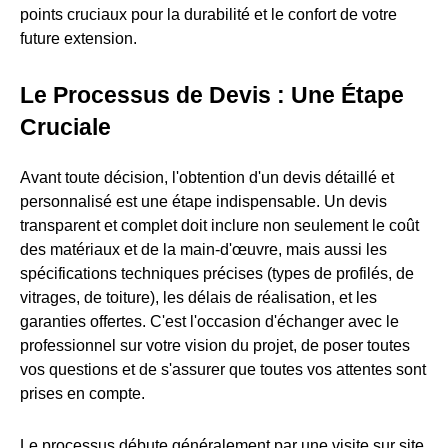
points cruciaux pour la durabilité et le confort de votre
future extension.
Le Processus de Devis : Une Étape
Cruciale
Avant toute décision, l'obtention d'un devis détaillé et
personnalisé est une étape indispensable. Un devis
transparent et complet doit inclure non seulement le coût
des matériaux et de la main-d'œuvre, mais aussi les
spécifications techniques précises (types de profilés, de
vitrages, de toiture), les délais de réalisation, et les
garanties offertes. C'est l'occasion d'échanger avec le
professionnel sur votre vision du projet, de poser toutes
vos questions et de s'assurer que toutes vos attentes sont
prises en compte.
Le processus débute généralement par une visite sur site.