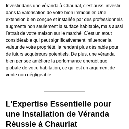
Investir dans une véranda à Chauriat, c'est aussi investir
dans la valorisation de votre bien immobilier. Une
extension bien conçue et installée par des professionnels
augmente non seulement la surface habitable, mais aussi
l'attrait de votre maison sur le marché. C'est un atout
considérable qui peut significativement influencer la
valeur de votre propriété, la rendant plus désirable pour
de futurs acquéreurs potentiels. De plus, une véranda
bien pensée améliore la performance énergétique
globale de votre habitation, ce qui est un argument de
vente non négligeable.
L'Expertise Essentielle pour
une Installation de Véranda
Réussie à Chauriat