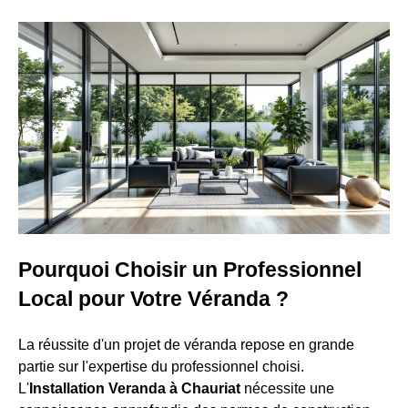
Pourquoi Choisir un Professionnel
Local pour Votre Véranda ?
La réussite d'un projet de véranda repose en grande
partie sur l'expertise du professionnel choisi.
L'
Installation Veranda à Chauriat
nécessite une