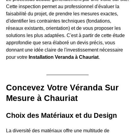
Cette inspection permet au professionnel d'évaluer la
faisabilité du projet, de prendre les mesures exactes,
d'identifier les contraintes techniques (fondations,
réseaux existants, orientation) et de vous proposer les
solutions les plus adaptées. C'est à partir de cette étude
approfondie que sera élaboré un devis précis, vous
donnant une idée claire de l'investissement nécessaire
pour votre
Installation Veranda à Chauriat
.
Concevez Votre Véranda Sur
Mesure à Chauriat
Choix des Matériaux et du Design
La diversité des matériaux offre une multitude de