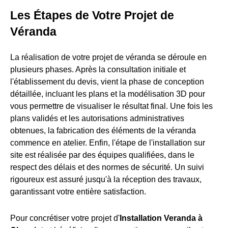
Les Étapes de Votre Projet de
Véranda
La réalisation de votre projet de véranda se déroule en
plusieurs phases. Après la consultation initiale et
l'établissement du devis, vient la phase de conception
détaillée, incluant les plans et la modélisation 3D pour
vous permettre de visualiser le résultat final. Une fois les
plans validés et les autorisations administratives
obtenues, la fabrication des éléments de la véranda
commence en atelier. Enfin, l'étape de l'installation sur
site est réalisée par des équipes qualifiées, dans le
respect des délais et des normes de sécurité. Un suivi
rigoureux est assuré jusqu'à la réception des travaux,
garantissant votre entière satisfaction.
Pour concrétiser votre projet d'
Installation Veranda à