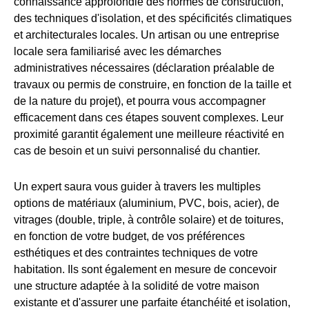
connaissance approfondie des normes de construction,
des techniques d'isolation, et des spécificités climatiques
et architecturales locales. Un artisan ou une entreprise
locale sera familiarisé avec les démarches
administratives nécessaires (déclaration préalable de
travaux ou permis de construire, en fonction de la taille et
de la nature du projet), et pourra vous accompagner
efficacement dans ces étapes souvent complexes. Leur
proximité garantit également une meilleure réactivité en
cas de besoin et un suivi personnalisé du chantier.
Un expert saura vous guider à travers les multiples
options de matériaux (aluminium, PVC, bois, acier), de
vitrages (double, triple, à contrôle solaire) et de toitures,
en fonction de votre budget, de vos préférences
esthétiques et des contraintes techniques de votre
habitation. Ils sont également en mesure de concevoir
une structure adaptée à la solidité de votre maison
existante et d'assurer une parfaite étanchéité et isolation,