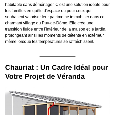
habitable sans déménager. C'est une solution idéale pour
les familles en quête d'espace ou pour ceux qui
souhaitent valoriser leur patrimoine immobilier dans ce
charmant village du Puy-de-Dôme. Elle crée une
transition fluide entre l'intérieur de la maison et le jardin,
prolongeant ainsi les moments de détente en extérieur,
même lorsque les températures se rafraîchissent.
Chauriat : Un Cadre Idéal pour
Votre Projet de Véranda