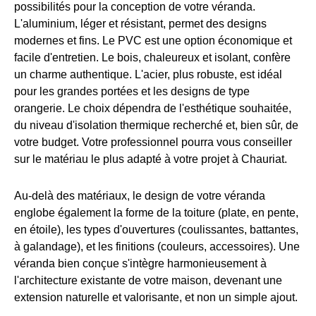
possibilités pour la conception de votre véranda.
L'aluminium, léger et résistant, permet des designs
modernes et fins. Le PVC est une option économique et
facile d'entretien. Le bois, chaleureux et isolant, confère
un charme authentique. L'acier, plus robuste, est idéal
pour les grandes portées et les designs de type
orangerie. Le choix dépendra de l'esthétique souhaitée,
du niveau d'isolation thermique recherché et, bien sûr, de
votre budget. Votre professionnel pourra vous conseiller
sur le matériau le plus adapté à votre projet à Chauriat.
Au-delà des matériaux, le design de votre véranda
englobe également la forme de la toiture (plate, en pente,
en étoile), les types d'ouvertures (coulissantes, battantes,
à galandage), et les finitions (couleurs, accessoires). Une
véranda bien conçue s'intègre harmonieusement à
l'architecture existante de votre maison, devenant une
extension naturelle et valorisante, et non un simple ajout.