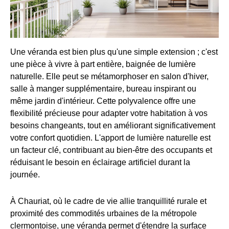
Une véranda est bien plus qu'une simple extension ; c'est
une pièce à vivre à part entière, baignée de lumière
naturelle. Elle peut se métamorphoser en salon d'hiver,
salle à manger supplémentaire, bureau inspirant ou
même jardin d'intérieur. Cette polyvalence offre une
flexibilité précieuse pour adapter votre habitation à vos
besoins changeants, tout en améliorant significativement
votre confort quotidien. L'apport de lumière naturelle est
un facteur clé, contribuant au bien-être des occupants et
réduisant le besoin en éclairage artificiel durant la
journée.
À Chauriat, où le cadre de vie allie tranquillité rurale et
proximité des commodités urbaines de la métropole
clermontoise, une véranda permet d'étendre la surface