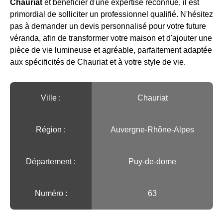
Chauriat
et bénéficier d'une expertise reconnue, il est
primordial de solliciter un professionnel qualifié. N'hésitez
pas à demander un devis personnalisé pour votre future
véranda, afin de transformer votre maison et d'ajouter une
pièce de vie lumineuse et agréable, parfaitement adaptée
aux spécificités de Chauriat et à votre style de vie.
Ville :️
Chauriat
Région :️
Auvergne-Rhône-Alpes
Département :
Puy-de-dome
Numéro :
63