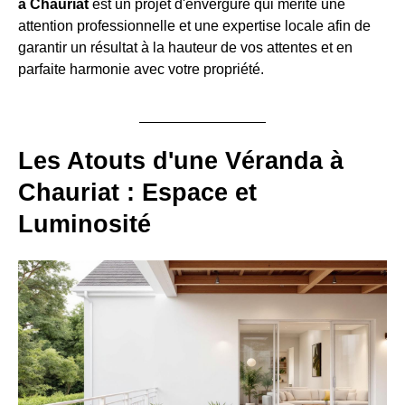
à Chauriat
est un projet d'envergure qui mérite une
attention professionnelle et une expertise locale afin de
garantir un résultat à la hauteur de vos attentes et en
parfaite harmonie avec votre propriété.
Les Atouts d'une Véranda à
Chauriat : Espace et
Luminosité