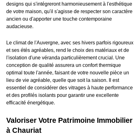
designs qui s'intégreront harmonieusement à l'esthétique
de votre maison, qu'il s'agisse de respecter son caractère
ancien ou d'apporter une touche contemporaine
audacieuse.
Le climat de l'Auvergne, avec ses hivers parfois rigoureux
et ses étés agréables, rend le choix des matériaux et de
l'isolation d'une véranda particulièrement crucial. Une
conception de qualité assurera un confort thermique
optimal toute l'année, faisant de votre nouvelle pièce un
lieu de vie agréable, quelle que soit la saison. Il est
essentiel de considérer des vitrages à haute performance
et des profilés isolants pour garantir une excellente
efficacité énergétique.
Valoriser Votre Patrimoine Immobilier
à Chauriat