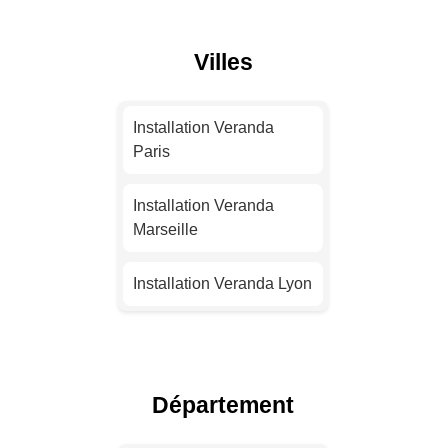
Villes
Installation Veranda
Paris
Installation Veranda
Marseille
Installation Veranda Lyon
Installation Veranda
Toulouse
Département
Installation Veranda Nice