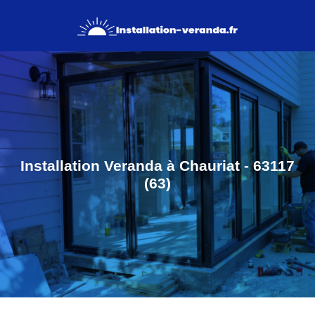
Installation Veranda à Chauriat - 63117
(63)