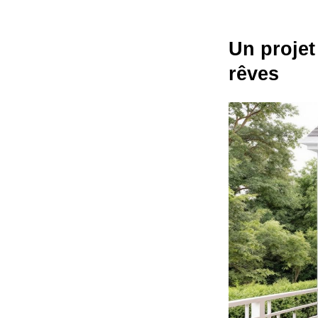
Un projet
rêves