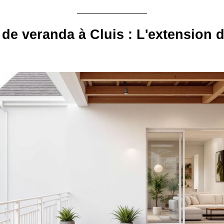
 de veranda à Cluis : L'extension 