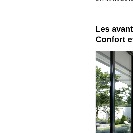
Les avant
Confort e