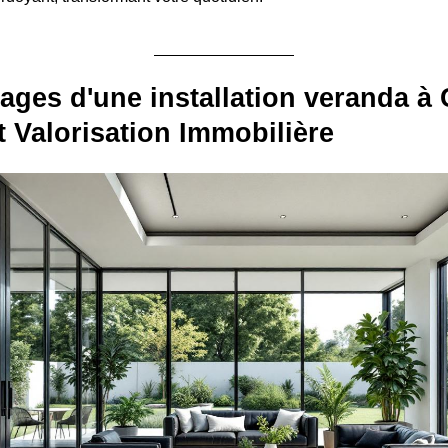
ages d'une installation veranda à C
t Valorisation Immobilière