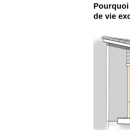
Pourquoi 
de vie ex