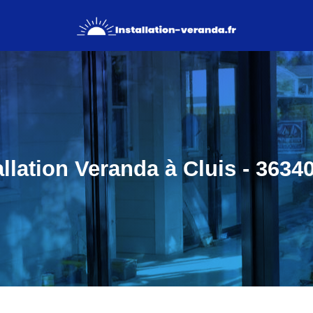
allation Veranda à Cluis - 36340