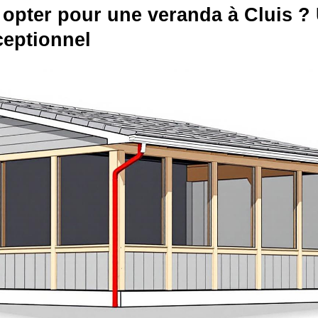
opter pour une veranda à Cluis ?
ceptionnel