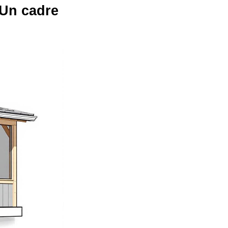
 Un cadre