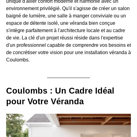
unique d'allier confort moderne et harmonie avec un
environnement privilégié. Qu'il s'agisse de créer un salon
baigné de lumière, une salle à manger conviviale ou un
espace de détente isolé, une véranda bien conçue
s'intègre parfaitement à l'architecture locale et au cadre
de vie. La clé d'un projet réussi réside dans l'expertise
d'un professionnel capable de comprendre vos besoins et
de concrétiser votre vision pour une installation véranda à
Coulombs.
Coulombs : Un Cadre Idéal
pour Votre Véranda