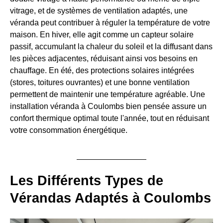
vitrage, et de systèmes de ventilation adaptés, une
véranda peut contribuer à réguler la température de votre
maison. En hiver, elle agit comme un capteur solaire
passif, accumulant la chaleur du soleil et la diffusant dans
les pièces adjacentes, réduisant ainsi vos besoins en
chauffage. En été, des protections solaires intégrées
(stores, toitures ouvrantes) et une bonne ventilation
permettent de maintenir une température agréable. Une
installation véranda à Coulombs bien pensée assure un
confort thermique optimal toute l'année, tout en réduisant
votre consommation énergétique.
Les Différents Types de
Vérandas Adaptés à Coulombs