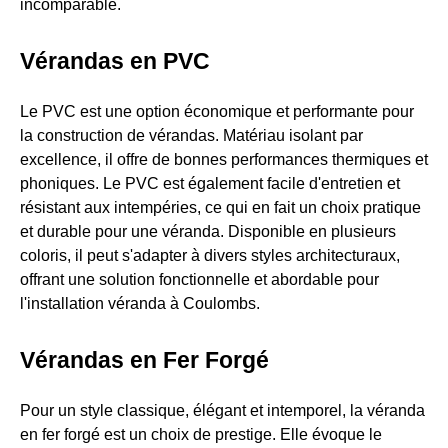
incomparable.
Vérandas en PVC
Le PVC est une option économique et performante pour
la construction de vérandas. Matériau isolant par
excellence, il offre de bonnes performances thermiques et
phoniques. Le PVC est également facile d'entretien et
résistant aux intempéries, ce qui en fait un choix pratique
et durable pour une véranda. Disponible en plusieurs
coloris, il peut s'adapter à divers styles architecturaux,
offrant une solution fonctionnelle et abordable pour
l'installation véranda à Coulombs.
Vérandas en Fer Forgé
Pour un style classique, élégant et intemporel, la véranda
en fer forgé est un choix de prestige. Elle évoque le