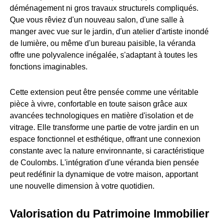
déménagement ni gros travaux structurels compliqués.
Que vous rêviez d'un nouveau salon, d'une salle à
manger avec vue sur le jardin, d'un atelier d'artiste inondé
de lumière, ou même d'un bureau paisible, la véranda
offre une polyvalence inégalée, s'adaptant à toutes les
fonctions imaginables.
Cette extension peut être pensée comme une véritable
pièce à vivre, confortable en toute saison grâce aux
avancées technologiques en matière d'isolation et de
vitrage. Elle transforme une partie de votre jardin en un
espace fonctionnel et esthétique, offrant une connexion
constante avec la nature environnante, si caractéristique
de Coulombs. L'intégration d'une véranda bien pensée
peut redéfinir la dynamique de votre maison, apportant
une nouvelle dimension à votre quotidien.
Valorisation du Patrimoine Immobilier