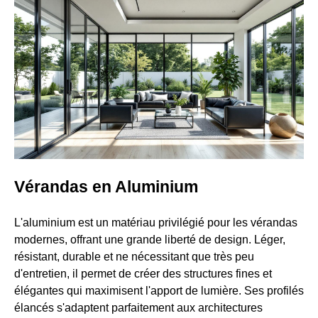
Vérandas en Aluminium
L'aluminium est un matériau privilégié pour les vérandas
modernes, offrant une grande liberté de design. Léger,
résistant, durable et ne nécessitant que très peu
d'entretien, il permet de créer des structures fines et
élégantes qui maximisent l'apport de lumière. Ses profilés
élancés s'adaptent parfaitement aux architectures