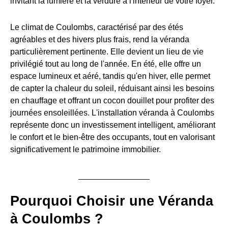
invitant la lumière et la verdure à l'intérieur de votre foyer.
Le climat de Coulombs, caractérisé par des étés
agréables et des hivers plus frais, rend la véranda
particulièrement pertinente. Elle devient un lieu de vie
privilégié tout au long de l'année. En été, elle offre un
espace lumineux et aéré, tandis qu'en hiver, elle permet
de capter la chaleur du soleil, réduisant ainsi les besoins
en chauffage et offrant un cocon douillet pour profiter des
journées ensoleillées. L'installation véranda à Coulombs
représente donc un investissement intelligent, améliorant
le confort et le bien-être des occupants, tout en valorisant
significativement le patrimoine immobilier.
Pourquoi Choisir une Véranda
à Coulombs ?