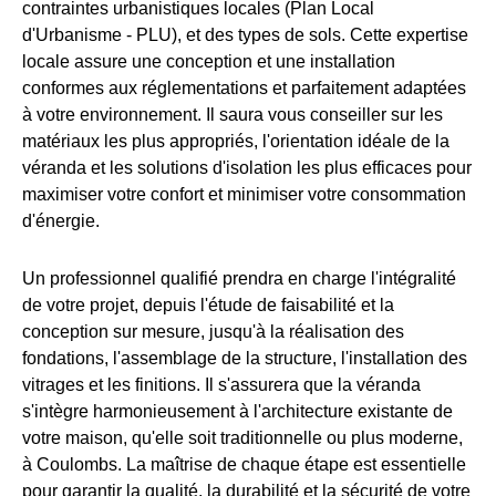
contraintes urbanistiques locales (Plan Local
d'Urbanisme - PLU), et des types de sols. Cette expertise
locale assure une conception et une installation
conformes aux réglementations et parfaitement adaptées
à votre environnement. Il saura vous conseiller sur les
matériaux les plus appropriés, l'orientation idéale de la
véranda et les solutions d'isolation les plus efficaces pour
maximiser votre confort et minimiser votre consommation
d'énergie.
Un professionnel qualifié prendra en charge l'intégralité
de votre projet, depuis l'étude de faisabilité et la
conception sur mesure, jusqu'à la réalisation des
fondations, l'assemblage de la structure, l'installation des
vitrages et les finitions. Il s'assurera que la véranda
s'intègre harmonieusement à l'architecture existante de
votre maison, qu'elle soit traditionnelle ou plus moderne,
à Coulombs. La maîtrise de chaque étape est essentielle
pour garantir la qualité, la durabilité et la sécurité de votre