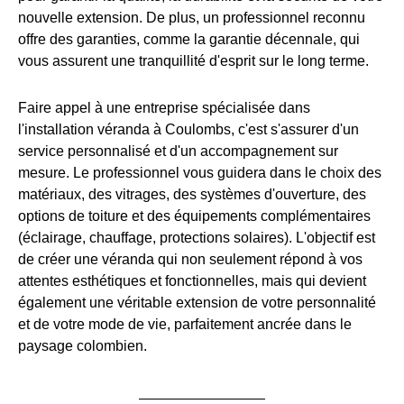
nouvelle extension. De plus, un professionnel reconnu
offre des garanties, comme la garantie décennale, qui
vous assurent une tranquillité d'esprit sur le long terme.
Faire appel à une entreprise spécialisée dans
l'installation véranda à Coulombs, c'est s'assurer d'un
service personnalisé et d'un accompagnement sur
mesure. Le professionnel vous guidera dans le choix des
matériaux, des vitrages, des systèmes d'ouverture, des
options de toiture et des équipements complémentaires
(éclairage, chauffage, protections solaires). L'objectif est
de créer une véranda qui non seulement répond à vos
attentes esthétiques et fonctionnelles, mais qui devient
également une véritable extension de votre personnalité
et de votre mode de vie, parfaitement ancrée dans le
paysage colombien.