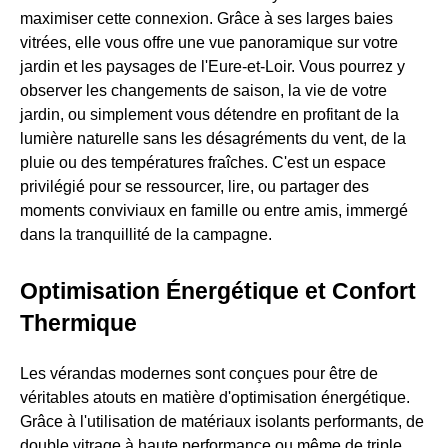
maximiser cette connexion. Grâce à ses larges baies
vitrées, elle vous offre une vue panoramique sur votre
jardin et les paysages de l'Eure-et-Loir. Vous pourrez y
observer les changements de saison, la vie de votre
jardin, ou simplement vous détendre en profitant de la
lumière naturelle sans les désagréments du vent, de la
pluie ou des températures fraîches. C'est un espace
privilégié pour se ressourcer, lire, ou partager des
moments conviviaux en famille ou entre amis, immergé
dans la tranquillité de la campagne.
Optimisation Énergétique et Confort
Thermique
Les vérandas modernes sont conçues pour être de
véritables atouts en matière d'optimisation énergétique.
Grâce à l'utilisation de matériaux isolants performants, de
double vitrage à haute performance ou même de triple