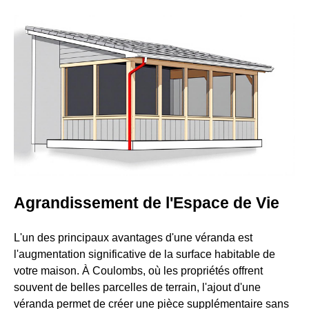
Agrandissement de l'Espace de Vie
L'un des principaux avantages d'une véranda est
l'augmentation significative de la surface habitable de
votre maison. À Coulombs, où les propriétés offrent
souvent de belles parcelles de terrain, l'ajout d'une
véranda permet de créer une pièce supplémentaire sans