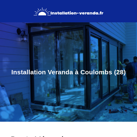
Installation Veranda à Coulombs (28)