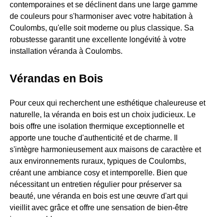
contemporaines et se déclinent dans une large gamme
de couleurs pour s'harmoniser avec votre habitation à
Coulombs, qu'elle soit moderne ou plus classique. Sa
robustesse garantit une excellente longévité à votre
installation véranda à Coulombs.
Vérandas en Bois
Pour ceux qui recherchent une esthétique chaleureuse et
naturelle, la véranda en bois est un choix judicieux. Le
bois offre une isolation thermique exceptionnelle et
apporte une touche d'authenticité et de charme. Il
s'intègre harmonieusement aux maisons de caractère et
aux environnements ruraux, typiques de Coulombs,
créant une ambiance cosy et intemporelle. Bien que
nécessitant un entretien régulier pour préserver sa
beauté, une véranda en bois est une œuvre d'art qui
vieillit avec grâce et offre une sensation de bien-être