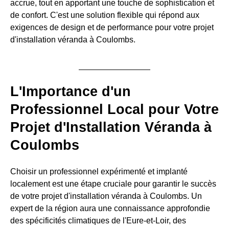
accrue, tout en apportant une touche de sophistication et
de confort. C'est une solution flexible qui répond aux
exigences de design et de performance pour votre projet
d'installation véranda à Coulombs.
L'Importance d'un
Professionnel Local pour Votre
Projet d'Installation Véranda à
Coulombs
Choisir un professionnel expérimenté et implanté
localement est une étape cruciale pour garantir le succès
de votre projet d'installation véranda à Coulombs. Un
expert de la région aura une connaissance approfondie
des spécificités climatiques de l'Eure-et-Loir, des