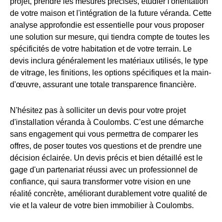
projet, prendre les mesures précises, étudier l'orientation
de votre maison et l'intégration de la future véranda. Cette
analyse approfondie est essentielle pour vous proposer
une solution sur mesure, qui tiendra compte de toutes les
spécificités de votre habitation et de votre terrain. Le
devis inclura généralement les matériaux utilisés, le type
de vitrage, les finitions, les options spécifiques et la main-
d'œuvre, assurant une totale transparence financière.
N'hésitez pas à solliciter un devis pour votre projet
d'installation véranda à Coulombs. C'est une démarche
sans engagement qui vous permettra de comparer les
offres, de poser toutes vos questions et de prendre une
décision éclairée. Un devis précis et bien détaillé est le
gage d'un partenariat réussi avec un professionnel de
confiance, qui saura transformer votre vision en une
réalité concrète, améliorant durablement votre qualité de
vie et la valeur de votre bien immobilier à Coulombs.