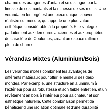
charme des orangeries d'antan et se distingue par la
finesse de ses montants et la richesse de ses motifs. Une
véranda en fer forgé est une pièce unique, souvent
réalisée sur mesure, qui apporte une plus-value
esthétique considérable à la propriété. Elle s'intègre
parfaitement aux demeures anciennes et aux propriétés
de caractère de Coulombs, créant un espace raffiné et
plein de charme.
Vérandas Mixtes (Aluminium/Bois)
Les vérandas mixtes combinent les avantages de
différents matériaux pour offrir le meilleur des deux
mondes. Par exemple, une structure en aluminium à
l'extérieur pour sa robustesse et son faible entretien, et un
revêtement en bois à l'intérieur pour sa chaleur et son
esthétique naturelle. Cette combinaison permet de
bénéficier d'une isolation optimale et d'une durabilité