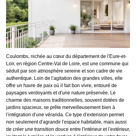
Coulombs, nichée au cœur du département de l'Eure-et-
Loir, en région Centre-Val de Loire, est une commune qui
séduit par son atmosphère sereine et son cadre de vie
authentique. Loin de l'agitation des grandes villes, elle
offre un havre de paix où il fait bon vivre, entouré de
paysages verdoyants et d'une nature préservée. Le
charme des maisons traditionnelles, souvent dotées de
jardins spacieux, se prête merveilleusement bien à
l'intégration d'une véranda. Ce type d'extension permet
non seulement d'agrandir l'espace habitable, mais aussi
de créer une transition douce entre l'intérieur et l'extérieur,