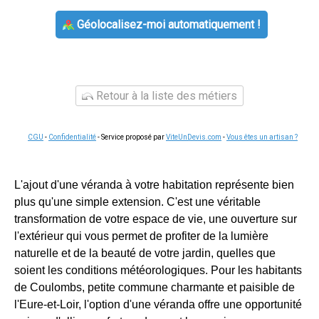
Géolocalisez-moi automatiquement !
Retour à la liste des métiers
CGU
-
Confidentialité
- Service proposé par
ViteUnDevis.com
-
Vous êtes un artisan ?
L'ajout d'une véranda à votre habitation représente bien
plus qu'une simple extension. C'est une véritable
transformation de votre espace de vie, une ouverture sur
l'extérieur qui vous permet de profiter de la lumière
naturelle et de la beauté de votre jardin, quelles que
soient les conditions météorologiques. Pour les habitants
de Coulombs, petite commune charmante et paisible de
l'Eure-et-Loir, l'option d'une véranda offre une opportunité