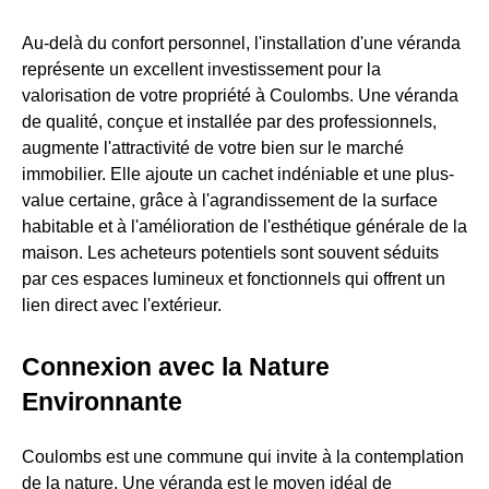
Au-delà du confort personnel, l'installation d'une véranda
représente un excellent investissement pour la
valorisation de votre propriété à Coulombs. Une véranda
de qualité, conçue et installée par des professionnels,
augmente l'attractivité de votre bien sur le marché
immobilier. Elle ajoute un cachet indéniable et une plus-
value certaine, grâce à l'agrandissement de la surface
habitable et à l'amélioration de l'esthétique générale de la
maison. Les acheteurs potentiels sont souvent séduits
par ces espaces lumineux et fonctionnels qui offrent un
lien direct avec l'extérieur.
Connexion avec la Nature
Environnante
Coulombs est une commune qui invite à la contemplation
de la nature. Une véranda est le moyen idéal de