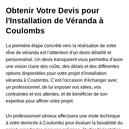
Obtenir Votre Devis pour
l'Installation de Véranda à
Coulombs
La première étape concrète vers la réalisation de votre
rêve de véranda est l'obtention d'un devis détaillé et
personnalisé. Un devis transparent vous permettra d'avoir
une vision claire des coûts, des délais et des différentes
options disponibles pour votre projet d'installation
véranda à Coulombs. C'est l'occasion d'échanger avec
un professionnel, de lui exposer vos idées, vos
contraintes et vos attentes, et de bénéficier de son
expertise pour affiner votre projet.
Un professionnel sérieux effectuera une visite technique
à votre domicile à Coulombs pour évaluer la faisabilité du