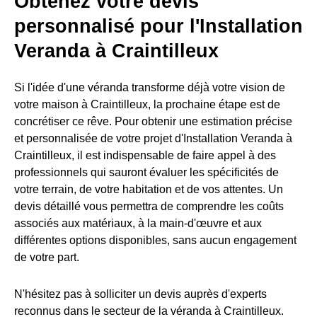
Obtenez votre devis
personnalisé pour l'Installation
Veranda à Craintilleux
Si l'idée d'une véranda transforme déjà votre vision de
votre maison à Craintilleux, la prochaine étape est de
concrétiser ce rêve. Pour obtenir une estimation précise
et personnalisée de votre projet d'Installation Veranda à
Craintilleux, il est indispensable de faire appel à des
professionnels qui sauront évaluer les spécificités de
votre terrain, de votre habitation et de vos attentes. Un
devis détaillé vous permettra de comprendre les coûts
associés aux matériaux, à la main-d'œuvre et aux
différentes options disponibles, sans aucun engagement
de votre part.
N'hésitez pas à solliciter un devis auprès d'experts
reconnus dans le secteur de la véranda à Craintilleux.