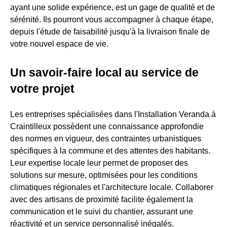
ayant une solide expérience, est un gage de qualité et de
sérénité. Ils pourront vous accompagner à chaque étape,
depuis l'étude de faisabilité jusqu'à la livraison finale de
votre nouvel espace de vie.
Un savoir-faire local au service de
votre projet
Les entreprises spécialisées dans l'Installation Veranda à
Craintilleux possèdent une connaissance approfondie
des normes en vigueur, des contraintes urbanistiques
spécifiques à la commune et des attentes des habitants.
Leur expertise locale leur permet de proposer des
solutions sur mesure, optimisées pour les conditions
climatiques régionales et l'architecture locale. Collaborer
avec des artisans de proximité facilite également la
communication et le suivi du chantier, assurant une
réactivité et un service personnalisé inégalés.