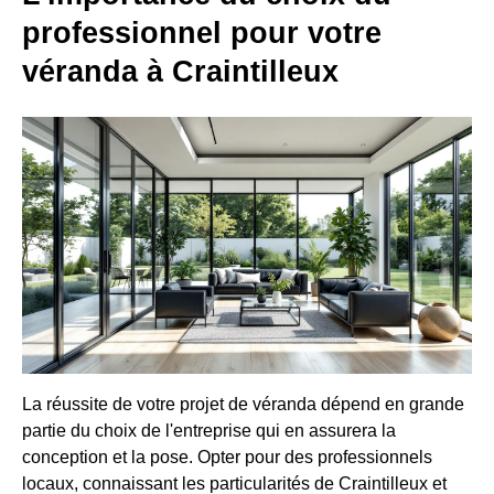
professionnel pour votre
véranda à Craintilleux
La réussite de votre projet de véranda dépend en grande
partie du choix de l'entreprise qui en assurera la
conception et la pose. Opter pour des professionnels
locaux, connaissant les particularités de Craintilleux et