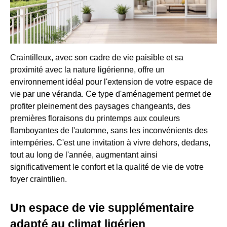
Craintilleux, avec son cadre de vie paisible et sa
proximité avec la nature ligérienne, offre un
environnement idéal pour l'extension de votre espace de
vie par une véranda. Ce type d'aménagement permet de
profiter pleinement des paysages changeants, des
premières floraisons du printemps aux couleurs
flamboyantes de l'automne, sans les inconvénients des
intempéries. C'est une invitation à vivre dehors, dedans,
tout au long de l'année, augmentant ainsi
significativement le confort et la qualité de vie de votre
foyer craintilien.
Un espace de vie supplémentaire
adapté au climat ligérien