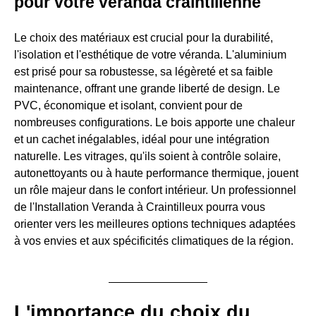
pour votre véranda craintilienne
Le choix des matériaux est crucial pour la durabilité,
l'isolation et l'esthétique de votre véranda. L'aluminium
est prisé pour sa robustesse, sa légèreté et sa faible
maintenance, offrant une grande liberté de design. Le
PVC, économique et isolant, convient pour de
nombreuses configurations. Le bois apporte une chaleur
et un cachet inégalables, idéal pour une intégration
naturelle. Les vitrages, qu'ils soient à contrôle solaire,
autonettoyants ou à haute performance thermique, jouent
un rôle majeur dans le confort intérieur. Un professionnel
de l'Installation Veranda à Craintilleux pourra vous
orienter vers les meilleures options techniques adaptées
à vos envies et aux spécificités climatiques de la région.
L'importance du choix du