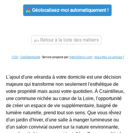
Géolocalisez-moi automatiquement !
Retour à la liste des métiers
CGU
-
Confidentialité
- Service proposé par
ViteUnDevis.com
-
Vous êtes un artisan ?
L'ajout d'une véranda à votre domicile est une décision
majeure qui transforme non seulement l'esthétique de
votre propriété mais aussi votre quotidien. À Craintilleux,
une commune nichée au cœur de la Loire, l'opportunité
de créer un espace de vie supplémentaire, baigné de
lumière naturelle, prend tout son sens. Que vous rêviez
d'un jardin d'hiver, d'une salle à manger lumineuse ou
d'un salon convivial ouvert sur la nature environnante,