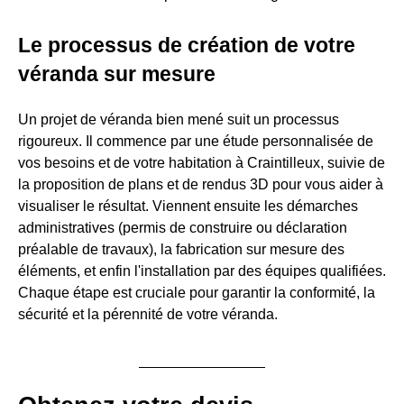
Le processus de création de votre
véranda sur mesure
Un projet de véranda bien mené suit un processus
rigoureux. Il commence par une étude personnalisée de
vos besoins et de votre habitation à Craintilleux, suivie de
la proposition de plans et de rendus 3D pour vous aider à
visualiser le résultat. Viennent ensuite les démarches
administratives (permis de construire ou déclaration
préalable de travaux), la fabrication sur mesure des
éléments, et enfin l'installation par des équipes qualifiées.
Chaque étape est cruciale pour garantir la conformité, la
sécurité et la pérennité de votre véranda.