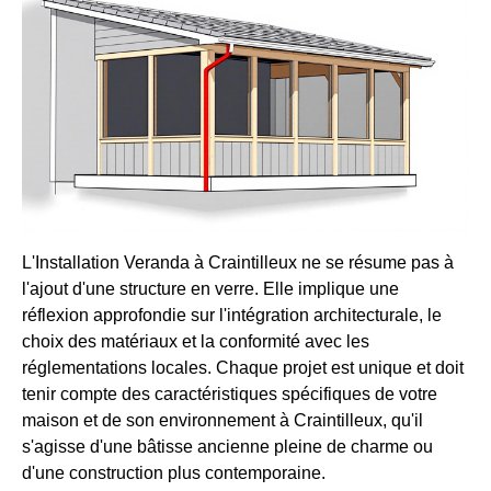
L'Installation Veranda à Craintilleux ne se résume pas à
l'ajout d'une structure en verre. Elle implique une
réflexion approfondie sur l'intégration architecturale, le
choix des matériaux et la conformité avec les
réglementations locales. Chaque projet est unique et doit
tenir compte des caractéristiques spécifiques de votre
maison et de son environnement à Craintilleux, qu'il
s'agisse d'une bâtisse ancienne pleine de charme ou
d'une construction plus contemporaine.