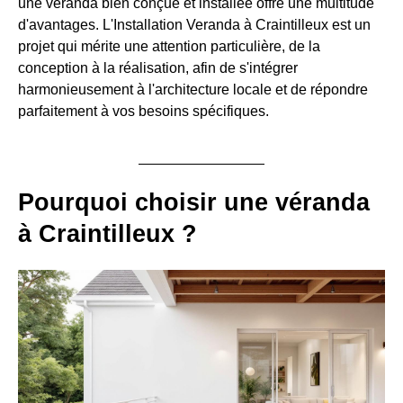
une véranda bien conçue et installée offre une multitude
d'avantages. L'Installation Veranda à Craintilleux est un
projet qui mérite une attention particulière, de la
conception à la réalisation, afin de s'intégrer
harmonieusement à l'architecture locale et de répondre
parfaitement à vos besoins spécifiques.
Pourquoi choisir une véranda
à Craintilleux ?