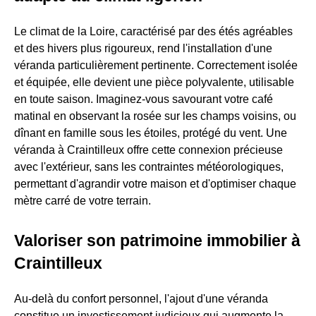
Le climat de la Loire, caractérisé par des étés agréables
et des hivers plus rigoureux, rend l'installation d'une
véranda particulièrement pertinente. Correctement isolée
et équipée, elle devient une pièce polyvalente, utilisable
en toute saison. Imaginez-vous savourant votre café
matinal en observant la rosée sur les champs voisins, ou
dînant en famille sous les étoiles, protégé du vent. Une
véranda à Craintilleux offre cette connexion précieuse
avec l'extérieur, sans les contraintes météorologiques,
permettant d'agrandir votre maison et d'optimiser chaque
mètre carré de votre terrain.
Valoriser son patrimoine immobilier à
Craintilleux
Au-delà du confort personnel, l'ajout d'une véranda
constitue un investissement judicieux qui augmente la