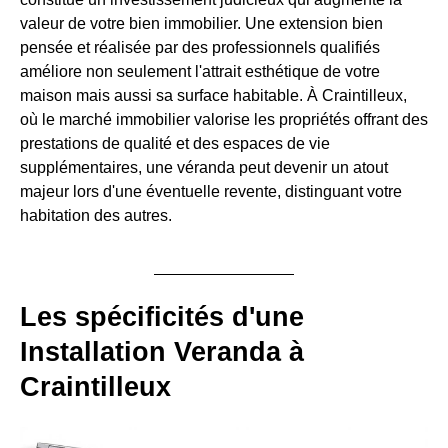
valeur de votre bien immobilier. Une extension bien
pensée et réalisée par des professionnels qualifiés
améliore non seulement l'attrait esthétique de votre
maison mais aussi sa surface habitable. À Craintilleux,
où le marché immobilier valorise les propriétés offrant des
prestations de qualité et des espaces de vie
supplémentaires, une véranda peut devenir un atout
majeur lors d'une éventuelle revente, distinguant votre
habitation des autres.
Les spécificités d'une
Installation Veranda à
Craintilleux