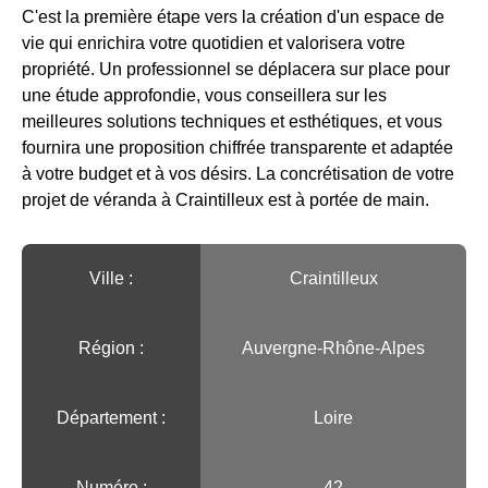
C'est la première étape vers la création d'un espace de
vie qui enrichira votre quotidien et valorisera votre
propriété. Un professionnel se déplacera sur place pour
une étude approfondie, vous conseillera sur les
meilleures solutions techniques et esthétiques, et vous
fournira une proposition chiffrée transparente et adaptée
à votre budget et à vos désirs. La concrétisation de votre
projet de véranda à Craintilleux est à portée de main.
Ville :️
Craintilleux
Région :️
Auvergne-Rhône-Alpes
Département :
Loire
Numéro :
42