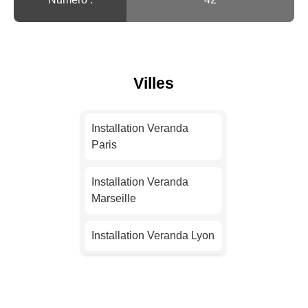
Villes
Installation Veranda
Paris
Installation Veranda
Marseille
Installation Veranda Lyon
Installation Veranda
Toulouse