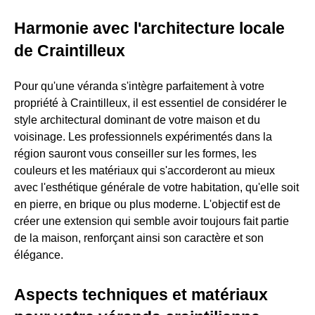
Harmonie avec l'architecture locale
de Craintilleux
Pour qu'une véranda s'intègre parfaitement à votre
propriété à Craintilleux, il est essentiel de considérer le
style architectural dominant de votre maison et du
voisinage. Les professionnels expérimentés dans la
région sauront vous conseiller sur les formes, les
couleurs et les matériaux qui s'accorderont au mieux
avec l'esthétique générale de votre habitation, qu'elle soit
en pierre, en brique ou plus moderne. L'objectif est de
créer une extension qui semble avoir toujours fait partie
de la maison, renforçant ainsi son caractère et son
élégance.
Aspects techniques et matériaux