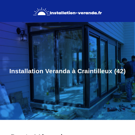
Installation Veranda à Craintilleux (42)