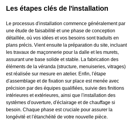
Les étapes clés de l'installation
Le processus d'installation commence généralement par
une étude de faisabilité et une phase de conception
détaillée, où vos idées et vos besoins sont traduits en
plans précis. Vient ensuite la préparation du site, incluant
les travaux de maçonnerie pour la dalle et les murets,
assurant une base solide et stable. La fabrication des
éléments de la véranda (structure, menuiseries, vitrages)
est réalisée sur mesure en atelier. Enfin, l'étape
d'assemblage et de fixation sur place est menée avec
précision par des équipes qualifiées, suivie des finitions
intérieures et extérieures, ainsi que l'installation des
systèmes d'ouverture, d'éclairage et de chauffage si
besoin. Chaque phase est cruciale pour assurer la
longévité et l'étanchéité de votre nouvelle pièce.