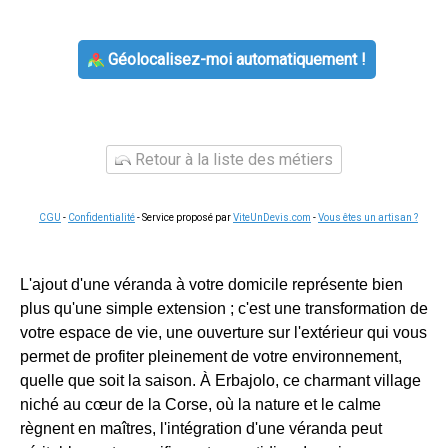
Géolocalisez-moi automatiquement !
Retour à la liste des métiers
CGU
-
Confidentialité
- Service proposé par
ViteUnDevis.com
-
Vous êtes un artisan ?
L'ajout d'une véranda à votre domicile représente bien
plus qu'une simple extension ; c'est une transformation de
votre espace de vie, une ouverture sur l'extérieur qui vous
permet de profiter pleinement de votre environnement,
quelle que soit la saison. À Erbajolo, ce charmant village
niché au cœur de la Corse, où la nature et le calme
règnent en maîtres, l'intégration d'une véranda peut