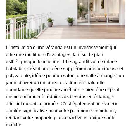
L'installation d'une véranda est un investissement qui
offre une multitude d'avantages, tant sur le plan
esthétique que fonctionnel. Elle agrandit votre surface
habitable, créant une pièce supplémentaire lumineuse et
polyvalente, idéale pour un salon, une salle à manger, un
jardin d'hiver ou un bureau. La lumière naturelle
abondante qu'elle procure améliore le bien-être et peut
même contribuer à réduire vos besoins en éclairage
artificiel durant la journée. C'est également une valeur
ajoutée significative pour votre patrimoine immobilier,
rendant votre propriété plus attractive et unique sur le
marché.