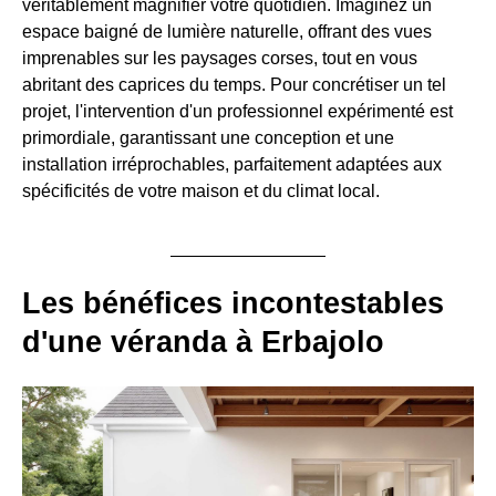
véritablement magnifier votre quotidien. Imaginez un
espace baigné de lumière naturelle, offrant des vues
imprenables sur les paysages corses, tout en vous
abritant des caprices du temps. Pour concrétiser un tel
projet, l'intervention d'un professionnel expérimenté est
primordiale, garantissant une conception et une
installation irréprochables, parfaitement adaptées aux
spécificités de votre maison et du climat local.
Les bénéfices incontestables
d'une véranda à Erbajolo