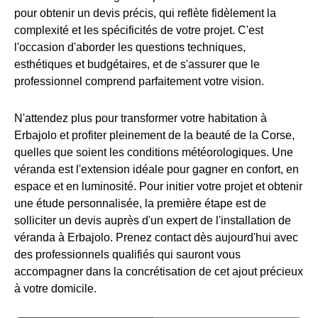
pour obtenir un devis précis, qui reflète fidèlement la
complexité et les spécificités de votre projet. C'est
l'occasion d'aborder les questions techniques,
esthétiques et budgétaires, et de s'assurer que le
professionnel comprend parfaitement votre vision.
N'attendez plus pour transformer votre habitation à
Erbajolo et profiter pleinement de la beauté de la Corse,
quelles que soient les conditions météorologiques. Une
véranda est l'extension idéale pour gagner en confort, en
espace et en luminosité. Pour initier votre projet et obtenir
une étude personnalisée, la première étape est de
solliciter un devis auprès d'un expert de l'installation de
véranda à Erbajolo. Prenez contact dès aujourd'hui avec
des professionnels qualifiés qui sauront vous
accompagner dans la concrétisation de cet ajout précieux
à votre domicile.