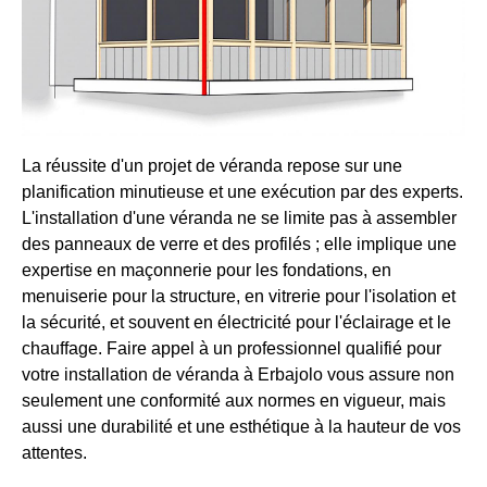
La réussite d'un projet de véranda repose sur une
planification minutieuse et une exécution par des experts.
L'installation d'une véranda ne se limite pas à assembler
des panneaux de verre et des profilés ; elle implique une
expertise en maçonnerie pour les fondations, en
menuiserie pour la structure, en vitrerie pour l'isolation et
la sécurité, et souvent en électricité pour l'éclairage et le
chauffage. Faire appel à un professionnel qualifié pour
votre installation de véranda à Erbajolo vous assure non
seulement une conformité aux normes en vigueur, mais
aussi une durabilité et une esthétique à la hauteur de vos
attentes.