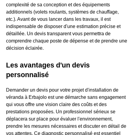
complexité de sa conception et des équipements
additionnels (volets roulants, systèmes de chauffage,
etc.). Avant de vous lancer dans les travaux, il est
indispensable de disposer d'une estimation précise et
détaillée. Un devis transparent vous permettra de
comprendre chaque poste de dépense et de prendre une
décision éclairée.
Les avantages d'un devis
personnalisé
Demander un devis pour votre projet d'installation de
véranda à Erbajolo est une démarche sans engagement
qui vous offre une vision claire des coûts et des
prestations proposées. Un professionnel sérieux se
déplacera sur place pour évaluer l'environnement,
prendre les mesures nécessaires et discuter en détail de
vos attentes. Ce diagnostic personnalisé est essentiel