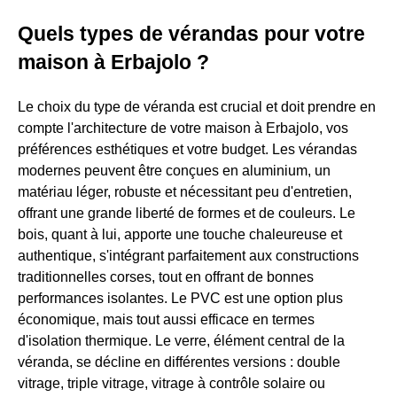
Quels types de vérandas pour votre
maison à Erbajolo ?
Le choix du type de véranda est crucial et doit prendre en
compte l'architecture de votre maison à Erbajolo, vos
préférences esthétiques et votre budget. Les vérandas
modernes peuvent être conçues en aluminium, un
matériau léger, robuste et nécessitant peu d'entretien,
offrant une grande liberté de formes et de couleurs. Le
bois, quant à lui, apporte une touche chaleureuse et
authentique, s'intégrant parfaitement aux constructions
traditionnelles corses, tout en offrant de bonnes
performances isolantes. Le PVC est une option plus
économique, mais tout aussi efficace en termes
d'isolation thermique. Le verre, élément central de la
véranda, se décline en différentes versions : double
vitrage, triple vitrage, vitrage à contrôle solaire ou