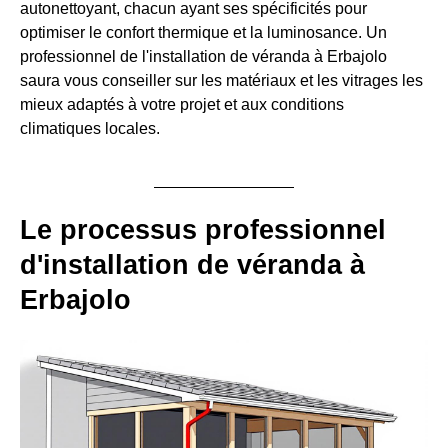
autonettoyant, chacun ayant ses spécificités pour
optimiser le confort thermique et la luminosance. Un
professionnel de l'installation de véranda à Erbajolo
saura vous conseiller sur les matériaux et les vitrages les
mieux adaptés à votre projet et aux conditions
climatiques locales.
Le processus professionnel
d'installation de véranda à
Erbajolo