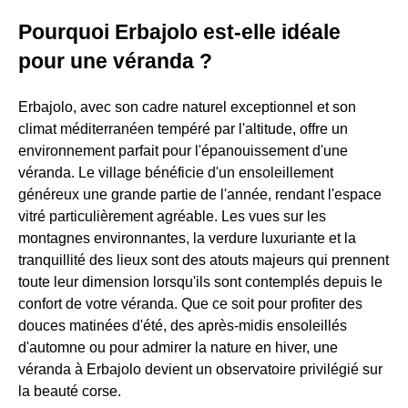
Pourquoi Erbajolo est-elle idéale
pour une véranda ?
Erbajolo, avec son cadre naturel exceptionnel et son
climat méditerranéen tempéré par l'altitude, offre un
environnement parfait pour l'épanouissement d'une
véranda. Le village bénéficie d'un ensoleillement
généreux une grande partie de l'année, rendant l'espace
vitré particulièrement agréable. Les vues sur les
montagnes environnantes, la verdure luxuriante et la
tranquillité des lieux sont des atouts majeurs qui prennent
toute leur dimension lorsqu'ils sont contemplés depuis le
confort de votre véranda. Que ce soit pour profiter des
douces matinées d'été, des après-midis ensoleillés
d'automne ou pour admirer la nature en hiver, une
véranda à Erbajolo devient un observatoire privilégié sur
la beauté corse.