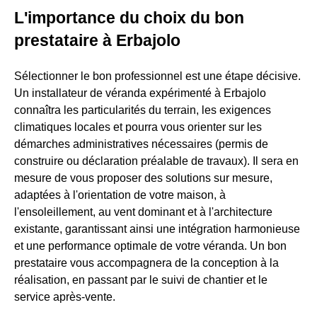
L'importance du choix du bon
prestataire à Erbajolo
Sélectionner le bon professionnel est une étape décisive.
Un installateur de véranda expérimenté à Erbajolo
connaîtra les particularités du terrain, les exigences
climatiques locales et pourra vous orienter sur les
démarches administratives nécessaires (permis de
construire ou déclaration préalable de travaux). Il sera en
mesure de vous proposer des solutions sur mesure,
adaptées à l'orientation de votre maison, à
l'ensoleillement, au vent dominant et à l'architecture
existante, garantissant ainsi une intégration harmonieuse
et une performance optimale de votre véranda. Un bon
prestataire vous accompagnera de la conception à la
réalisation, en passant par le suivi de chantier et le
service après-vente.