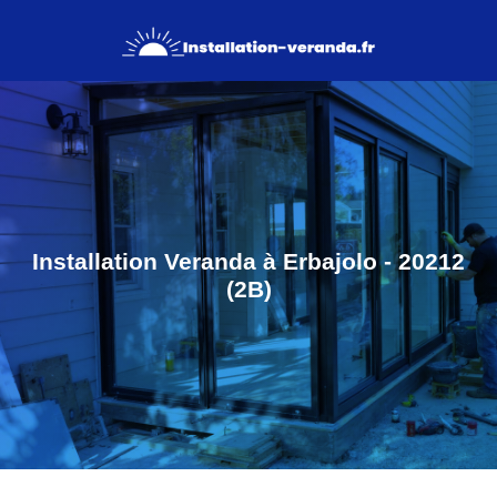
Installation Veranda à Erbajolo - 20212
(2B)