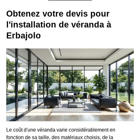
Obtenez votre devis pour
l'installation de véranda à
Erbajolo
Le coût d'une véranda varie considérablement en
fonction de sa taille, des matériaux choisis, de la