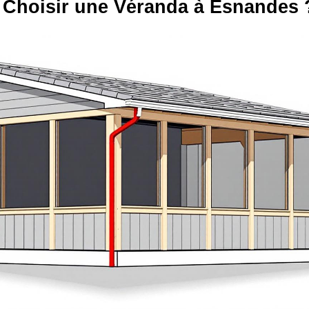
 Choisir une Véranda à Esnandes 