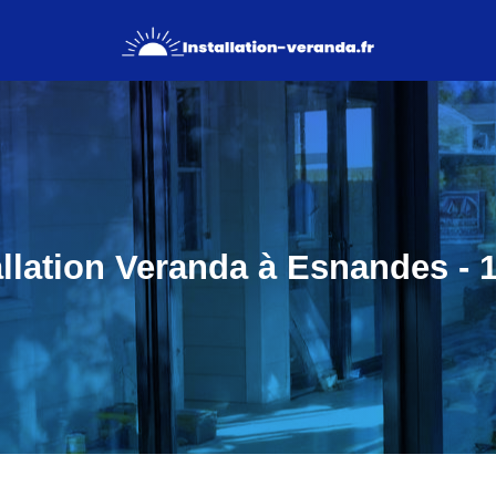
allation Veranda à Esnandes - 