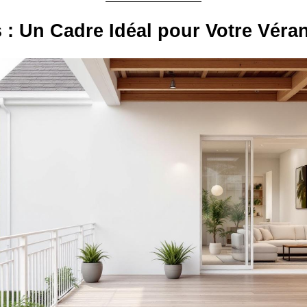
: Un Cadre Idéal pour Votre Véra