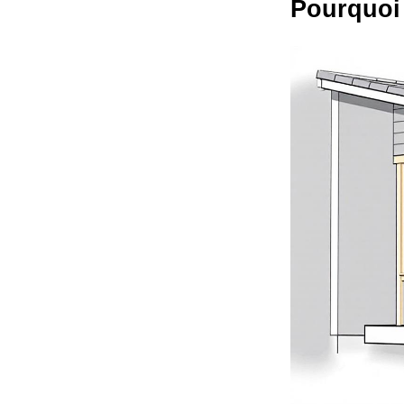
Pourquoi