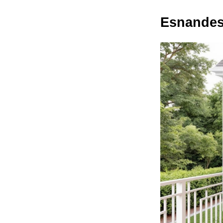
Esnandes 