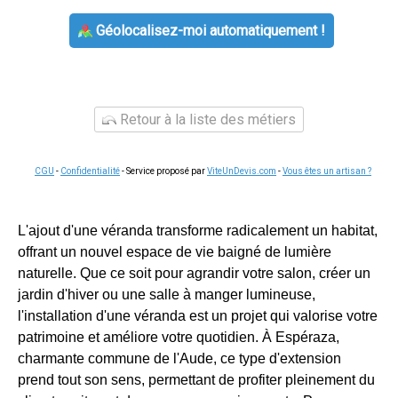
Géolocalisez-moi automatiquement !
Retour à la liste des métiers
CGU
-
Confidentialité
- Service proposé par
ViteUnDevis.com
-
Vous êtes un artisan ?
L'ajout d'une véranda transforme radicalement un habitat,
offrant un nouvel espace de vie baigné de lumière
naturelle. Que ce soit pour agrandir votre salon, créer un
jardin d'hiver ou une salle à manger lumineuse,
l'installation d'une véranda est un projet qui valorise votre
patrimoine et améliore votre quotidien. À Espéraza,
charmante commune de l'Aude, ce type d'extension
prend tout son sens, permettant de profiter pleinement du