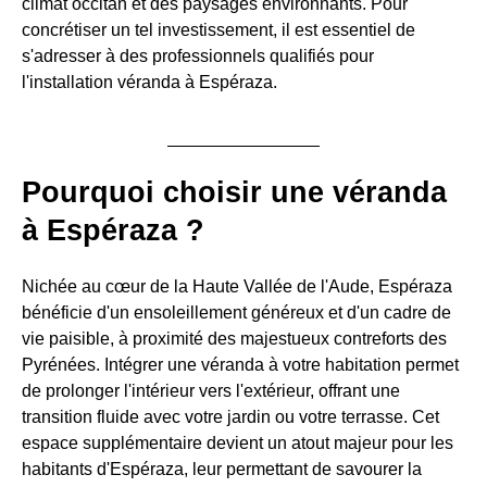
climat occitan et des paysages environnants. Pour
concrétiser un tel investissement, il est essentiel de
s'adresser à des professionnels qualifiés pour
l'installation véranda à Espéraza.
Pourquoi choisir une véranda
à Espéraza ?
Nichée au cœur de la Haute Vallée de l'Aude, Espéraza
bénéficie d'un ensoleillement généreux et d'un cadre de
vie paisible, à proximité des majestueux contreforts des
Pyrénées. Intégrer une véranda à votre habitation permet
de prolonger l'intérieur vers l'extérieur, offrant une
transition fluide avec votre jardin ou votre terrasse. Cet
espace supplémentaire devient un atout majeur pour les
habitants d'Espéraza, leur permettant de savourer la