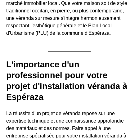
marché immobilier local. Que votre maison soit de style
traditionnel occitan, en pierre, ou plus contemporaine,
une véranda sur mesure s'intègre harmonieusement,
respectant l'esthétique générale et le Plan Local
d'Urbanisme (PLU) de la commune d'Espéraza.
L'importance d'un
professionnel pour votre
projet d'installation véranda à
Espéraza
La réussite d'un projet de véranda repose sur une
expertise technique et une connaissance approfondie
des matériaux et des normes. Faire appel à une
entreprise spécialisée pour votre installation véranda à