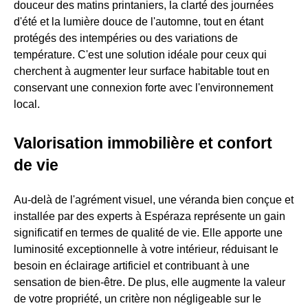
douceur des matins printaniers, la clarté des journées
d'été et la lumière douce de l'automne, tout en étant
protégés des intempéries ou des variations de
température. C'est une solution idéale pour ceux qui
cherchent à augmenter leur surface habitable tout en
conservant une connexion forte avec l'environnement
local.
Valorisation immobilière et confort
de vie
Au-delà de l'agrément visuel, une véranda bien conçue et
installée par des experts à Espéraza représente un gain
significatif en termes de qualité de vie. Elle apporte une
luminosité exceptionnelle à votre intérieur, réduisant le
besoin en éclairage artificiel et contribuant à une
sensation de bien-être. De plus, elle augmente la valeur
de votre propriété, un critère non négligeable sur le