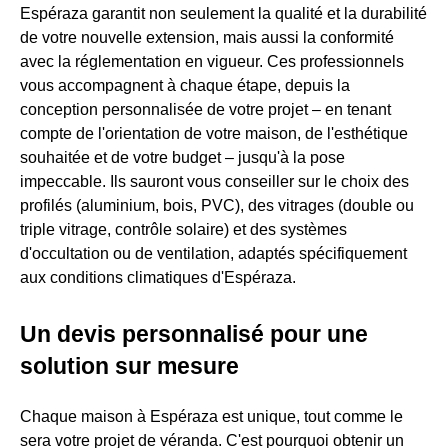
Espéraza garantit non seulement la qualité et la durabilité
de votre nouvelle extension, mais aussi la conformité
avec la réglementation en vigueur. Ces professionnels
vous accompagnent à chaque étape, depuis la
conception personnalisée de votre projet – en tenant
compte de l'orientation de votre maison, de l'esthétique
souhaitée et de votre budget – jusqu'à la pose
impeccable. Ils sauront vous conseiller sur le choix des
profilés (aluminium, bois, PVC), des vitrages (double ou
triple vitrage, contrôle solaire) et des systèmes
d'occultation ou de ventilation, adaptés spécifiquement
aux conditions climatiques d'Espéraza.
Un devis personnalisé pour une
solution sur mesure
Chaque maison à Espéraza est unique, tout comme le
sera votre projet de véranda. C'est pourquoi obtenir un