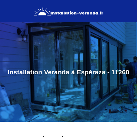
Installation Veranda à Espéraza - 11260