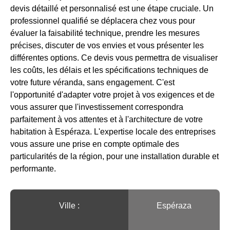
devis détaillé et personnalisé est une étape cruciale. Un
professionnel qualifié se déplacera chez vous pour
évaluer la faisabilité technique, prendre les mesures
précises, discuter de vos envies et vous présenter les
différentes options. Ce devis vous permettra de visualiser
les coûts, les délais et les spécifications techniques de
votre future véranda, sans engagement. C'est
l'opportunité d'adapter votre projet à vos exigences et de
vous assurer que l'investissement correspondra
parfaitement à vos attentes et à l'architecture de votre
habitation à Espéraza. L'expertise locale des entreprises
vous assure une prise en compte optimale des
particularités de la région, pour une installation durable et
performante.
Ville :️
Espéraza