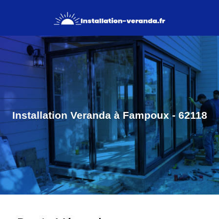
Installation Veranda à Fampoux - 62118