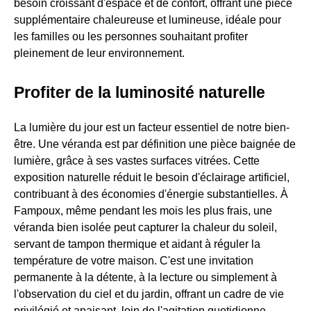
besoin croissant d'espace et de confort, offrant une pièce
supplémentaire chaleureuse et lumineuse, idéale pour
les familles ou les personnes souhaitant profiter
pleinement de leur environnement.
Profiter de la luminosité naturelle
La lumière du jour est un facteur essentiel de notre bien-
être. Une véranda est par définition une pièce baignée de
lumière, grâce à ses vastes surfaces vitrées. Cette
exposition naturelle réduit le besoin d'éclairage artificiel,
contribuant à des économies d'énergie substantielles. À
Fampoux, même pendant les mois les plus frais, une
véranda bien isolée peut capturer la chaleur du soleil,
servant de tampon thermique et aidant à réguler la
température de votre maison. C'est une invitation
permanente à la détente, à la lecture ou simplement à
l'observation du ciel et du jardin, offrant un cadre de vie
privilégié et apaisant, loin de l'agitation quotidienne.