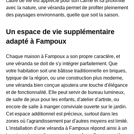
cadre de vie est apprécié pour son calme et sa proximité
avec la nature, une véranda permet de profiter pleinement
des paysages environnants, quelle que soit la saison.
Un espace de vie supplémentaire
adapté à Fampoux
Chaque maison à Fampoux a son propre caractère, et
une véranda se doit de s'y intégrer parfaitement. Que
votre habitation soit une bâtisse traditionnelle en briques,
typique de la région, ou une construction plus moderne,
une véranda bien conçue ajoutera une touche d'élégance
et de fonctionnalité. Elle peut servir de bureau lumineux,
de salle de jeux pour les enfants, d'atelier d'artiste, ou
encore de salle à manger conviviale ouverte sur le jardin.
Cet espace additionnel est précieux, surtout dans les
zones où l'agrandissement par d'autres moyens est limité.
L'installation d'une véranda à Fampoux répond ainsi à un