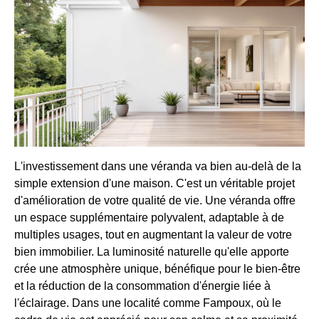
L'investissement dans une véranda va bien au-delà de la
simple extension d'une maison. C'est un véritable projet
d'amélioration de votre qualité de vie. Une véranda offre
un espace supplémentaire polyvalent, adaptable à de
multiples usages, tout en augmentant la valeur de votre
bien immobilier. La luminosité naturelle qu'elle apporte
crée une atmosphère unique, bénéfique pour le bien-être
et la réduction de la consommation d'énergie liée à
l'éclairage. Dans une localité comme Fampoux, où le