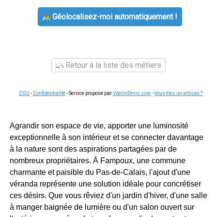
Géolocalisez-moi automatiquement !
Retour à la liste des métiers
CGU
-
Confidentialité
- Service proposé par
ViteUnDevis.com
-
Vous êtes un artisan ?
Agrandir son espace de vie, apporter une luminosité
exceptionnelle à son intérieur et se connecter davantage
à la nature sont des aspirations partagées par de
nombreux propriétaires. À Fampoux, une commune
charmante et paisible du Pas-de-Calais, l'ajout d'une
véranda représente une solution idéale pour concrétiser
ces désirs. Que vous rêviez d'un jardin d'hiver, d'une salle
à manger baignée de lumière ou d'un salon ouvert sur