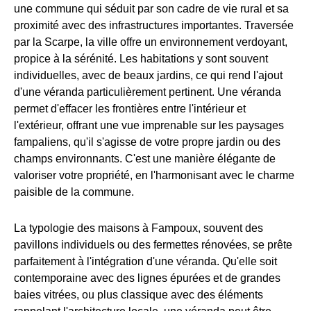
une commune qui séduit par son cadre de vie rural et sa
proximité avec des infrastructures importantes. Traversée
par la Scarpe, la ville offre un environnement verdoyant,
propice à la sérénité. Les habitations y sont souvent
individuelles, avec de beaux jardins, ce qui rend l'ajout
d'une véranda particulièrement pertinent. Une véranda
permet d'effacer les frontières entre l'intérieur et
l'extérieur, offrant une vue imprenable sur les paysages
fampaliens, qu'il s'agisse de votre propre jardin ou des
champs environnants. C'est une manière élégante de
valoriser votre propriété, en l'harmonisant avec le charme
paisible de la commune.
La typologie des maisons à Fampoux, souvent des
pavillons individuels ou des fermettes rénovées, se prête
parfaitement à l'intégration d'une véranda. Qu'elle soit
contemporaine avec des lignes épurées et de grandes
baies vitrées, ou plus classique avec des éléments