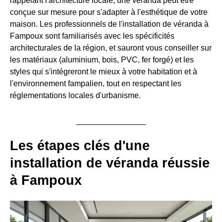
rappelant l'architecture locale, une véranda peut être
conçue sur mesure pour s'adapter à l'esthétique de votre
maison. Les professionnels de l'installation de véranda à
Fampoux sont familiarisés avec les spécificités
architecturales de la région, et sauront vous conseiller sur
les matériaux (aluminium, bois, PVC, fer forgé) et les
styles qui s'intégreront le mieux à votre habitation et à
l'environnement fampalien, tout en respectant les
réglementations locales d'urbanisme.
Les étapes clés d'une
installation de véranda réussie
à Fampoux