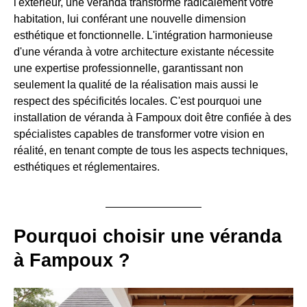
l'extérieur, une véranda transforme radicalement votre
habitation, lui conférant une nouvelle dimension
esthétique et fonctionnelle. L'intégration harmonieuse
d'une véranda à votre architecture existante nécessite
une expertise professionnelle, garantissant non
seulement la qualité de la réalisation mais aussi le
respect des spécificités locales. C'est pourquoi une
installation de véranda à Fampoux doit être confiée à des
spécialistes capables de transformer votre vision en
réalité, en tenant compte de tous les aspects techniques,
esthétiques et réglementaires.
Pourquoi choisir une véranda
à Fampoux ?