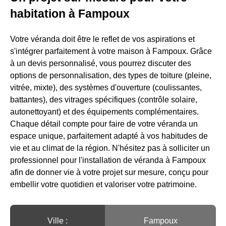
habitation à Fampoux
Votre véranda doit être le reflet de vos aspirations et
s'intégrer parfaitement à votre maison à Fampoux. Grâce
à un devis personnalisé, vous pourrez discuter des
options de personnalisation, des types de toiture (pleine,
vitrée, mixte), des systèmes d'ouverture (coulissantes,
battantes), des vitrages spécifiques (contrôle solaire,
autonettoyant) et des équipements complémentaires.
Chaque détail compte pour faire de votre véranda un
espace unique, parfaitement adapté à vos habitudes de
vie et au climat de la région. N'hésitez pas à solliciter un
professionnel pour l'installation de véranda à Fampoux
afin de donner vie à votre projet sur mesure, conçu pour
embellir votre quotidien et valoriser votre patrimoine.
Ville :️
Fampoux