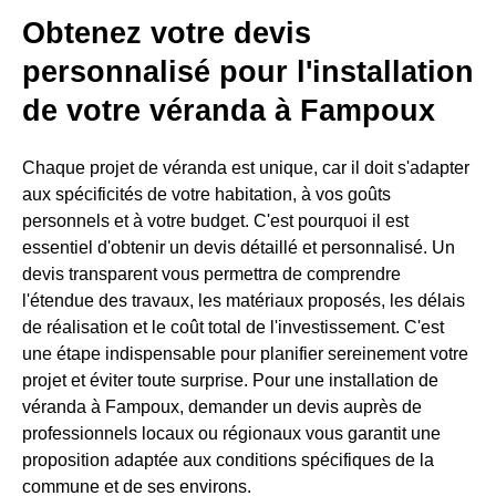
Obtenez votre devis
personnalisé pour l'installation
de votre véranda à Fampoux
Chaque projet de véranda est unique, car il doit s'adapter
aux spécificités de votre habitation, à vos goûts
personnels et à votre budget. C'est pourquoi il est
essentiel d'obtenir un devis détaillé et personnalisé. Un
devis transparent vous permettra de comprendre
l'étendue des travaux, les matériaux proposés, les délais
de réalisation et le coût total de l'investissement. C'est
une étape indispensable pour planifier sereinement votre
projet et éviter toute surprise. Pour une installation de
véranda à Fampoux, demander un devis auprès de
professionnels locaux ou régionaux vous garantit une
proposition adaptée aux conditions spécifiques de la
commune et de ses environs.