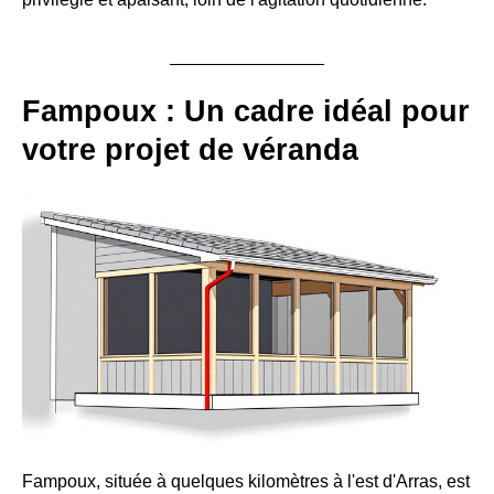
Fampoux : Un cadre idéal pour
votre projet de véranda
Fampoux, située à quelques kilomètres à l'est d'Arras, est