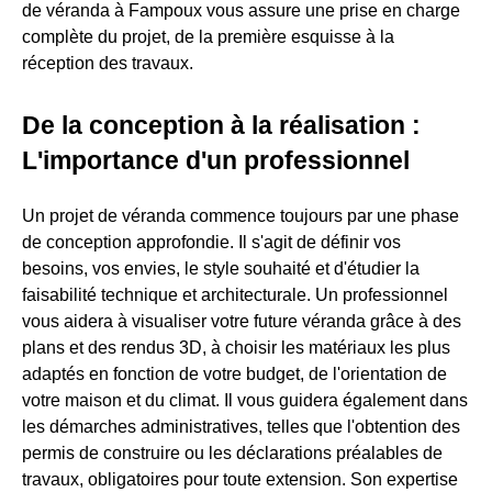
de véranda à Fampoux vous assure une prise en charge
complète du projet, de la première esquisse à la
réception des travaux.
De la conception à la réalisation :
L'importance d'un professionnel
Un projet de véranda commence toujours par une phase
de conception approfondie. Il s'agit de définir vos
besoins, vos envies, le style souhaité et d'étudier la
faisabilité technique et architecturale. Un professionnel
vous aidera à visualiser votre future véranda grâce à des
plans et des rendus 3D, à choisir les matériaux les plus
adaptés en fonction de votre budget, de l'orientation de
votre maison et du climat. Il vous guidera également dans
les démarches administratives, telles que l'obtention des
permis de construire ou les déclarations préalables de
travaux, obligatoires pour toute extension. Son expertise