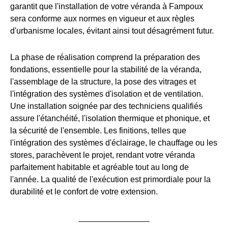
garantit que l'installation de votre véranda à Fampoux
sera conforme aux normes en vigueur et aux règles
d'urbanisme locales, évitant ainsi tout désagrément futur.
La phase de réalisation comprend la préparation des
fondations, essentielle pour la stabilité de la véranda,
l'assemblage de la structure, la pose des vitrages et
l'intégration des systèmes d'isolation et de ventilation.
Une installation soignée par des techniciens qualifiés
assure l'étanchéité, l'isolation thermique et phonique, et
la sécurité de l'ensemble. Les finitions, telles que
l'intégration des systèmes d'éclairage, le chauffage ou les
stores, parachèvent le projet, rendant votre véranda
parfaitement habitable et agréable tout au long de
l'année. La qualité de l'exécution est primordiale pour la
durabilité et le confort de votre extension.