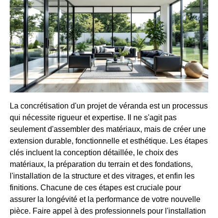
La concrétisation d'un projet de véranda est un processus
qui nécessite rigueur et expertise. Il ne s'agit pas
seulement d'assembler des matériaux, mais de créer une
extension durable, fonctionnelle et esthétique. Les étapes
clés incluent la conception détaillée, le choix des
matériaux, la préparation du terrain et des fondations,
l'installation de la structure et des vitrages, et enfin les
finitions. Chacune de ces étapes est cruciale pour
assurer la longévité et la performance de votre nouvelle
pièce. Faire appel à des professionnels pour l'installation