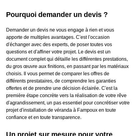
Pourquoi demander un devis ?
Demander un devis ne vous engage à rien et vous
apporte de multiples avantages. C'est l'occasion
d'échanger avec des experts, de poser toutes vos
questions et d'affiner votre projet. Le devis est un
document complet qui détaille les différentes prestations,
du gros œuvre aux finitions, en passant par les matériaux
choisis. Il vous permet de comparer les offres de
différents prestataires, de comprendre les garanties
offertes et de prendre une décision éclairée. C'est la
première étape concrète vers la réalisation de votre rêve
d'agrandissement, un pas essentiel pour concrétiser votre
projet d'installation de véranda à Fampoux en toute
confiance et en toute transparence.
Un projet sur mesure pour votre