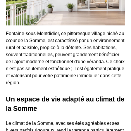
Fontaine-sous-Montdidier, ce pittoresque village niché au
cœur de la Somme, est caractérisé par un environnement
rural et paisible, propice à la détente. Ses habitations,
souvent traditionnelles, peuvent grandement bénéficier
de l'ajout moderne et fonctionnel d'une véranda. Ce choix
n'est pas seulement esthétique ; il est également pratique
et valorisant pour votre patrimoine immobilier dans cette
région.
Un espace de vie adapté au climat de
la Somme
Le climat de la Somme, avec ses étés agréables et ses
hivers parfois rigoureux, rend la véranda particulièrement