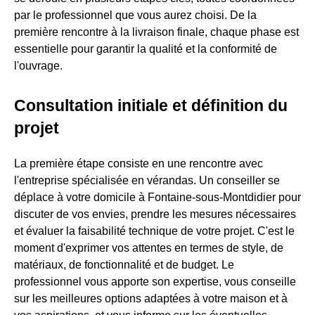
par le professionnel que vous aurez choisi. De la
première rencontre à la livraison finale, chaque phase est
essentielle pour garantir la qualité et la conformité de
l'ouvrage.
Consultation initiale et définition du
projet
La première étape consiste en une rencontre avec
l'entreprise spécialisée en vérandas. Un conseiller se
déplace à votre domicile à Fontaine-sous-Montdidier pour
discuter de vos envies, prendre les mesures nécessaires
et évaluer la faisabilité technique de votre projet. C'est le
moment d'exprimer vos attentes en termes de style, de
matériaux, de fonctionnalité et de budget. Le
professionnel vous apporte son expertise, vous conseille
sur les meilleures options adaptées à votre maison et à