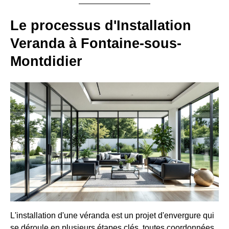
Le processus d'Installation
Veranda à Fontaine-sous-
Montdidier
L'installation d'une véranda est un projet d'envergure qui
se déroule en plusieurs étapes clés, toutes coordonnées