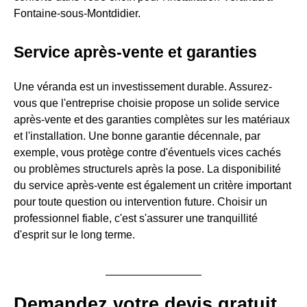
Fontaine-sous-Montdidier.
Service après-vente et garanties
Une véranda est un investissement durable. Assurez-
vous que l'entreprise choisie propose un solide service
après-vente et des garanties complètes sur les matériaux
et l'installation. Une bonne garantie décennale, par
exemple, vous protège contre d'éventuels vices cachés
ou problèmes structurels après la pose. La disponibilité
du service après-vente est également un critère important
pour toute question ou intervention future. Choisir un
professionnel fiable, c'est s'assurer une tranquillité
d'esprit sur le long terme.
Demandez votre devis gratuit