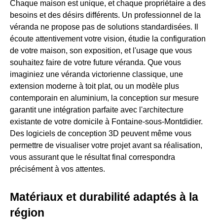
Chaque maison est unique, et chaque propriétaire a des
besoins et des désirs différents. Un professionnel de la
véranda ne propose pas de solutions standardisées. Il
écoute attentivement votre vision, étudie la configuration
de votre maison, son exposition, et l'usage que vous
souhaitez faire de votre future véranda. Que vous
imaginiez une véranda victorienne classique, une
extension moderne à toit plat, ou un modèle plus
contemporain en aluminium, la conception sur mesure
garantit une intégration parfaite avec l'architecture
existante de votre domicile à Fontaine-sous-Montdidier.
Des logiciels de conception 3D peuvent même vous
permettre de visualiser votre projet avant sa réalisation,
vous assurant que le résultat final correspondra
précisément à vos attentes.
Matériaux et durabilité adaptés à la
région