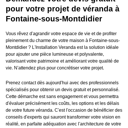
pour votre projet de véranda à
Fontaine-sous-Montdidier
Vous rêvez d'agrandir votre espace de vie et de profiter
pleinement du charme de votre maison à Fontaine-sous-
Montdidier ? L'Installation Veranda est la solution idéale
pour ajouter une pièce lumineuse et polyvalente,
valorisant votre patrimoine et améliorant votre qualité de
vie. N'attendez plus pour concrétiser votre projet.
Prenez contact dès aujourd'hui avec des professionnels
spécialisés pour obtenir un devis gratuit et personnalisé.
Cette démarche est sans engagement et vous permettra
d'évaluer précisément les coûts, les options et les délais
de votre future véranda. C'est l'occasion de bénéficier des
conseils d'experts qui sauront transformer votre vision en
réalité, en parfaite adéquation avec l'architecture de votre