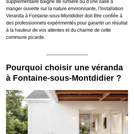
supplémentaire baigné de lumière ou d'une salle à
manger ouverte sur la nature environnante, l'Installation
Veranda à Fontaine-sous-Montdidier doit être confiée à
des professionnels expérimentés pour garantir un résultat
à la hauteur de vos attentes et du charme de cette
commune picarde.
Pourquoi choisir une véranda
à Fontaine-sous-Montdidier ?