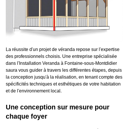
La réussite d'un projet de véranda repose sur l'expertise
des professionnels choisis. Une entreprise spécialisée
dans l'Installation Veranda à Fontaine-sous-Montdidier
saura vous guider à travers les différentes étapes, depuis
la conception jusqu'à la réalisation, en tenant compte des
spécificités techniques et esthétiques de votre habitation
et de l'environnement local.
Une conception sur mesure pour
chaque foyer