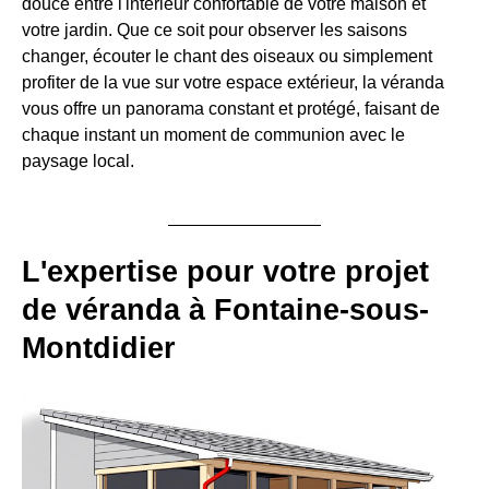
douce entre l'intérieur confortable de votre maison et
votre jardin. Que ce soit pour observer les saisons
changer, écouter le chant des oiseaux ou simplement
profiter de la vue sur votre espace extérieur, la véranda
vous offre un panorama constant et protégé, faisant de
chaque instant un moment de communion avec le
paysage local.
L'expertise pour votre projet
de véranda à Fontaine-sous-
Montdidier