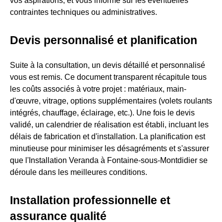
vos aspirations, et vous informe sur les éventuelles
contraintes techniques ou administratives.
Devis personnalisé et planification
Suite à la consultation, un devis détaillé et personnalisé
vous est remis. Ce document transparent récapitule tous
les coûts associés à votre projet : matériaux, main-
d'œuvre, vitrage, options supplémentaires (volets roulants
intégrés, chauffage, éclairage, etc.). Une fois le devis
validé, un calendrier de réalisation est établi, incluant les
délais de fabrication et d'installation. La planification est
minutieuse pour minimiser les désagréments et s'assurer
que l'Installation Veranda à Fontaine-sous-Montdidier se
déroule dans les meilleures conditions.
Installation professionnelle et
assurance qualité