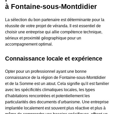
à Fontaine-sous-Montdidier
La sélection du bon partenaire est déterminante pour la
réussite de votre projet de véranda. Il est essentiel de
choisir une entreprise qui allie compétence technique,
sérieux et proximité géographique pour un
accompagnement optimal.
Connaissance locale et expérience
Opter pour un professionnel ayant une bonne
connaissance de la région de Fontaine-sous-Montdidier
et de la Somme est un atout. Cela signifie qu'il est familier
avec les spécificités climatiques locales, les types
d'habitations rencontrées et potentiellement les
particularités des documents d'urbanisme. Une entreprise
implantée localement est souvent plus réactive et plus à