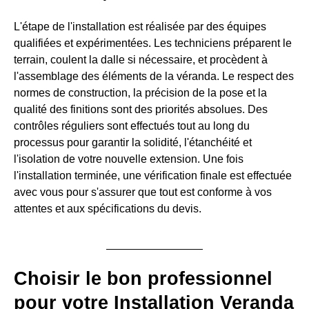
L'étape de l'installation est réalisée par des équipes
qualifiées et expérimentées. Les techniciens préparent le
terrain, coulent la dalle si nécessaire, et procèdent à
l'assemblage des éléments de la véranda. Le respect des
normes de construction, la précision de la pose et la
qualité des finitions sont des priorités absolues. Des
contrôles réguliers sont effectués tout au long du
processus pour garantir la solidité, l'étanchéité et
l'isolation de votre nouvelle extension. Une fois
l'installation terminée, une vérification finale est effectuée
avec vous pour s'assurer que tout est conforme à vos
attentes et aux spécifications du devis.
Choisir le bon professionnel
pour votre Installation Veranda