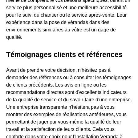
même de comprendre vos besoins spécifiques, offrant un
service plus personnalisé et une meilleure accessibilité
pour le suivi du chantier ou le service après-vente. Leur
expérience dans la pose de vérandas dans des
environnements similaires au vôtre est un gage de
qualité.
Témoignages clients et références
Avant de prendre votre décision, n'hésitez pas à
demander des références ou à consulter les témoignages
de clients précédents. Les avis en ligne ou les
recommandations directes sont d'excellents indicateurs
de la qualité de service et du savoir-faire d'une entreprise.
Une entreprise transparente n'hésitera pas à vous
montrer des exemples de réalisations antérieures, vous
permettant de juger par vous-même la qualité de leur
travail et la satisfaction de leurs clients. Cela vous
conforte dans votre choix pour l'Installation Veranda à