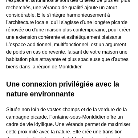
l'espace et la luminosité sont des critères de plus en plus
recherchés, une véranda de qualité ajoute un atout
considérable. Elle s'intègre harmonieusement à
l'architecture locale, qu'il s'agisse d'une longère picarde
rénovée ou d'une maison plus contemporaine, pour créer
une extension cohérente et esthétiquement plaisante.
L'espace additionnel, multifonctionnel, est un argument
de poids en cas de revente, faisant de votre maison une
habitation plus attrayante et plus spacieuse que d'autres
biens dans la région de Montdidier.
Une connexion privilégiée avec la
nature environnante
Située non loin de vastes champs et de la verdure de la
campagne picarde, Fontaine-sous-Montdidier offre un
cadre de vie idyllique. Une véranda permet de maximiser
cette proximité avec la nature. Elle crée une transition