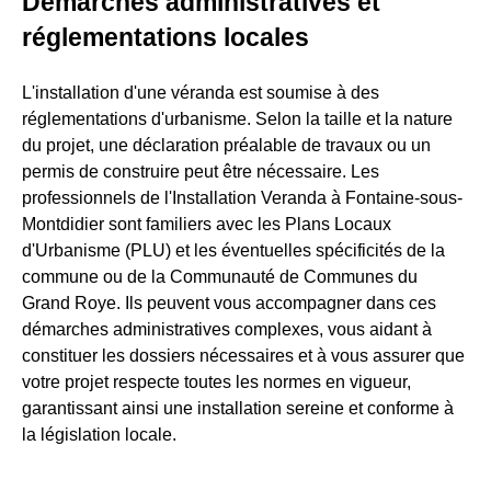
Démarches administratives et
réglementations locales
L'installation d'une véranda est soumise à des
réglementations d'urbanisme. Selon la taille et la nature
du projet, une déclaration préalable de travaux ou un
permis de construire peut être nécessaire. Les
professionnels de l'Installation Veranda à Fontaine-sous-
Montdidier sont familiers avec les Plans Locaux
d'Urbanisme (PLU) et les éventuelles spécificités de la
commune ou de la Communauté de Communes du
Grand Roye. Ils peuvent vous accompagner dans ces
démarches administratives complexes, vous aidant à
constituer les dossiers nécessaires et à vous assurer que
votre projet respecte toutes les normes en vigueur,
garantissant ainsi une installation sereine et conforme à
la législation locale.