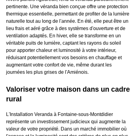
pertinente. Une véranda bien conçue offre une protection
thermique essentielle, permettant de profiter de la lumière
naturelle tout au long de l'année. En été, elle peut être un
lieu frais et aéré grâce à des systèmes d'ouverture et de
ventilation adaptés. En hiver, elle se transforme en un
véritable puits de lumière, captant les rayons du soleil
pour apporter chaleur et luminosité à votre intérieur,
réduisant potentiellement vos besoins en chauffage et
augmentant votre confort de vie, même durant les
journées les plus grises de l'Amiénois.
Valoriser votre maison dans un cadre
rural
L'Installation Veranda à Fontaine-sous-Montdidier
représente un investissement judicieux qui augmente la
valeur de votre propriété. Dans un marché immobilier où