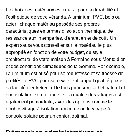
Le choix des matériaux est crucial pour la durabilité et
l'esthétique de votre véranda. Aluminium, PVC, bois ou
acier : chaque matériau possède ses propres
caractéristiques en termes d'isolation thermique, de
résistance aux intempéries, d'entretien et de coût. Un
expert saura vous conseiller sur le matériau le plus
approprié en fonction de votre budget, du style
architectural de votre maison à Fontaine-sous-Montdidier
et des conditions climatiques de la Somme. Par exemple,
l'aluminium est prisé pour sa robustesse et sa finesse de
profilés, le PVC pour son excellent rapport qualité-prix et
sa facilité d'entretien, et le bois pour son cachet naturel et
son isolation exceptionnelle. La qualité des vitrages est
également primordiale, avec des options comme le
double vitrage à isolation renforcée ou le vitrage à
contrôle solaire pour un confort optimal.