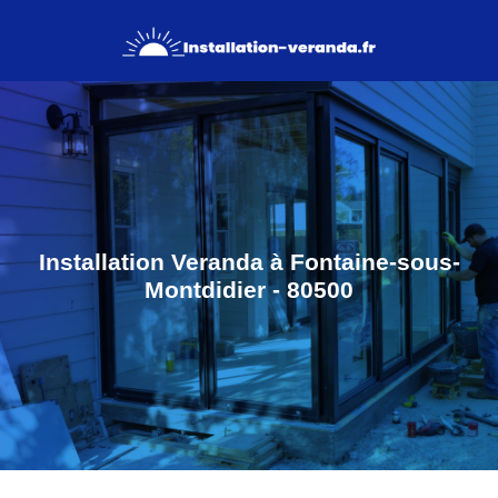
Installation Veranda à Fontaine-sous-
Montdidier - 80500