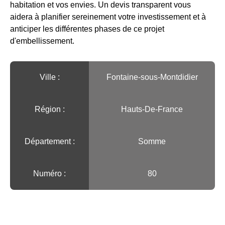
habitation et vos envies. Un devis transparent vous
aidera à planifier sereinement votre investissement et à
anticiper les différentes phases de ce projet
d'embellissement.
Ville :️
Fontaine-sous-Montdidier
Région :️
Hauts-De-France
Département :
Somme
Numéro :
80