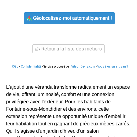
Géolocalisez-moi automatiquement !
Retour à la liste des métiers
CGU
-
Confidentialité
- Service proposé par
ViteUnDevis.com
-
Vous êtes un artisan ?
L'ajout d'une véranda transforme radicalement un espace
de vie, offrant luminosité, confort et une connexion
privilégiée avec l'extérieur. Pour les habitants de
Fontaine-sous-Montdidier et des environs, cette
extension représente une opportunité unique d'embellir
leur habitation tout en gagnant de précieux mètres carrés.
Qu'il s'agisse d'un jardin d'hiver, d'un salon