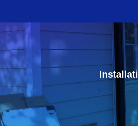
Installa