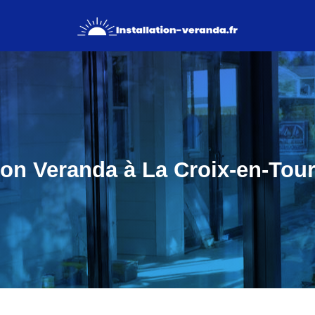
tion Veranda à La Croix-en-Tour