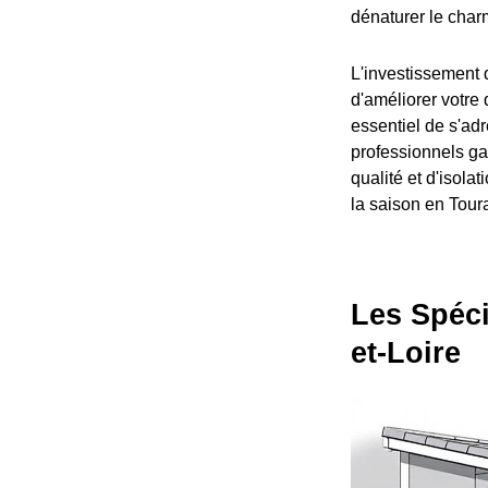
dénaturer le charm
L'investissement 
d'améliorer votre 
essentiel de s'adr
professionnels ga
qualité et d'isola
la saison en Tour
Les Spéci
et-Loire