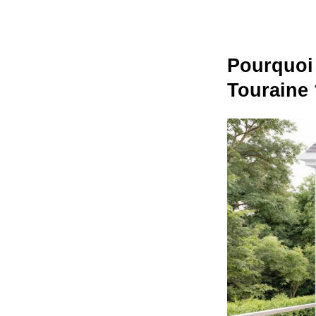
Pourquoi 
Touraine 