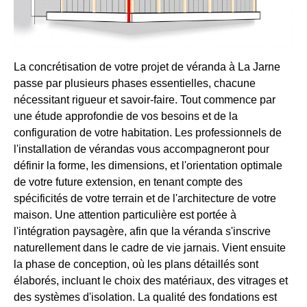
La concrétisation de votre projet de véranda à La Jarne
passe par plusieurs phases essentielles, chacune
nécessitant rigueur et savoir-faire. Tout commence par
une étude approfondie de vos besoins et de la
configuration de votre habitation. Les professionnels de
l'installation de vérandas vous accompagneront pour
définir la forme, les dimensions, et l'orientation optimale
de votre future extension, en tenant compte des
spécificités de votre terrain et de l'architecture de votre
maison. Une attention particulière est portée à
l'intégration paysagère, afin que la véranda s'inscrive
naturellement dans le cadre de vie jarnais. Vient ensuite
la phase de conception, où les plans détaillés sont
élaborés, incluant le choix des matériaux, des vitrages et
des systèmes d'isolation. La qualité des fondations est