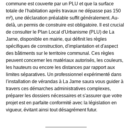
commune est couverte par un PLU et que la surface
totale de l'habitation après travaux ne dépasse pas 150
m²), une déclaration préalable suffit généralement. Au-
delà, un permis de construire est obligatoire. Il est crucial
de consulter le Plan Local d'Urbanisme (PLU) de La
Jarne, disponible en mairie, qui définit les règles
spécifiques de construction, d'implantation et d'aspect
des bâtiments sur le territoire communal. Ces règles
peuvent concerner les matériaux autorisés, les couleurs,
les hauteurs ou encore les distances par rapport aux
limites séparatives. Un professionnel expérimenté dans
l'installation de vérandas à La Jarne saura vous guider à
travers ces démarches administratives complexes,
préparer les dossiers nécessaires et s'assurer que votre
projet est en parfaite conformité avec la législation en
vigueur, évitant ainsi tout désagrément futur.