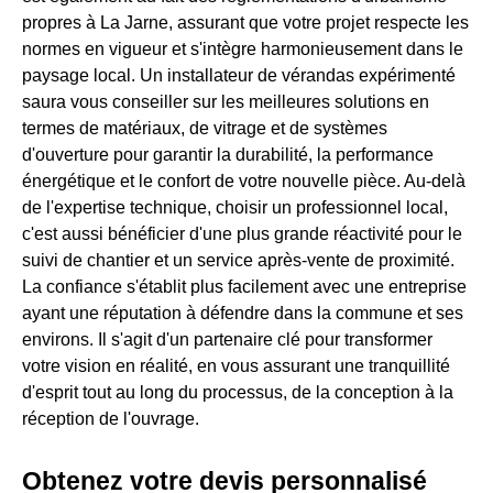
propres à La Jarne, assurant que votre projet respecte les
normes en vigueur et s'intègre harmonieusement dans le
paysage local. Un installateur de vérandas expérimenté
saura vous conseiller sur les meilleures solutions en
termes de matériaux, de vitrage et de systèmes
d'ouverture pour garantir la durabilité, la performance
énergétique et le confort de votre nouvelle pièce. Au-delà
de l'expertise technique, choisir un professionnel local,
c'est aussi bénéficier d'une plus grande réactivité pour le
suivi de chantier et un service après-vente de proximité.
La confiance s'établit plus facilement avec une entreprise
ayant une réputation à défendre dans la commune et ses
environs. Il s'agit d'un partenaire clé pour transformer
votre vision en réalité, en vous assurant une tranquillité
d'esprit tout au long du processus, de la conception à la
réception de l'ouvrage.
Obtenez votre devis personnalisé