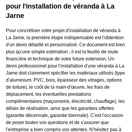
pour l'installation de véranda à La
Jarne
Pour concrétiser votre projet d'installation de véranda à
La Jarne, la première étape indispensable est l'obtention
d'un devis détaillé et personnalisé. Ce document est bien
plus qu'une simple estimation ; il est la feuille de route
financière et technique de votre future extension. Un
devis professionnel pour l'installation d'une véranda à La
Jarne doit clairement spécifier les matériaux utilisés (type
d'aluminium, PVC, bois, épaisseur des vitrages, options
de toiture), le coût de la main-d'œuvre, les frais de
déplacement, les éventuelles prestations
complémentaires (maçonnerie, électricité, chauffage), les
délais de réalisation, ainsi que les garanties offertes
(garantie décennale, garantie biennale). C'est l'occasion
de poser toutes vos questions et de s'assurer que
l'entreprise a bien compris vos attentes. N'hésitez pas à