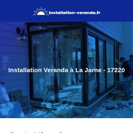
Installation Veranda à La Jarne - 17220