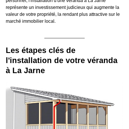
personnel, l'installation d'une véranda à La Jarne
représente un investissement judicieux qui augmente la
valeur de votre propriété, la rendant plus attractive sur le
marché immobilier local.
Les étapes clés de
l'installation de votre véranda
à La Jarne