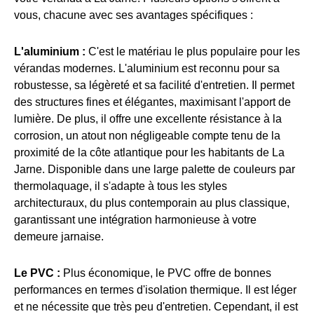
vous, chacune avec ses avantages spécifiques :
L'aluminium :
C'est le matériau le plus populaire pour les
vérandas modernes. L'aluminium est reconnu pour sa
robustesse, sa légèreté et sa facilité d'entretien. Il permet
des structures fines et élégantes, maximisant l'apport de
lumière. De plus, il offre une excellente résistance à la
corrosion, un atout non négligeable compte tenu de la
proximité de la côte atlantique pour les habitants de La
Jarne. Disponible dans une large palette de couleurs par
thermolaquage, il s'adapte à tous les styles
architecturaux, du plus contemporain au plus classique,
garantissant une intégration harmonieuse à votre
demeure jarnaise.
Le PVC :
Plus économique, le PVC offre de bonnes
performances en termes d'isolation thermique. Il est léger
et ne nécessite que très peu d'entretien. Cependant, il est