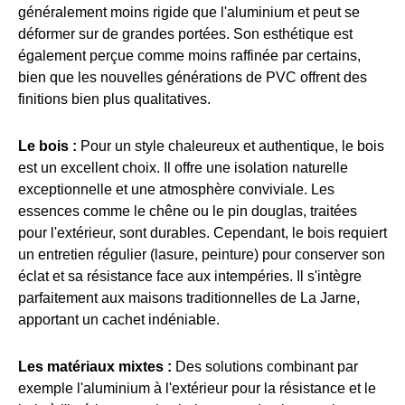
généralement moins rigide que l'aluminium et peut se
déformer sur de grandes portées. Son esthétique est
également perçue comme moins raffinée par certains,
bien que les nouvelles générations de PVC offrent des
finitions bien plus qualitatives.
Le bois :
Pour un style chaleureux et authentique, le bois
est un excellent choix. Il offre une isolation naturelle
exceptionnelle et une atmosphère conviviale. Les
essences comme le chêne ou le pin douglas, traitées
pour l'extérieur, sont durables. Cependant, le bois requiert
un entretien régulier (lasure, peinture) pour conserver son
éclat et sa résistance face aux intempéries. Il s'intègre
parfaitement aux maisons traditionnelles de La Jarne,
apportant un cachet indéniable.
Les matériaux mixtes :
Des solutions combinant par
exemple l'aluminium à l'extérieur pour la résistance et le