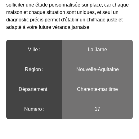
solliciter une étude personnalisée sur place, car chaque
maison et chaque situation sont uniques, et seul un
diagnostic précis permet d'établir un chiffrage juste et
adapté à votre future véranda jarnaise.
Ville :️
La Jarne
Région :️
Nouvelle-Aquitaine
Département :
Charente-maritime
Numéro :
17