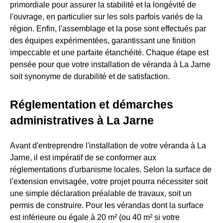
primordiale pour assurer la stabilité et la longévité de
l'ouvrage, en particulier sur les sols parfois variés de la
région. Enfin, l'assemblage et la pose sont effectués par
des équipes expérimentées, garantissant une finition
impeccable et une parfaite étanchéité. Chaque étape est
pensée pour que votre installation de véranda à La Jarne
soit synonyme de durabilité et de satisfaction.
Réglementation et démarches
administratives à La Jarne
Avant d'entreprendre l'installation de votre véranda à La
Jarne, il est impératif de se conformer aux
réglementations d'urbanisme locales. Selon la surface de
l'extension envisagée, votre projet pourra nécessiter soit
une simple déclaration préalable de travaux, soit un
permis de construire. Pour les vérandas dont la surface
est inférieure ou égale à 20 m² (ou 40 m² si votre