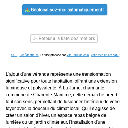
Géolocalisez-moi automatiquement !
Retour à la liste des métiers
CGU
-
Confidentialité
- Service proposé par
ViteUnDevis.com
-
Vous êtes un artisan ?
L'ajout d'une véranda représente une transformation
significative pour toute habitation, offrant une extension
lumineuse et polyvalente. À La Jarne, charmante
commune de Charente-Maritime, cette démarche prend
tout son sens, permettant de fusionner l'intérieur de votre
foyer avec la douceur du climat local. Qu'il s'agisse de
créer un salon d'hiver, un espace repas baigné de
lumière ou un jardin d'intérieur, l'installation d'une