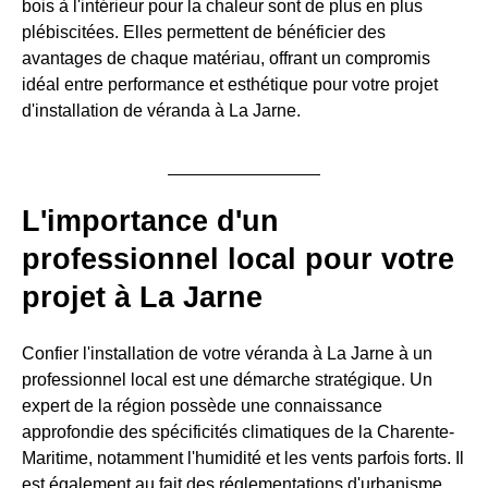
bois à l'intérieur pour la chaleur sont de plus en plus
plébiscitées. Elles permettent de bénéficier des
avantages de chaque matériau, offrant un compromis
idéal entre performance et esthétique pour votre projet
d'installation de véranda à La Jarne.
L'importance d'un
professionnel local pour votre
projet à La Jarne
Confier l'installation de votre véranda à La Jarne à un
professionnel local est une démarche stratégique. Un
expert de la région possède une connaissance
approfondie des spécificités climatiques de la Charente-
Maritime, notamment l'humidité et les vents parfois forts. Il
est également au fait des réglementations d'urbanisme