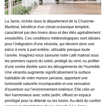
La Jarne, nichée dans le département de la Charente-
Maritime, bénéficie d'un climat océanique tempéré,
caractérisé par des hivers doux et des étés agréablement
ensoleillés. Ces conditions météorologiques sont idéales
pour l'intégration d'une véranda, qui devient alors une
pièce à vivre à part entière, utilisable presque toute
l'année. Imaginez-vous savourer votre café matinal sous
les premiers rayons du soleil, protégé du vent, ou profiter
d'une soirée étoilée sans les désagréments de l'humidité.
Une véranda augmente significativement la surface
habitable de votre maison jarnaise, apportant une
luminosité naturelle incomparable et une sensation
d'ouverture sur l'environnement extérieur. Elle crée un
lien harmonieux avec votre jardin, offrant un espace
privilégié pour la détente ou les loisirs. Au-delà du confort