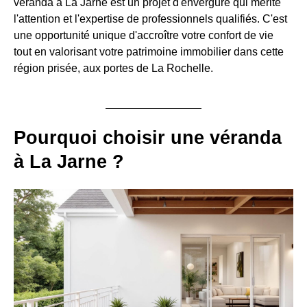
véranda à La Jarne est un projet d'envergure qui mérite
l'attention et l'expertise de professionnels qualifiés. C'est
une opportunité unique d'accroître votre confort de vie
tout en valorisant votre patrimoine immobilier dans cette
région prisée, aux portes de La Rochelle.
Pourquoi choisir une véranda
à La Jarne ?