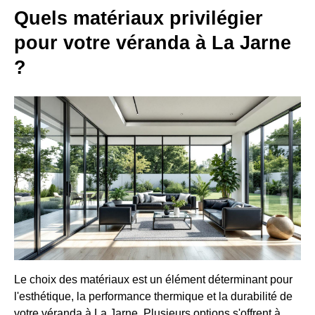
Quels matériaux privilégier
pour votre véranda à La Jarne
?
Le choix des matériaux est un élément déterminant pour
l'esthétique, la performance thermique et la durabilité de
votre véranda à La Jarne. Plusieurs options s'offrent à