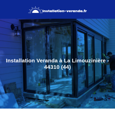
Installation Veranda à La Limouzinière -
44310 (44)