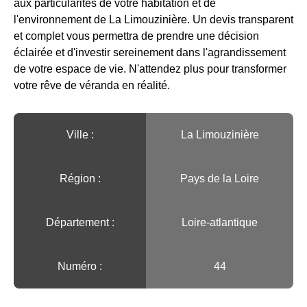
aux particularités de votre habitation et de
l'environnement de La Limouzinière. Un devis transparent
et complet vous permettra de prendre une décision
éclairée et d'investir sereinement dans l'agrandissement
de votre espace de vie. N'attendez plus pour transformer
votre rêve de véranda en réalité.
Ville :️
La Limouzinière
Région :️
Pays de la Loire
Département :
Loire-atlantique
Numéro :
44