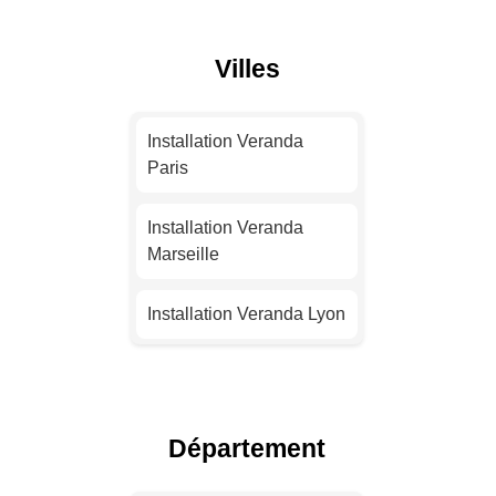
Villes
Installation Veranda
Paris
Installation Veranda
Marseille
Installation Veranda Lyon
Installation Veranda
Toulouse
Département
Installation Veranda Nice