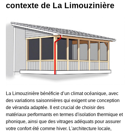
contexte de La Limouzinière
La Limouzinière bénéficie d’un climat océanique, avec
des variations saisonnières qui exigent une conception
de véranda adaptée. Il est crucial de choisir des
matériaux performants en termes d'isolation thermique et
phonique, ainsi que des vitrages adéquats pour assurer
votre confort été comme hiver. L'architecture locale,