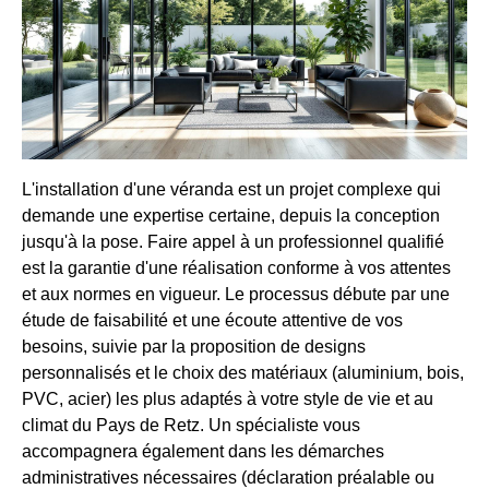
L'installation d'une véranda est un projet complexe qui
demande une expertise certaine, depuis la conception
jusqu'à la pose. Faire appel à un professionnel qualifié
est la garantie d'une réalisation conforme à vos attentes
et aux normes en vigueur. Le processus débute par une
étude de faisabilité et une écoute attentive de vos
besoins, suivie par la proposition de designs
personnalisés et le choix des matériaux (aluminium, bois,
PVC, acier) les plus adaptés à votre style de vie et au
climat du Pays de Retz. Un spécialiste vous
accompagnera également dans les démarches
administratives nécessaires (déclaration préalable ou