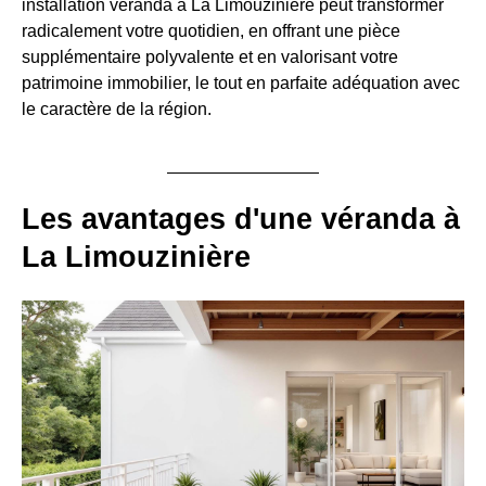
installation véranda à La Limouzinière peut transformer
radicalement votre quotidien, en offrant une pièce
supplémentaire polyvalente et en valorisant votre
patrimoine immobilier, le tout en parfaite adéquation avec
le caractère de la région.
Les avantages d'une véranda à
La Limouzinière