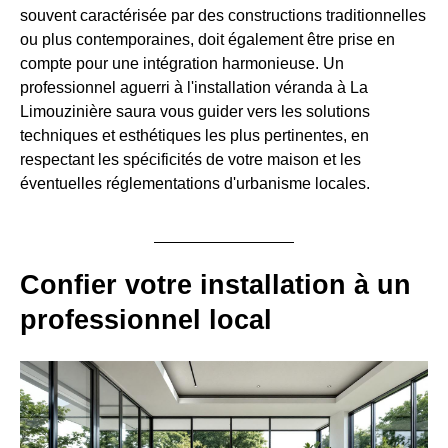
souvent caractérisée par des constructions traditionnelles
ou plus contemporaines, doit également être prise en
compte pour une intégration harmonieuse. Un
professionnel aguerri à l'installation véranda à La
Limouzinière saura vous guider vers les solutions
techniques et esthétiques les plus pertinentes, en
respectant les spécificités de votre maison et les
éventuelles réglementations d'urbanisme locales.
Confier votre installation à un
professionnel local