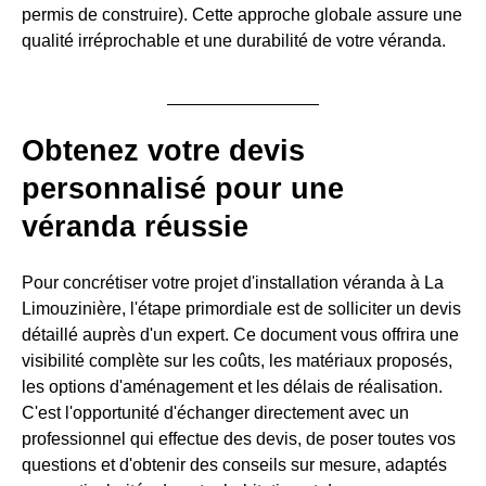
permis de construire). Cette approche globale assure une
qualité irréprochable et une durabilité de votre véranda.
Obtenez votre devis
personnalisé pour une
véranda réussie
Pour concrétiser votre projet d'installation véranda à La
Limouzinière, l'étape primordiale est de solliciter un devis
détaillé auprès d'un expert. Ce document vous offrira une
visibilité complète sur les coûts, les matériaux proposés,
les options d'aménagement et les délais de réalisation.
C'est l'opportunité d'échanger directement avec un
professionnel qui effectue des devis, de poser toutes vos
questions et d'obtenir des conseils sur mesure, adaptés