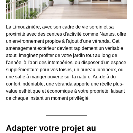
La Limouzinière, avec son cadre de vie serein et sa
proximité avec des centres d'activité comme Nantes, offre
un environnement propice à l'ajout d'une véranda. Cet
aménagement extérieur devient rapidement un véritable
atout. Imaginez profiter de votre jardin tout au long de
l'année, à l'abri des intempéries, ou disposer d'un espace
supplémentaire pour vos loisirs, un bureau lumineux, ou
une salle à manger ouverte sur la nature. Au-delà du
confort indéniable, une véranda apporte une réelle plus-
value esthétique et économique à votre propriété, faisant
de chaque instant un moment privilégié.
Adapter votre projet au