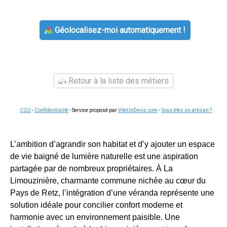
Géolocalisez-moi automatiquement !
Retour à la liste des métiers
CGU
-
Confidentialité
- Service proposé par
ViteUnDevis.com
-
Vous êtes un artisan ?
L’ambition d’agrandir son habitat et d’y ajouter un espace
de vie baigné de lumière naturelle est une aspiration
partagée par de nombreux propriétaires. À La
Limouzinière, charmante commune nichée au cœur du
Pays de Retz, l’intégration d’une véranda représente une
solution idéale pour concilier confort moderne et
harmonie avec un environnement paisible. Une