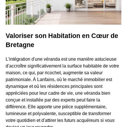
Valoriser son Habitation en Cœur de
Bretagne
L'intégration d'une véranda est une manière astucieuse
d'accroître significativement la surface habitable de votre
maison, ce qui, par ricochet, augmente sa valeur
patrimoniale. À Lanfains, où le marché immobilier est
dynamique et où les résidences principales sont
appréciées pour leur cadre de vie, une véranda bien
conçue et installée par des experts peut faire la
différence. Elle apporte une pièce supplémentaire,
lumineuse et polyvalente, susceptible de transformer
votre quotidien et d'attirer les futurs acquéreurs si vous