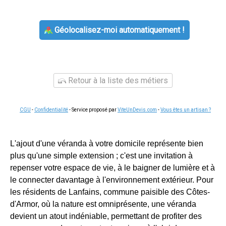
Géolocalisez-moi automatiquement !
Retour à la liste des métiers
CGU
-
Confidentialité
- Service proposé par
ViteUnDevis.com
-
Vous êtes un artisan ?
L'ajout d'une véranda à votre domicile représente bien
plus qu'une simple extension ; c'est une invitation à
repenser votre espace de vie, à le baigner de lumière et à
le connecter davantage à l'environnement extérieur. Pour
les résidents de Lanfains, commune paisible des Côtes-
d'Armor, où la nature est omniprésente, une véranda
devient un atout indéniable, permettant de profiter des