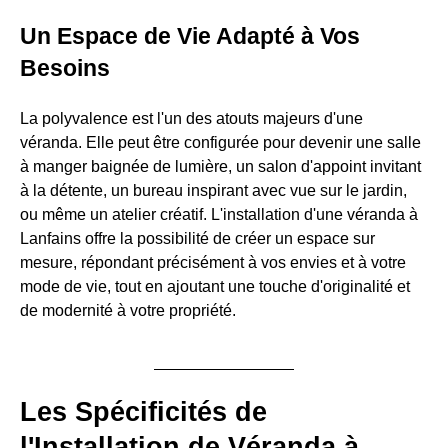
Un Espace de Vie Adapté à Vos
Besoins
La polyvalence est l'un des atouts majeurs d'une
véranda. Elle peut être configurée pour devenir une salle
à manger baignée de lumière, un salon d'appoint invitant
à la détente, un bureau inspirant avec vue sur le jardin,
ou même un atelier créatif. L'installation d'une véranda à
Lanfains offre la possibilité de créer un espace sur
mesure, répondant précisément à vos envies et à votre
mode de vie, tout en ajoutant une touche d'originalité et
de modernité à votre propriété.
Les Spécificités de
l'Installation de Véranda à