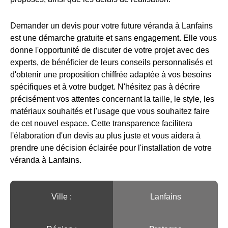
Demander un devis pour votre future véranda à Lanfains
est une démarche gratuite et sans engagement. Elle vous
donne l'opportunité de discuter de votre projet avec des
experts, de bénéficier de leurs conseils personnalisés et
d'obtenir une proposition chiffrée adaptée à vos besoins
spécifiques et à votre budget. N'hésitez pas à décrire
précisément vos attentes concernant la taille, le style, les
matériaux souhaités et l'usage que vous souhaitez faire
de cet nouvel espace. Cette transparence facilitera
l'élaboration d'un devis au plus juste et vous aidera à
prendre une décision éclairée pour l'installation de votre
véranda à Lanfains.
Ville :️
Lanfains