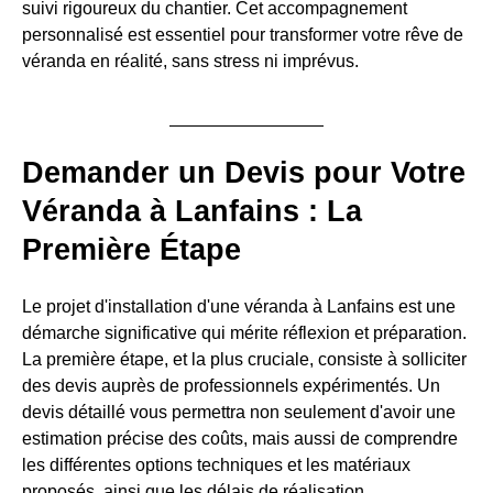
suivi rigoureux du chantier. Cet accompagnement
personnalisé est essentiel pour transformer votre rêve de
véranda en réalité, sans stress ni imprévus.
Demander un Devis pour Votre
Véranda à Lanfains : La
Première Étape
Le projet d'installation d'une véranda à Lanfains est une
démarche significative qui mérite réflexion et préparation.
La première étape, et la plus cruciale, consiste à solliciter
des devis auprès de professionnels expérimentés. Un
devis détaillé vous permettra non seulement d'avoir une
estimation précise des coûts, mais aussi de comprendre
les différentes options techniques et les matériaux
proposés, ainsi que les délais de réalisation.