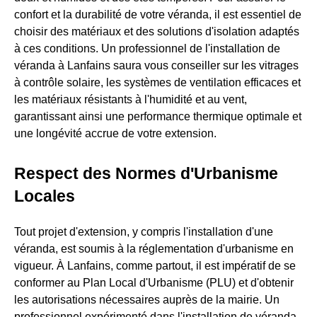
confort et la durabilité de votre véranda, il est essentiel de
choisir des matériaux et des solutions d'isolation adaptés
à ces conditions. Un professionnel de l'installation de
véranda à Lanfains saura vous conseiller sur les vitrages
à contrôle solaire, les systèmes de ventilation efficaces et
les matériaux résistants à l'humidité et au vent,
garantissant ainsi une performance thermique optimale et
une longévité accrue de votre extension.
Respect des Normes d'Urbanisme
Locales
Tout projet d'extension, y compris l'installation d'une
véranda, est soumis à la réglementation d'urbanisme en
vigueur. À Lanfains, comme partout, il est impératif de se
conformer au Plan Local d'Urbanisme (PLU) et d'obtenir
les autorisations nécessaires auprès de la mairie. Un
professionnel expérimenté dans l'installation de véranda