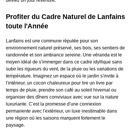
deviez un jour revendre.
Profiter du Cadre Naturel de Lanfains
toute l'Année
Lanfains est une commune réputée pour son
environnement naturel préservé, ses bois, ses sentiers de
randonnée et son ambiance sereine. Une véranda est le
moyen idéal de s'immerger dans ce cadre idyllique sans
subir les rigueurs du vent, de la pluie ou les variations de
température. Imaginez un espace où le jardin s'invite à
l'intérieur, un cocon chaleureux pour lire un livre par
temps de pluie, prendre son café au soleil hivernal ou
organiser des dîners conviviaux avec vue sur la nature
luxuriante. C'est la promesse d'une connexion
permanente avec l'extérieur, un luxe inestimable dans
une région où les saisons marquent fortement le
paysage.