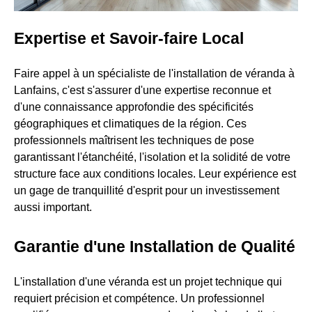
Expertise et Savoir-faire Local
Faire appel à un spécialiste de l'installation de véranda à
Lanfains, c'est s'assurer d'une expertise reconnue et
d'une connaissance approfondie des spécificités
géographiques et climatiques de la région. Ces
professionnels maîtrisent les techniques de pose
garantissant l'étanchéité, l'isolation et la solidité de votre
structure face aux conditions locales. Leur expérience est
un gage de tranquillité d'esprit pour un investissement
aussi important.
Garantie d'une Installation de Qualité
L'installation d'une véranda est un projet technique qui
requiert précision et compétence. Un professionnel