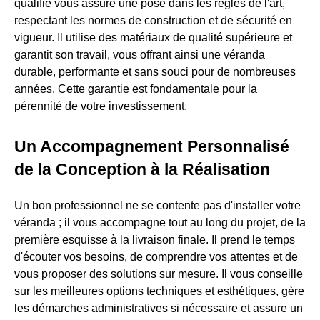
qualifié vous assure une pose dans les règles de l'art,
respectant les normes de construction et de sécurité en
vigueur. Il utilise des matériaux de qualité supérieure et
garantit son travail, vous offrant ainsi une véranda
durable, performante et sans souci pour de nombreuses
années. Cette garantie est fondamentale pour la
pérennité de votre investissement.
Un Accompagnement Personnalisé
de la Conception à la Réalisation
Un bon professionnel ne se contente pas d'installer votre
véranda ; il vous accompagne tout au long du projet, de la
première esquisse à la livraison finale. Il prend le temps
d'écouter vos besoins, de comprendre vos attentes et de
vous proposer des solutions sur mesure. Il vous conseille
sur les meilleures options techniques et esthétiques, gère
les démarches administratives si nécessaire et assure un