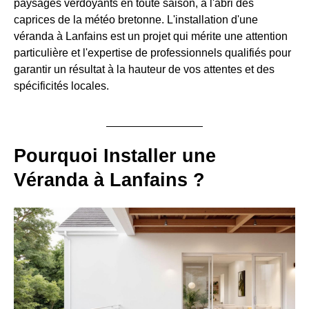
paysages verdoyants en toute saison, à l'abri des
caprices de la météo bretonne. L'installation d'une
véranda à Lanfains est un projet qui mérite une attention
particulière et l'expertise de professionnels qualifiés pour
garantir un résultat à la hauteur de vos attentes et des
spécificités locales.
Pourquoi Installer une
Véranda à Lanfains ?