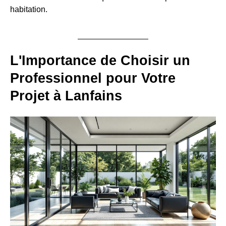
habitation.
L'Importance de Choisir un
Professionnel pour Votre
Projet à Lanfains