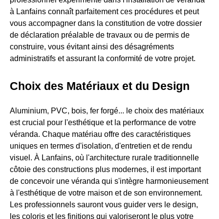
à Lanfains connaît parfaitement ces procédures et peut
vous accompagner dans la constitution de votre dossier
de déclaration préalable de travaux ou de permis de
construire, vous évitant ainsi des désagréments
administratifs et assurant la conformité de votre projet.
Choix des Matériaux et du Design
Aluminium, PVC, bois, fer forgé... le choix des matériaux
est crucial pour l'esthétique et la performance de votre
véranda. Chaque matériau offre des caractéristiques
uniques en termes d'isolation, d'entretien et de rendu
visuel. À Lanfains, où l'architecture rurale traditionnelle
côtoie des constructions plus modernes, il est important
de concevoir une véranda qui s'intègre harmonieusement
à l'esthétique de votre maison et de son environnement.
Les professionnels sauront vous guider vers le design,
les coloris et les finitions qui valoriseront le plus votre