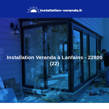
Installation Veranda à Lanfains - 22800
(22)