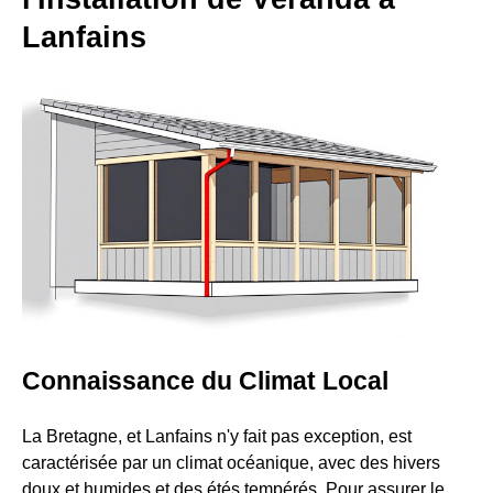
Lanfains
Connaissance du Climat Local
La Bretagne, et Lanfains n'y fait pas exception, est
caractérisée par un climat océanique, avec des hivers
doux et humides et des étés tempérés. Pour assurer le