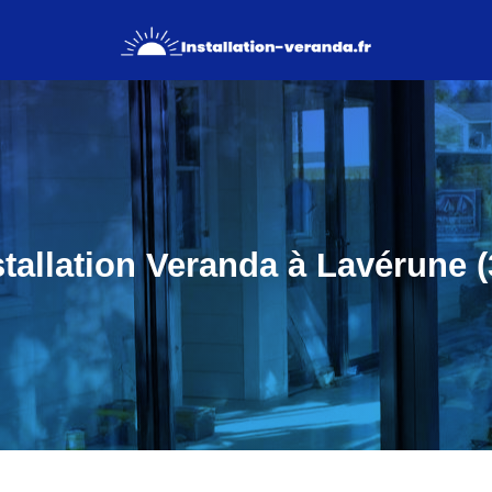
stallation Veranda à Lavérune (