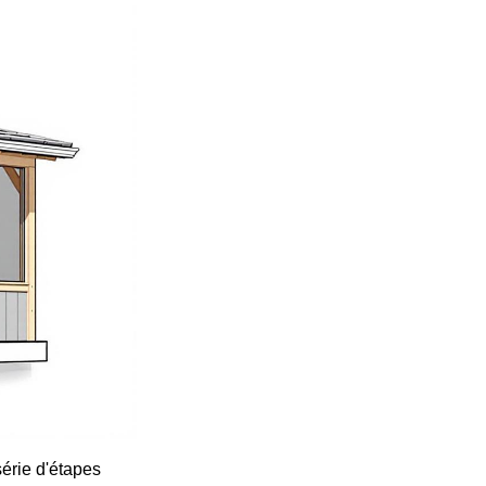
série d'étapes