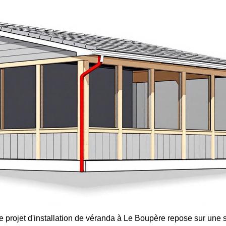
e projet d'installation de véranda à Le Boupère repose sur une 