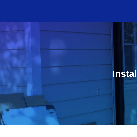
Insta