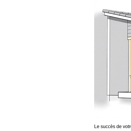
Le succès de votr