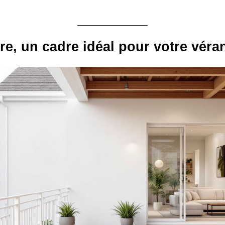
e, un cadre idéal pour votre véra