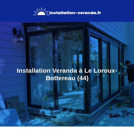
Installation Veranda à Le Loroux-
Bottereau (44)