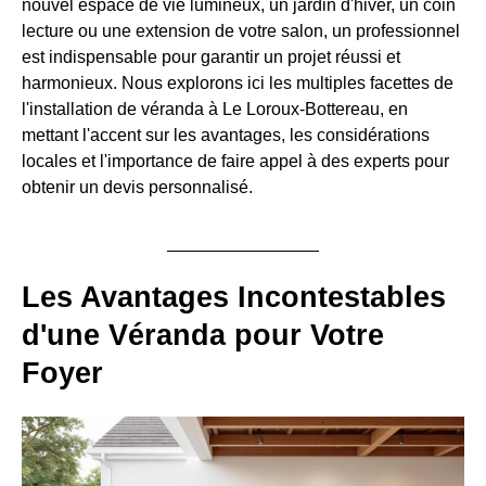
nouvel espace de vie lumineux, un jardin d'hiver, un coin
lecture ou une extension de votre salon, un professionnel
est indispensable pour garantir un projet réussi et
harmonieux. Nous explorons ici les multiples facettes de
l'installation de véranda à Le Loroux-Bottereau, en
mettant l'accent sur les avantages, les considérations
locales et l'importance de faire appel à des experts pour
obtenir un devis personnalisé.
Les Avantages Incontestables
d'une Véranda pour Votre
Foyer