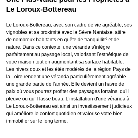
Le Loroux-Bottereau
Le Loroux-Bottereau, avec son cadre de vie agréable, ses
vignobles et sa proximité avec la Sèvre Nantaise, attire
de nombreux habitants en quête de tranquillité et de
nature. Dans ce contexte, une véranda s'intègre
parfaitement au paysage local, valorisant l'esthétique de
votre maison tout en augmentant sa surface habitable.
Les hivers doux et les étés modérés de la région Pays de
la Loire rendent une véranda particulièrement agréable
une grande partie de l'année. Elle devient un havre de
paix où vous pourrez profiter des paysages lorrains, qu'il
pleuve ou qu'il fasse beau. L'installation d'une véranda à
Le Loroux-Bottereau est ainsi un investissement judicieux
qui améliore le confort quotidien et valorise votre bien
immobilier sur le long terme.