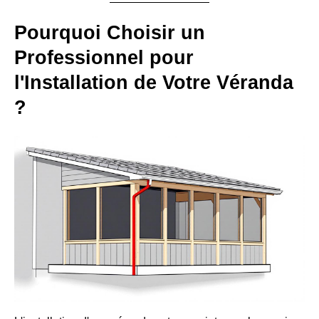
Pourquoi Choisir un
Professionnel pour
l'Installation de Votre Véranda
?