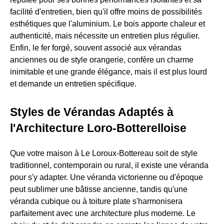
facilité d'entretien, bien qu'il offre moins de possibilités
esthétiques que l'aluminium. Le bois apporte chaleur et
authenticité, mais nécessite un entretien plus régulier.
Enfin, le fer forgé, souvent associé aux vérandas
anciennes ou de style orangerie, confère un charme
inimitable et une grande élégance, mais il est plus lourd
et demande un entretien spécifique.
Styles de Vérandas Adaptés à
l'Architecture Loro-Botterelloise
Que votre maison à Le Loroux-Bottereau soit de style
traditionnel, contemporain ou rural, il existe une véranda
pour s'y adapter. Une véranda victorienne ou d'époque
peut sublimer une bâtisse ancienne, tandis qu'une
véranda cubique ou à toiture plate s'harmonisera
parfaitement avec une architecture plus moderne. Le