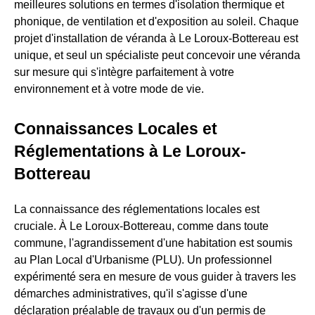
meilleures solutions en termes d'isolation thermique et
phonique, de ventilation et d'exposition au soleil. Chaque
projet d'installation de véranda à Le Loroux-Bottereau est
unique, et seul un spécialiste peut concevoir une véranda
sur mesure qui s'intègre parfaitement à votre
environnement et à votre mode de vie.
Connaissances Locales et
Réglementations à Le Loroux-
Bottereau
La connaissance des réglementations locales est
cruciale. À Le Loroux-Bottereau, comme dans toute
commune, l'agrandissement d'une habitation est soumis
au Plan Local d'Urbanisme (PLU). Un professionnel
expérimenté sera en mesure de vous guider à travers les
démarches administratives, qu'il s'agisse d'une
déclaration préalable de travaux ou d'un permis de