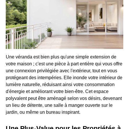
Une véranda est bien plus qu'une simple extension de
votre maison ; c'est une pièce à part entière qui vous offre
une connexion privilégiée avec l'extérieur, tout en vous
protégeant des intempéries. Elle inonde votre intérieur de
lumière naturelle, réduisant ainsi votre consommation
d'énergie et améliorant votre bien-être. Cet espace
polyvalent peut être aménagé selon vos désirs, devenant
un lieu de détente, une salle à manger ouverte sur le
jardin, ou même un bureau inspirant.
Une Plus-Value pour les Propriétés à