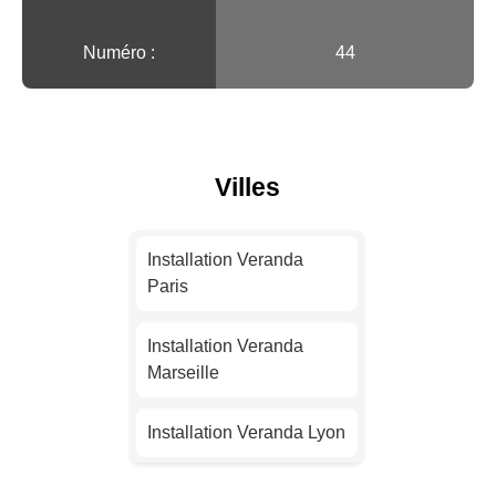
Numéro :
44
Villes
Installation Veranda
Paris
Installation Veranda
Marseille
Installation Veranda Lyon
Installation Veranda