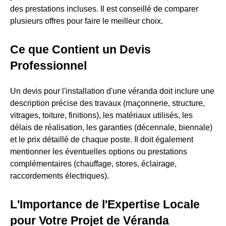
des prestations incluses. Il est conseillé de comparer
plusieurs offres pour faire le meilleur choix.
Ce que Contient un Devis
Professionnel
Un devis pour l'installation d'une véranda doit inclure une
description précise des travaux (maçonnerie, structure,
vitrages, toiture, finitions), les matériaux utilisés, les
délais de réalisation, les garanties (décennale, biennale)
et le prix détaillé de chaque poste. Il doit également
mentionner les éventuelles options ou prestations
complémentaires (chauffage, stores, éclairage,
raccordements électriques).
L'Importance de l'Expertise Locale
pour Votre Projet de Véranda