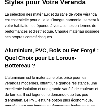
Styles pour Votre Véranda
La sélection des matériaux et du style de votre véranda
est essentielle pour qu'elle s'intègre harmonieusement à
votre habitation et réponde à vos attentes en termes de
performances et d'esthétique. Chaque matériau possède
ses propres caractéristiques.
Aluminium, PVC, Bois ou Fer Forgé :
Quel Choix pour Le Loroux-
Bottereau ?
L'aluminium est le matériau le plus prisé pour les
vérandas modernes, offrant une grande résistance, une
excellente isolation et une grande variété de couleurs et
de formes. Il est léger et ne demande que très peu
d'entretien. Le PVC est une option plus économique,
réputée pour ses bonnes performances isolantes et sa