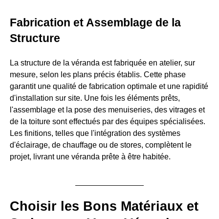
Fabrication et Assemblage de la
Structure
La structure de la véranda est fabriquée en atelier, sur
mesure, selon les plans précis établis. Cette phase
garantit une qualité de fabrication optimale et une rapidité
d'installation sur site. Une fois les éléments prêts,
l'assemblage et la pose des menuiseries, des vitrages et
de la toiture sont effectués par des équipes spécialisées.
Les finitions, telles que l'intégration des systèmes
d'éclairage, de chauffage ou de stores, complètent le
projet, livrant une véranda prête à être habitée.
Choisir les Bons Matériaux et