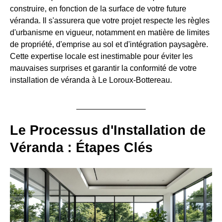
construire, en fonction de la surface de votre future
véranda. Il s'assurera que votre projet respecte les règles
d'urbanisme en vigueur, notamment en matière de limites
de propriété, d'emprise au sol et d'intégration paysagère.
Cette expertise locale est inestimable pour éviter les
mauvaises surprises et garantir la conformité de votre
installation de véranda à Le Loroux-Bottereau.
Le Processus d'Installation de
Véranda : Étapes Clés