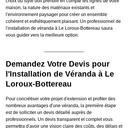
choix du style doit prendre en compte les lignes de votre
maison, la nature des matériaux existants et
l'environnement paysager pour créer un ensemble
cohérent et esthétiquement plaisant. Un professionnel de
l'installation de véranda à Le Loroux-Bottereau saura
vous guider vers la meilleure option.
Demandez Votre Devis pour
l'Installation de Véranda à Le
Loroux-Bottereau
Pour concrétiser votre projet d'extension et profiter des
nombreux avantages d'une véranda, la première étape
est de solliciter un devis détaillé auprès de
professionnels. Un devis transparent et complet vous
permettra d'avoir une vision claire des coûts, des délais et