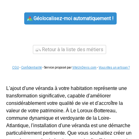
Géolocalisez-moi automatiquement !
Retour à la liste des métiers
CGU
-
Confidentialité
- Service proposé par
ViteUnDevis.com
-
Vous êtes un artisan ?
L'ajout d'une véranda à votre habitation représente une
transformation significative, capable d'améliorer
considérablement votre qualité de vie et d'accroître la
valeur de votre patrimoine. À Le Loroux-Bottereau,
commune dynamique et verdoyante de la Loire-
Atlantique, l'installation d'une véranda est une démarche
particulièrement pertinente. Que vous souhaitiez créer un