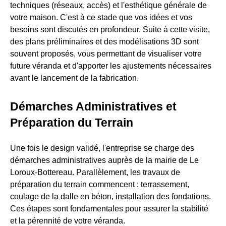
techniques (réseaux, accès) et l'esthétique générale de
votre maison. C'est à ce stade que vos idées et vos
besoins sont discutés en profondeur. Suite à cette visite,
des plans préliminaires et des modélisations 3D sont
souvent proposés, vous permettant de visualiser votre
future véranda et d'apporter les ajustements nécessaires
avant le lancement de la fabrication.
Démarches Administratives et
Préparation du Terrain
Une fois le design validé, l'entreprise se charge des
démarches administratives auprès de la mairie de Le
Loroux-Bottereau. Parallèlement, les travaux de
préparation du terrain commencent : terrassement,
coulage de la dalle en béton, installation des fondations.
Ces étapes sont fondamentales pour assurer la stabilité
et la pérennité de votre véranda.