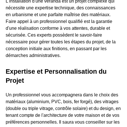
L'installation d'une véranda est un projet complexe qui
nécessite une expertise technique, des connaissances
en urbanisme et une parfaite maîtrise des matériaux.
Faire appel à un professionnel qualifié est la garantie
d'une réalisation conforme à vos attentes, durable et
sécurisée. Ces experts possèdent le savoir-faire
nécessaire pour gérer toutes les étapes du projet, de la
conception initiale aux finitions, en passant par les
démarches administratives.
Expertise et Personnalisation du
Projet
Un professionnel vous accompagnera dans le choix des
matériaux (aluminium, PVC, bois, fer forgé), des vitrages
(double ou triple vitrage, contrôle solaire) et du design, en
tenant compte de l'architecture de votre maison et de vos
préférences personnelles. Il saura vous conseiller sur les