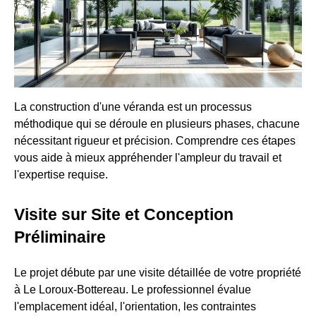
La construction d'une véranda est un processus
méthodique qui se déroule en plusieurs phases, chacune
nécessitant rigueur et précision. Comprendre ces étapes
vous aide à mieux appréhender l'ampleur du travail et
l'expertise requise.
Visite sur Site et Conception
Préliminaire
Le projet débute par une visite détaillée de votre propriété
à Le Loroux-Bottereau. Le professionnel évalue
l'emplacement idéal, l'orientation, les contraintes