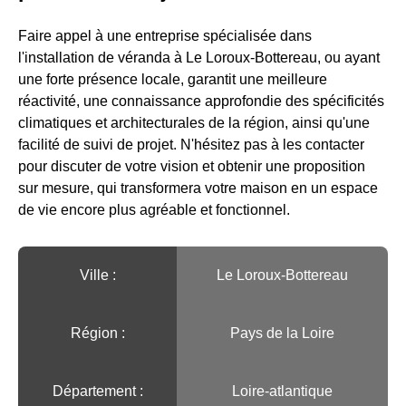
Faire appel à une entreprise spécialisée dans
l'installation de véranda à Le Loroux-Bottereau, ou ayant
une forte présence locale, garantit une meilleure
réactivité, une connaissance approfondie des spécificités
climatiques et architecturales de la région, ainsi qu'une
facilité de suivi de projet. N'hésitez pas à les contacter
pour discuter de votre vision et obtenir une proposition
sur mesure, qui transformera votre maison en un espace
de vie encore plus agréable et fonctionnel.
Ville :️
Le Loroux-Bottereau
Région :️
Pays de la Loire
Département :
Loire-atlantique