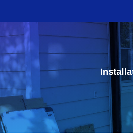
Install