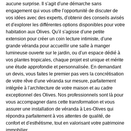
aucune surprise. Il s'agit d'une démarche sans
engagement qui vous offre l'opportunité de discuter de
vos idées avec des experts, d'obtenir des conseils avisés
et d'explorer les différentes options disponibles pour votre
habitation aux Olives. Qu'il s'agisse d'une petite
extension pour créer un coin lecture intimiste, d'une
grande véranda pour accueillir une salle à manger
lumineuse ouverte sur le jardin, ou d'un espace dédié à
vos plantes tropicales, chaque projet est unique et mérite
une étude approfondie et personnalisée. En demandant
un devis, vous faites le premier pas vers la concrétisation
de votre rêve d'une véranda sur mesure, parfaitement
intégrée à l'architecture de votre maison et au cadre
exceptionnel des Olives. Nos professionnels sont là pour
vous accompagner dans cette transformation et vous
assurer une installation de véranda à Les-Olives qui
répondra parfaitement à vos attentes de qualité, de
confort et d'esthétisme, tout en valorisant votre patrimoine
immobilier.