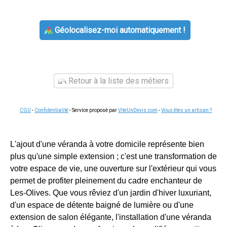
Géolocalisez-moi automatiquement !
Retour à la liste des métiers
CGU
-
Confidentialité
- Service proposé par
ViteUnDevis.com
-
Vous êtes un artisan ?
L'ajout d'une véranda à votre domicile représente bien
plus qu'une simple extension ; c'est une transformation de
votre espace de vie, une ouverture sur l'extérieur qui vous
permet de profiter pleinement du cadre enchanteur de
Les-Olives. Que vous rêviez d'un jardin d'hiver luxuriant,
d'un espace de détente baigné de lumière ou d'une
extension de salon élégante, l'installation d'une véranda