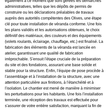
également à ce moment que sont gérées les démarches
administratives, telles que les dépôts de permis de
construire ou les déclarations préalables de travaux
auprès des autorités compétentes des Olives, une étape
clé pour toute installation de véranda conforme. Une fois
les plans validés et les autorisations obtenues, le choix
définitif des matériaux, des couleurs et des équipements
(volets roulants, éclairage, chauffage, etc.) est finalisé. La
fabrication des éléments de la véranda est lancée en
atelier, garantissant une qualité de fabrication
irréprochable. S'ensuit l'étape cruciale de la préparation
du site et des fondations, assurant une base solide et
stable pour la structure. Enfin, l'équipe de pose procède à
l'assemblage et à l'installation de la structure, avec une
attention particulière aux finitions, à l'étanchéité et à
l'isolation. Le chantier est mené de manière à minimiser
les perturbations pour les habitants. Une fois l'installation
terminée, une réception des travaux est effectuée pour
s'assurer de votre entière satisfaction, marquant la fin de