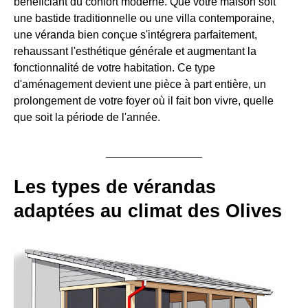
bénéficiant du confort moderne. Que votre maison soit
une bastide traditionnelle ou une villa contemporaine,
une véranda bien conçue s'intégrera parfaitement,
rehaussant l'esthétique générale et augmentant la
fonctionnalité de votre habitation. Ce type
d'aménagement devient une pièce à part entière, un
prolongement de votre foyer où il fait bon vivre, quelle
que soit la période de l'année.
Les types de vérandas
adaptées au climat des Olives