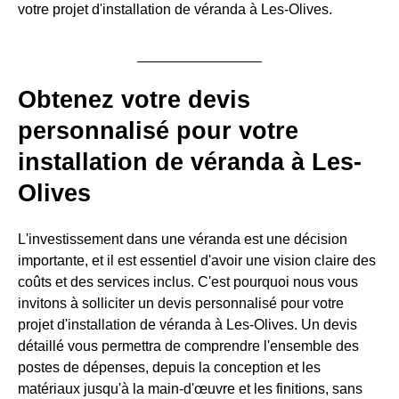
votre projet d'installation de véranda à Les-Olives.
Obtenez votre devis
personnalisé pour votre
installation de véranda à Les-
Olives
L'investissement dans une véranda est une décision
importante, et il est essentiel d'avoir une vision claire des
coûts et des services inclus. C'est pourquoi nous vous
invitons à solliciter un devis personnalisé pour votre
projet d'installation de véranda à Les-Olives. Un devis
détaillé vous permettra de comprendre l'ensemble des
postes de dépenses, depuis la conception et les
matériaux jusqu'à la main-d'œuvre et les finitions, sans