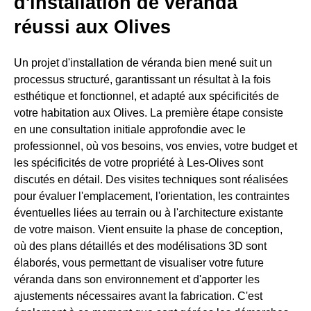
d'installation de véranda
réussi aux Olives
Un projet d'installation de véranda bien mené suit un
processus structuré, garantissant un résultat à la fois
esthétique et fonctionnel, et adapté aux spécificités de
votre habitation aux Olives. La première étape consiste
en une consultation initiale approfondie avec le
professionnel, où vos besoins, vos envies, votre budget et
les spécificités de votre propriété à Les-Olives sont
discutés en détail. Des visites techniques sont réalisées
pour évaluer l'emplacement, l'orientation, les contraintes
éventuelles liées au terrain ou à l'architecture existante
de votre maison. Vient ensuite la phase de conception,
où des plans détaillés et des modélisations 3D sont
élaborés, vous permettant de visualiser votre future
véranda dans son environnement et d'apporter les
ajustements nécessaires avant la fabrication. C'est