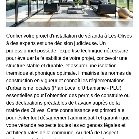
Confier votre projet d'installation de véranda à Les-Olives
à des experts est une décision judicieuse. Un
professionnel possède l'expertise technique nécessaire
pour évaluer la faisabilité de votre projet, concevoir une
structure stable et durable, et assurer une isolation
thermique et phonique optimale. Il maîtrise les normes de
construction en vigueur et connaît les réglementations
d'urbanisme locales (Plan Local d'Urbanisme - PLU),
essentielles pour l'obtention des permis de construire ou
des déclarations préalables de travaux auprès de la
mairie des Olives. Cette connaissance est primordiale
pour éviter tout désagrément administratif et garantir que
votre véranda respecte toutes les exigences légales et
architecturales de la commune. Au-delà de l'aspect