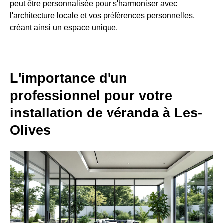
peut être personnalisée pour s'harmoniser avec
l'architecture locale et vos préférences personnelles,
créant ainsi un espace unique.
L'importance d'un
professionnel pour votre
installation de véranda à Les-
Olives