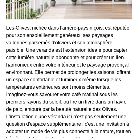
Les-Olives, nichée dans l'arrière-pays niçois, est réputée
pour son ensoleillement généreux, ses paysages
vallonnés parsemés d'oliviers et son atmosphère
paisible. Une véranda est l'extension idéale pour capter
cette lumière naturelle abondante et pour créer un lien
harmonieux entre votre intérieur et le paysage provençal
environnant. Elle permet de prolonger les saisons, offrant
un espace confortable et lumineux même lorsque les
températures extérieures sont moins clémentes.
Imaginez-vous savourer votre café matinal sous les
premiers rayons du soleil, ou lire un livre dans un havre
de paix, entouré par la beauté naturelle des Olives.
L'installation d'une véranda ici n'est pas seulement une
question d'espace supplémentaire ; c'est une invitation à
adopter un mode de vie plus connecté à la nature, tout en