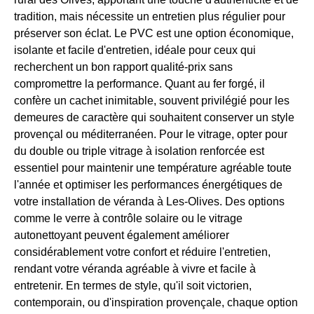
tradition, mais nécessite un entretien plus régulier pour
préserver son éclat. Le PVC est une option économique,
isolante et facile d'entretien, idéale pour ceux qui
recherchent un bon rapport qualité-prix sans
compromettre la performance. Quant au fer forgé, il
confère un cachet inimitable, souvent privilégié pour les
demeures de caractère qui souhaitent conserver un style
provençal ou méditerranéen. Pour le vitrage, opter pour
du double ou triple vitrage à isolation renforcée est
essentiel pour maintenir une température agréable toute
l'année et optimiser les performances énergétiques de
votre installation de véranda à Les-Olives. Des options
comme le verre à contrôle solaire ou le vitrage
autonettoyant peuvent également améliorer
considérablement votre confort et réduire l'entretien,
rendant votre véranda agréable à vivre et facile à
entretenir. En termes de style, qu'il soit victorien,
contemporain, ou d'inspiration provençale, chaque option