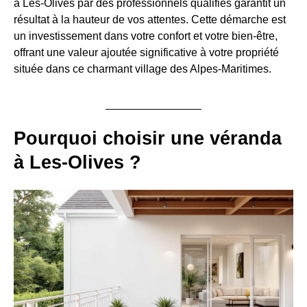
à Les-Olives par des professionnels qualifiés garantit un
résultat à la hauteur de vos attentes. Cette démarche est
un investissement dans votre confort et votre bien-être,
offrant une valeur ajoutée significative à votre propriété
située dans ce charmant village des Alpes-Maritimes.
Pourquoi choisir une véranda
à Les-Olives ?