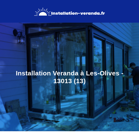
Installation Veranda à Les-Olives -
13013 (13)