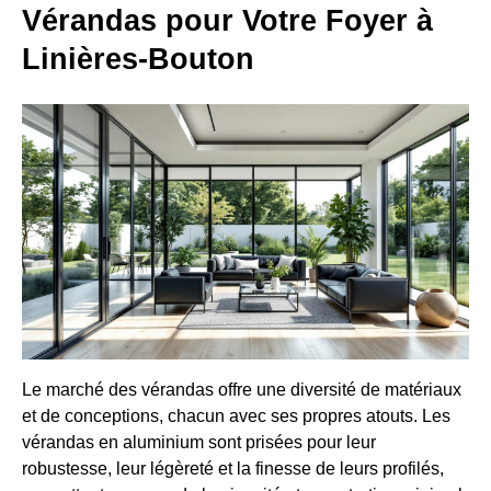
Vérandas pour Votre Foyer à
Linières-Bouton
Le marché des vérandas offre une diversité de matériaux
et de conceptions, chacun avec ses propres atouts. Les
vérandas en aluminium sont prisées pour leur
robustesse, leur légèreté et la finesse de leurs profilés,