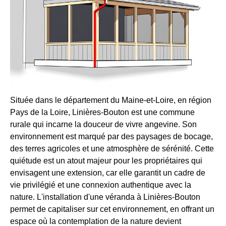
Située dans le département du Maine-et-Loire, en région
Pays de la Loire, Linières-Bouton est une commune
rurale qui incarne la douceur de vivre angevine. Son
environnement est marqué par des paysages de bocage,
des terres agricoles et une atmosphère de sérénité. Cette
quiétude est un atout majeur pour les propriétaires qui
envisagent une extension, car elle garantit un cadre de
vie privilégié et une connexion authentique avec la
nature. L'installation d'une véranda à Linières-Bouton
permet de capitaliser sur cet environnement, en offrant un
espace où la contemplation de la nature devient