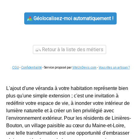
Géolocalisez-moi automatiquement !
Retour à la liste des métiers
CGU
-
Confidentialité
- Service proposé par
ViteUnDevis.com
-
Vous êtes un artisan ?
L'ajout d'une véranda à votre habitation représente bien
plus qu'une simple extension ; c'est une invitation à
redéfinir votre espace de vie, à inonder votre intérieur de
lumière naturelle et à créer un lien privilégié avec
l'environnement extérieur. Pour les résidents de Linières-
Bouton, un village paisible au cœur du Maine-et-Loire,
une telle transformation est une opportunité d'embrasser