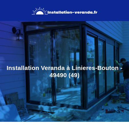
Installation Veranda à Linieres-Bouton -
49490 (49)