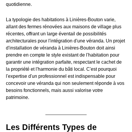
quotidienne.
La typologie des habitations à Linières-Bouton varie,
allant des fermes rénovées aux maisons de village plus
récentes, offrant un large éventail de possibilités
architecturales pour l'intégration d'une véranda. Un projet
d'installation de véranda à Linières-Bouton doit ainsi
prendre en compte le style existant de l'habitation pour
garantir une intégration parfaite, respectant le cachet de
la propriété et l'harmonie du bâti local. C'est pourquoi
l'expertise d'un professionnel est indispensable pour
concevoir une véranda qui non seulement réponde à vos
besoins fonctionnels, mais aussi valorise votre
patrimoine.
Les Différents Types de