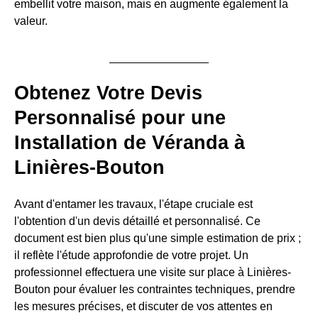
embellit votre maison, mais en augmente également la
valeur.
Obtenez Votre Devis
Personnalisé pour une
Installation de Véranda à
Linières-Bouton
Avant d'entamer les travaux, l'étape cruciale est
l'obtention d'un devis détaillé et personnalisé. Ce
document est bien plus qu'une simple estimation de prix ;
il reflète l'étude approfondie de votre projet. Un
professionnel effectuera une visite sur place à Linières-
Bouton pour évaluer les contraintes techniques, prendre
les mesures précises, et discuter de vos attentes en