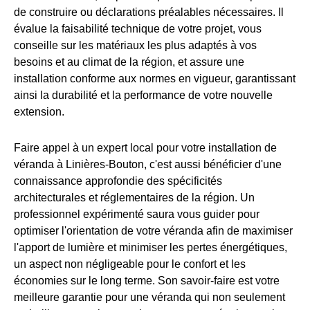
de construire ou déclarations préalables nécessaires. Il
évalue la faisabilité technique de votre projet, vous
conseille sur les matériaux les plus adaptés à vos
besoins et au climat de la région, et assure une
installation conforme aux normes en vigueur, garantissant
ainsi la durabilité et la performance de votre nouvelle
extension.
Faire appel à un expert local pour votre installation de
véranda à Linières-Bouton, c'est aussi bénéficier d'une
connaissance approfondie des spécificités
architecturales et réglementaires de la région. Un
professionnel expérimenté saura vous guider pour
optimiser l'orientation de votre véranda afin de maximiser
l'apport de lumière et minimiser les pertes énergétiques,
un aspect non négligeable pour le confort et les
économies sur le long terme. Son savoir-faire est votre
meilleure garantie pour une véranda qui non seulement