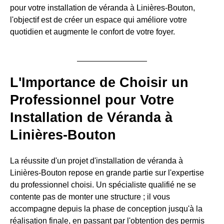
pour votre installation de véranda à Linières-Bouton,
l'objectif est de créer un espace qui améliore votre
quotidien et augmente le confort de votre foyer.
L'Importance de Choisir un
Professionnel pour Votre
Installation de Véranda à
Linières-Bouton
La réussite d'un projet d'installation de véranda à
Linières-Bouton repose en grande partie sur l'expertise
du professionnel choisi. Un spécialiste qualifié ne se
contente pas de monter une structure ; il vous
accompagne depuis la phase de conception jusqu'à la
réalisation finale, en passant par l'obtention des permis