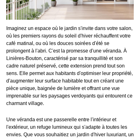
Imaginez un espace où le jardin s'invite dans votre salon,
où les premiers rayons du soleil d'hiver réchauffent votre
café matinal, ou où les douces soirées d'été se
prolongent à l'abri. C'est la promesse d'une véranda. À
Linières-Bouton, caractérisé par sa tranquillité et son
cadre naturel préservé, cette extension prend tout son
sens. Elle permet aux habitants d'optimiser leur propriété,
d'augmenter leur surface habitable tout en créant une
pièce unique, baignée de lumière et offrant une vue
imprenable sur les paysages verdoyants qui entourent ce
charmant village.
Une véranda est une passerelle entre l'intérieur et
l'extérieur, un refuge lumineux qui s'adapte à toutes les
envies. Que vous souhaitiez un jardin d'hiver luxuriant, un