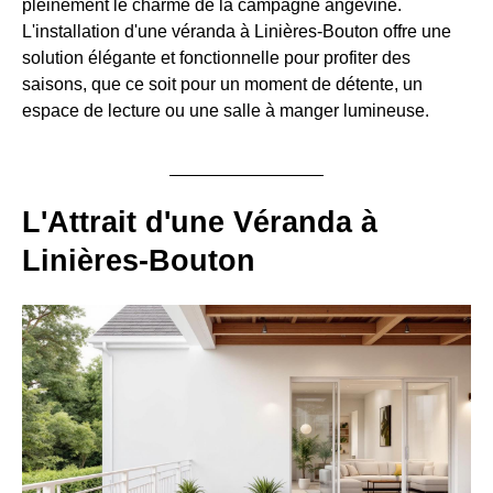
pleinement le charme de la campagne angevine.
L'installation d'une véranda à Linières-Bouton offre une
solution élégante et fonctionnelle pour profiter des
saisons, que ce soit pour un moment de détente, un
espace de lecture ou une salle à manger lumineuse.
L'Attrait d'une Véranda à
Linières-Bouton