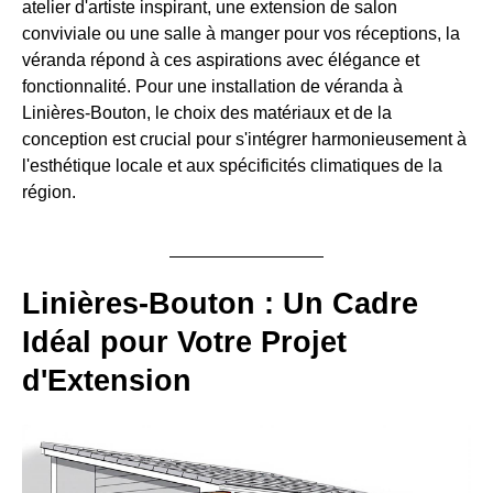
atelier d'artiste inspirant, une extension de salon
conviviale ou une salle à manger pour vos réceptions, la
véranda répond à ces aspirations avec élégance et
fonctionnalité. Pour une installation de véranda à
Linières-Bouton, le choix des matériaux et de la
conception est crucial pour s'intégrer harmonieusement à
l'esthétique locale et aux spécificités climatiques de la
région.
Linières-Bouton : Un Cadre
Idéal pour Votre Projet
d'Extension