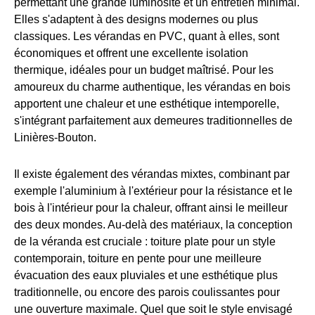
permettant une grande luminosité et un entretien minimal.
Elles s'adaptent à des designs modernes ou plus
classiques. Les vérandas en PVC, quant à elles, sont
économiques et offrent une excellente isolation
thermique, idéales pour un budget maîtrisé. Pour les
amoureux du charme authentique, les vérandas en bois
apportent une chaleur et une esthétique intemporelle,
s'intégrant parfaitement aux demeures traditionnelles de
Linières-Bouton.
Il existe également des vérandas mixtes, combinant par
exemple l'aluminium à l'extérieur pour la résistance et le
bois à l'intérieur pour la chaleur, offrant ainsi le meilleur
des deux mondes. Au-delà des matériaux, la conception
de la véranda est cruciale : toiture plate pour un style
contemporain, toiture en pente pour une meilleure
évacuation des eaux pluviales et une esthétique plus
traditionnelle, ou encore des parois coulissantes pour
une ouverture maximale. Quel que soit le style envisagé