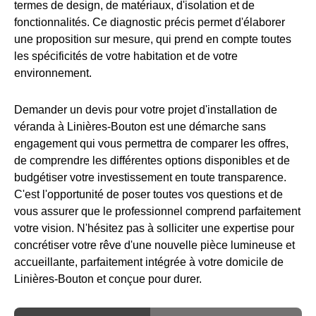
termes de design, de matériaux, d'isolation et de
fonctionnalités. Ce diagnostic précis permet d'élaborer
une proposition sur mesure, qui prend en compte toutes
les spécificités de votre habitation et de votre
environnement.
Demander un devis pour votre projet d'installation de
véranda à Linières-Bouton est une démarche sans
engagement qui vous permettra de comparer les offres,
de comprendre les différentes options disponibles et de
budgétiser votre investissement en toute transparence.
C'est l'opportunité de poser toutes vos questions et de
vous assurer que le professionnel comprend parfaitement
votre vision. N'hésitez pas à solliciter une expertise pour
concrétiser votre rêve d'une nouvelle pièce lumineuse et
accueillante, parfaitement intégrée à votre domicile de
Linières-Bouton et conçue pour durer.