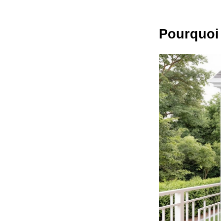
Pourquoi