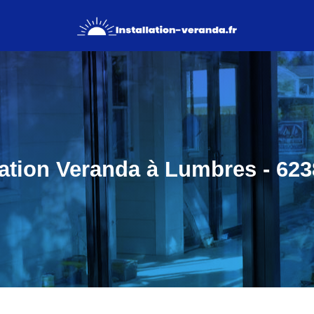
lation Veranda à Lumbres - 623