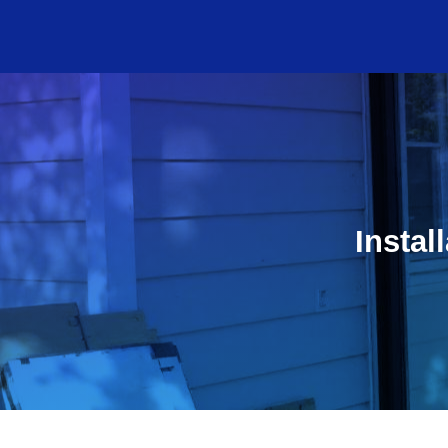
Instal