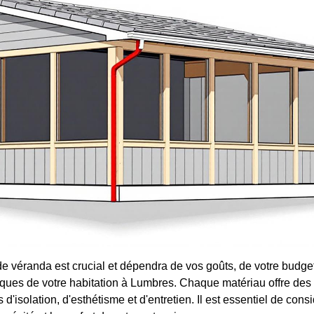
de véranda est crucial et dépendra de vos goûts, de votre budget
iques de votre habitation à Lumbres. Chaque matériau offre des 
d'isolation, d'esthétisme et d'entretien. Il est essentiel de cons