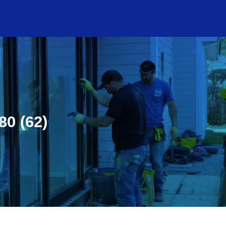
80 (62)