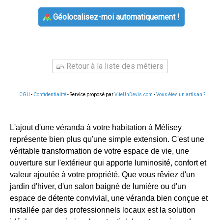
Géolocalisez-moi automatiquement !
Retour à la liste des métiers
CGU
-
Confidentialité
- Service proposé par
ViteUnDevis.com
-
Vous êtes un artisan ?
L'ajout d'une véranda à votre habitation à Mélisey
représente bien plus qu'une simple extension. C'est une
véritable transformation de votre espace de vie, une
ouverture sur l'extérieur qui apporte luminosité, confort et
valeur ajoutée à votre propriété. Que vous rêviez d'un
jardin d'hiver, d'un salon baigné de lumière ou d'un
espace de détente convivial, une véranda bien conçue et
installée par des professionnels locaux est la solution