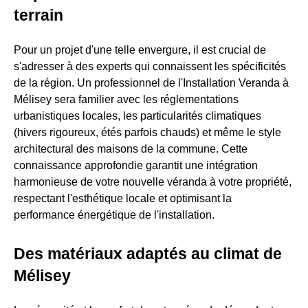
terrain
Pour un projet d'une telle envergure, il est crucial de
s'adresser à des experts qui connaissent les spécificités
de la région. Un professionnel de l'Installation Veranda à
Mélisey sera familier avec les réglementations
urbanistiques locales, les particularités climatiques
(hivers rigoureux, étés parfois chauds) et même le style
architectural des maisons de la commune. Cette
connaissance approfondie garantit une intégration
harmonieuse de votre nouvelle véranda à votre propriété,
respectant l'esthétique locale et optimisant la
performance énergétique de l'installation.
Des matériaux adaptés au climat de
Mélisey