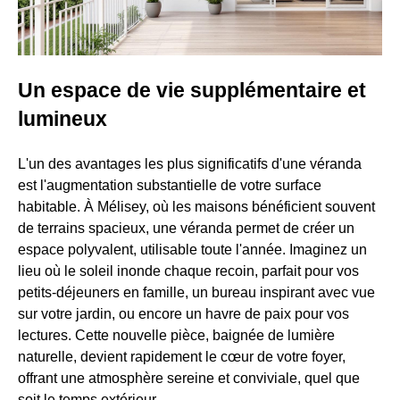
Un espace de vie supplémentaire et
lumineux
L'un des avantages les plus significatifs d'une véranda
est l'augmentation substantielle de votre surface
habitable. À Mélisey, où les maisons bénéficient souvent
de terrains spacieux, une véranda permet de créer un
espace polyvalent, utilisable toute l'année. Imaginez un
lieu où le soleil inonde chaque recoin, parfait pour vos
petits-déjeuners en famille, un bureau inspirant avec vue
sur votre jardin, ou encore un havre de paix pour vos
lectures. Cette nouvelle pièce, baignée de lumière
naturelle, devient rapidement le cœur de votre foyer,
offrant une atmosphère sereine et conviviale, quel que
soit le temps extérieur.