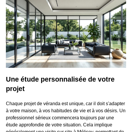
Une étude personnalisée de votre
projet
Chaque projet de véranda est unique, car il doit s'adapter
à votre maison, à vos habitudes de vie et à vos désirs. Un
professionnel sérieux commencera toujours par une
étude approfondie de votre situation. Cela implique
généralement une visite sur site à Mélisey, permettant de