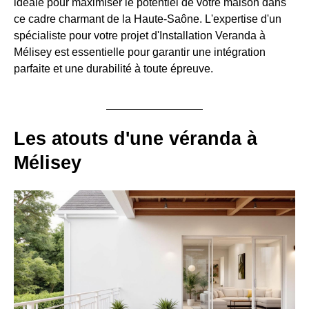
idéale pour maximiser le potentiel de votre maison dans
ce cadre charmant de la Haute-Saône. L'expertise d'un
spécialiste pour votre projet d'Installation Veranda à
Mélisey est essentielle pour garantir une intégration
parfaite et une durabilité à toute épreuve.
Les atouts d'une véranda à
Mélisey