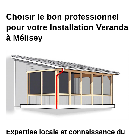
Choisir le bon professionnel
pour votre Installation Veranda
à Mélisey
Expertise locale et connaissance du