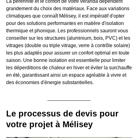
La pérennité et le confort de votre véranda dépendent
grandement du choix des matériaux. Face aux variations
climatiques que connaît Mélisey, il est impératif d'opter
pour des solutions performantes en matière d'isolation
thermique et phonique. Les professionnels sauront vous
conseiller sur les structures (aluminium, bois, PVC) et les
vitrages (double ou triple vitrage, verre à contrôle solaire)
les plus adaptés pour assurer un confort optimal en toute
saison. Une bonne isolation est essentielle pour limiter
les déperditions de chaleur en hiver et éviter la surchauffe
en été, garantissant ainsi un espace agréable à vivre et
des économies d'énergie substantielles.
Le processus de devis pour
votre projet à Mélisey