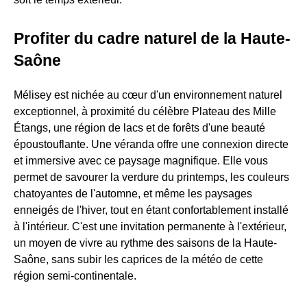
Profiter du cadre naturel de la Haute-
Saône
Mélisey est nichée au cœur d'un environnement naturel
exceptionnel, à proximité du célèbre Plateau des Mille
Étangs, une région de lacs et de forêts d'une beauté
époustouflante. Une véranda offre une connexion directe
et immersive avec ce paysage magnifique. Elle vous
permet de savourer la verdure du printemps, les couleurs
chatoyantes de l'automne, et même les paysages
enneigés de l'hiver, tout en étant confortablement installé
à l'intérieur. C'est une invitation permanente à l'extérieur,
un moyen de vivre au rythme des saisons de la Haute-
Saône, sans subir les caprices de la météo de cette
région semi-continentale.