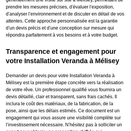
prendre les mesures précises, d'évaluer l'exposition,
d'analyser l'environnement et de discuter en détail de vos
attentes. Cette approche personnalisée est la garantie
d'un devis précis et d'une conception sur mesure qui
répondra parfaitement à vos besoins et à votre budget.
Transparence et engagement pour
votre Installation Veranda à Mélisey
Demander un devis pour votre Installation Veranda à
Mélisey est la première étape concrète vers la réalisation
de votre rêve. Un professionnel qualifié vous fournira un
devis détaillé, clair et transparent, sans frais cachés. Il
inclura le coût des matériaux, de la fabrication, de la
pose, ainsi que les délais estimés. Ce document est un
engagement qui vous assure une visibilité complète sur
l'investissement nécessaire. N'hésitez pas à solliciter un