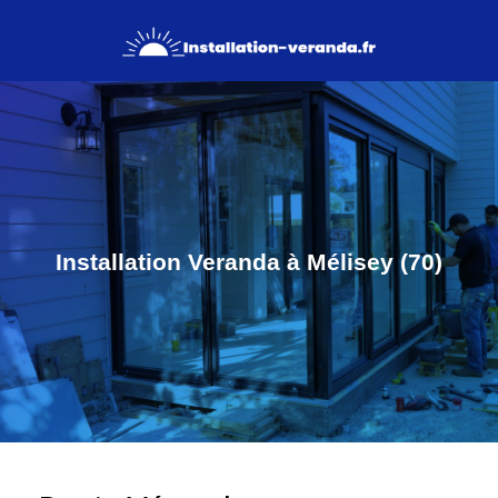
Installation Veranda à Mélisey (70)