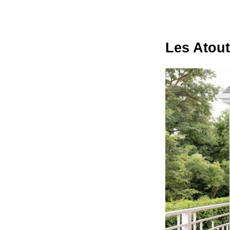
Les Atout