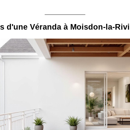
s d'une Véranda à Moisdon-la-Rivi