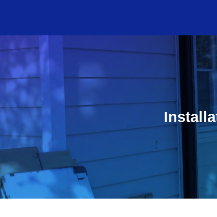
Install