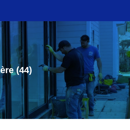
ère (44)