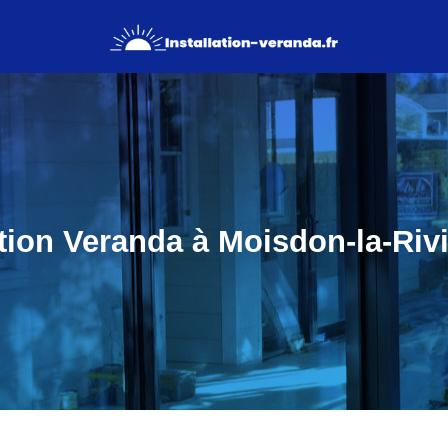
ation Veranda à Moisdon-la-Rivi