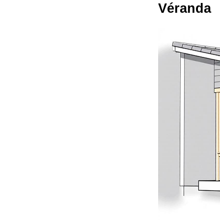
Véranda