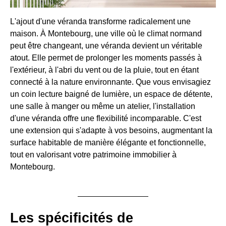
L'ajout d'une véranda transforme radicalement une
maison. À Montebourg, une ville où le climat normand
peut être changeant, une véranda devient un véritable
atout. Elle permet de prolonger les moments passés à
l'extérieur, à l'abri du vent ou de la pluie, tout en étant
connecté à la nature environnante. Que vous envisagiez
un coin lecture baigné de lumière, un espace de détente,
une salle à manger ou même un atelier, l'installation
d'une véranda offre une flexibilité incomparable. C'est
une extension qui s'adapte à vos besoins, augmentant la
surface habitable de manière élégante et fonctionnelle,
tout en valorisant votre patrimoine immobilier à
Montebourg.
Les spécificités de