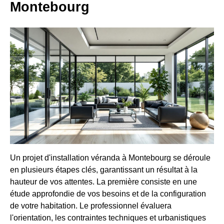
Montebourg
Un projet d'installation véranda à Montebourg se déroule
en plusieurs étapes clés, garantissant un résultat à la
hauteur de vos attentes. La première consiste en une
étude approfondie de vos besoins et de la configuration
de votre habitation. Le professionnel évaluera
l'orientation, les contraintes techniques et urbanistiques