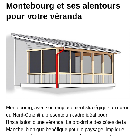
Montebourg et ses alentours
pour votre véranda
Montebourg, avec son emplacement stratégique au cœur
du Nord-Cotentin, présente un cadre idéal pour
l'installation d'une véranda. La proximité des côtes de la
Manche, bien que bénéfique pour le paysage, implique