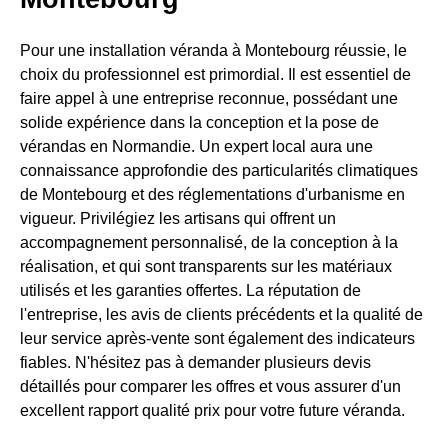
Pour une installation véranda à Montebourg réussie, le
choix du professionnel est primordial. Il est essentiel de
faire appel à une entreprise reconnue, possédant une
solide expérience dans la conception et la pose de
vérandas en Normandie. Un expert local aura une
connaissance approfondie des particularités climatiques
de Montebourg et des réglementations d'urbanisme en
vigueur. Privilégiez les artisans qui offrent un
accompagnement personnalisé, de la conception à la
réalisation, et qui sont transparents sur les matériaux
utilisés et les garanties offertes. La réputation de
l'entreprise, les avis de clients précédents et la qualité de
leur service après-vente sont également des indicateurs
fiables. N'hésitez pas à demander plusieurs devis
détaillés pour comparer les offres et vous assurer d'un
excellent rapport qualité prix pour votre future véranda.