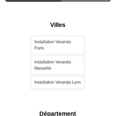
Villes
Installation Veranda
Paris
Installation Veranda
Marseille
Installation Veranda Lyon
Installation Veranda
Toulouse
Département