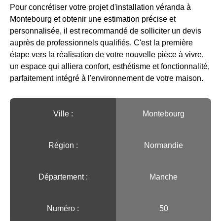
Pour concrétiser votre projet d'installation véranda à
Montebourg et obtenir une estimation précise et
personnalisée, il est recommandé de solliciter un devis
auprès de professionnels qualifiés. C'est la première
étape vers la réalisation de votre nouvelle pièce à vivre,
un espace qui alliera confort, esthétisme et fonctionnalité,
parfaitement intégré à l'environnement de votre maison.
Ville :️
Montebourg
Région :️
Normandie
Département :
Manche
Numéro :
50