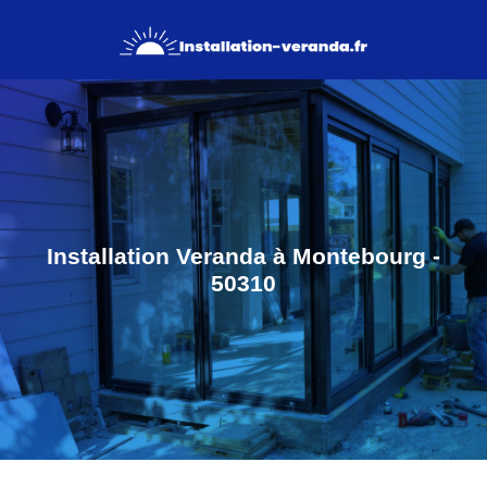
Installation Veranda à Montebourg -
50310