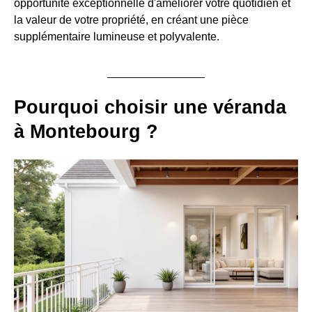
opportunité exceptionnelle d'améliorer votre quotidien et
la valeur de votre propriété, en créant une pièce
supplémentaire lumineuse et polyvalente.
Pourquoi choisir une véranda
à Montebourg ?