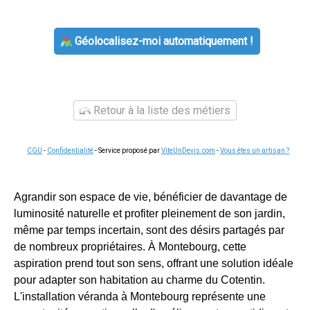
Géolocalisez-moi automatiquement !
Retour à la liste des métiers
CGU
-
Confidentialité
- Service proposé par
ViteUnDevis.com
-
Vous êtes un artisan ?
Agrandir son espace de vie, bénéficier de davantage de
luminosité naturelle et profiter pleinement de son jardin,
même par temps incertain, sont des désirs partagés par
de nombreux propriétaires. À Montebourg, cette
aspiration prend tout son sens, offrant une solution idéale
pour adapter son habitation au charme du Cotentin.
L'installation véranda à Montebourg représente une