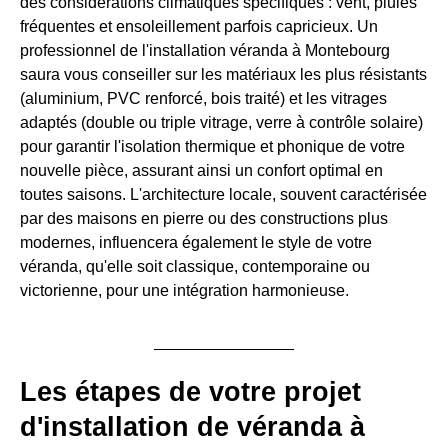
des considérations climatiques spécifiques : vent, pluies
fréquentes et ensoleillement parfois capricieux. Un
professionnel de l'installation véranda à Montebourg
saura vous conseiller sur les matériaux les plus résistants
(aluminium, PVC renforcé, bois traité) et les vitrages
adaptés (double ou triple vitrage, verre à contrôle solaire)
pour garantir l'isolation thermique et phonique de votre
nouvelle pièce, assurant ainsi un confort optimal en
toutes saisons. L'architecture locale, souvent caractérisée
par des maisons en pierre ou des constructions plus
modernes, influencera également le style de votre
véranda, qu'elle soit classique, contemporaine ou
victorienne, pour une intégration harmonieuse.
Les étapes de votre projet
d'installation de véranda à