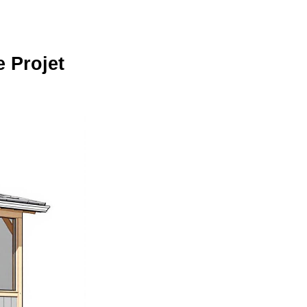
 Projet