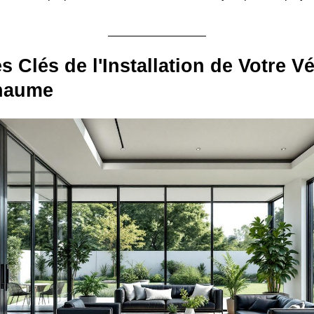
s Clés de l'Installation de Votre V
haume