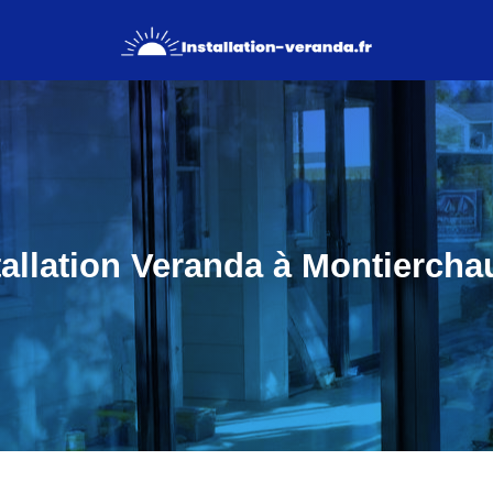
tallation Veranda à Montierch