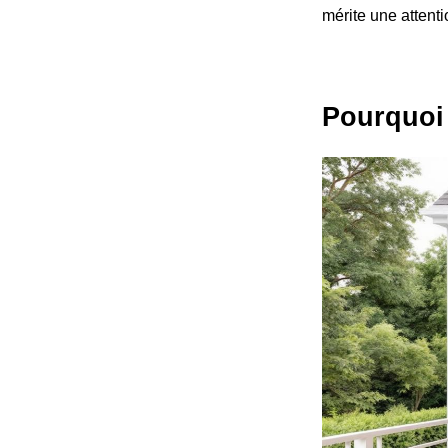
mérite une attenti
Pourquoi