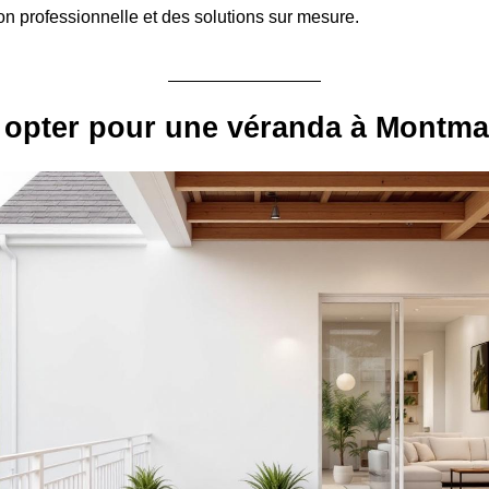
on professionnelle et des solutions sur mesure.
 opter pour une véranda à Montm