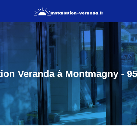
ation Veranda à Montmagny - 95