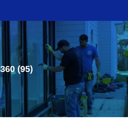
360 (95)