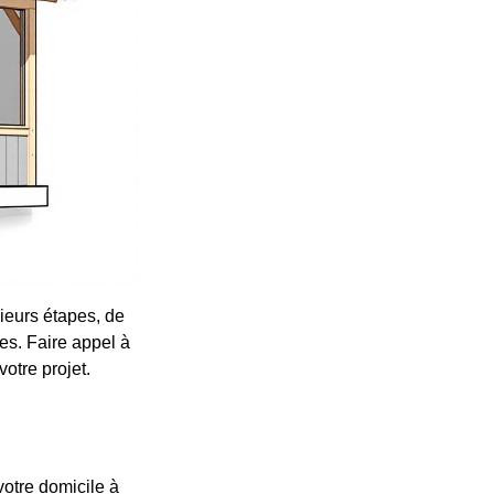
ieurs étapes, de
es. Faire appel à
votre projet.
otre domicile à