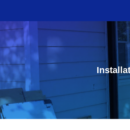
Install