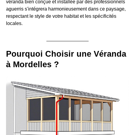
véranda bien conçue et installée par des professionnels
aguerris s'intégrera harmonieusement dans ce paysage,
respectant le style de votre habitat et les spécificités
locales.
Pourquoi Choisir une Véranda
à Mordelles ?