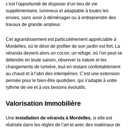
c'est l'opportunité de disposer d'un lieu de vie
supplémentaire, lumineux et adaptable à toutes les
envies, sans avoir à déménager ou à entreprendre des
travaux de grande ampleur.
Cet agrandissement est particulièrement appréciable à
Mordelles, où le désir de profiter de son jardin est fort. La
véranda devient alors un cocon, un refuge, où l'on peut se
détendre en toute saison, observer la nature et les
changements de lumière, tout en restant confortablement
au chaud et à l'abri des intempéries. C'est une extension
pensée pour le bien-être quotidien, qui s'adapte à votre
rythme de vie et à vos besoins évolutifs.
Valorisation Immobilière
Une
installation de véranda à Mordelles
, si elle est
réalisée dans les règles de l'art et avec des matériaux de