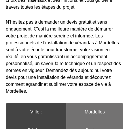
choix des matériaux et des finitions, et vous guider à
travers toutes les étapes du projet.
N'hésitez pas à demander un devis gratuit et sans
engagement. C'est la meilleure manière de démarrer
votre projet de manière sereine et informée. Les
professionnels de l'installation de vérandas à Mordelles
sont à votre écoute pour transformer votre vision en
réalité, en vous garantissant un accompagnement
personnalisé, un savoir-faire technique et un respect des
normes en vigueur. Demandez dès aujourd'hui votre
devis pour une installation de véranda et découvrez
comment agrandir et sublimer votre espace de vie à
Mordelles.
Ville :️
Mordelles