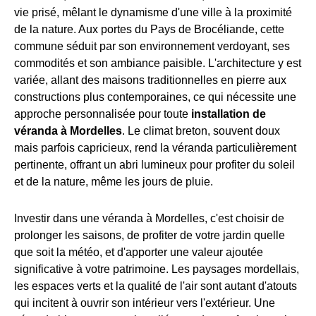
vie prisé, mêlant le dynamisme d'une ville à la proximité
de la nature. Aux portes du Pays de Brocéliande, cette
commune séduit par son environnement verdoyant, ses
commodités et son ambiance paisible. L'architecture y est
variée, allant des maisons traditionnelles en pierre aux
constructions plus contemporaines, ce qui nécessite une
approche personnalisée pour toute
installation de
véranda à Mordelles
. Le climat breton, souvent doux
mais parfois capricieux, rend la véranda particulièrement
pertinente, offrant un abri lumineux pour profiter du soleil
et de la nature, même les jours de pluie.
Investir dans une véranda à Mordelles, c'est choisir de
prolonger les saisons, de profiter de votre jardin quelle
que soit la météo, et d'apporter une valeur ajoutée
significative à votre patrimoine. Les paysages mordellais,
les espaces verts et la qualité de l'air sont autant d'atouts
qui incitent à ouvrir son intérieur vers l'extérieur. Une