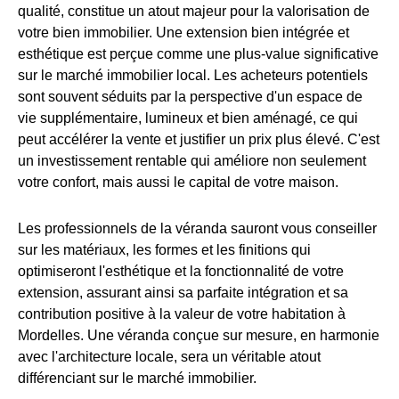
qualité, constitue un atout majeur pour la valorisation de
votre bien immobilier. Une extension bien intégrée et
esthétique est perçue comme une plus-value significative
sur le marché immobilier local. Les acheteurs potentiels
sont souvent séduits par la perspective d'un espace de
vie supplémentaire, lumineux et bien aménagé, ce qui
peut accélérer la vente et justifier un prix plus élevé. C'est
un investissement rentable qui améliore non seulement
votre confort, mais aussi le capital de votre maison.
Les professionnels de la véranda sauront vous conseiller
sur les matériaux, les formes et les finitions qui
optimiseront l'esthétique et la fonctionnalité de votre
extension, assurant ainsi sa parfaite intégration et sa
contribution positive à la valeur de votre habitation à
Mordelles. Une véranda conçue sur mesure, en harmonie
avec l'architecture locale, sera un véritable atout
différenciant sur le marché immobilier.