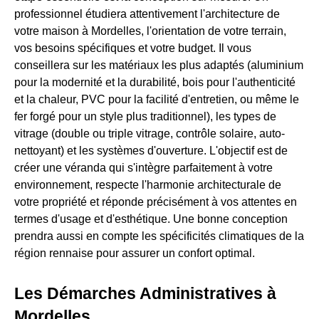
professionnel étudiera attentivement l'architecture de
votre maison à Mordelles, l'orientation de votre terrain,
vos besoins spécifiques et votre budget. Il vous
conseillera sur les matériaux les plus adaptés (aluminium
pour la modernité et la durabilité, bois pour l'authenticité
et la chaleur, PVC pour la facilité d'entretien, ou même le
fer forgé pour un style plus traditionnel), les types de
vitrage (double ou triple vitrage, contrôle solaire, auto-
nettoyant) et les systèmes d'ouverture. L'objectif est de
créer une véranda qui s'intègre parfaitement à votre
environnement, respecte l'harmonie architecturale de
votre propriété et réponde précisément à vos attentes en
termes d'usage et d'esthétique. Une bonne conception
prendra aussi en compte les spécificités climatiques de la
région rennaise pour assurer un confort optimal.
Les Démarches Administratives à
Mordelles