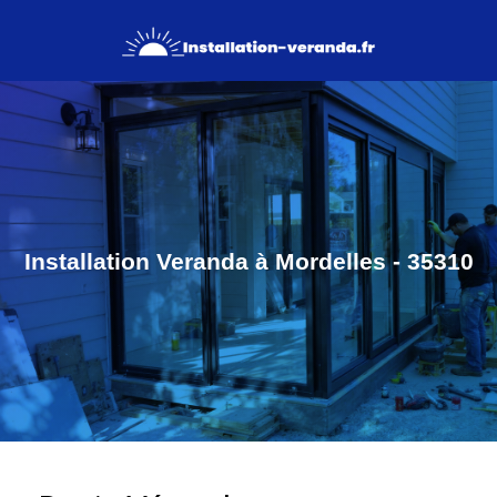
Installation Veranda à Mordelles - 35310