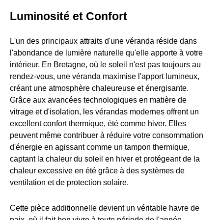
Luminosité et Confort
L'un des principaux attraits d'une véranda réside dans
l'abondance de lumière naturelle qu'elle apporte à votre
intérieur. En Bretagne, où le soleil n'est pas toujours au
rendez-vous, une véranda maximise l'apport lumineux,
créant une atmosphère chaleureuse et énergisante.
Grâce aux avancées technologiques en matière de
vitrage et d'isolation, les vérandas modernes offrent un
excellent confort thermique, été comme hiver. Elles
peuvent même contribuer à réduire votre consommation
d'énergie en agissant comme un tampon thermique,
captant la chaleur du soleil en hiver et protégeant de la
chaleur excessive en été grâce à des systèmes de
ventilation et de protection solaire.
Cette pièce additionnelle devient un véritable havre de
paix, où il fait bon vivre à toute période de l'année.