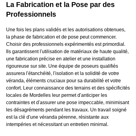
La Fabrication et la Pose par des
Professionnels
Une fois les plans validés et les autorisations obtenues,
la phase de fabrication et de pose peut commencer.
Choisir des professionnels expérimentés est primordial.
Ils garantissent l'utilisation de matériaux de haute qualité,
une fabrication précise en atelier et une installation
rigoureuse sur site. Une équipe de poseurs qualifiés
assurera l'étanchéité, l'isolation et la solidité de votre
véranda, éléments cruciaux pour sa durabilité et votre
confort. Leur connaissance des terrains et des spécificités
locales de Mordelles leur permet d'anticiper les
contraintes et d'assurer une pose impeccable, minimisant
les désagréments pendant les travaux. Un travail soigné
est la clé d'une véranda pérenne, résistante aux
intempéries et nécessitant un entretien minimal.