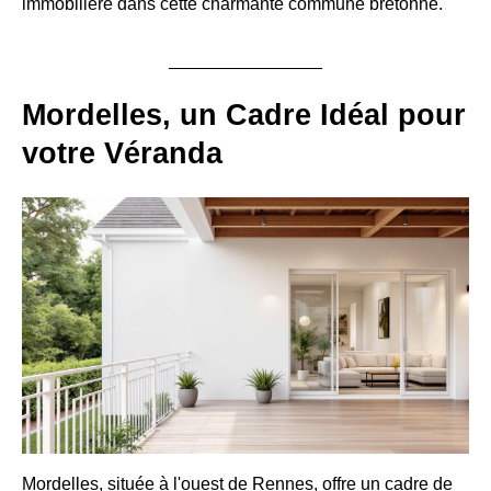
immobilière dans cette charmante commune bretonne.
Mordelles, un Cadre Idéal pour
votre Véranda
Mordelles, située à l'ouest de Rennes, offre un cadre de