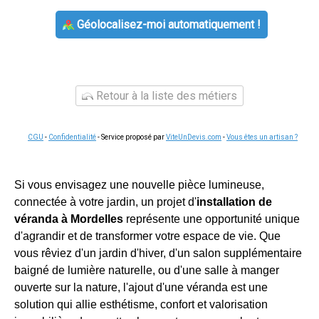
Géolocalisez-moi automatiquement !
Retour à la liste des métiers
CGU
-
Confidentialité
- Service proposé par
ViteUnDevis.com
-
Vous êtes un artisan ?
Si vous envisagez une nouvelle pièce lumineuse,
connectée à votre jardin, un projet d'
installation de
véranda à Mordelles
représente une opportunité unique
d'agrandir et de transformer votre espace de vie. Que
vous rêviez d'un jardin d'hiver, d'un salon supplémentaire
baigné de lumière naturelle, ou d'une salle à manger
ouverte sur la nature, l'ajout d'une véranda est une
solution qui allie esthétisme, confort et valorisation