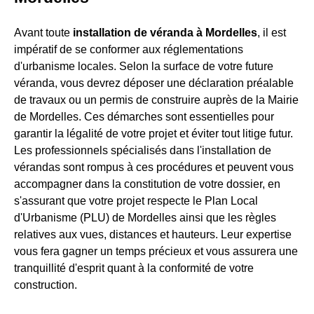
Avant toute
installation de véranda à Mordelles
, il est
impératif de se conformer aux réglementations
d'urbanisme locales. Selon la surface de votre future
véranda, vous devrez déposer une déclaration préalable
de travaux ou un permis de construire auprès de la Mairie
de Mordelles. Ces démarches sont essentielles pour
garantir la légalité de votre projet et éviter tout litige futur.
Les professionnels spécialisés dans l'installation de
vérandas sont rompus à ces procédures et peuvent vous
accompagner dans la constitution de votre dossier, en
s'assurant que votre projet respecte le Plan Local
d'Urbanisme (PLU) de Mordelles ainsi que les règles
relatives aux vues, distances et hauteurs. Leur expertise
vous fera gagner un temps précieux et vous assurera une
tranquillité d'esprit quant à la conformité de votre
construction.