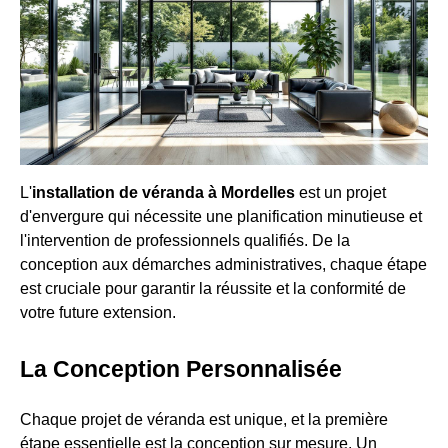
L'
installation de véranda à Mordelles
est un projet
d'envergure qui nécessite une planification minutieuse et
l'intervention de professionnels qualifiés. De la
conception aux démarches administratives, chaque étape
est cruciale pour garantir la réussite et la conformité de
votre future extension.
La Conception Personnalisée
Chaque projet de véranda est unique, et la première
étape essentielle est la conception sur mesure. Un