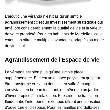
L'ajout d'une véranda n'est pas qu'un simple
agrandissement ; c'est un investissement stratégique qui
améliore considérablement la qualité de vie et la valeur
de votre propriété. Pour les habitants de Mordelles, cette
extension offre de multiples avantages, adaptés au mode
de vie local.
Agrandissement de l'Espace de Vie
La véranda est bien plus qu'une simple pièce
supplémentaire. Elle est un espace polyvalent qui peut
être transformé en salon douillet, en salle à manger
conviviale, en bureau inspirant, ou même en un jardin
d'hiver propice à la relaxation. Elle crée une transition
fluide entre l'intérieur et l'extérieur, offrant une sensation
d'ouverture et d'espace. Pour les familles mordellaises,