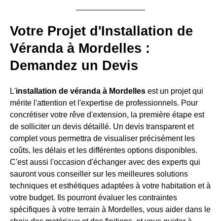
Votre Projet d'Installation de
Véranda à Mordelles :
Demandez un Devis
L'
installation de véranda à Mordelles
est un projet qui
mérite l'attention et l'expertise de professionnels. Pour
concrétiser votre rêve d'extension, la première étape est
de solliciter un devis détaillé. Un devis transparent et
complet vous permettra de visualiser précisément les
coûts, les délais et les différentes options disponibles.
C'est aussi l'occasion d'échanger avec des experts qui
sauront vous conseiller sur les meilleures solutions
techniques et esthétiques adaptées à votre habitation et à
votre budget. Ils pourront évaluer les contraintes
spécifiques à votre terrain à Mordelles, vous aider dans le