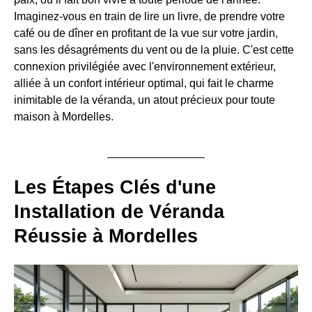
Imaginez-vous en train de lire un livre, de prendre votre
café ou de dîner en profitant de la vue sur votre jardin,
sans les désagréments du vent ou de la pluie. C'est cette
connexion privilégiée avec l'environnement extérieur,
alliée à un confort intérieur optimal, qui fait le charme
inimitable de la véranda, un atout précieux pour toute
maison à Mordelles.
Les Étapes Clés d'une
Installation de Véranda
Réussie à Mordelles