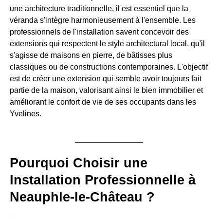
une architecture traditionnelle, il est essentiel que la
véranda s'intègre harmonieusement à l'ensemble. Les
professionnels de l'installation savent concevoir des
extensions qui respectent le style architectural local, qu'il
s'agisse de maisons en pierre, de bâtisses plus
classiques ou de constructions contemporaines. L'objectif
est de créer une extension qui semble avoir toujours fait
partie de la maison, valorisant ainsi le bien immobilier et
améliorant le confort de vie de ses occupants dans les
Yvelines.
Pourquoi Choisir une
Installation Professionnelle à
Neauphle-le-Château ?