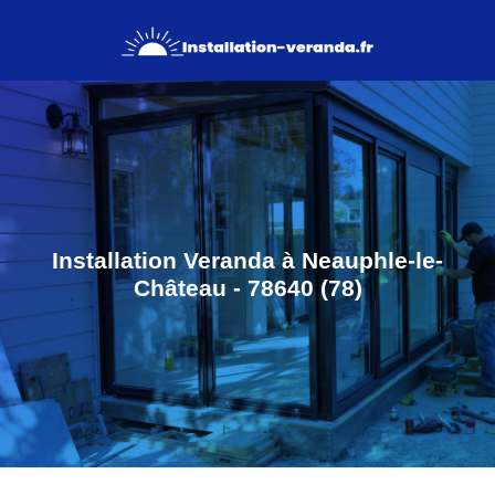
Installation Veranda à Neauphle-le-
Château - 78640 (78)