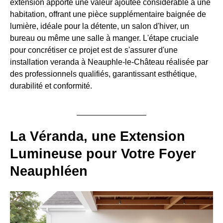
extension apporte une valeur ajoutée considérable à une
habitation, offrant une pièce supplémentaire baignée de
lumière, idéale pour la détente, un salon d'hiver, un
bureau ou même une salle à manger. L'étape cruciale
pour concrétiser ce projet est de s'assurer d'une
installation veranda à Neauphle-le-Château réalisée par
des professionnels qualifiés, garantissant esthétique,
durabilité et conformité.
La Véranda, une Extension
Lumineuse pour Votre Foyer
Neauphléen