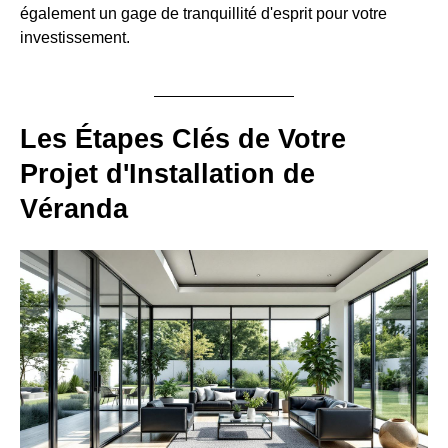
également un gage de tranquillité d'esprit pour votre
investissement.
Les Étapes Clés de Votre
Projet d'Installation de
Véranda