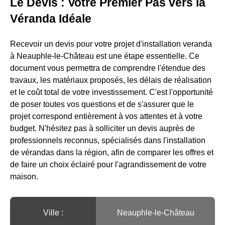
Le Devis : Votre Premier Pas vers la
Véranda Idéale
Recevoir un devis pour votre projet d'installation veranda
à Neauphle-le-Château est une étape essentielle. Ce
document vous permettra de comprendre l'étendue des
travaux, les matériaux proposés, les délais de réalisation
et le coût total de votre investissement. C'est l'opportunité
de poser toutes vos questions et de s'assurer que le
projet correspond entièrement à vos attentes et à votre
budget. N'hésitez pas à solliciter un devis auprès de
professionnels reconnus, spécialisés dans l'installation
de vérandas dans la région, afin de comparer les offres et
de faire un choix éclairé pour l'agrandissement de votre
maison.
Ville :️
Neauphle-le-Château