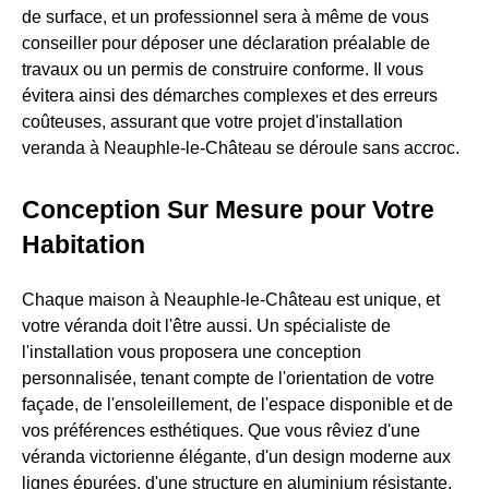
de surface, et un professionnel sera à même de vous
conseiller pour déposer une déclaration préalable de
travaux ou un permis de construire conforme. Il vous
évitera ainsi des démarches complexes et des erreurs
coûteuses, assurant que votre projet d'installation
veranda à Neauphle-le-Château se déroule sans accroc.
Conception Sur Mesure pour Votre
Habitation
Chaque maison à Neauphle-le-Château est unique, et
votre véranda doit l'être aussi. Un spécialiste de
l'installation vous proposera une conception
personnalisée, tenant compte de l'orientation de votre
façade, de l'ensoleillement, de l'espace disponible et de
vos préférences esthétiques. Que vous rêviez d'une
véranda victorienne élégante, d'un design moderne aux
lignes épurées, d'une structure en aluminium résistante,