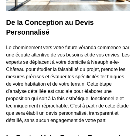
De la Conception au Devis
Personnalisé
Le cheminement vers votre future véranda commence par
une écoute attentive de vos besoins et de vos envies. Les
experts se déplacent à votre domicile à Neauphle-le-
Château pour étudier la faisabilité du projet, prendre les
mesures précises et évaluer les spécificités techniques
de votre habitation et de votre terrain. Cette étape
d'analyse détaillée est cruciale pour élaborer une
proposition qui soit à la fois esthétique, fonctionnelle et
techniquement irréprochable. C'est à partir de cette étude
que sera établi un devis personnalisé, transparent et
détaillé, sans aucun engagement de votre part.