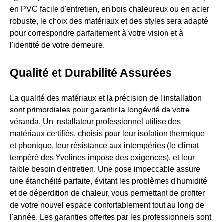
en PVC facile d'entretien, en bois chaleureux ou en acier
robuste, le choix des matériaux et des styles sera adapté
pour correspondre parfaitement à votre vision et à
l'identité de votre demeure.
Qualité et Durabilité Assurées
La qualité des matériaux et la précision de l'installation
sont primordiales pour garantir la longévité de votre
véranda. Un installateur professionnel utilise des
matériaux certifiés, choisis pour leur isolation thermique
et phonique, leur résistance aux intempéries (le climat
tempéré des Yvelines impose des exigences), et leur
faible besoin d'entretien. Une pose impeccable assure
une étanchéité parfaite, évitant les problèmes d'humidité
et de déperdition de chaleur, vous permettant de profiter
de votre nouvel espace confortablement tout au long de
l'année. Les garanties offertes par les professionnels sont