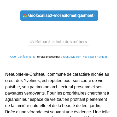
Géolocalisez-moi automatiquement !
Retour à la liste des métiers
CGU
-
Confidentialité
- Service proposé par
ViteUnDevis.com
-
Vous êtes un artisan ?
Neauphle-le-Château, commune de caractère nichée au
cœur des Yvelines, est réputée pour son cadre de vie
paisible, son patrimoine architectural préservé et ses
paysages verdoyants. Pour les propriétaires cherchant à
agrandir leur espace de vie tout en profitant pleinement
de la lumière naturelle et de la beauté de leur jardin,
l'idée d'une véranda est souvent une évidence. Une telle