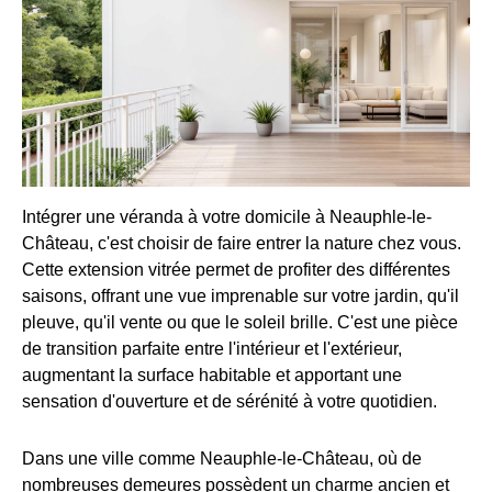
Intégrer une véranda à votre domicile à Neauphle-le-
Château, c'est choisir de faire entrer la nature chez vous.
Cette extension vitrée permet de profiter des différentes
saisons, offrant une vue imprenable sur votre jardin, qu'il
pleuve, qu'il vente ou que le soleil brille. C'est une pièce
de transition parfaite entre l'intérieur et l'extérieur,
augmentant la surface habitable et apportant une
sensation d'ouverture et de sérénité à votre quotidien.
Dans une ville comme Neauphle-le-Château, où de
nombreuses demeures possèdent un charme ancien et