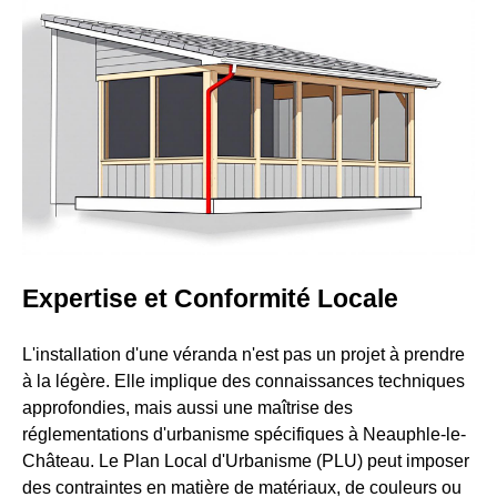
Expertise et Conformité Locale
L'installation d'une véranda n'est pas un projet à prendre
à la légère. Elle implique des connaissances techniques
approfondies, mais aussi une maîtrise des
réglementations d'urbanisme spécifiques à Neauphle-le-
Château. Le Plan Local d'Urbanisme (PLU) peut imposer
des contraintes en matière de matériaux, de couleurs ou