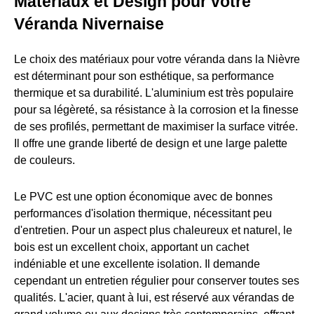
Matériaux et Design pour votre
Véranda Nivernaise
Le choix des matériaux pour votre véranda dans la Nièvre
est déterminant pour son esthétique, sa performance
thermique et sa durabilité. L'aluminium est très populaire
pour sa légèreté, sa résistance à la corrosion et la finesse
de ses profilés, permettant de maximiser la surface vitrée.
Il offre une grande liberté de design et une large palette
de couleurs.
Le PVC est une option économique avec de bonnes
performances d'isolation thermique, nécessitant peu
d'entretien. Pour un aspect plus chaleureux et naturel, le
bois est un excellent choix, apportant un cachet
indéniable et une excellente isolation. Il demande
cependant un entretien régulier pour conserver toutes ses
qualités. L'acier, quant à lui, est réservé aux vérandas de