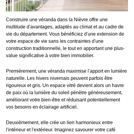
Construire une véranda dans la Nièvre offre une
multitude d'avantages, adaptés au climat et au cadre de
vie du département. Vous bénéficiez d'une extension de
votre espace de vie sans les contraintes d'une
construction traditionnelle, le tout en apportant une plus-
value significative à votre bien immobilier.
Premièrement, une véranda maximise l'apport en lumière
naturelle. Les hivers nivernais peuvent parfois être
rigoureux et gris. Un espace vitré devient alors un havre
de paix où la lumière du soleil pénètre généreusement,
améliorant votre bien-être et réduisant potentiellement
vos besoins en éclairage artificiel.
Deuxièmement, elle crée un lien harmonieux entre
l'intérieur et l'extérieur. Imaginez savourer votre café