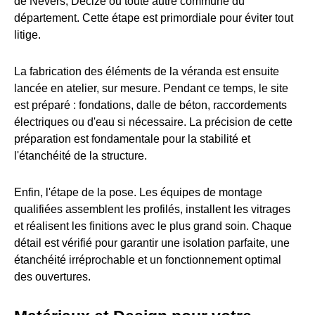
de Nevers, Decize ou toute autre commune du
département. Cette étape est primordiale pour éviter tout
litige.
La fabrication des éléments de la véranda est ensuite
lancée en atelier, sur mesure. Pendant ce temps, le site
est préparé : fondations, dalle de béton, raccordements
électriques ou d'eau si nécessaire. La précision de cette
préparation est fondamentale pour la stabilité et
l'étanchéité de la structure.
Enfin, l'étape de la pose. Les équipes de montage
qualifiées assemblent les profilés, installent les vitrages
et réalisent les finitions avec le plus grand soin. Chaque
détail est vérifié pour garantir une isolation parfaite, une
étanchéité irréprochable et un fonctionnement optimal
des ouvertures.