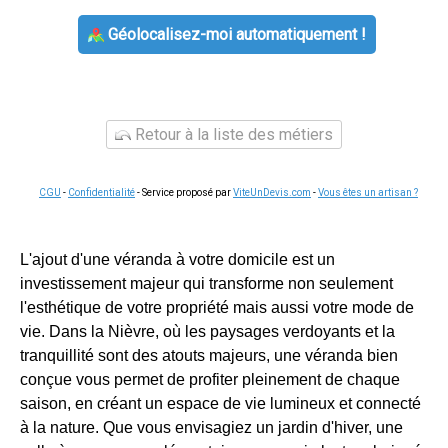
Géolocalisez-moi automatiquement !
Retour à la liste des métiers
CGU
-
Confidentialité
- Service proposé par
ViteUnDevis.com
-
Vous êtes un artisan ?
L'ajout d'une véranda à votre domicile est un
investissement majeur qui transforme non seulement
l'esthétique de votre propriété mais aussi votre mode de
vie. Dans la Nièvre, où les paysages verdoyants et la
tranquillité sont des atouts majeurs, une véranda bien
conçue vous permet de profiter pleinement de chaque
saison, en créant un espace de vie lumineux et connecté
à la nature. Que vous envisagiez un jardin d'hiver, une