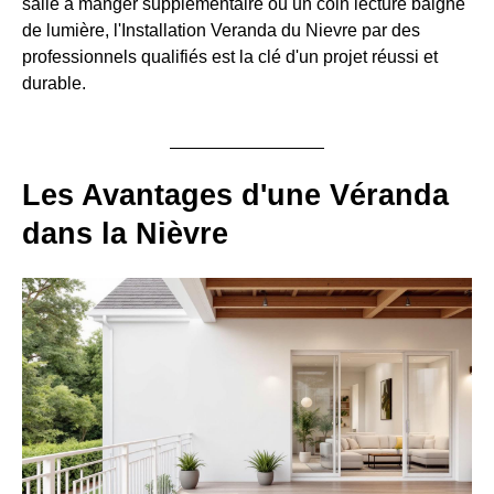
salle à manger supplémentaire ou un coin lecture baigné
de lumière, l'Installation Veranda du Nievre par des
professionnels qualifiés est la clé d'un projet réussi et
durable.
Les Avantages d'une Véranda
dans la Nièvre