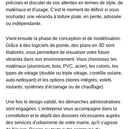
précises et discuter de vos attentes en termes de style, de
matériaux et d'usage. C'est le moment de définir si vous
souhaitez une véranda à toiture plate, en pente, adossée
ou indépendante.
Vient ensuite la phase de conception et de modélisation.
Grâce à des logiciels de pointe, des plans en 3D sont
élaborés, vous permettant de visualiser votre future
véranda dans son environnement. Vous choisissez les
matériaux (aluminium, bois, PVC, acier), les coloris, les
types de vitrage (double ou triple vitrage, contrôle solaire,
auto-nettoyant) et les options (stores intégrés, volets
roulants, systèmes d'éclairage ou de chauffage).
Une fois le design validé, les démarches administratives
sont engagées. L'entreprise vous accompagne dans la
constitution et le dépôt des dossiers nécessaires auprès
des services d'urbanisme de votre mairie, qu'il s'agisse