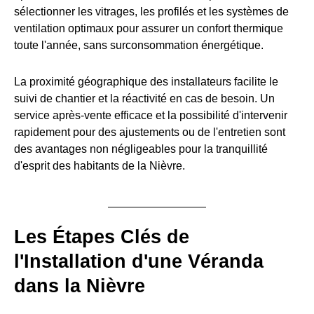
sélectionner les vitrages, les profilés et les systèmes de
ventilation optimaux pour assurer un confort thermique
toute l'année, sans surconsommation énergétique.
La proximité géographique des installateurs facilite le
suivi de chantier et la réactivité en cas de besoin. Un
service après-vente efficace et la possibilité d'intervenir
rapidement pour des ajustements ou de l'entretien sont
des avantages non négligeables pour la tranquillité
d'esprit des habitants de la Nièvre.
Les Étapes Clés de
l'Installation d'une Véranda
dans la Nièvre