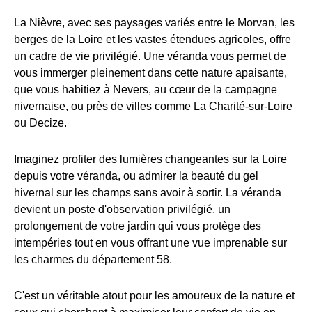
La Nièvre, avec ses paysages variés entre le Morvan, les
berges de la Loire et les vastes étendues agricoles, offre
un cadre de vie privilégié. Une véranda vous permet de
vous immerger pleinement dans cette nature apaisante,
que vous habitiez à Nevers, au cœur de la campagne
nivernaise, ou près de villes comme La Charité-sur-Loire
ou Decize.
Imaginez profiter des lumières changeantes sur la Loire
depuis votre véranda, ou admirer la beauté du gel
hivernal sur les champs sans avoir à sortir. La véranda
devient un poste d'observation privilégié, un
prolongement de votre jardin qui vous protège des
intempéries tout en vous offrant une vue imprenable sur
les charmes du département 58.
C'est un véritable atout pour les amoureux de la nature et