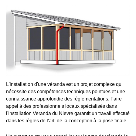
L'installation d'une véranda est un projet complexe qui
nécessite des compétences techniques pointues et une
connaissance approfondie des réglementations. Faire
appel à des professionnels locaux spécialisés dans
l'Installation Veranda du Nievre garantit un travail effectué
dans les règles de l'art, de la conception à la pose finale.