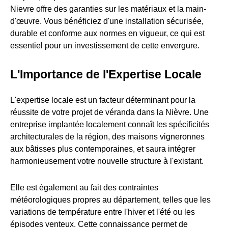
Nievre offre des garanties sur les matériaux et la main-
d'œuvre. Vous bénéficiez d'une installation sécurisée,
durable et conforme aux normes en vigueur, ce qui est
essentiel pour un investissement de cette envergure.
L'Importance de l'Expertise Locale
L'expertise locale est un facteur déterminant pour la
réussite de votre projet de véranda dans la Nièvre. Une
entreprise implantée localement connaît les spécificités
architecturales de la région, des maisons vigneronnes
aux bâtisses plus contemporaines, et saura intégrer
harmonieusement votre nouvelle structure à l'existant.
Elle est également au fait des contraintes
météorologiques propres au département, telles que les
variations de température entre l'hiver et l'été ou les
épisodes venteux. Cette connaissance permet de