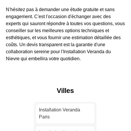
N'hésitez pas à demander une étude gratuite et sans
engagement. C'est l'occasion d'échanger avec des
experts qui sauront répondre à toutes vos questions, vous
conseiller sur les meilleures options techniques et
esthétiques, et vous fournir une estimation détaillée des
coûts. Un devis transparent est la garantie d'une
collaboration sereine pour l'Installation Veranda du
Nievre qui embellira votre quotidien.
Villes
Installation Veranda
Paris