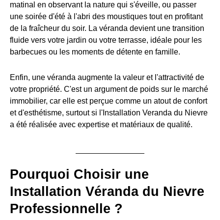
matinal en observant la nature qui s'éveille, ou passer
une soirée d'été à l'abri des moustiques tout en profitant
de la fraîcheur du soir. La véranda devient une transition
fluide vers votre jardin ou votre terrasse, idéale pour les
barbecues ou les moments de détente en famille.
Enfin, une véranda augmente la valeur et l'attractivité de
votre propriété. C'est un argument de poids sur le marché
immobilier, car elle est perçue comme un atout de confort
et d'esthétisme, surtout si l'Installation Veranda du Nievre
a été réalisée avec expertise et matériaux de qualité.
Pourquoi Choisir une
Installation Véranda du Nievre
Professionnelle ?