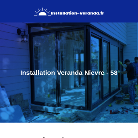
Installation Veranda Nievre - 58