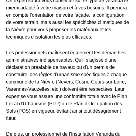
Un expert saura vous conseiller sur le type de véranda le
mieux adapté à votre maison et à vos besoins. Il prendra
en compte l'orientation de votre façade, la configuration
de votre terrain, mais aussi les spécificités climatiques de
la Nièvre pour vous proposer les matériaux et les
techniques d'isolation les plus efficaces.
Les professionnels maîtrisent également les démarches
administratives indispensables. Qu'il s'agisse d'une
déclaration préalable de travaux ou d'un permis de
construire, des règles d'urbanisme spécifiques à chaque
commune de la Nièvre (Nevers, Cosne-Cours-sur-Loire,
Varennes-Vauzelles, etc.) doivent être respectées. Leur
expertise vous assure une conformité totale avec le Plan
Local d'Urbanisme (PLU) ou le Plan d'Occupation des
Sols (POS) en vigueur, évitant ainsi tout désagrément
futur.
De plus, un professionnel de l'Installation Veranda du