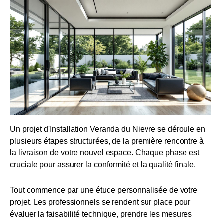
Un projet d'Installation Veranda du Nievre se déroule en
plusieurs étapes structurées, de la première rencontre à
la livraison de votre nouvel espace. Chaque phase est
cruciale pour assurer la conformité et la qualité finale.
Tout commence par une étude personnalisée de votre
projet. Les professionnels se rendent sur place pour
évaluer la faisabilité technique, prendre les mesures