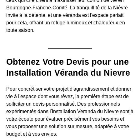
ceux qui cherchent à maximiser leur confort de vie en
Bourgogne-Franche-Comté. La tranquillité de la Nièvre
invite à la détente, et une véranda est l'espace parfait
pour cela, offrant un refuge lumineux et chaleureux en
toute saison.
Obtenez Votre Devis pour une
Installation Véranda du Nievre
Pour concrétiser votre projet d'agrandissement et donner
vie à l'espace dont vous rêvez, la première étape est de
solliciter un devis personnalisé. Des professionnels
expérimentés dans l'Installation Veranda du Nievre sont à
votre écoute pour évaluer précisément vos besoins et
vous proposer une solution sur mesure, adaptée à votre
budget et à vos envies.