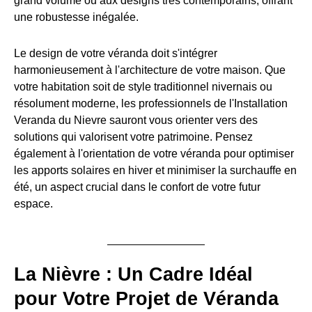
grand volume ou aux designs très contemporains, offrant
une robustesse inégalée.
Le design de votre véranda doit s'intégrer
harmonieusement à l'architecture de votre maison. Que
votre habitation soit de style traditionnel nivernais ou
résolument moderne, les professionnels de l'Installation
Veranda du Nievre sauront vous orienter vers des
solutions qui valorisent votre patrimoine. Pensez
également à l'orientation de votre véranda pour optimiser
les apports solaires en hiver et minimiser la surchauffe en
été, un aspect crucial dans le confort de votre futur
espace.
La Nièvre : Un Cadre Idéal
pour Votre Projet de Véranda