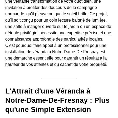
une véritable transformation de votre quotidien, une
invitation à profiter des douceurs de la campagne
normande, qu'il pleuve ou que le soleil brille. Ce projet,
qu'il soit conçu pour un coin lecture baigné de lumière,
une salle à manger ouverte sur le jardin ou un espace de
détente privilégié, nécessite une expertise précise et une
connaissance approfondie des particularités locales.
C'est pourquoi faire appel à un professionnel pour une
installation de véranda à Notre-Dame-De-Fresnay est
une démarche essentielle pour garantir un résultat à la
hauteur de vos attentes et du cachet de votre propriété.
L'Attrait d'une Véranda à
Notre-Dame-De-Fresnay : Plus
qu'une Simple Extension