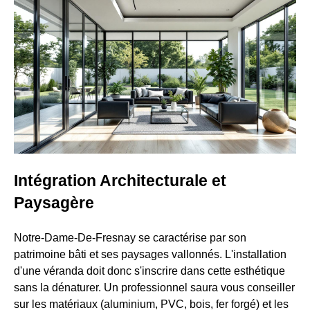
Intégration Architecturale et
Paysagère
Notre-Dame-De-Fresnay se caractérise par son
patrimoine bâti et ses paysages vallonnés. L'installation
d'une véranda doit donc s'inscrire dans cette esthétique
sans la dénaturer. Un professionnel saura vous conseiller
sur les matériaux (aluminium, PVC, bois, fer forgé) et les