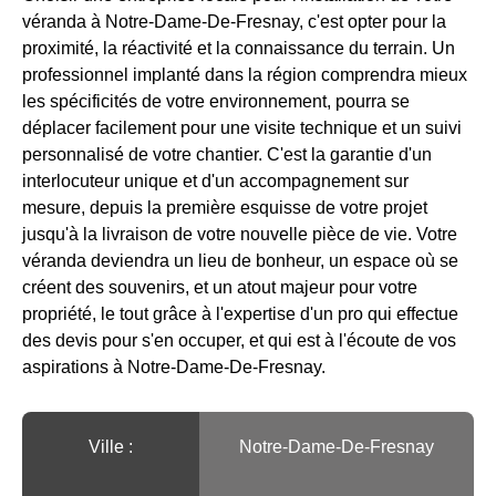
véranda à Notre-Dame-De-Fresnay, c'est opter pour la
proximité, la réactivité et la connaissance du terrain. Un
professionnel implanté dans la région comprendra mieux
les spécificités de votre environnement, pourra se
déplacer facilement pour une visite technique et un suivi
personnalisé de votre chantier. C'est la garantie d'un
interlocuteur unique et d'un accompagnement sur
mesure, depuis la première esquisse de votre projet
jusqu'à la livraison de votre nouvelle pièce de vie. Votre
véranda deviendra un lieu de bonheur, un espace où se
créent des souvenirs, et un atout majeur pour votre
propriété, le tout grâce à l'expertise d'un pro qui effectue
des devis pour s'en occuper, et qui est à l'écoute de vos
aspirations à Notre-Dame-De-Fresnay.
Ville :️
Notre-Dame-De-Fresnay