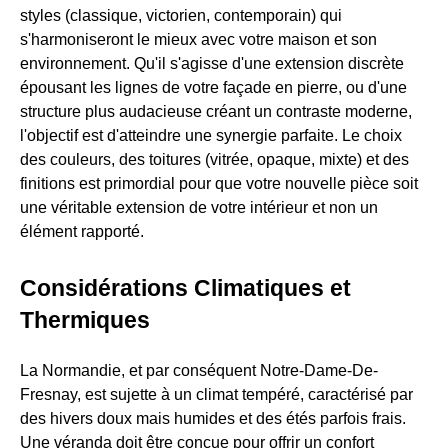
styles (classique, victorien, contemporain) qui
s'harmoniseront le mieux avec votre maison et son
environnement. Qu'il s'agisse d'une extension discrète
épousant les lignes de votre façade en pierre, ou d'une
structure plus audacieuse créant un contraste moderne,
l'objectif est d'atteindre une synergie parfaite. Le choix
des couleurs, des toitures (vitrée, opaque, mixte) et des
finitions est primordial pour que votre nouvelle pièce soit
une véritable extension de votre intérieur et non un
élément rapporté.
Considérations Climatiques et
Thermiques
La Normandie, et par conséquent Notre-Dame-De-
Fresnay, est sujette à un climat tempéré, caractérisé par
des hivers doux mais humides et des étés parfois frais.
Une véranda doit être conçue pour offrir un confort