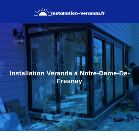
Installation Veranda à Notre-Dame-De-
Fresnay