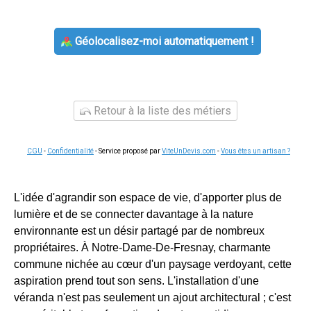
Géolocalisez-moi automatiquement !
Retour à la liste des métiers
CGU
-
Confidentialité
- Service proposé par
ViteUnDevis.com
-
Vous êtes un artisan ?
L'idée d'agrandir son espace de vie, d'apporter plus de
lumière et de se connecter davantage à la nature
environnante est un désir partagé par de nombreux
propriétaires. À Notre-Dame-De-Fresnay, charmante
commune nichée au cœur d'un paysage verdoyant, cette
aspiration prend tout son sens. L'installation d'une
véranda n'est pas seulement un ajout architectural ; c'est