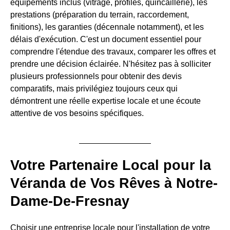
équipements inclus (vitrage, profilés, quincaillerie), les
prestations (préparation du terrain, raccordement,
finitions), les garanties (décennale notamment), et les
délais d'exécution. C'est un document essentiel pour
comprendre l'étendue des travaux, comparer les offres et
prendre une décision éclairée. N'hésitez pas à solliciter
plusieurs professionnels pour obtenir des devis
comparatifs, mais privilégiez toujours ceux qui
démontrent une réelle expertise locale et une écoute
attentive de vos besoins spécifiques.
Votre Partenaire Local pour la
Véranda de Vos Rêves à Notre-
Dame-De-Fresnay
Choisir une entreprise locale pour l'installation de votre