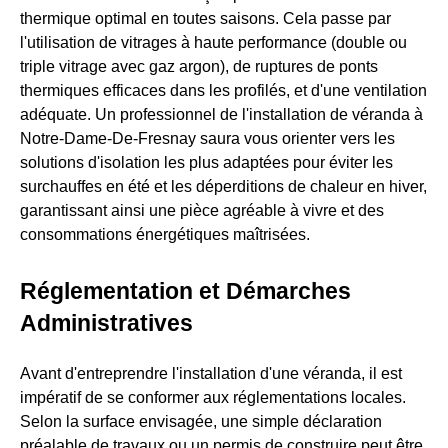
thermique optimal en toutes saisons. Cela passe par
l'utilisation de vitrages à haute performance (double ou
triple vitrage avec gaz argon), de ruptures de ponts
thermiques efficaces dans les profilés, et d'une ventilation
adéquate. Un professionnel de l'installation de véranda à
Notre-Dame-De-Fresnay saura vous orienter vers les
solutions d'isolation les plus adaptées pour éviter les
surchauffes en été et les déperditions de chaleur en hiver,
garantissant ainsi une pièce agréable à vivre et des
consommations énergétiques maîtrisées.
Réglementation et Démarches
Administratives
Avant d'entreprendre l'installation d'une véranda, il est
impératif de se conformer aux réglementations locales.
Selon la surface envisagée, une simple déclaration
préalable de travaux ou un permis de construire peut être