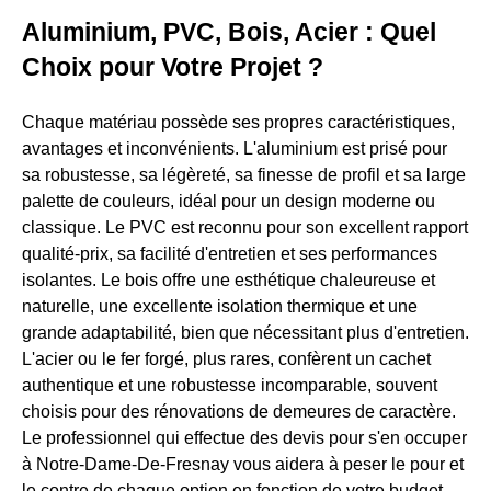
Aluminium, PVC, Bois, Acier : Quel
Choix pour Votre Projet ?
Chaque matériau possède ses propres caractéristiques,
avantages et inconvénients. L'aluminium est prisé pour
sa robustesse, sa légèreté, sa finesse de profil et sa large
palette de couleurs, idéal pour un design moderne ou
classique. Le PVC est reconnu pour son excellent rapport
qualité-prix, sa facilité d'entretien et ses performances
isolantes. Le bois offre une esthétique chaleureuse et
naturelle, une excellente isolation thermique et une
grande adaptabilité, bien que nécessitant plus d'entretien.
L'acier ou le fer forgé, plus rares, confèrent un cachet
authentique et une robustesse incomparable, souvent
choisis pour des rénovations de demeures de caractère.
Le professionnel qui effectue des devis pour s'en occuper
à Notre-Dame-De-Fresnay vous aidera à peser le pour et
le contre de chaque option en fonction de votre budget,