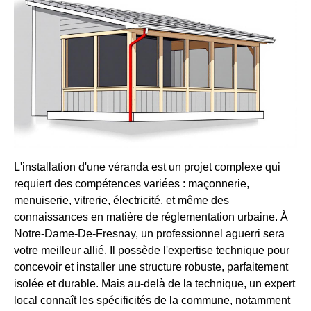
L'installation d'une véranda est un projet complexe qui
requiert des compétences variées : maçonnerie,
menuiserie, vitrerie, électricité, et même des
connaissances en matière de réglementation urbaine. À
Notre-Dame-De-Fresnay, un professionnel aguerri sera
votre meilleur allié. Il possède l'expertise technique pour
concevoir et installer une structure robuste, parfaitement
isolée et durable. Mais au-delà de la technique, un expert
local connaît les spécificités de la commune, notamment