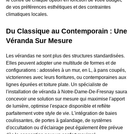
de vos préférences esthétiques et des contraintes
climatiques locales.
Du Classique au Contemporain : Une
Véranda Sur Mesure
Les vérandas ne sont plus des structures standardisées.
Elles peuvent adopter une multitude de formes et de
configurations : adossées à un mur, en L, à pans coupés,
victoriennes avec leurs fioritures, ou contemporaines aux
lignes épurées et toiture plate. Un spécialiste de
l'installation de véranda à Notre-Dame-De-Fresnay saura
concevoir une solution sur mesure qui maximise l'apport
de lumière, optimise l'espace disponible et reflète
parfaitement votre style de vie. L'intégration de baies
coulissantes, de portes à galandage, de systèmes
d'occultation ou d'éclairage peut également être prévue