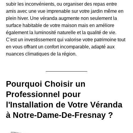
subir les inconvénients, ou organiser des repas entre
amis avec une vue imprenable sur votre jardin même en
plein hiver. Une véranda augmente non seulement la
surface habitable de votre maison mais en améliore
également la luminosité naturelle et la qualité de vie.
C'est un investissement qui valorise votre patrimoine tout
en vous offrant un confort incomparable, adapté aux
nuances climatiques de la région.
Pourquoi Choisir un
Professionnel pour
l'Installation de Votre Véranda
à Notre-Dame-De-Fresnay ?