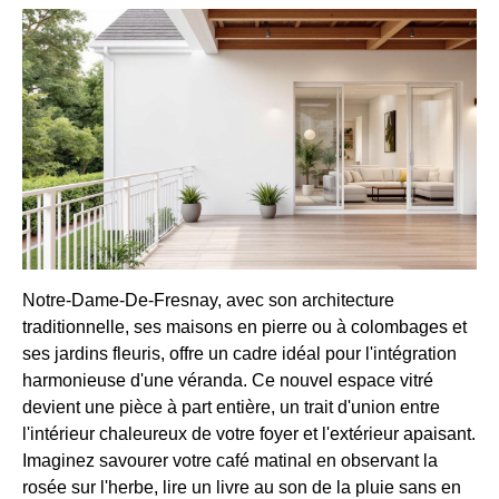
Notre-Dame-De-Fresnay, avec son architecture
traditionnelle, ses maisons en pierre ou à colombages et
ses jardins fleuris, offre un cadre idéal pour l'intégration
harmonieuse d'une véranda. Ce nouvel espace vitré
devient une pièce à part entière, un trait d'union entre
l'intérieur chaleureux de votre foyer et l'extérieur apaisant.
Imaginez savourer votre café matinal en observant la
rosée sur l'herbe, lire un livre au son de la pluie sans en