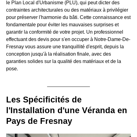
le Plan Local d'Urbanisme (PLU), qui peut dicter des
contraintes architecturales ou des matériaux à privilégier
pour préserver l'harmonie du bâti. Cette connaissance est
fondamentale pour éviter les mauvaises surprises et
garantir la conformité de votre projet. Un professionnel
effectuant des devis pour s'en occuper à Notre-Dame-De-
Fresnay vous assure une tranquillité d'esprit, depuis la
conception jusqu'à la réalisation finale, avec des
garanties solides sur la qualité des matériaux et de la
pose.
Les Spécificités de
l'Installation d'une Véranda en
Pays de Fresnay