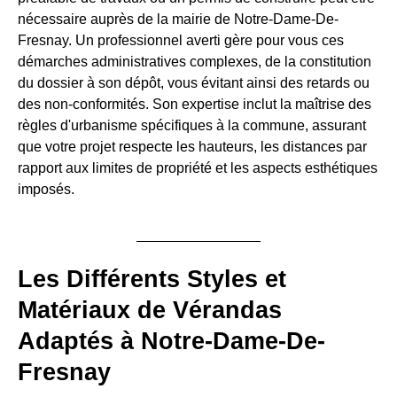
nécessaire auprès de la mairie de Notre-Dame-De-
Fresnay. Un professionnel averti gère pour vous ces
démarches administratives complexes, de la constitution
du dossier à son dépôt, vous évitant ainsi des retards ou
des non-conformités. Son expertise inclut la maîtrise des
règles d'urbanisme spécifiques à la commune, assurant
que votre projet respecte les hauteurs, les distances par
rapport aux limites de propriété et les aspects esthétiques
imposés.
Les Différents Styles et
Matériaux de Vérandas
Adaptés à Notre-Dame-De-
Fresnay