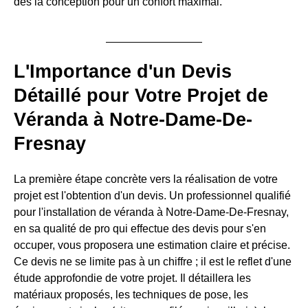
dès la conception pour un confort maximal.
L'Importance d'un Devis
Détaillé pour Votre Projet de
Véranda à Notre-Dame-De-
Fresnay
La première étape concrète vers la réalisation de votre
projet est l'obtention d'un devis. Un professionnel qualifié
pour l'installation de véranda à Notre-Dame-De-Fresnay,
en sa qualité de pro qui effectue des devis pour s'en
occuper, vous proposera une estimation claire et précise.
Ce devis ne se limite pas à un chiffre ; il est le reflet d'une
étude approfondie de votre projet. Il détaillera les
matériaux proposés, les techniques de pose, les