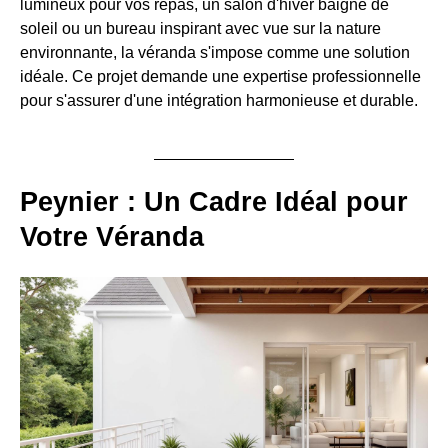
lumineux pour vos repas, un salon d'hiver baigné de
soleil ou un bureau inspirant avec vue sur la nature
environnante, la véranda s'impose comme une solution
idéale. Ce projet demande une expertise professionnelle
pour s'assurer d'une intégration harmonieuse et durable.
Peynier : Un Cadre Idéal pour
Votre Véranda