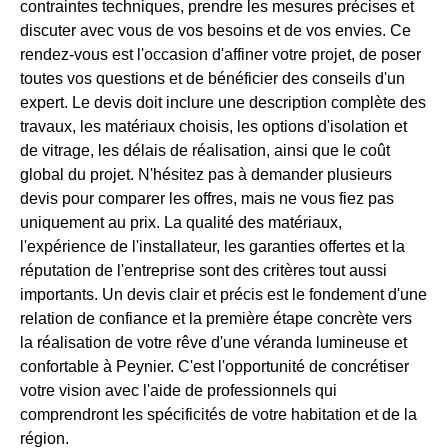
contraintes techniques, prendre les mesures précises et
discuter avec vous de vos besoins et de vos envies. Ce
rendez-vous est l'occasion d'affiner votre projet, de poser
toutes vos questions et de bénéficier des conseils d'un
expert. Le devis doit inclure une description complète des
travaux, les matériaux choisis, les options d'isolation et
de vitrage, les délais de réalisation, ainsi que le coût
global du projet. N'hésitez pas à demander plusieurs
devis pour comparer les offres, mais ne vous fiez pas
uniquement au prix. La qualité des matériaux,
l'expérience de l'installateur, les garanties offertes et la
réputation de l'entreprise sont des critères tout aussi
importants. Un devis clair et précis est le fondement d'une
relation de confiance et la première étape concrète vers
la réalisation de votre rêve d'une véranda lumineuse et
confortable à Peynier. C'est l'opportunité de concrétiser
votre vision avec l'aide de professionnels qui
comprendront les spécificités de votre habitation et de la
région.