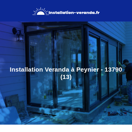
Installation Veranda à Peynier - 13790
(13)