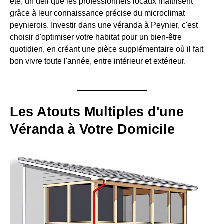
été, un défi que les professionnels locaux maîtrisent
grâce à leur connaissance précise du microclimat
peynierois. Investir dans une véranda à Peynier, c'est
choisir d'optimiser votre habitat pour un bien-être
quotidien, en créant une pièce supplémentaire où il fait
bon vivre toute l'année, entre intérieur et extérieur.
Les Atouts Multiples d'une
Véranda à Votre Domicile