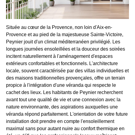
Située au cœur de la Provence, non loin d'Aix-en-
Provence et au pied de la majestueuse Sainte-Victoire,
Peynier jouit d'un climat méditerranéen privilégié. Les
longues journées ensoleillées et la douceur des soirées
incitent naturellement à l'aménagement d'espaces
extérieurs confortables et fonctionnels. L'architecture
locale, souvent caractérisée par des villas individuelles et
des maisons traditionnelles provençales, offre un terrain
propice à l'intégration d'une véranda qui respecte le
cachet des lieux. Les habitants de Peynier recherchent
avant tout une qualité de vie et une connexion avec la
nature environnante, des aspirations auxquelles une
véranda répond parfaitement. L'orientation de votre future
installation doit prendre en compte l'ensoleillement
maximal sans pour autant nuire au confort thermique en