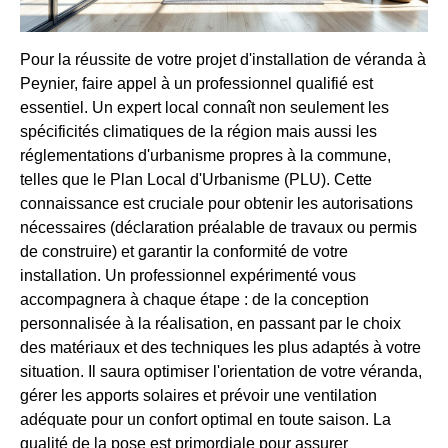
Pour la réussite de votre projet d'installation de véranda à
Peynier, faire appel à un professionnel qualifié est
essentiel. Un expert local connaît non seulement les
spécificités climatiques de la région mais aussi les
réglementations d'urbanisme propres à la commune,
telles que le Plan Local d'Urbanisme (PLU). Cette
connaissance est cruciale pour obtenir les autorisations
nécessaires (déclaration préalable de travaux ou permis
de construire) et garantir la conformité de votre
installation. Un professionnel expérimenté vous
accompagnera à chaque étape : de la conception
personnalisée à la réalisation, en passant par le choix
des matériaux et des techniques les plus adaptés à votre
situation. Il saura optimiser l'orientation de votre véranda,
gérer les apports solaires et prévoir une ventilation
adéquate pour un confort optimal en toute saison. La
qualité de la pose est primordiale pour assurer