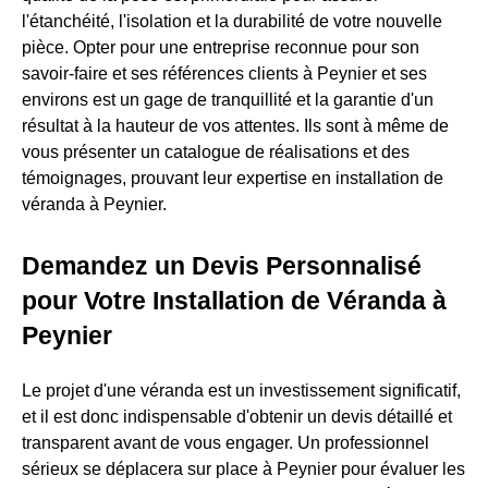
l'étanchéité, l'isolation et la durabilité de votre nouvelle
pièce. Opter pour une entreprise reconnue pour son
savoir-faire et ses références clients à Peynier et ses
environs est un gage de tranquillité et la garantie d'un
résultat à la hauteur de vos attentes. Ils sont à même de
vous présenter un catalogue de réalisations et des
témoignages, prouvant leur expertise en installation de
véranda à Peynier.
Demandez un Devis Personnalisé
pour Votre Installation de Véranda à
Peynier
Le projet d'une véranda est un investissement significatif,
et il est donc indispensable d'obtenir un devis détaillé et
transparent avant de vous engager. Un professionnel
sérieux se déplacera sur place à Peynier pour évaluer les