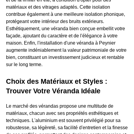
matériaux et des vitrages adaptés. Cette isolation
contribue également à une meilleure isolation phonique,
protégeant votre intérieur des bruits extérieurs.
Esthétiquement, une véranda bien conçue embellit votre
façade, ajoutant du caractère et de l'élégance à votre
maison. Enfin, l'installation d'une véranda à Peynier
augmente indéniablement la valeur patrimoniale de votre
bien, constituant un investissement judicieux et rentable
sur le long terme.
Choix des Matériaux et Styles :
Trouver Votre Véranda Idéale
Le marché des vérandas propose une multitude de
matériaux, chacun avec ses propriétés esthétiques et
techniques. L'aluminium est souvent privilégié pour sa
robustesse, sa légèreté, sa facilité d'entretien et la finesse