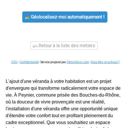
Géolocalisez-moi automatiquement !
Retour à la liste des métiers
CGU
-
Confidentialité
- Service proposé par
ViteUnDevis.com
-
Vous êtes un artisan ?
L'ajout d'une véranda à votre habitation est un projet
d'envergure qui transforme radicalement votre espace de
vie. À Peynier, commune prisée des Bouches-du-Rhône,
où la douceur de vivre provençale est une réalité,
l'installation d'une véranda offre une opportunité unique
d'étendre votre confort tout en profitant pleinement du
cadre exceptionnel. Que vous souhaitiez un espace