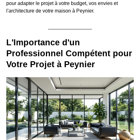
pour adapter le projet à votre budget, vos envies et
l'architecture de votre maison à Peynier.
L'Importance d'un
Professionnel Compétent pour
Votre Projet à Peynier