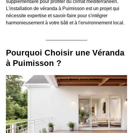
supplémentaire pour profiter du climat méditerranéen.
L'installation de véranda à Puimisson est un projet qui
nécessite expertise et savoir-faire pour s'intégrer
harmonieusement à votre bâti et à l'environnement local.
Pourquoi Choisir une Véranda
à Puimisson ?