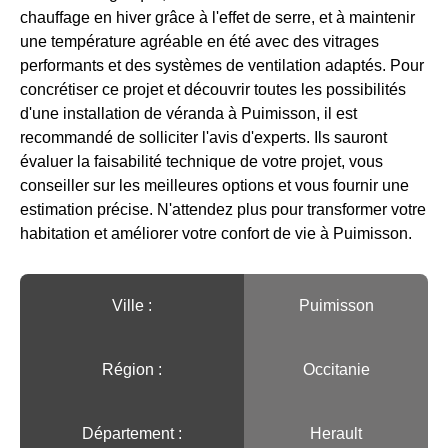
chauffage en hiver grâce à l'effet de serre, et à maintenir
une température agréable en été avec des vitrages
performants et des systèmes de ventilation adaptés. Pour
concrétiser ce projet et découvrir toutes les possibilités
d'une installation de véranda à Puimisson, il est
recommandé de solliciter l'avis d'experts. Ils sauront
évaluer la faisabilité technique de votre projet, vous
conseiller sur les meilleures options et vous fournir une
estimation précise. N'attendez plus pour transformer votre
habitation et améliorer votre confort de vie à Puimisson.
Ville :️
Puimisson
Région :️
Occitanie
Département :
Herault