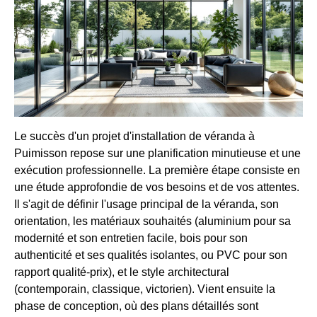
Le succès d'un projet d'installation de véranda à
Puimisson repose sur une planification minutieuse et une
exécution professionnelle. La première étape consiste en
une étude approfondie de vos besoins et de vos attentes.
Il s'agit de définir l'usage principal de la véranda, son
orientation, les matériaux souhaités (aluminium pour sa
modernité et son entretien facile, bois pour son
authenticité et ses qualités isolantes, ou PVC pour son
rapport qualité-prix), et le style architectural
(contemporain, classique, victorien). Vient ensuite la
phase de conception, où des plans détaillés sont