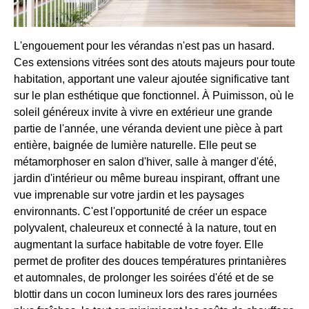
L'engouement pour les vérandas n'est pas un hasard.
Ces extensions vitrées sont des atouts majeurs pour toute
habitation, apportant une valeur ajoutée significative tant
sur le plan esthétique que fonctionnel. À Puimisson, où le
soleil généreux invite à vivre en extérieur une grande
partie de l'année, une véranda devient une pièce à part
entière, baignée de lumière naturelle. Elle peut se
métamorphoser en salon d'hiver, salle à manger d'été,
jardin d'intérieur ou même bureau inspirant, offrant une
vue imprenable sur votre jardin et les paysages
environnants. C'est l'opportunité de créer un espace
polyvalent, chaleureux et connecté à la nature, tout en
augmentant la surface habitable de votre foyer. Elle
permet de profiter des douces températures printanières
et automnales, de prolonger les soirées d'été et de se
blottir dans un cocon lumineux lors des rares journées