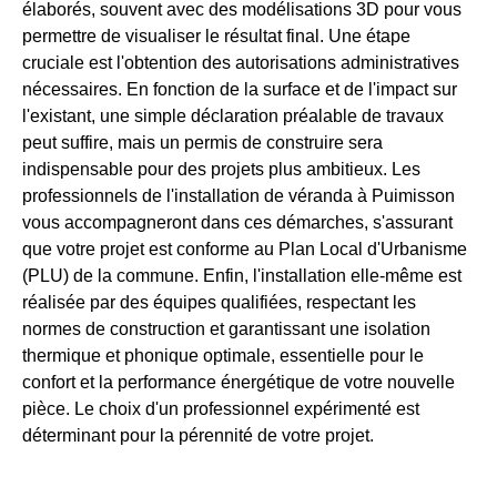
élaborés, souvent avec des modélisations 3D pour vous
permettre de visualiser le résultat final. Une étape
cruciale est l'obtention des autorisations administratives
nécessaires. En fonction de la surface et de l'impact sur
l'existant, une simple déclaration préalable de travaux
peut suffire, mais un permis de construire sera
indispensable pour des projets plus ambitieux. Les
professionnels de l'installation de véranda à Puimisson
vous accompagneront dans ces démarches, s'assurant
que votre projet est conforme au Plan Local d'Urbanisme
(PLU) de la commune. Enfin, l'installation elle-même est
réalisée par des équipes qualifiées, respectant les
normes de construction et garantissant une isolation
thermique et phonique optimale, essentielle pour le
confort et la performance énergétique de votre nouvelle
pièce. Le choix d'un professionnel expérimenté est
déterminant pour la pérennité de votre projet.