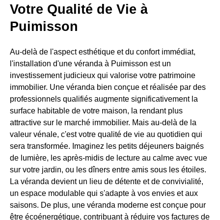
Votre Qualité de Vie à
Puimisson
Au-delà de l'aspect esthétique et du confort immédiat,
l'installation d'une véranda à Puimisson est un
investissement judicieux qui valorise votre patrimoine
immobilier. Une véranda bien conçue et réalisée par des
professionnels qualifiés augmente significativement la
surface habitable de votre maison, la rendant plus
attractive sur le marché immobilier. Mais au-delà de la
valeur vénale, c'est votre qualité de vie au quotidien qui
sera transformée. Imaginez les petits déjeuners baignés
de lumière, les après-midis de lecture au calme avec vue
sur votre jardin, ou les dîners entre amis sous les étoiles.
La véranda devient un lieu de détente et de convivialité,
un espace modulable qui s'adapte à vos envies et aux
saisons. De plus, une véranda moderne est conçue pour
être écoénergétique, contribuant à réduire vos factures de