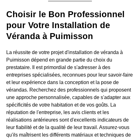
Choisir le Bon Professionnel
pour Votre Installation de
Véranda à Puimisson
La réussite de votre projet d'installation de véranda à
Puimisson dépend en grande partie du choix du
prestataire. Il est primordial de s'adresser à des
entreprises spécialisées, reconnues pour leur savoir-faire
et leur expérience dans la conception et la pose de
vérandas. Recherchez des professionnels qui proposent
une approche personnalisée, capables de s'adapter aux
spécificités de votre habitation et de vos goûts. La
réputation de l'entreprise, les avis clients et les
réalisations antérieures sont d'excellents indicateurs de
leur fiabilité et de la qualité de leur travail. Assurez-vous
qu'ils maîtrisent les différents matériaux et techniques de