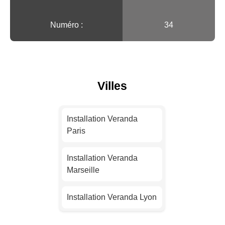
Numéro :
34
Villes
Installation Veranda
Paris
Installation Veranda
Marseille
Installation Veranda Lyon
Installation Veranda