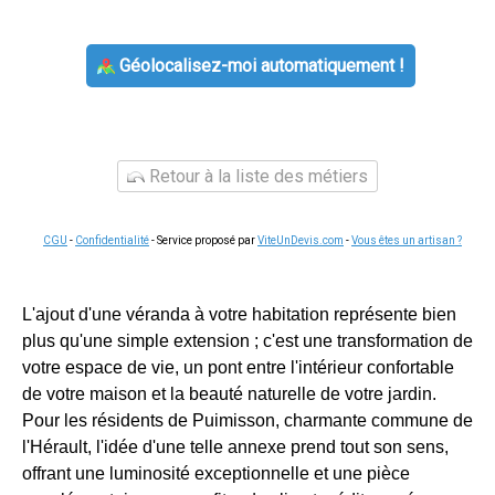
Géolocalisez-moi automatiquement !
Retour à la liste des métiers
CGU
-
Confidentialité
- Service proposé par
ViteUnDevis.com
-
Vous êtes un artisan ?
L'ajout d'une véranda à votre habitation représente bien
plus qu'une simple extension ; c'est une transformation de
votre espace de vie, un pont entre l'intérieur confortable
de votre maison et la beauté naturelle de votre jardin.
Pour les résidents de Puimisson, charmante commune de
l'Hérault, l'idée d'une telle annexe prend tout son sens,
offrant une luminosité exceptionnelle et une pièce