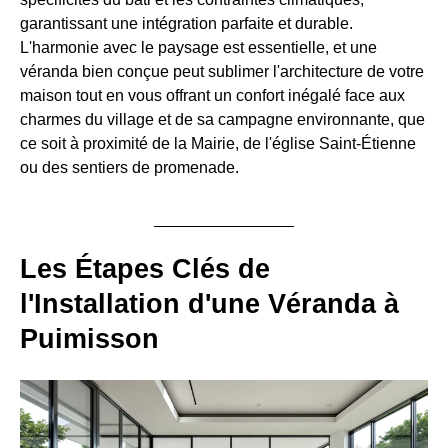
garantissant une intégration parfaite et durable.
L'harmonie avec le paysage est essentielle, et une
véranda bien conçue peut sublimer l'architecture de votre
maison tout en vous offrant un confort inégalé face aux
charmes du village et de sa campagne environnante, que
ce soit à proximité de la Mairie, de l'église Saint-Étienne
ou des sentiers de promenade.
Les Étapes Clés de
l'Installation d'une Véranda à
Puimisson