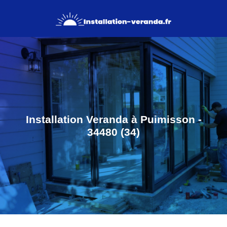
Installation Veranda à Puimisson -
34480 (34)