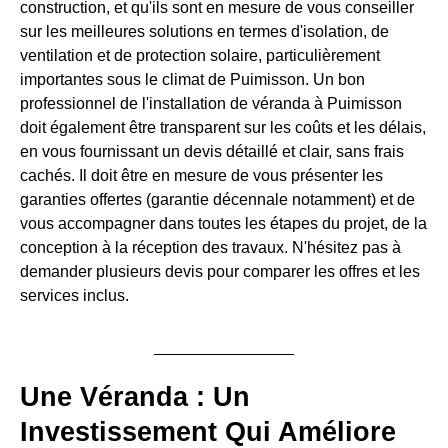
construction, et qu'ils sont en mesure de vous conseiller
sur les meilleures solutions en termes d'isolation, de
ventilation et de protection solaire, particulièrement
importantes sous le climat de Puimisson. Un bon
professionnel de l'installation de véranda à Puimisson
doit également être transparent sur les coûts et les délais,
en vous fournissant un devis détaillé et clair, sans frais
cachés. Il doit être en mesure de vous présenter les
garanties offertes (garantie décennale notamment) et de
vous accompagner dans toutes les étapes du projet, de la
conception à la réception des travaux. N'hésitez pas à
demander plusieurs devis pour comparer les offres et les
services inclus.
Une Véranda : Un
Investissement Qui Améliore