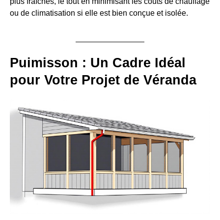
plus fraîches, le tout en minimisant les coûts de chauffage
ou de climatisation si elle est bien conçue et isolée.
Puimisson : Un Cadre Idéal
pour Votre Projet de Véranda