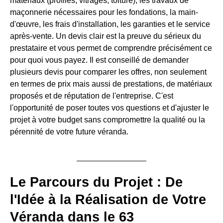
matériaux (profilés, vitrages, toiture), les travaux de
maçonnerie nécessaires pour les fondations, la main-
d'œuvre, les frais d'installation, les garanties et le service
après-vente. Un devis clair est la preuve du sérieux du
prestataire et vous permet de comprendre précisément ce
pour quoi vous payez. Il est conseillé de demander
plusieurs devis pour comparer les offres, non seulement
en termes de prix mais aussi de prestations, de matériaux
proposés et de réputation de l'entreprise. C'est
l'opportunité de poser toutes vos questions et d'ajuster le
projet à votre budget sans compromettre la qualité ou la
pérennité de votre future véranda.
Le Parcours du Projet : De
l'Idée à la Réalisation de Votre
Véranda dans le 63