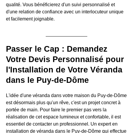
qualité. Vous bénéficierez d'un suivi personnalisé et
d'une relation de confiance avec un interlocuteur unique
et facilement joignable.
Passer le Cap : Demandez
Votre Devis Personnalisé pour
l'Installation de Votre Véranda
dans le Puy-de-Dôme
L'idée d'une véranda dans votre maison du Puy-de-Dôme
est désormais plus qu'un rêve, c'est un projet concret à
portée de main. Pour faire le premier pas vers la
réalisation de cet espace lumineux et confortable, il est
essentiel de contacter un professionnel. Un expert en
installation de véranda dans le Puy-de-Dôme qui effectue