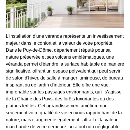
L'installation d'une véranda représente un investissement
majeur dans le confort et la valeur de votre propriété.
Dans le Puy-de-Dôme, département réputé pour sa
nature préservée et ses volcans emblématiques, une
véranda permet d'étendre la surface habitable de manière
significative, offrant un espace polyvalent qui peut servir
de salon d'hiver, de salle à manger lumineuse, de bureau
inspirant ou de jardin d'intérieur. Elle offre une vue
imprenable sur les paysages environnants, qu'il s'agisse
de la Chaîne des Puys, des forêts luxuriantes ou des
plaines fertiles. Cet agrandissement améliore non
seulement votre qualité de vie en vous rapprochant de la
nature, mais il augmente également l'attrait et la valeur
marchande de votre demeure, un atout non négligeable