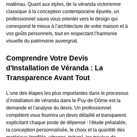
matériau. Quant aux styles, de la véranda victorienne
classique à la conception contemporaine épurée, un
professionnel saura vous orienter vers le design qui
correspond le mieux à l'architecture de votre maison et à
vos goûts personnels, tout en respectant l'harmonie
visuelle du patrimoine auvergnat.
Comprendre Votre Devis
d'Installation de Véranda : La
Transparence Avant Tout
L'une des étapes les plus importantes dans le processus
d'installation de véranda dans le Puy-de-Dôme est la
demande et l'analyse du devis. Un professionnel
compétent vous fournira un devis détaillé et transparent,
explicitant chaque poste de dépense : l'étude préalable,
la conception personnalisée, le choix et la quantité des