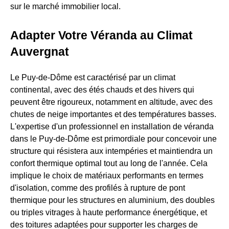
sur le marché immobilier local.
Adapter Votre Véranda au Climat
Auvergnat
Le Puy-de-Dôme est caractérisé par un climat
continental, avec des étés chauds et des hivers qui
peuvent être rigoureux, notamment en altitude, avec des
chutes de neige importantes et des températures basses.
L'expertise d'un professionnel en installation de véranda
dans le Puy-de-Dôme est primordiale pour concevoir une
structure qui résistera aux intempéries et maintiendra un
confort thermique optimal tout au long de l'année. Cela
implique le choix de matériaux performants en termes
d'isolation, comme des profilés à rupture de pont
thermique pour les structures en aluminium, des doubles
ou triples vitrages à haute performance énergétique, et
des toitures adaptées pour supporter les charges de