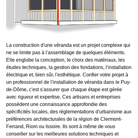
La construction d'une véranda est un projet complexe qui
ne se limite pas à l'assemblage de quelques éléments.
Elle englobe la conception, le choix des matériaux, les
études techniques, la gestion des fondations, l'installation
électrique et, bien sûr, l'esthétique. Confier votre projet à
un professionnel de l'installation de véranda dans le Puy-
de-Dôme, c'est s'assurer que chaque étape est gérée
avec rigueur et expertise. Ces artisans et entreprises
possèdent une connaissance approfondie des
spécificités locales, des réglementations d'urbanisme aux
préférences architecturales de la région de Clermont-
Ferrand, Riom ou Issoire. Ils sont à même de vous
conseiller sur les meilleures solutions techniques et