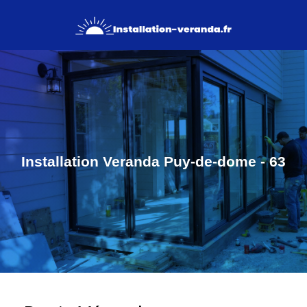
Installation Veranda Puy-de-dome - 63