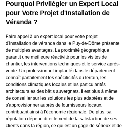
Pourquoi Privilégier un Expert Local
pour Votre Projet d'Installation de
Véranda ?
Faire appel à un expert local pour votre projet
d'installation de véranda dans le Puy-de-Dôme présente
de multiples avantages. La proximité géographique
garantit une meilleure réactivité pour les visites de
chantier, les interventions techniques et le service après-
vente. Un professionnel implanté dans le département
connaît parfaitement les spécificités du terrain, les
conditions climatiques locales et les particularités
architecturales des bâtis auvergnats. Il est plus à même
de conseiller sur les solutions les plus adaptées et de
s'approvisionner auprès de fournisseurs locaux,
contribuant ainsi à l'économie régionale. De plus, sa
réputation dépend directement de la satisfaction de ses
clients dans la région, ce qui est un gage de sérieux et de