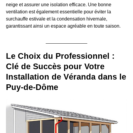
neige et assurer une isolation efficace. Une bonne
ventilation est également essentielle pour éviter la
surchauffe estivale et la condensation hivernale,
garantissant ainsi un espace agréable en toute saison.
Le Choix du Professionnel :
Clé de Succès pour Votre
Installation de Véranda dans le
Puy-de-Dôme