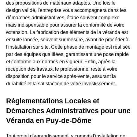
des propositions de matériaux adaptés. Une fois le
design validé, l'entreprise vous accompagnera dans les
démarches administratives, étape souvent complexe
mais indispensable pour assurer la conformité de votre
extension. La fabrication des éléments de la véranda est
ensuite lancée, souvent sur mesure, avant de procéder à
l'installation sur site. Cette phase de montage est réalisée
par des équipes qualifiées, garantissant une pose rapide
et conforme aux normes en vigueur. Enfin, après la
réception des travaux, le professionnel reste à votre
disposition pour le service après-vente, assurant la
durabilité et la satisfaction de votre investissement.
Réglementations Locales et
Démarches Administratives pour une
Véranda en Puy-de-Dôme
Tout projet d'agrandissement, y compris l'installation de