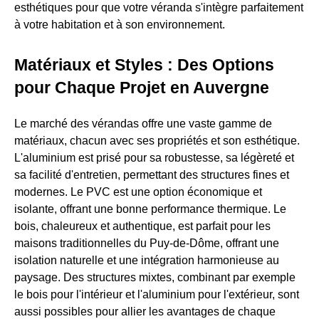
esthétiques pour que votre véranda s'intègre parfaitement
à votre habitation et à son environnement.
Matériaux et Styles : Des Options
pour Chaque Projet en Auvergne
Le marché des vérandas offre une vaste gamme de
matériaux, chacun avec ses propriétés et son esthétique.
L'aluminium est prisé pour sa robustesse, sa légèreté et
sa facilité d'entretien, permettant des structures fines et
modernes. Le PVC est une option économique et
isolante, offrant une bonne performance thermique. Le
bois, chaleureux et authentique, est parfait pour les
maisons traditionnelles du Puy-de-Dôme, offrant une
isolation naturelle et une intégration harmonieuse au
paysage. Des structures mixtes, combinant par exemple
le bois pour l'intérieur et l'aluminium pour l'extérieur, sont
aussi possibles pour allier les avantages de chaque