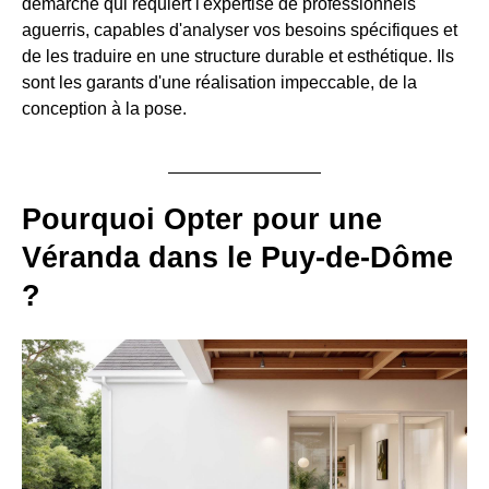
démarche qui requiert l'expertise de professionnels
aguerris, capables d'analyser vos besoins spécifiques et
de les traduire en une structure durable et esthétique. Ils
sont les garants d'une réalisation impeccable, de la
conception à la pose.
Pourquoi Opter pour une
Véranda dans le Puy-de-Dôme
?