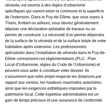
véranda, est soumis à des règles d'urbanisme
spécifiques qui varient selon la commune et la superficie
de l'extension. Dans le Puy-de-Dôme, que vous soyez à
Thiers, Ambert ou ailleurs, vous devrez généralement
déposer une déclaration préalable de travaux ou un
permis de construire. La nécessité d'un permis dépendra
de la surface de la véranda et de la surface totale de votre
habitation après extension. Les professionnels
spécialisés dans l'installation de véranda dans le Puy-de-
Dôme connaissent ces réglementations (PLU - Plan
Local d'Urbanisme, règles du Code de l'Urbanisme) et
peuvent vous aider à constituer votre dossier. Ils
s'assureront que votre projet respecte les distances par
rapport aux voisins, les hauteurs maximales autorisées,
ainsi que les exigences esthétiques imposées par le
patrimoine local. Cette expertise administrative est un
gain de temps précieux et une assurance de conformité.