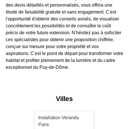
des devis détaillés et personnalisés, vous offrira une
étude de faisabilité gratuite et sans engagement. C'est
l'opportunité d'obtenir des conseils avisés, de visualiser
concrètement les possibilités et de connaître le coût
précis de votre future extension. N'hésitez pas à solliciter
ces spécialistes pour obtenir une proposition chiffrée,
conçue sur mesure pour votre propriété et vos
aspirations. C'est le point de départ pour transformer votre
habitat et profiter pleinement de la lumière et du cadre
exceptionnel du Puy-de-Dôme.
Villes
Installation Veranda
Paris