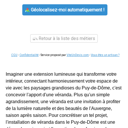
Géolocalisez-moi automatiquement !
Retour à la liste des métiers
CGU
-
Confidentialité
- Service proposé par
ViteUnDevis.com
-
Vous êtes un artisan ?
Imaginer une extension lumineuse qui transforme votre
intérieur, connectant harmonieusement votre espace de
vie avec les paysages grandioses du Puy-de-Dôme, c'est
concevoir l'apport d'une véranda. Plus qu'un simple
agrandissement, une véranda est une invitation à profiter
de la lumière naturelle et des beautés de l'Auvergne,
saison après saison. Pour concrétiser un tel projet,
l'installation de véranda dans le Puy-de-Dôme est une