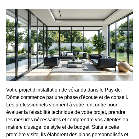
Votre projet d'installation de véranda dans le Puy-de-
Dôme commence par une phase d'écoute et de conseil.
Les professionnels viennent à votre rencontre pour
évaluer la faisabilité technique de votre projet, prendre
les mesures nécessaires et comprendre vos attentes en
matière d'usage, de style et de budget. Suite à cette
première visite, ils élaborent des plans personnalisés et