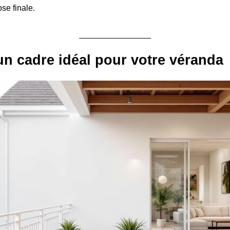
se finale.
n cadre idéal pour votre véranda