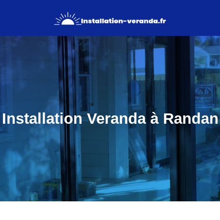
Installation Veranda à Randan