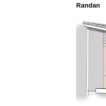
Randan