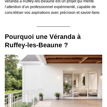
véranda à Ruffey-les-Beaune est un projet qui mérite
l'attention d'un professionnel expérimenté, capable de
concrétiser vos aspirations avec précision et savoir-faire.
Pourquoi une Véranda à
Ruffey-les-Beaune ?