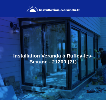
Installation Veranda à Ruffey-les-
Beaune - 21200 (21)