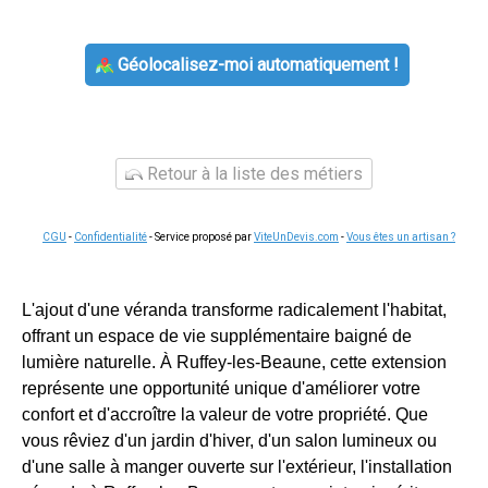
Géolocalisez-moi automatiquement !
Retour à la liste des métiers
CGU
-
Confidentialité
- Service proposé par
ViteUnDevis.com
-
Vous êtes un artisan ?
L'ajout d'une véranda transforme radicalement l'habitat,
offrant un espace de vie supplémentaire baigné de
lumière naturelle. À Ruffey-les-Beaune, cette extension
représente une opportunité unique d'améliorer votre
confort et d'accroître la valeur de votre propriété. Que
vous rêviez d'un jardin d'hiver, d'un salon lumineux ou
d'une salle à manger ouverte sur l'extérieur, l'installation