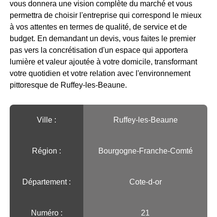
vous donnera une vision complète du marché et vous
permettra de choisir l'entreprise qui correspond le mieux
à vos attentes en termes de qualité, de service et de
budget. En demandant un devis, vous faites le premier
pas vers la concrétisation d'un espace qui apportera
lumière et valeur ajoutée à votre domicile, transformant
votre quotidien et votre relation avec l'environnement
pittoresque de Ruffey-les-Beaune.
Ville :️
Ruffey-les-Beaune
Région :️
Bourgogne-Franche-Comté
Département :
Cote-d-or
Numéro :
21