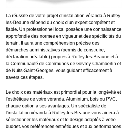
La réussite de votre projet d'installation véranda à Ruffey-
les-Beaune dépend du choix d'un expert compétent et
fiable. Un professionnel local possède une connaissance
approfondie des normes en vigueur et des spécificités du
terrain. Il aura une compréhension précise des
démarches administratives (permis de construire,
déclaration préalable) propres à Ruffey-les-Beaune et à
la Communauté de Communes de Gevrey-Chambertin et
de Nuits-Saint-Georges, vous guidant efficacement à
travers ces étapes.
Le choix des matériaux est primordial pour la longévité et
l'esthétique de votre véranda. Aluminium, bois ou PVC,
chaque option a ses avantages. Un spécialiste de
l'installation véranda à Ruffey-les-Beaune vous aidera à
sélectionner les matériaux et le design adaptés à votre
budget, vos préférences esthétiques et aux performances