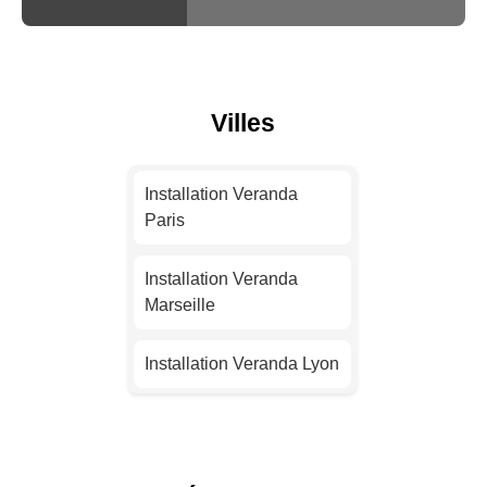
Villes
Installation Veranda
Paris
Installation Veranda
Marseille
Installation Veranda Lyon
Installation Veranda
Toulouse