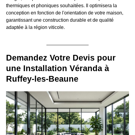
thermiques et phoniques souhaitées. Il optimisera la
conception en fonction de l'orientation de votre maison,
garantissant une construction durable et de qualité
adaptée à la région viticole.
Demandez Votre Devis pour
une Installation Véranda à
Ruffey-les-Beaune