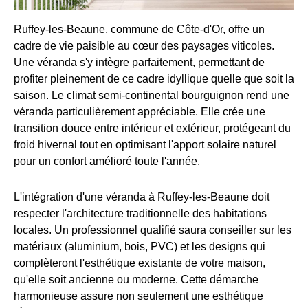
Ruffey-les-Beaune, commune de Côte-d'Or, offre un
cadre de vie paisible au cœur des paysages viticoles.
Une véranda s'y intègre parfaitement, permettant de
profiter pleinement de ce cadre idyllique quelle que soit la
saison. Le climat semi-continental bourguignon rend une
véranda particulièrement appréciable. Elle crée une
transition douce entre intérieur et extérieur, protégeant du
froid hivernal tout en optimisant l'apport solaire naturel
pour un confort amélioré toute l'année.
L'intégration d'une véranda à Ruffey-les-Beaune doit
respecter l'architecture traditionnelle des habitations
locales. Un professionnel qualifié saura conseiller sur les
matériaux (aluminium, bois, PVC) et les designs qui
complèteront l'esthétique existante de votre maison,
qu'elle soit ancienne ou moderne. Cette démarche
harmonieuse assure non seulement une esthétique