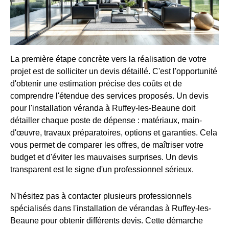
La première étape concrète vers la réalisation de votre
projet est de solliciter un devis détaillé. C'est l'opportunité
d'obtenir une estimation précise des coûts et de
comprendre l'étendue des services proposés. Un devis
pour l'installation véranda à Ruffey-les-Beaune doit
détailler chaque poste de dépense : matériaux, main-
d'œuvre, travaux préparatoires, options et garanties. Cela
vous permet de comparer les offres, de maîtriser votre
budget et d'éviter les mauvaises surprises. Un devis
transparent est le signe d'un professionnel sérieux.
N'hésitez pas à contacter plusieurs professionnels
spécialisés dans l'installation de vérandas à Ruffey-les-
Beaune pour obtenir différents devis. Cette démarche