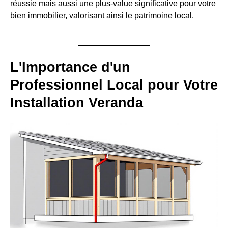
réussie mais aussi une plus-value significative pour votre
bien immobilier, valorisant ainsi le patrimoine local.
L'Importance d'un
Professionnel Local pour Votre
Installation Veranda