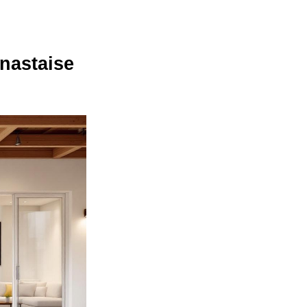
nastaise