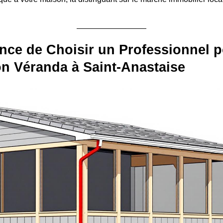
nce de Choisir un Professionnel p
ion Véranda à Saint-Anastaise