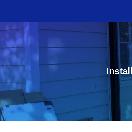
Instal