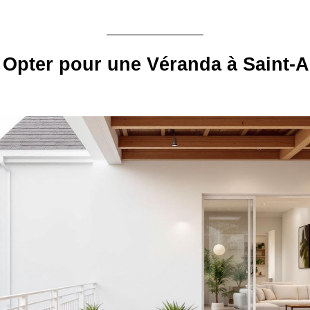
Opter pour une Véranda à Saint-A