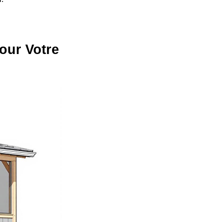
our Votre