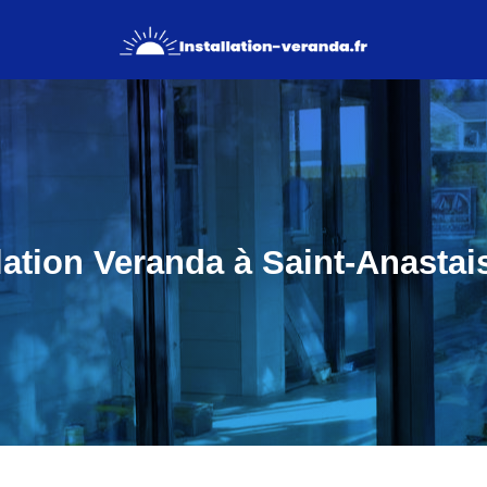
lation Veranda à Saint-Anastai