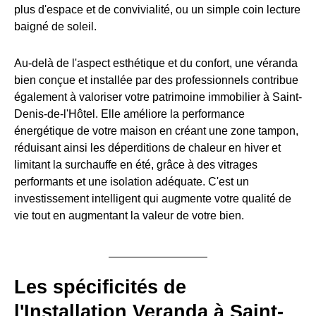
plus d'espace et de convivialité, ou un simple coin lecture
baigné de soleil.
Au-delà de l'aspect esthétique et du confort, une véranda
bien conçue et installée par des professionnels contribue
également à valoriser votre patrimoine immobilier à Saint-
Denis-de-l'Hôtel. Elle améliore la performance
énergétique de votre maison en créant une zone tampon,
réduisant ainsi les déperditions de chaleur en hiver et
limitant la surchauffe en été, grâce à des vitrages
performants et une isolation adéquate. C'est un
investissement intelligent qui augmente votre qualité de
vie tout en augmentant la valeur de votre bien.
Les spécificités de
l'Installation Veranda à Saint-