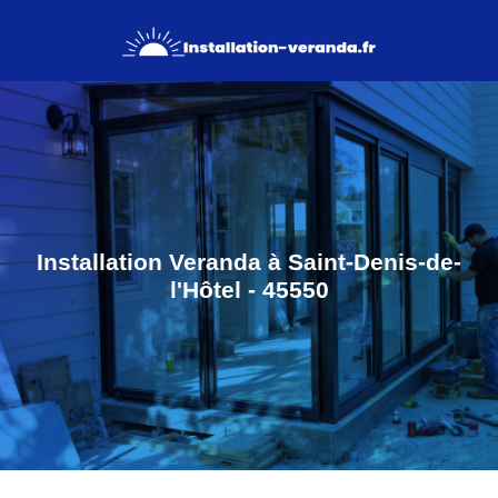
Installation Veranda à Saint-Denis-de-
l'Hôtel - 45550