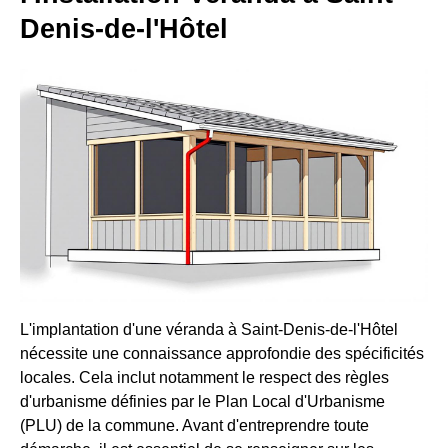
Denis-de-l'Hôtel
L'implantation d'une véranda à Saint-Denis-de-l'Hôtel
nécessite une connaissance approfondie des spécificités
locales. Cela inclut notamment le respect des règles
d'urbanisme définies par le Plan Local d'Urbanisme
(PLU) de la commune. Avant d'entreprendre toute