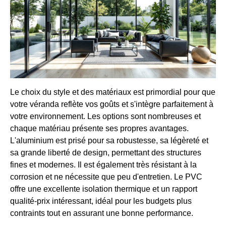
Le choix du style et des matériaux est primordial pour que
votre véranda reflète vos goûts et s'intègre parfaitement à
votre environnement. Les options sont nombreuses et
chaque matériau présente ses propres avantages.
L'aluminium est prisé pour sa robustesse, sa légèreté et
sa grande liberté de design, permettant des structures
fines et modernes. Il est également très résistant à la
corrosion et ne nécessite que peu d'entretien. Le PVC
offre une excellente isolation thermique et un rapport
qualité-prix intéressant, idéal pour les budgets plus
contraints tout en assurant une bonne performance.