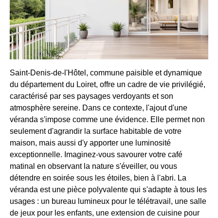
Saint-Denis-de-l'Hôtel, commune paisible et dynamique
du département du Loiret, offre un cadre de vie privilégié,
caractérisé par ses paysages verdoyants et son
atmosphère sereine. Dans ce contexte, l'ajout d'une
véranda s'impose comme une évidence. Elle permet non
seulement d'agrandir la surface habitable de votre
maison, mais aussi d'y apporter une luminosité
exceptionnelle. Imaginez-vous savourer votre café
matinal en observant la nature s'éveiller, ou vous
détendre en soirée sous les étoiles, bien à l'abri. La
véranda est une pièce polyvalente qui s'adapte à tous les
usages : un bureau lumineux pour le télétravail, une salle
de jeux pour les enfants, une extension de cuisine pour