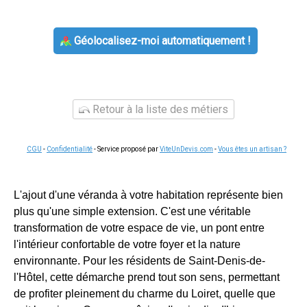
Géolocalisez-moi automatiquement !
Retour à la liste des métiers
CGU
-
Confidentialité
- Service proposé par
ViteUnDevis.com
-
Vous êtes un artisan ?
L'ajout d'une véranda à votre habitation représente bien
plus qu'une simple extension. C'est une véritable
transformation de votre espace de vie, un pont entre
l'intérieur confortable de votre foyer et la nature
environnante. Pour les résidents de Saint-Denis-de-
l'Hôtel, cette démarche prend tout son sens, permettant
de profiter pleinement du charme du Loiret, quelle que