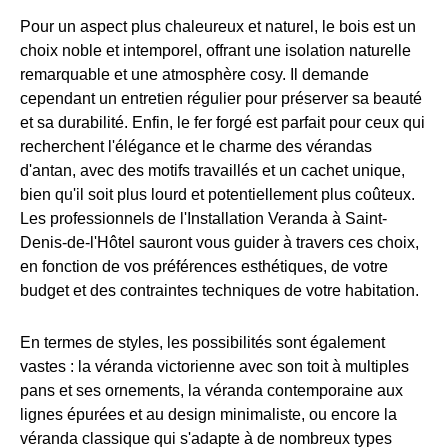
Pour un aspect plus chaleureux et naturel, le bois est un
choix noble et intemporel, offrant une isolation naturelle
remarquable et une atmosphère cosy. Il demande
cependant un entretien régulier pour préserver sa beauté
et sa durabilité. Enfin, le fer forgé est parfait pour ceux qui
recherchent l'élégance et le charme des vérandas
d'antan, avec des motifs travaillés et un cachet unique,
bien qu'il soit plus lourd et potentiellement plus coûteux.
Les professionnels de l'Installation Veranda à Saint-
Denis-de-l'Hôtel sauront vous guider à travers ces choix,
en fonction de vos préférences esthétiques, de votre
budget et des contraintes techniques de votre habitation.
En termes de styles, les possibilités sont également
vastes : la véranda victorienne avec son toit à multiples
pans et ses ornements, la véranda contemporaine aux
lignes épurées et au design minimaliste, ou encore la
véranda classique qui s'adapte à de nombreux types