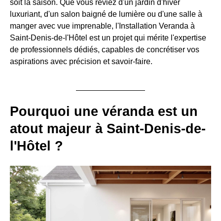
soit la saison. Que vous rêviez d'un jardin d'hiver
luxuriant, d'un salon baigné de lumière ou d'une salle à
manger avec vue imprenable, l'Installation Veranda à
Saint-Denis-de-l'Hôtel est un projet qui mérite l'expertise
de professionnels dédiés, capables de concrétiser vos
aspirations avec précision et savoir-faire.
Pourquoi une véranda est un
atout majeur à Saint-Denis-de-
l'Hôtel ?