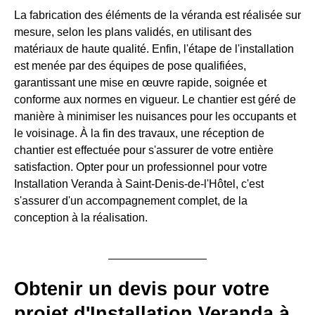
La fabrication des éléments de la véranda est réalisée sur
mesure, selon les plans validés, en utilisant des
matériaux de haute qualité. Enfin, l'étape de l'installation
est menée par des équipes de pose qualifiées,
garantissant une mise en œuvre rapide, soignée et
conforme aux normes en vigueur. Le chantier est géré de
manière à minimiser les nuisances pour les occupants et
le voisinage. À la fin des travaux, une réception de
chantier est effectuée pour s'assurer de votre entière
satisfaction. Opter pour un professionnel pour votre
Installation Veranda à Saint-Denis-de-l'Hôtel, c'est
s'assurer d'un accompagnement complet, de la
conception à la réalisation.
Obtenir un devis pour votre
projet d'Installation Veranda à