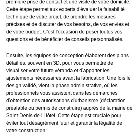
première prise de contact et une visite de votre domicile.
Cette étape permet aux experts d'évaluer la faisabilité
technique de votre projet, de prendre les mesures
précises et de discuter de vos besoins, de vos envies et
de votre budget. C'est l'occasion de poser toutes vos
questions et de bénéficier de conseils personnalisés.
Ensuite, les équipes de conception élaborent des plans
détaillés, souvent en 3D, pour vous permettre de
visualiser votre future véranda et d'apporter les
ajustements nécessaires avant la fabrication. Une fois le
design validé, vient la phase administrative, où les
professionnels vous assistent dans les démarches
d'obtention des autorisations d'urbanisme (déclaration
préalable ou permis de construire) auprès de la mairie de
Saint-Denis-de-l'Hôtel. Cette étape est cruciale pour
éviter tout désagrément futur et garantir la légalité de
votre construction.