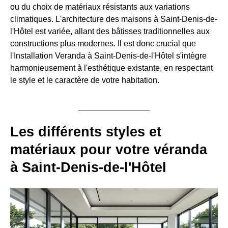
ou du choix de matériaux résistants aux variations
climatiques. L'architecture des maisons à Saint-Denis-de-
l'Hôtel est variée, allant des bâtisses traditionnelles aux
constructions plus modernes. Il est donc crucial que
l'Installation Veranda à Saint-Denis-de-l'Hôtel s'intègre
harmonieusement à l'esthétique existante, en respectant
le style et le caractère de votre habitation.
Les différents styles et
matériaux pour votre véranda
à Saint-Denis-de-l'Hôtel