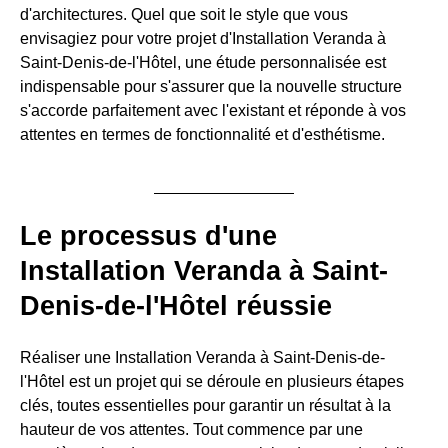
d'architectures. Quel que soit le style que vous
envisagiez pour votre projet d'Installation Veranda à
Saint-Denis-de-l'Hôtel, une étude personnalisée est
indispensable pour s'assurer que la nouvelle structure
s'accorde parfaitement avec l'existant et réponde à vos
attentes en termes de fonctionnalité et d'esthétisme.
Le processus d'une
Installation Veranda à Saint-
Denis-de-l'Hôtel réussie
Réaliser une Installation Veranda à Saint-Denis-de-
l'Hôtel est un projet qui se déroule en plusieurs étapes
clés, toutes essentielles pour garantir un résultat à la
hauteur de vos attentes. Tout commence par une