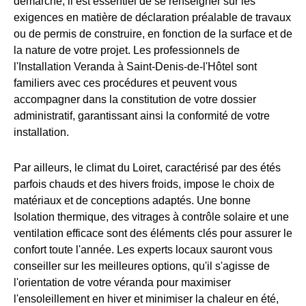
démarche, il est essentiel de se renseigner sur les
exigences en matière de déclaration préalable de travaux
ou de permis de construire, en fonction de la surface et de
la nature de votre projet. Les professionnels de
l'Installation Veranda à Saint-Denis-de-l'Hôtel sont
familiers avec ces procédures et peuvent vous
accompagner dans la constitution de votre dossier
administratif, garantissant ainsi la conformité de votre
installation.
Par ailleurs, le climat du Loiret, caractérisé par des étés
parfois chauds et des hivers froids, impose le choix de
matériaux et de conceptions adaptés. Une bonne
Isolation thermique, des vitrages à contrôle solaire et une
ventilation efficace sont des éléments clés pour assurer le
confort toute l'année. Les experts locaux sauront vous
conseiller sur les meilleures options, qu'il s'agisse de
l'orientation de votre véranda pour maximiser
l'ensoleillement en hiver et minimiser la chaleur en été,