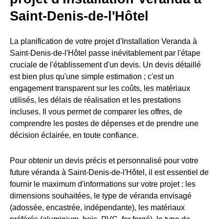
Saint-Denis-de-l'Hôtel
La planification de votre projet d'Installation Veranda à
Saint-Denis-de-l'Hôtel passe inévitablement par l'étape
cruciale de l'établissement d'un devis. Un devis détaillé
est bien plus qu'une simple estimation ; c'est un
engagement transparent sur les coûts, les matériaux
utilisés, les délais de réalisation et les prestations
incluses. Il vous permet de comparer les offres, de
comprendre les postes de dépenses et de prendre une
décision éclairée, en toute confiance.
Pour obtenir un devis précis et personnalisé pour votre
future véranda à Saint-Denis-de-l'Hôtel, il est essentiel de
fournir le maximum d'informations sur votre projet : les
dimensions souhaitées, le type de véranda envisagé
(adossée, encastrée, indépendante), les matériaux