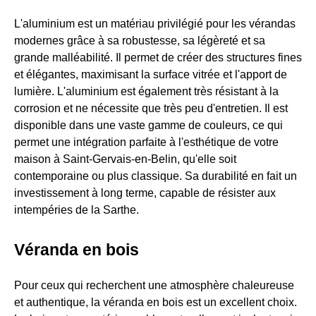
L'aluminium est un matériau privilégié pour les vérandas
modernes grâce à sa robustesse, sa légèreté et sa
grande malléabilité. Il permet de créer des structures fines
et élégantes, maximisant la surface vitrée et l'apport de
lumière. L'aluminium est également très résistant à la
corrosion et ne nécessite que très peu d'entretien. Il est
disponible dans une vaste gamme de couleurs, ce qui
permet une intégration parfaite à l'esthétique de votre
maison à Saint-Gervais-en-Belin, qu'elle soit
contemporaine ou plus classique. Sa durabilité en fait un
investissement à long terme, capable de résister aux
intempéries de la Sarthe.
Véranda en bois
Pour ceux qui recherchent une atmosphère chaleureuse
et authentique, la véranda en bois est un excellent choix.