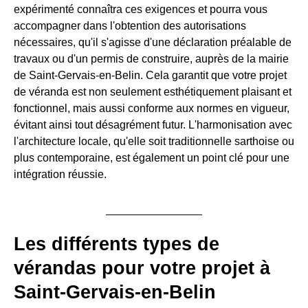
expérimenté connaîtra ces exigences et pourra vous
accompagner dans l'obtention des autorisations
nécessaires, qu'il s'agisse d'une déclaration préalable de
travaux ou d'un permis de construire, auprès de la mairie
de Saint-Gervais-en-Belin. Cela garantit que votre projet
de véranda est non seulement esthétiquement plaisant et
fonctionnel, mais aussi conforme aux normes en vigueur,
évitant ainsi tout désagrément futur. L'harmonisation avec
l'architecture locale, qu'elle soit traditionnelle sarthoise ou
plus contemporaine, est également un point clé pour une
intégration réussie.
Les différents types de
vérandas pour votre projet à
Saint-Gervais-en-Belin