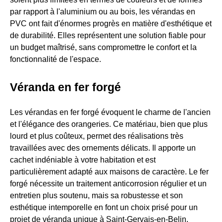
par rapport à l'aluminium ou au bois, les vérandas en
PVC ont fait d'énormes progrès en matière d'esthétique et
de durabilité. Elles représentent une solution fiable pour
un budget maîtrisé, sans compromettre le confort et la
fonctionnalité de l'espace.
Véranda en fer forgé
Les vérandas en fer forgé évoquent le charme de l'ancien
et l'élégance des orangeries. Ce matériau, bien que plus
lourd et plus coûteux, permet des réalisations très
travaillées avec des ornements délicats. Il apporte un
cachet indéniable à votre habitation et est
particulièrement adapté aux maisons de caractère. Le fer
forgé nécessite un traitement anticorrosion régulier et un
entretien plus soutenu, mais sa robustesse et son
esthétique intemporelle en font un choix prisé pour un
projet de véranda unique à Saint-Gervais-en-Belin.