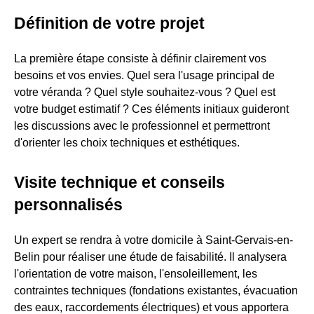
Définition de votre projet
La première étape consiste à définir clairement vos
besoins et vos envies. Quel sera l'usage principal de
votre véranda ? Quel style souhaitez-vous ? Quel est
votre budget estimatif ? Ces éléments initiaux guideront
les discussions avec le professionnel et permettront
d'orienter les choix techniques et esthétiques.
Visite technique et conseils
personnalisés
Un expert se rendra à votre domicile à Saint-Gervais-en-
Belin pour réaliser une étude de faisabilité. Il analysera
l'orientation de votre maison, l'ensoleillement, les
contraintes techniques (fondations existantes, évacuation
des eaux, raccordements électriques) et vous apportera