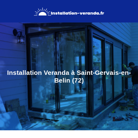
Installation Veranda à Saint-Gervais-en-
Belin (72)