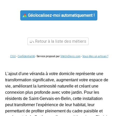
Géolocalisez-moi automatiquement !
Retour à la liste des métiers
CGU
-
Confidentialité
- Service proposé par
ViteUnDevis.com
-
Vous êtes un artisan ?
L'ajout d'une véranda à votre domicile représente une
transformation significative, augmentant votre espace de
vie, améliorant la luminosité naturelle et créant une
connexion plus profonde avec votre jardin. Pour les
résidents de Saint-Gervais-en-Belin, cette installation
peut transformer l'expérience de leur habitat, leur
permettant de profiter pleinement du cadre paisible et