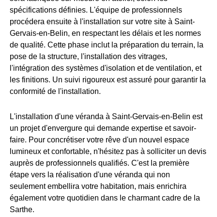
spécifications définies. L'équipe de professionnels
procédera ensuite à l'installation sur votre site à Saint-
Gervais-en-Belin, en respectant les délais et les normes
de qualité. Cette phase inclut la préparation du terrain, la
pose de la structure, l'installation des vitrages,
l'intégration des systèmes d'isolation et de ventilation, et
les finitions. Un suivi rigoureux est assuré pour garantir la
conformité de l'installation.
L'installation d'une véranda à Saint-Gervais-en-Belin est
un projet d'envergure qui demande expertise et savoir-
faire. Pour concrétiser votre rêve d'un nouvel espace
lumineux et confortable, n'hésitez pas à solliciter un devis
auprès de professionnels qualifiés. C'est la première
étape vers la réalisation d'une véranda qui non
seulement embellira votre habitation, mais enrichira
également votre quotidien dans le charmant cadre de la
Sarthe.