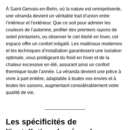
À Saint-Gervais-en-Belin, où la nature est omniprésente,
une véranda devient un véritable trait d'union entre
l'intérieur et l'extérieur. Que ce soit pour admirer les
couleurs de l'automne, profiter des premiers rayons de
soleil printaniers, ou observer le ciel étoilé en hiver, cet
espace offre un confort inégalé. Les matériaux modernes
et les techniques d'installation garantissent une isolation
optimale, vous protégeant du froid en hiver et de la
chaleur excessive en été, assurant ainsi un confort
thermique toute l'année. La véranda devient une pièce à
vivre à part entière, adaptable à toutes vos envies et à
toutes les saisons, augmentant considérablement votre
qualité de vie.
Les spécificités de