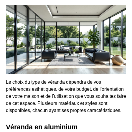
Le choix du type de véranda dépendra de vos
préférences esthétiques, de votre budget, de l'orientation
de votre maison et de l'utilisation que vous souhaitez faire
de cet espace. Plusieurs matériaux et styles sont
disponibles, chacun ayant ses propres caractéristiques.
Véranda en aluminium