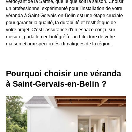
verdoyant de la Sarthe, quelle que soit la saison. Choisir
un professionnel expérimenté pour l'installation de votre
véranda à Saint-Gervais-en-Belin est une étape cruciale
pour garantir la qualité, la durabilité et l'esthétique de
votre projet. C'est l'assurance d'un espace conçu sur
mesure, parfaitement intégré à l'architecture de votre
maison et aux spécificités climatiques de la région.
Pourquoi choisir une véranda
à Saint-Gervais-en-Belin ?