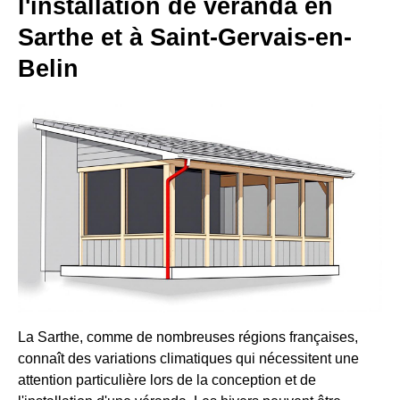
l'installation de véranda en
Sarthe et à Saint-Gervais-en-
Belin
La Sarthe, comme de nombreuses régions françaises,
connaît des variations climatiques qui nécessitent une
attention particulière lors de la conception et de