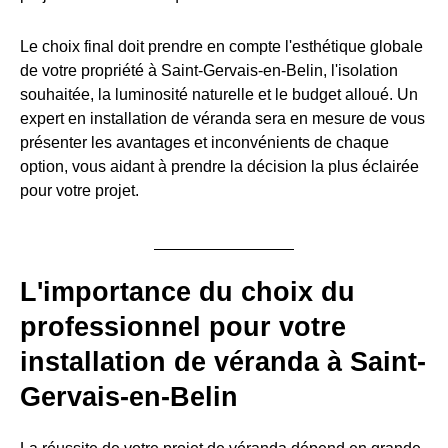
Le choix final doit prendre en compte l'esthétique globale
de votre propriété à Saint-Gervais-en-Belin, l'isolation
souhaitée, la luminosité naturelle et le budget alloué. Un
expert en installation de véranda sera en mesure de vous
présenter les avantages et inconvénients de chaque
option, vous aidant à prendre la décision la plus éclairée
pour votre projet.
L'importance du choix du
professionnel pour votre
installation de véranda à Saint-
Gervais-en-Belin