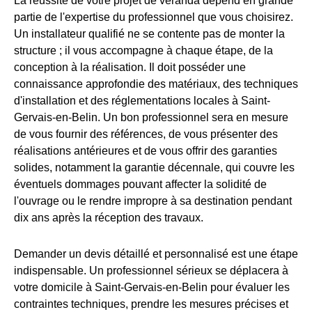
La réussite de votre projet de véranda dépend en grande
partie de l'expertise du professionnel que vous choisirez.
Un installateur qualifié ne se contente pas de monter la
structure ; il vous accompagne à chaque étape, de la
conception à la réalisation. Il doit posséder une
connaissance approfondie des matériaux, des techniques
d'installation et des réglementations locales à Saint-
Gervais-en-Belin. Un bon professionnel sera en mesure
de vous fournir des références, de vous présenter des
réalisations antérieures et de vous offrir des garanties
solides, notamment la garantie décennale, qui couvre les
éventuels dommages pouvant affecter la solidité de
l'ouvrage ou le rendre impropre à sa destination pendant
dix ans après la réception des travaux.
Demander un devis détaillé et personnalisé est une étape
indispensable. Un professionnel sérieux se déplacera à
votre domicile à Saint-Gervais-en-Belin pour évaluer les
contraintes techniques, prendre les mesures précises et