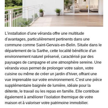
L'installation d'une véranda offre une multitude
d'avantages, particulièrement pertinents dans une
commune comme Saint-Gervais-en-Belin. Située dans le
département de la Sarthe, cette localité bénéficie d'un
environnement naturel préservé, caractérisé par des
paysages de campagne et une atmosphère sereine. Une
véranda vous permet de prolonger votre salon, votre
cuisine ou même de créer un jardin d'hiver, offrant une
vue imprenable sur votre environnement. C'est une pièce
supplémentaire baignée de lumière, idéale pour la
détente, le travail ou les repas en famille. Elle contribue
également à améliorer l'isolation thermique de votre
maison et à valoriser votre patrimoine immobilier.