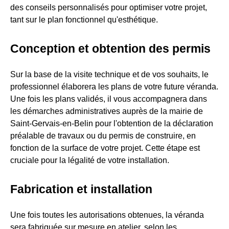
des conseils personnalisés pour optimiser votre projet,
tant sur le plan fonctionnel qu'esthétique.
Conception et obtention des permis
Sur la base de la visite technique et de vos souhaits, le
professionnel élaborera les plans de votre future véranda.
Une fois les plans validés, il vous accompagnera dans
les démarches administratives auprès de la mairie de
Saint-Gervais-en-Belin pour l'obtention de la déclaration
préalable de travaux ou du permis de construire, en
fonction de la surface de votre projet. Cette étape est
cruciale pour la légalité de votre installation.
Fabrication et installation
Une fois toutes les autorisations obtenues, la véranda
sera fabriquée sur mesure en atelier, selon les