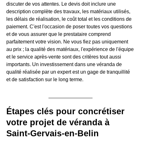
discuter de vos attentes. Le devis doit inclure une
description complète des travaux, les matériaux utilisés,
les délais de réalisation, le coût total et les conditions de
paiement. C'est l'occasion de poser toutes vos questions
et de vous assurer que le prestataire comprend
parfaitement votre vision. Ne vous fiez pas uniquement
au prix ; la qualité des matériaux, l'expérience de l'équipe
et le service après-vente sont des critères tout aussi
importants. Un investissement dans une véranda de
qualité réalisée par un expert est un gage de tranquillité
et de satisfaction sur le long terme.
Étapes clés pour concrétiser
votre projet de véranda à
Saint-Gervais-en-Belin