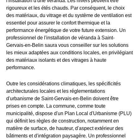
l'installation d'une véranda. Les hivers peuvent être
rigoureux et les étés chauds. Par conséquent, le choix
des matériaux, du vitrage et du système de ventilation est
essentiel pour assurer le confort thermique et la
performance énergétique de votre future extension. Un
professionnel de l'installation de véranda à Saint-
Gervais-en-Belin saura vous conseiller sur les solutions
les mieux adaptées aux conditions locales, en privilégiant
des matériaux isolants et des vitrages à haute
performance.
Outre les considérations climatiques, les spécificités
architecturales locales et les réglementations
d'urbanisme de Saint-Gervais-en-Belin doivent être
prises en compte. La commune, comme toute
municipalité, dispose d'un Plan Local d'Urbanisme (PLU)
qui définit les règles de construction, notamment en
matière de surface, de hauteur, d'aspect extérieur des
bâtiments et d'intégration paysagère. Un professionnel