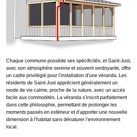
Chaque commune possède ses spécificités, et Saint-Just,
avec son atmosphère sereine et souvent verdoyante, offre
un cadre privilégié pour l'installation d'une véranda. Les
résidents de Saint-Just apprécient généralement un
mode de vie calme, proche de la nature, avec un accès
facile aux commodités. La véranda s'inscrit parfaitement
dans cette philosophie, permettant de prolonger les
moments passés en extérieur et d'apporter une nouvelle
dimension à l'habitat sans dénaturer l'environnement
local.