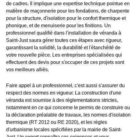
de cadres. Il implique une expertise technique pointue en
matière de maçonnerie pour les fondations, de charpente
pour la structure, d'isolation pour le confort thermique et
phonique, et de menuiserie pour les finitions. Un
professionnel qualifié dans l'installation de véranda à
Saint-Just saura gérer toutes ces étapes avec rigueur,
garantissant la solidité, la durabilité et l'étanchéité de
votre nouvelle pièce. Les entreprises spécialisées qui
effectuent des devis pour s'occuper de ces projets sont
vos meilleurs alliés.
Faire appel à un professionnel, c'est aussi s'assurer du
respect des normes en vigueur. La construction d'une
véranda est soumise à des réglementations strictes,
notamment en ce qui concerne le permis de construire ou
la déclaration préalable de travaux, les normes d'isolation
thermique (RT 2012 ou RE 2020), et les règles
d'urbanisme locales spécifiées par la mairie de Saint-
Just. Un expert connaîtra ces exigences et vous