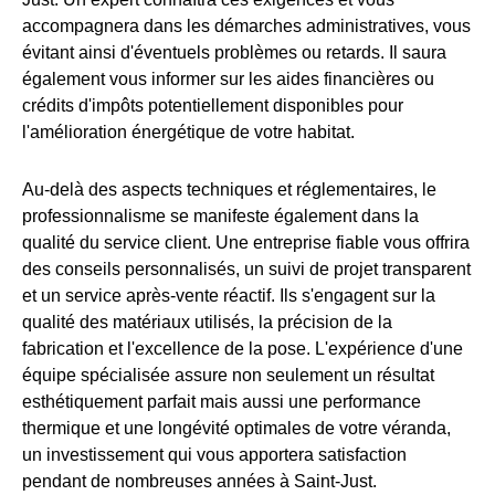
accompagnera dans les démarches administratives, vous
évitant ainsi d'éventuels problèmes ou retards. Il saura
également vous informer sur les aides financières ou
crédits d'impôts potentiellement disponibles pour
l'amélioration énergétique de votre habitat.
Au-delà des aspects techniques et réglementaires, le
professionnalisme se manifeste également dans la
qualité du service client. Une entreprise fiable vous offrira
des conseils personnalisés, un suivi de projet transparent
et un service après-vente réactif. Ils s'engagent sur la
qualité des matériaux utilisés, la précision de la
fabrication et l'excellence de la pose. L'expérience d'une
équipe spécialisée assure non seulement un résultat
esthétiquement parfait mais aussi une performance
thermique et une longévité optimales de votre véranda,
un investissement qui vous apportera satisfaction
pendant de nombreuses années à Saint-Just.