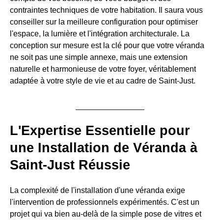
contraintes techniques de votre habitation. Il saura vous
conseiller sur la meilleure configuration pour optimiser
l'espace, la lumière et l'intégration architecturale. La
conception sur mesure est la clé pour que votre véranda
ne soit pas une simple annexe, mais une extension
naturelle et harmonieuse de votre foyer, véritablement
adaptée à votre style de vie et au cadre de Saint-Just.
L'Expertise Essentielle pour
une Installation de Véranda à
Saint-Just Réussie
La complexité de l'installation d'une véranda exige
l'intervention de professionnels expérimentés. C'est un
projet qui va bien au-delà de la simple pose de vitres et