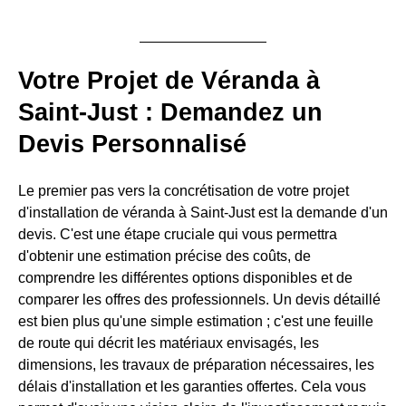
Votre Projet de Véranda à
Saint-Just : Demandez un
Devis Personnalisé
Le premier pas vers la concrétisation de votre projet
d'installation de véranda à Saint-Just est la demande d'un
devis. C'est une étape cruciale qui vous permettra
d'obtenir une estimation précise des coûts, de
comprendre les différentes options disponibles et de
comparer les offres des professionnels. Un devis détaillé
est bien plus qu'une simple estimation ; c'est une feuille
de route qui décrit les matériaux envisagés, les
dimensions, les travaux de préparation nécessaires, les
délais d'installation et les garanties offertes. Cela vous