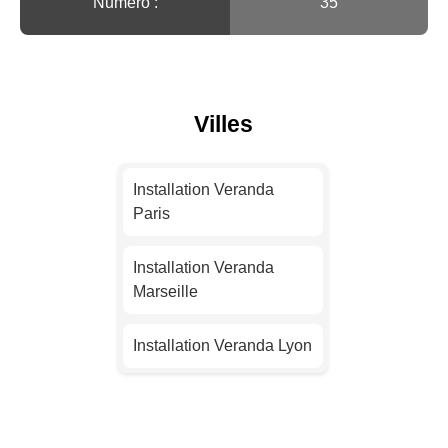
Numéro :
35
Villes
Installation Veranda
Paris
Installation Veranda
Marseille
Installation Veranda Lyon
Installation Veranda
Toulouse