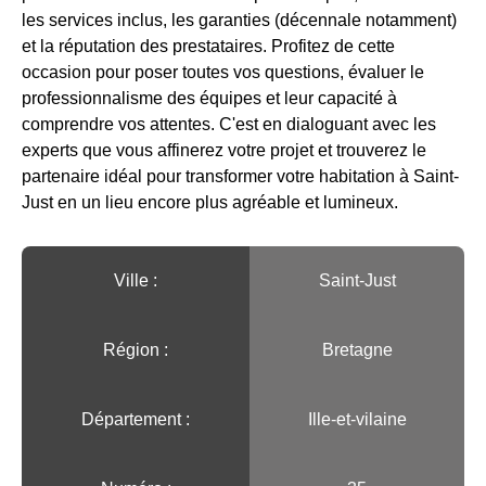
les services inclus, les garanties (décennale notamment)
et la réputation des prestataires. Profitez de cette
occasion pour poser toutes vos questions, évaluer le
professionnalisme des équipes et leur capacité à
comprendre vos attentes. C'est en dialoguant avec les
experts que vous affinerez votre projet et trouverez le
partenaire idéal pour transformer votre habitation à Saint-
Just en un lieu encore plus agréable et lumineux.
Ville :️
Saint-Just
Région :️
Bretagne
Département :
Ille-et-vilaine