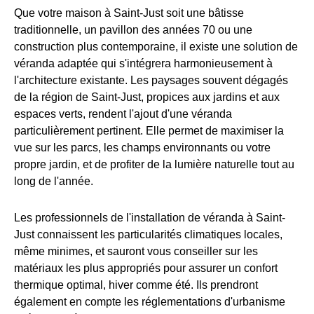
Que votre maison à Saint-Just soit une bâtisse
traditionnelle, un pavillon des années 70 ou une
construction plus contemporaine, il existe une solution de
véranda adaptée qui s'intégrera harmonieusement à
l'architecture existante. Les paysages souvent dégagés
de la région de Saint-Just, propices aux jardins et aux
espaces verts, rendent l'ajout d'une véranda
particulièrement pertinent. Elle permet de maximiser la
vue sur les parcs, les champs environnants ou votre
propre jardin, et de profiter de la lumière naturelle tout au
long de l'année.
Les professionnels de l'installation de véranda à Saint-
Just connaissent les particularités climatiques locales,
même minimes, et sauront vous conseiller sur les
matériaux les plus appropriés pour assurer un confort
thermique optimal, hiver comme été. Ils prendront
également en compte les réglementations d'urbanisme