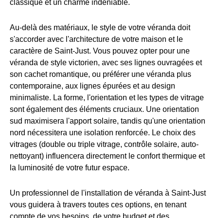
classique et un charme indéniable.
Au-delà des matériaux, le style de votre véranda doit
s'accorder avec l'architecture de votre maison et le
caractère de Saint-Just. Vous pouvez opter pour une
véranda de style victorien, avec ses lignes ouvragées et
son cachet romantique, ou préférer une véranda plus
contemporaine, aux lignes épurées et au design
minimaliste. La forme, l'orientation et les types de vitrage
sont également des éléments cruciaux. Une orientation
sud maximisera l'apport solaire, tandis qu'une orientation
nord nécessitera une isolation renforcée. Le choix des
vitrages (double ou triple vitrage, contrôle solaire, auto-
nettoyant) influencera directement le confort thermique et
la luminosité de votre futur espace.
Un professionnel de l'installation de véranda à Saint-Just
vous guidera à travers toutes ces options, en tenant
compte de vos besoins, de votre budget et des