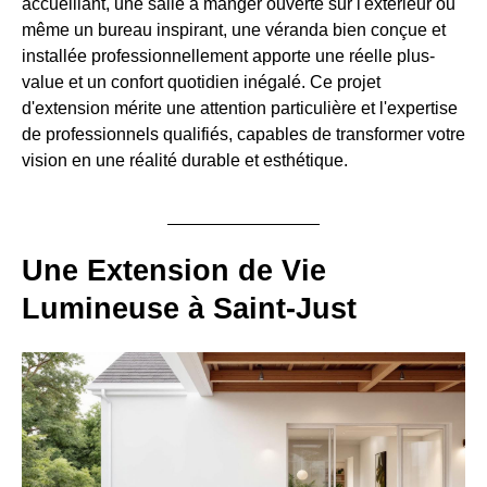
accueillant, une salle à manger ouverte sur l'extérieur ou
même un bureau inspirant, une véranda bien conçue et
installée professionnellement apporte une réelle plus-
value et un confort quotidien inégalé. Ce projet
d'extension mérite une attention particulière et l'expertise
de professionnels qualifiés, capables de transformer votre
vision en une réalité durable et esthétique.
Une Extension de Vie
Lumineuse à Saint-Just