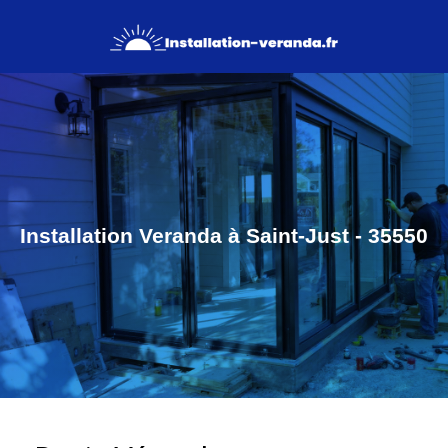
Installation Veranda à Saint-Just - 35550