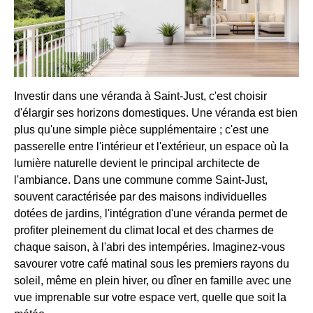
Investir dans une véranda à Saint-Just, c'est choisir
d'élargir ses horizons domestiques. Une véranda est bien
plus qu'une simple pièce supplémentaire ; c'est une
passerelle entre l'intérieur et l'extérieur, un espace où la
lumière naturelle devient le principal architecte de
l'ambiance. Dans une commune comme Saint-Just,
souvent caractérisée par des maisons individuelles
dotées de jardins, l'intégration d'une véranda permet de
profiter pleinement du climat local et des charmes de
chaque saison, à l'abri des intempéries. Imaginez-vous
savourer votre café matinal sous les premiers rayons du
soleil, même en plein hiver, ou dîner en famille avec une
vue imprenable sur votre espace vert, quelle que soit la