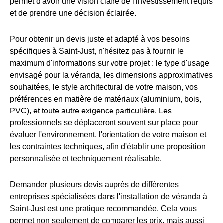
permet d'avoir une vision claire de l'investissement requis
et de prendre une décision éclairée.
Pour obtenir un devis juste et adapté à vos besoins
spécifiques à Saint-Just, n'hésitez pas à fournir le
maximum d'informations sur votre projet : le type d'usage
envisagé pour la véranda, les dimensions approximatives
souhaitées, le style architectural de votre maison, vos
préférences en matière de matériaux (aluminium, bois,
PVC), et toute autre exigence particulière. Les
professionnels se déplaceront souvent sur place pour
évaluer l'environnement, l'orientation de votre maison et
les contraintes techniques, afin d'établir une proposition
personnalisée et techniquement réalisable.
Demander plusieurs devis auprès de différentes
entreprises spécialisées dans l'installation de véranda à
Saint-Just est une pratique recommandée. Cela vous
permet non seulement de comparer les prix, mais aussi