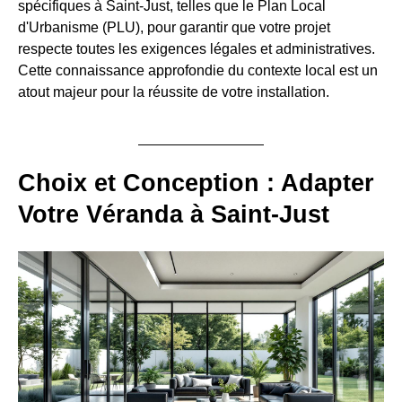
spécifiques à Saint-Just, telles que le Plan Local
d'Urbanisme (PLU), pour garantir que votre projet
respecte toutes les exigences légales et administratives.
Cette connaissance approfondie du contexte local est un
atout majeur pour la réussite de votre installation.
Choix et Conception : Adapter
Votre Véranda à Saint-Just