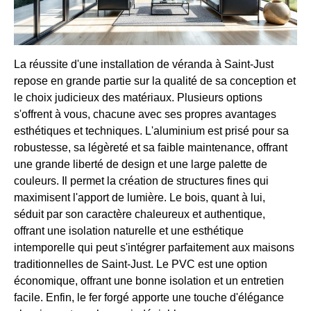
La réussite d'une installation de véranda à Saint-Just
repose en grande partie sur la qualité de sa conception et
le choix judicieux des matériaux. Plusieurs options
s'offrent à vous, chacune avec ses propres avantages
esthétiques et techniques. L'aluminium est prisé pour sa
robustesse, sa légèreté et sa faible maintenance, offrant
une grande liberté de design et une large palette de
couleurs. Il permet la création de structures fines qui
maximisent l'apport de lumière. Le bois, quant à lui,
séduit par son caractère chaleureux et authentique,
offrant une isolation naturelle et une esthétique
intemporelle qui peut s'intégrer parfaitement aux maisons
traditionnelles de Saint-Just. Le PVC est une option
économique, offrant une bonne isolation et un entretien
facile. Enfin, le fer forgé apporte une touche d'élégance