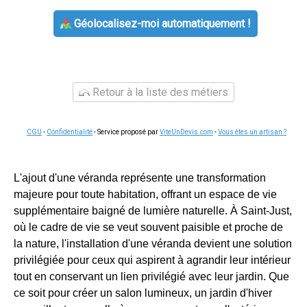
Géolocalisez-moi automatiquement !
Retour à la liste des métiers
CGU
-
Confidentialité
- Service proposé par
ViteUnDevis.com
-
Vous êtes un artisan ?
L'ajout d'une véranda représente une transformation
majeure pour toute habitation, offrant un espace de vie
supplémentaire baigné de lumière naturelle. À Saint-Just,
où le cadre de vie se veut souvent paisible et proche de
la nature, l'installation d'une véranda devient une solution
privilégiée pour ceux qui aspirent à agrandir leur intérieur
tout en conservant un lien privilégié avec leur jardin. Que
ce soit pour créer un salon lumineux, un jardin d'hiver