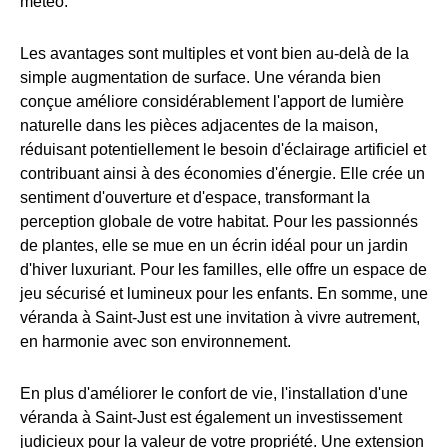
météo.
Les avantages sont multiples et vont bien au-delà de la
simple augmentation de surface. Une véranda bien
conçue améliore considérablement l'apport de lumière
naturelle dans les pièces adjacentes de la maison,
réduisant potentiellement le besoin d'éclairage artificiel et
contribuant ainsi à des économies d'énergie. Elle crée un
sentiment d'ouverture et d'espace, transformant la
perception globale de votre habitat. Pour les passionnés
de plantes, elle se mue en un écrin idéal pour un jardin
d'hiver luxuriant. Pour les familles, elle offre un espace de
jeu sécurisé et lumineux pour les enfants. En somme, une
véranda à Saint-Just est une invitation à vivre autrement,
en harmonie avec son environnement.
En plus d'améliorer le confort de vie, l'installation d'une
véranda à Saint-Just est également un investissement
judicieux pour la valeur de votre propriété. Une extension