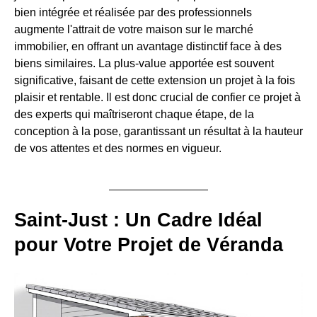
bien intégrée et réalisée par des professionnels
augmente l'attrait de votre maison sur le marché
immobilier, en offrant un avantage distinctif face à des
biens similaires. La plus-value apportée est souvent
significative, faisant de cette extension un projet à la fois
plaisir et rentable. Il est donc crucial de confier ce projet à
des experts qui maîtriseront chaque étape, de la
conception à la pose, garantissant un résultat à la hauteur
de vos attentes et des normes en vigueur.
Saint-Just : Un Cadre Idéal
pour Votre Projet de Véranda