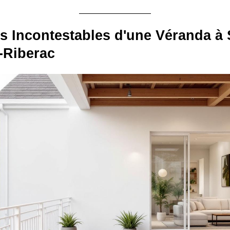
s Incontestables d'une Véranda à 
-Riberac