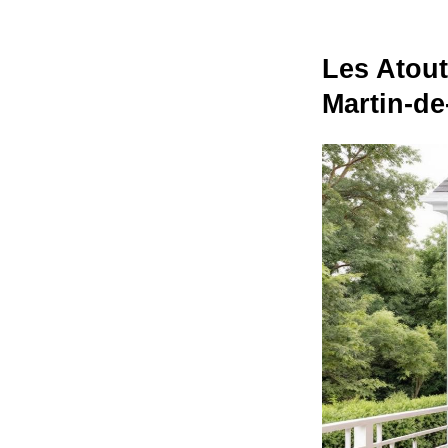
Les Atout
Martin-de