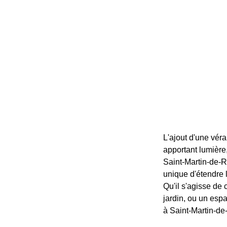
L'ajout d'une vér
apportant lumière
Saint-Martin-de-R
unique d'étendre 
Qu'il s'agisse de
jardin, ou un espa
à Saint-Martin-de-