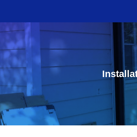
Install