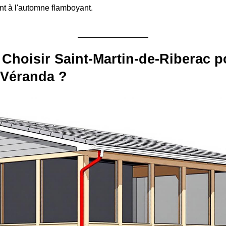
ant à l'automne flamboyant.
Choisir Saint-Martin-de-Riberac p
 Véranda ?