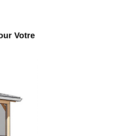
our Votre