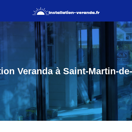
ation Veranda à Saint-Martin-de