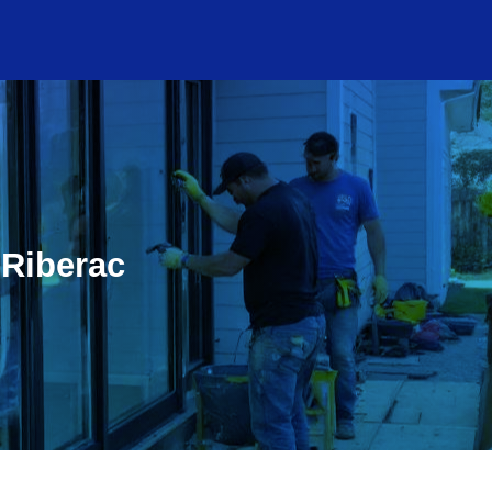
-Riberac