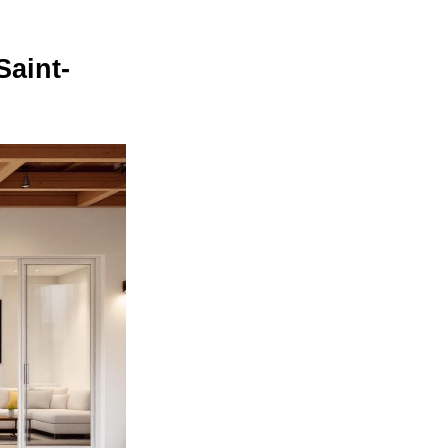
Saint-