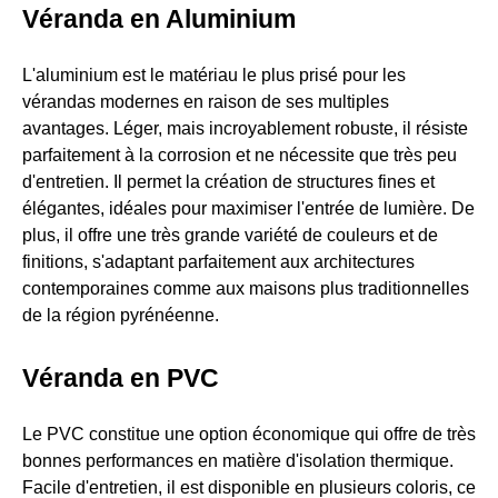
Véranda en Aluminium
L'aluminium est le matériau le plus prisé pour les
vérandas modernes en raison de ses multiples
avantages. Léger, mais incroyablement robuste, il résiste
parfaitement à la corrosion et ne nécessite que très peu
d'entretien. Il permet la création de structures fines et
élégantes, idéales pour maximiser l'entrée de lumière. De
plus, il offre une très grande variété de couleurs et de
finitions, s'adaptant parfaitement aux architectures
contemporaines comme aux maisons plus traditionnelles
de la région pyrénéenne.
Véranda en PVC
Le PVC constitue une option économique qui offre de très
bonnes performances en matière d'isolation thermique.
Facile d'entretien, il est disponible en plusieurs coloris, ce