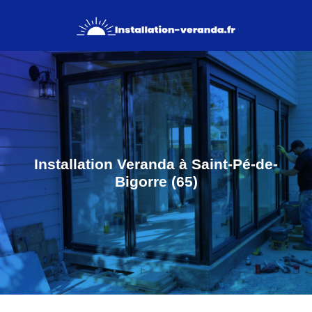
Installation Veranda à Saint-Pé-de-
Bigorre (65)