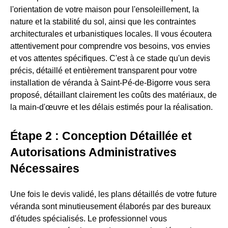
l'orientation de votre maison pour l'ensoleillement, la
nature et la stabilité du sol, ainsi que les contraintes
architecturales et urbanistiques locales. Il vous écoutera
attentivement pour comprendre vos besoins, vos envies
et vos attentes spécifiques. C'est à ce stade qu'un devis
précis, détaillé et entièrement transparent pour votre
installation de véranda à Saint-Pé-de-Bigorre vous sera
proposé, détaillant clairement les coûts des matériaux, de
la main-d'œuvre et les délais estimés pour la réalisation.
Étape 2 : Conception Détaillée et
Autorisations Administratives
Nécessaires
Une fois le devis validé, les plans détaillés de votre future
véranda sont minutieusement élaborés par des bureaux
d'études spécialisés. Le professionnel vous