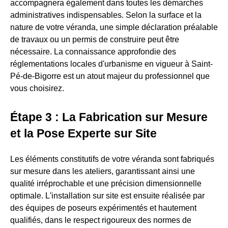
accompagnera également dans toutes les démarches
administratives indispensables. Selon la surface et la
nature de votre véranda, une simple déclaration préalable
de travaux ou un permis de construire peut être
nécessaire. La connaissance approfondie des
réglementations locales d'urbanisme en vigueur à Saint-
Pé-de-Bigorre est un atout majeur du professionnel que
vous choisirez.
Étape 3 : La Fabrication sur Mesure
et la Pose Experte sur Site
Les éléments constitutifs de votre véranda sont fabriqués
sur mesure dans les ateliers, garantissant ainsi une
qualité irréprochable et une précision dimensionnelle
optimale. L'installation sur site est ensuite réalisée par
des équipes de poseurs expérimentés et hautement
qualifiés, dans le respect rigoureux des normes de