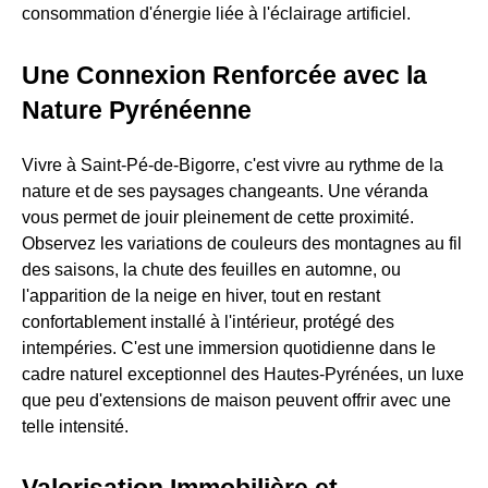
consommation d'énergie liée à l'éclairage artificiel.
Une Connexion Renforcée avec la
Nature Pyrénéenne
Vivre à Saint-Pé-de-Bigorre, c'est vivre au rythme de la
nature et de ses paysages changeants. Une véranda
vous permet de jouir pleinement de cette proximité.
Observez les variations de couleurs des montagnes au fil
des saisons, la chute des feuilles en automne, ou
l'apparition de la neige en hiver, tout en restant
confortablement installé à l'intérieur, protégé des
intempéries. C'est une immersion quotidienne dans le
cadre naturel exceptionnel des Hautes-Pyrénées, un luxe
que peu d'extensions de maison peuvent offrir avec une
telle intensité.