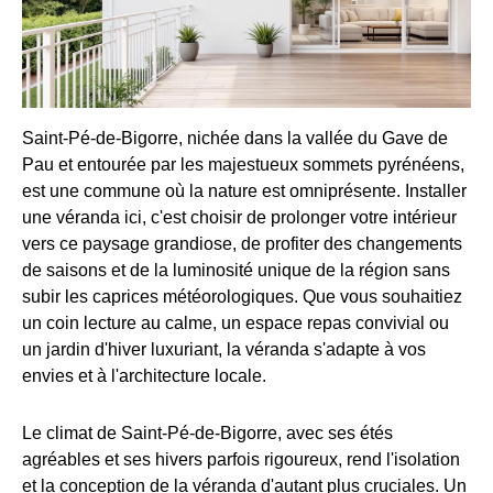
Saint-Pé-de-Bigorre, nichée dans la vallée du Gave de
Pau et entourée par les majestueux sommets pyrénéens,
est une commune où la nature est omniprésente. Installer
une véranda ici, c'est choisir de prolonger votre intérieur
vers ce paysage grandiose, de profiter des changements
de saisons et de la luminosité unique de la région sans
subir les caprices météorologiques. Que vous souhaitiez
un coin lecture au calme, un espace repas convivial ou
un jardin d'hiver luxuriant, la véranda s'adapte à vos
envies et à l'architecture locale.
Le climat de Saint-Pé-de-Bigorre, avec ses étés
agréables et ses hivers parfois rigoureux, rend l'isolation
et la conception de la véranda d'autant plus cruciales. Un