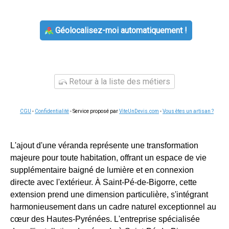
Géolocalisez-moi automatiquement !
Retour à la liste des métiers
CGU
-
Confidentialité
- Service proposé par
ViteUnDevis.com
-
Vous êtes un artisan ?
L'ajout d'une véranda représente une transformation
majeure pour toute habitation, offrant un espace de vie
supplémentaire baigné de lumière et en connexion
directe avec l'extérieur. À Saint-Pé-de-Bigorre, cette
extension prend une dimension particulière, s'intégrant
harmonieusement dans un cadre naturel exceptionnel au
cœur des Hautes-Pyrénées. L'entreprise spécialisée