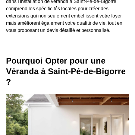
dans l'installation de véranda à Saint-Pé-de-Bigorre
comprend les spécificités locales pour créer des
extensions qui non seulement embellissent votre foyer,
mais améliorent également votre qualité de vie, tout en
vous proposant un devis détaillé et personnalisé.
Pourquoi Opter pour une
Véranda à Saint-Pé-de-Bigorre
?