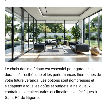
Le choix des matériaux est essentiel pour garantir la
durabilité, l'esthétique et les performances thermiques de
votre future véranda. Les options sont nombreuses et
s'adaptent à tous les goûts et budgets, ainsi qu'aux
contraintes architecturales et climatiques spécifiques à
Saint-Pé-de-Bigorre.