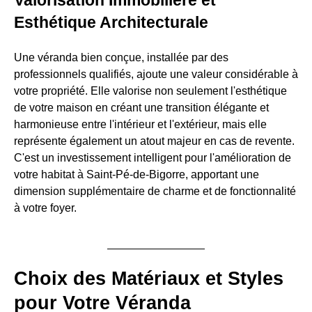
Valorisation Immobilière et
Esthétique Architecturale
Une véranda bien conçue, installée par des
professionnels qualifiés, ajoute une valeur considérable à
votre propriété. Elle valorise non seulement l'esthétique
de votre maison en créant une transition élégante et
harmonieuse entre l'intérieur et l'extérieur, mais elle
représente également un atout majeur en cas de revente.
C'est un investissement intelligent pour l'amélioration de
votre habitat à Saint-Pé-de-Bigorre, apportant une
dimension supplémentaire de charme et de fonctionnalité
à votre foyer.
Choix des Matériaux et Styles
pour Votre Véranda