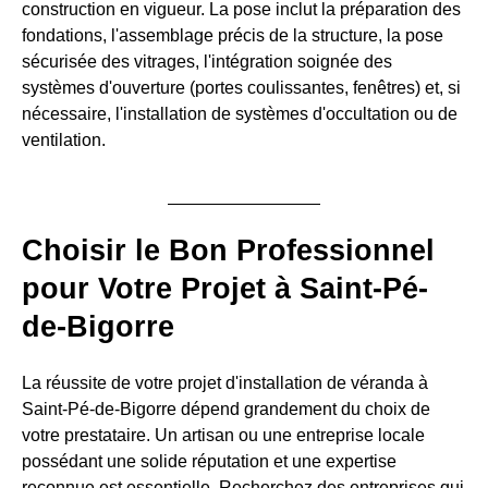
construction en vigueur. La pose inclut la préparation des
fondations, l'assemblage précis de la structure, la pose
sécurisée des vitrages, l'intégration soignée des
systèmes d'ouverture (portes coulissantes, fenêtres) et, si
nécessaire, l'installation de systèmes d'occultation ou de
ventilation.
Choisir le Bon Professionnel
pour Votre Projet à Saint-Pé-
de-Bigorre
La réussite de votre projet d'installation de véranda à
Saint-Pé-de-Bigorre dépend grandement du choix de
votre prestataire. Un artisan ou une entreprise locale
possédant une solide réputation et une expertise
reconnue est essentielle. Recherchez des entreprises qui