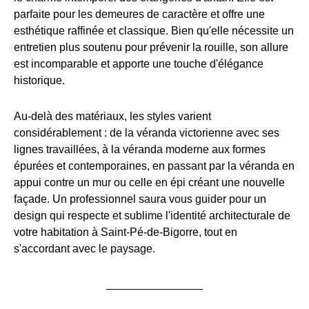
parfaite pour les demeures de caractère et offre une
esthétique raffinée et classique. Bien qu'elle nécessite un
entretien plus soutenu pour prévenir la rouille, son allure
est incomparable et apporte une touche d'élégance
historique.
Au-delà des matériaux, les styles varient
considérablement : de la véranda victorienne avec ses
lignes travaillées, à la véranda moderne aux formes
épurées et contemporaines, en passant par la véranda en
appui contre un mur ou celle en épi créant une nouvelle
façade. Un professionnel saura vous guider pour un
design qui respecte et sublime l'identité architecturale de
votre habitation à Saint-Pé-de-Bigorre, tout en
s'accordant avec le paysage.