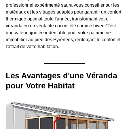
professionnel expérimenté saura vous conseiller sur les
matériaux et les vitrages adaptés pour garantir un confort
thermique optimal toute l'année, transformant votre
véranda en un véritable cocon, été comme hiver. C'est
une valeur ajoutée indéniable pour votre patrimoine
immobilier au pied des Pyrénées, renforçant le confort et
l'attrait de votre habitation.
Les Avantages d'une Véranda
pour Votre Habitat