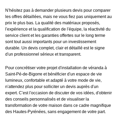
N'hésitez pas à demander plusieurs devis pour comparer
les offres détaillées, mais ne vous fiez pas uniquement au
prix le plus bas. La qualité des matériaux proposés,
l'expérience et la qualification de l'équipe, la réactivité du
service client et les garanties offertes sur le long terme
sont tout aussi importants pour un investissement
durable. Un devis complet, clair et détaillé est le signe
d'un professionnel sérieux et transparent.
Pour concrétiser votre projet d'installation de véranda à
Saint-Pé-de-Bigorre et bénéficier d'un espace de vie
lumineux, confortable et adapté à votre mode de vie,
n'attendez plus pour solliciter un devis auprès d'un
expert. C'est l'occasion de discuter de vos idées, d'obtenir
des conseils personnalisés et de visualiser la
transformation de votre maison dans ce cadre magnifique
des Hautes-Pyrénées, sans engagement de votre part.