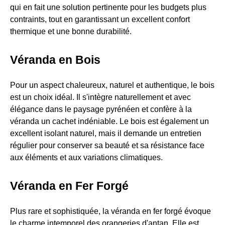
qui en fait une solution pertinente pour les budgets plus
contraints, tout en garantissant un excellent confort
thermique et une bonne durabilité.
Véranda en Bois
Pour un aspect chaleureux, naturel et authentique, le bois
est un choix idéal. Il s'intègre naturellement et avec
élégance dans le paysage pyrénéen et confère à la
véranda un cachet indéniable. Le bois est également un
excellent isolant naturel, mais il demande un entretien
régulier pour conserver sa beauté et sa résistance face
aux éléments et aux variations climatiques.
Véranda en Fer Forgé
Plus rare et sophistiquée, la véranda en fer forgé évoque
le charme intemporel des orangeries d'antan. Elle est