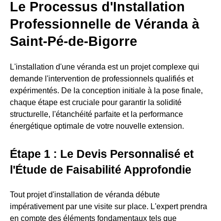
Le Processus d'Installation
Professionnelle de Véranda à
Saint-Pé-de-Bigorre
L'installation d'une véranda est un projet complexe qui
demande l'intervention de professionnels qualifiés et
expérimentés. De la conception initiale à la pose finale,
chaque étape est cruciale pour garantir la solidité
structurelle, l'étanchéité parfaite et la performance
énergétique optimale de votre nouvelle extension.
Étape 1 : Le Devis Personnalisé et
l'Étude de Faisabilité Approfondie
Tout projet d'installation de véranda débute
impérativement par une visite sur place. L'expert prendra
en compte des éléments fondamentaux tels que