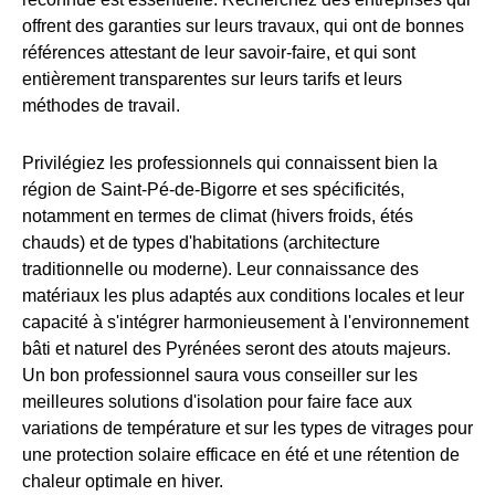
offrent des garanties sur leurs travaux, qui ont de bonnes
références attestant de leur savoir-faire, et qui sont
entièrement transparentes sur leurs tarifs et leurs
méthodes de travail.
Privilégiez les professionnels qui connaissent bien la
région de Saint-Pé-de-Bigorre et ses spécificités,
notamment en termes de climat (hivers froids, étés
chauds) et de types d'habitations (architecture
traditionnelle ou moderne). Leur connaissance des
matériaux les plus adaptés aux conditions locales et leur
capacité à s'intégrer harmonieusement à l'environnement
bâti et naturel des Pyrénées seront des atouts majeurs.
Un bon professionnel saura vous conseiller sur les
meilleures solutions d'isolation pour faire face aux
variations de température et sur les types de vitrages pour
une protection solaire efficace en été et une rétention de
chaleur optimale en hiver.