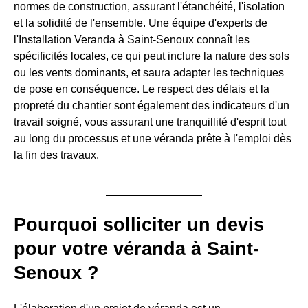
normes de construction, assurant l'étanchéité, l'isolation
et la solidité de l'ensemble. Une équipe d'experts de
l'Installation Veranda à Saint-Senoux connaît les
spécificités locales, ce qui peut inclure la nature des sols
ou les vents dominants, et saura adapter les techniques
de pose en conséquence. Le respect des délais et la
propreté du chantier sont également des indicateurs d'un
travail soigné, vous assurant une tranquillité d'esprit tout
au long du processus et une véranda prête à l'emploi dès
la fin des travaux.
Pourquoi solliciter un devis
pour votre véranda à Saint-
Senoux ?