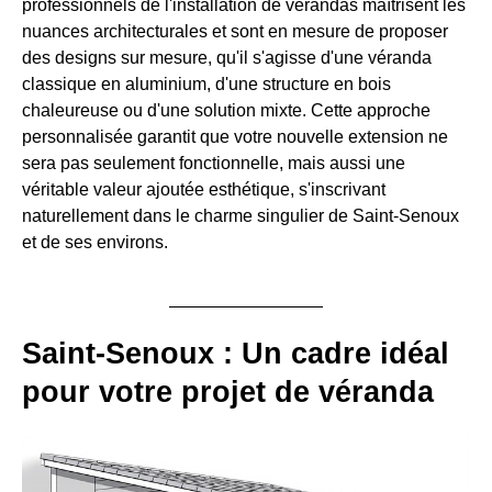
professionnels de l'installation de vérandas maîtrisent les
nuances architecturales et sont en mesure de proposer
des designs sur mesure, qu'il s'agisse d'une véranda
classique en aluminium, d'une structure en bois
chaleureuse ou d'une solution mixte. Cette approche
personnalisée garantit que votre nouvelle extension ne
sera pas seulement fonctionnelle, mais aussi une
véritable valeur ajoutée esthétique, s'inscrivant
naturellement dans le charme singulier de Saint-Senoux
et de ses environs.
Saint-Senoux : Un cadre idéal
pour votre projet de véranda