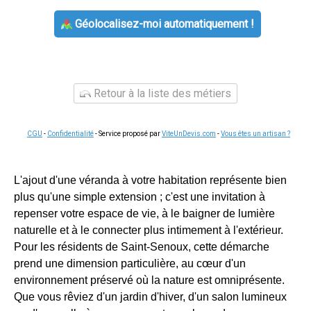
Géolocalisez-moi automatiquement !
Retour à la liste des métiers
CGU
-
Confidentialité
- Service proposé par
ViteUnDevis.com
-
Vous êtes un artisan ?
L'ajout d'une véranda à votre habitation représente bien
plus qu'une simple extension ; c'est une invitation à
repenser votre espace de vie, à le baigner de lumière
naturelle et à le connecter plus intimement à l'extérieur.
Pour les résidents de Saint-Senoux, cette démarche
prend une dimension particulière, au cœur d'un
environnement préservé où la nature est omniprésente.
Que vous rêviez d'un jardin d'hiver, d'un salon lumineux