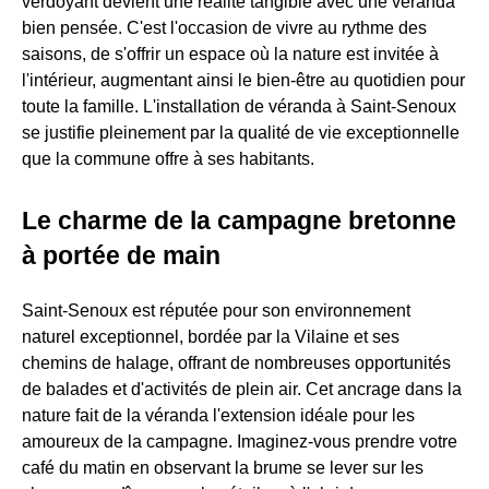
verdoyant devient une réalité tangible avec une véranda
bien pensée. C'est l'occasion de vivre au rythme des
saisons, de s'offrir un espace où la nature est invitée à
l'intérieur, augmentant ainsi le bien-être au quotidien pour
toute la famille. L'installation de véranda à Saint-Senoux
se justifie pleinement par la qualité de vie exceptionnelle
que la commune offre à ses habitants.
Le charme de la campagne bretonne
à portée de main
Saint-Senoux est réputée pour son environnement
naturel exceptionnel, bordée par la Vilaine et ses
chemins de halage, offrant de nombreuses opportunités
de balades et d'activités de plein air. Cet ancrage dans la
nature fait de la véranda l'extension idéale pour les
amoureux de la campagne. Imaginez-vous prendre votre
café du matin en observant la brume se lever sur les