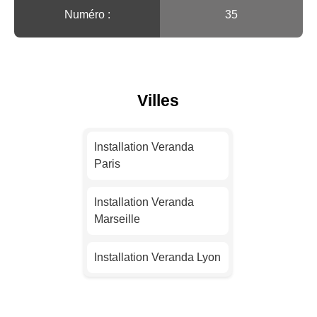
Numéro :
35
Villes
Installation Veranda
Paris
Installation Veranda
Marseille
Installation Veranda Lyon
Installation Veranda
Toulouse