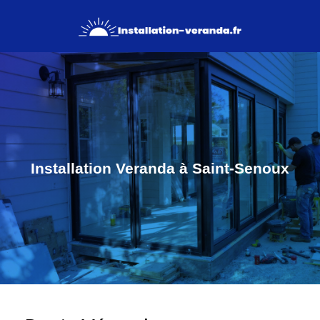
Installation Veranda à Saint-Senoux