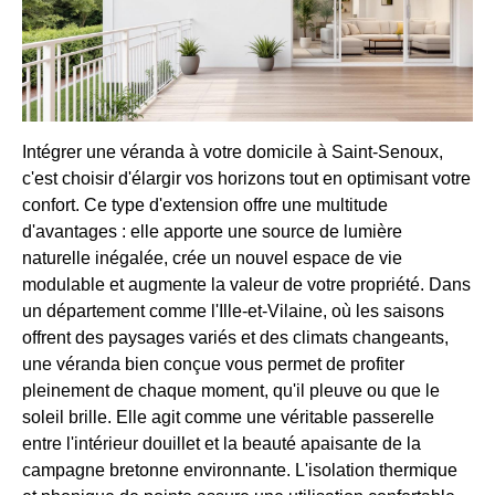
Intégrer une véranda à votre domicile à Saint-Senoux,
c'est choisir d'élargir vos horizons tout en optimisant votre
confort. Ce type d'extension offre une multitude
d'avantages : elle apporte une source de lumière
naturelle inégalée, crée un nouvel espace de vie
modulable et augmente la valeur de votre propriété. Dans
un département comme l'Ille-et-Vilaine, où les saisons
offrent des paysages variés et des climats changeants,
une véranda bien conçue vous permet de profiter
pleinement de chaque moment, qu'il pleuve ou que le
soleil brille. Elle agit comme une véritable passerelle
entre l'intérieur douillet et la beauté apaisante de la
campagne bretonne environnante. L'isolation thermique