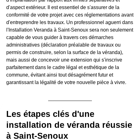
d'aspect extérieur. Il est essentiel de s'assurer de la
conformité de votre projet avec ces réglementations avant
d'entreprendre les travaux. Un professionnel aguerri dans
l'Installation Veranda à Saint-Senoux sera non seulement
capable de vous guider à travers ces démarches
administratives (déclaration préalable de travaux ou
permis de construire, selon la surface de la véranda),
mais aussi de concevoir une extension qui s'inscrive
parfaitement dans le cadre légal et esthétique de la
commune, évitant ainsi tout désagrément futur et
garantissant la légalité de votre nouvelle pièce à vivre.
Les étapes clés d'une
installation de véranda réussie
à Saint-Senoux