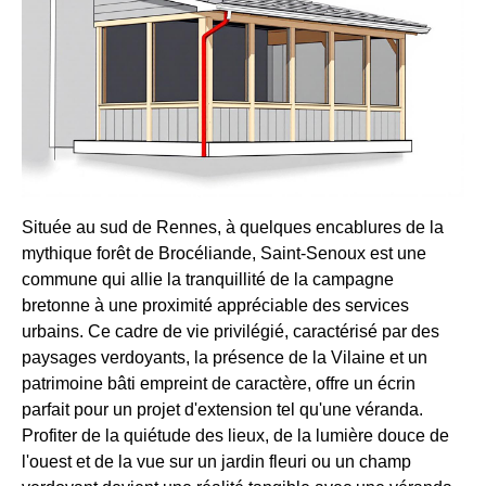
Située au sud de Rennes, à quelques encablures de la
mythique forêt de Brocéliande, Saint-Senoux est une
commune qui allie la tranquillité de la campagne
bretonne à une proximité appréciable des services
urbains. Ce cadre de vie privilégié, caractérisé par des
paysages verdoyants, la présence de la Vilaine et un
patrimoine bâti empreint de caractère, offre un écrin
parfait pour un projet d'extension tel qu'une véranda.
Profiter de la quiétude des lieux, de la lumière douce de
l'ouest et de la vue sur un jardin fleuri ou un champ