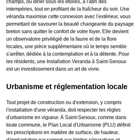
champs, ou dîner sous les étoiles, à l'abri des
intempéries, tout en profitant de la fraîcheur du soir. Une
véranda maximise cette connexion avec l'extérieur, vous
permettant de savourer la beauté changeante du paysage
breton sans quitter le confort de votre foyer. Elle devient
un observatoire privilégié de la faune et de la flore
locales, une pièce supplémentaire où le temps semble
s'arrêter, dédiée à la contemplation et à la détente. Pour
les résidents, une Installation Veranda à Saint-Senoux
est un investissement dans un art de vivre.
Urbanisme et réglementation locale
Tout projet de construction ou d'extension, y compris
l'installation d'une véranda, doit respecter les règles
d'urbanisme en vigueur. À Saint-Senoux, comme dans
toute commune, le Plan Local d'Urbanisme (PLU) définit
les prescriptions en matière de surface, de hauteur,
d'implantation par rapport aux limites séparatives et