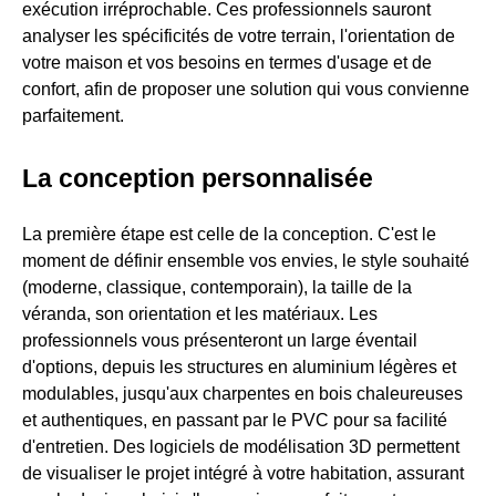
exécution irréprochable. Ces professionnels sauront
analyser les spécificités de votre terrain, l'orientation de
votre maison et vos besoins en termes d'usage et de
confort, afin de proposer une solution qui vous convienne
parfaitement.
La conception personnalisée
La première étape est celle de la conception. C'est le
moment de définir ensemble vos envies, le style souhaité
(moderne, classique, contemporain), la taille de la
véranda, son orientation et les matériaux. Les
professionnels vous présenteront un large éventail
d'options, depuis les structures en aluminium légères et
modulables, jusqu'aux charpentes en bois chaleureuses
et authentiques, en passant par le PVC pour sa facilité
d'entretien. Des logiciels de modélisation 3D permettent
de visualiser le projet intégré à votre habitation, assurant