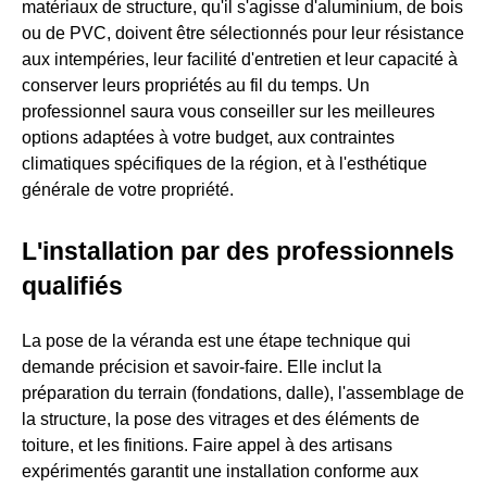
matériaux de structure, qu'il s'agisse d'aluminium, de bois
ou de PVC, doivent être sélectionnés pour leur résistance
aux intempéries, leur facilité d'entretien et leur capacité à
conserver leurs propriétés au fil du temps. Un
professionnel saura vous conseiller sur les meilleures
options adaptées à votre budget, aux contraintes
climatiques spécifiques de la région, et à l'esthétique
générale de votre propriété.
L'installation par des professionnels
qualifiés
La pose de la véranda est une étape technique qui
demande précision et savoir-faire. Elle inclut la
préparation du terrain (fondations, dalle), l'assemblage de
la structure, la pose des vitrages et des éléments de
toiture, et les finitions. Faire appel à des artisans
expérimentés garantit une installation conforme aux