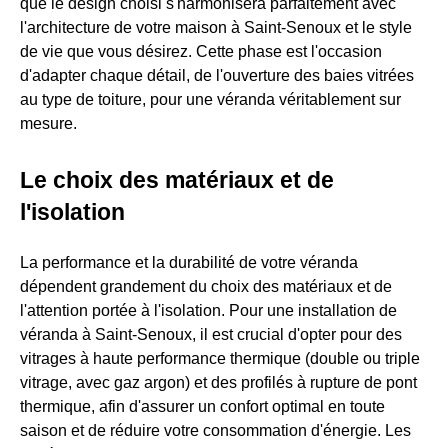
que le design choisi s'harmonisera parfaitement avec
l'architecture de votre maison à Saint-Senoux et le style
de vie que vous désirez. Cette phase est l'occasion
d'adapter chaque détail, de l'ouverture des baies vitrées
au type de toiture, pour une véranda véritablement sur
mesure.
Le choix des matériaux et de
l'isolation
La performance et la durabilité de votre véranda
dépendent grandement du choix des matériaux et de
l'attention portée à l'isolation. Pour une installation de
véranda à Saint-Senoux, il est crucial d'opter pour des
vitrages à haute performance thermique (double ou triple
vitrage, avec gaz argon) et des profilés à rupture de pont
thermique, afin d'assurer un confort optimal en toute
saison et de réduire votre consommation d'énergie. Les