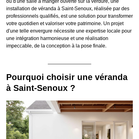
ou d'une salle à manger ouverte sur la verdure, une
installation de véranda à Saint-Senoux, réalisée par des
professionnels qualifiés, est une solution pour transformer
votre quotidien et valoriser votre patrimoine. Un projet
d'une telle envergure nécessite une expertise locale pour
une intégration harmonieuse et une réalisation
impeccable, de la conception à la pose finale.
Pourquoi choisir une véranda
à Saint-Senoux ?