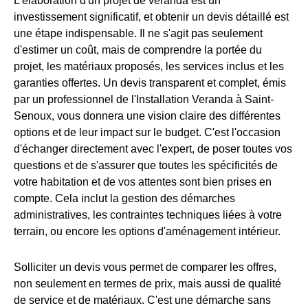
L'élaboration d'un projet de véranda est un
investissement significatif, et obtenir un devis détaillé est
une étape indispensable. Il ne s'agit pas seulement
d'estimer un coût, mais de comprendre la portée du
projet, les matériaux proposés, les services inclus et les
garanties offertes. Un devis transparent et complet, émis
par un professionnel de l'Installation Veranda à Saint-
Senoux, vous donnera une vision claire des différentes
options et de leur impact sur le budget. C'est l'occasion
d'échanger directement avec l'expert, de poser toutes vos
questions et de s'assurer que toutes les spécificités de
votre habitation et de vos attentes sont bien prises en
compte. Cela inclut la gestion des démarches
administratives, les contraintes techniques liées à votre
terrain, ou encore les options d'aménagement intérieur.
Solliciter un devis vous permet de comparer les offres,
non seulement en termes de prix, mais aussi de qualité
de service et de matériaux. C'est une démarche sans