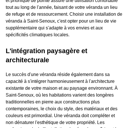
et phonique de pointe assure une utilisation confortable
tout au long de l'année, faisant de votre véranda un lieu
de refuge et de ressourcement. Choisir une installation de
véranda à Saint-Senoux, c'est opter pour un lieu de vie
supplémentaire qui s'adapte à vos envies et aux
spécificités climatiques locales.
L'intégration paysagère et
architecturale
Le succès d'une véranda réside également dans sa
capacité à s'intégrer harmonieusement à l'architecture
existante de votre maison et au paysage environnant. À
Saint-Senoux, où les habitations varient des longères
traditionnelles en pierre aux constructions plus
contemporaines, le choix du style, des matériaux et des
couleurs est primordial. Une véranda doit compléter et
non dénaturer l'esthétique de votre propriété. Les