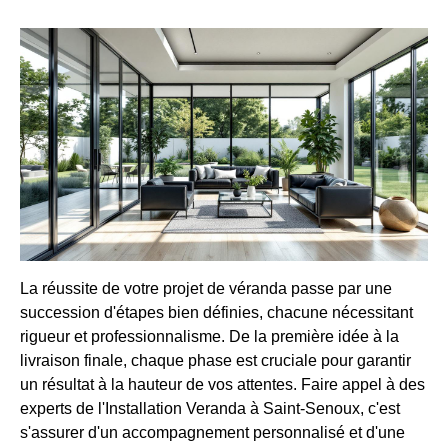
La réussite de votre projet de véranda passe par une
succession d'étapes bien définies, chacune nécessitant
rigueur et professionnalisme. De la première idée à la
livraison finale, chaque phase est cruciale pour garantir
un résultat à la hauteur de vos attentes. Faire appel à des
experts de l'Installation Veranda à Saint-Senoux, c'est
s'assurer d'un accompagnement personnalisé et d'une