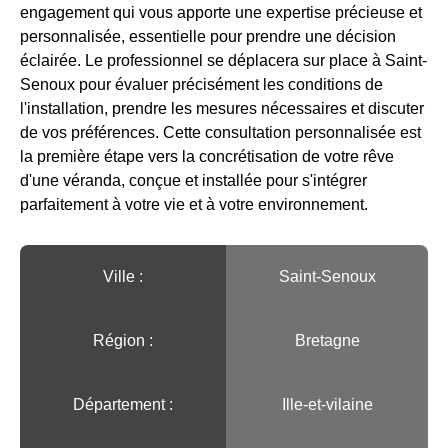
engagement qui vous apporte une expertise précieuse et
personnalisée, essentielle pour prendre une décision
éclairée. Le professionnel se déplacera sur place à Saint-
Senoux pour évaluer précisément les conditions de
l'installation, prendre les mesures nécessaires et discuter
de vos préférences. Cette consultation personnalisée est
la première étape vers la concrétisation de votre rêve
d'une véranda, conçue et installée pour s'intégrer
parfaitement à votre vie et à votre environnement.
Ville :️
Saint-Senoux
Région :️
Bretagne
Département :
Ille-et-vilaine