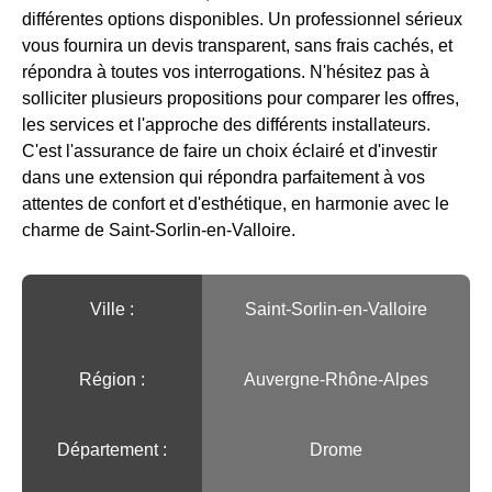
différentes options disponibles. Un professionnel sérieux
vous fournira un devis transparent, sans frais cachés, et
répondra à toutes vos interrogations. N'hésitez pas à
solliciter plusieurs propositions pour comparer les offres,
les services et l'approche des différents installateurs.
C'est l'assurance de faire un choix éclairé et d'investir
dans une extension qui répondra parfaitement à vos
attentes de confort et d'esthétique, en harmonie avec le
charme de Saint-Sorlin-en-Valloire.
Ville :️
Saint-Sorlin-en-Valloire
Région :️
Auvergne-Rhône-Alpes
Département :
Drome