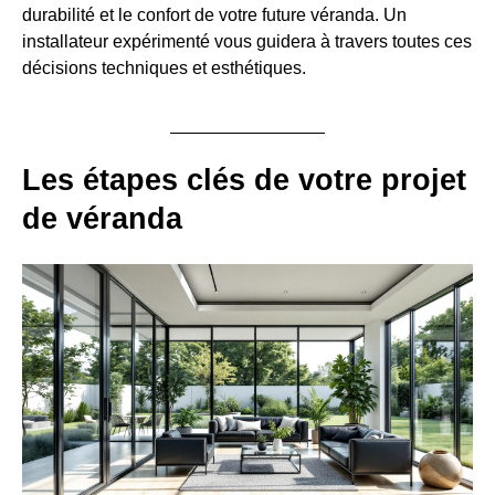
durabilité et le confort de votre future véranda. Un
installateur expérimenté vous guidera à travers toutes ces
décisions techniques et esthétiques.
Les étapes clés de votre projet
de véranda