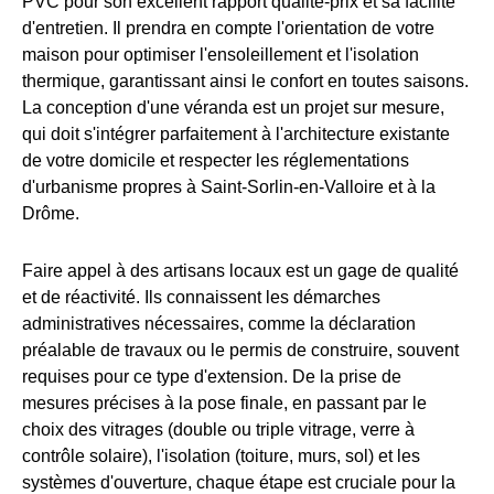
PVC pour son excellent rapport qualité-prix et sa facilité
d'entretien. Il prendra en compte l'orientation de votre
maison pour optimiser l'ensoleillement et l'isolation
thermique, garantissant ainsi le confort en toutes saisons.
La conception d'une véranda est un projet sur mesure,
qui doit s'intégrer parfaitement à l'architecture existante
de votre domicile et respecter les réglementations
d'urbanisme propres à Saint-Sorlin-en-Valloire et à la
Drôme.
Faire appel à des artisans locaux est un gage de qualité
et de réactivité. Ils connaissent les démarches
administratives nécessaires, comme la déclaration
préalable de travaux ou le permis de construire, souvent
requises pour ce type d'extension. De la prise de
mesures précises à la pose finale, en passant par le
choix des vitrages (double ou triple vitrage, verre à
contrôle solaire), l'isolation (toiture, murs, sol) et les
systèmes d'ouverture, chaque étape est cruciale pour la