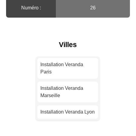
Numéro :
26
Villes
Installation Veranda
Paris
Installation Veranda
Marseille
Installation Veranda Lyon
Installation Veranda
Toulouse