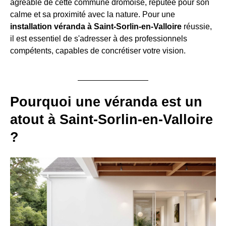
agréable de cette commune drômoise, réputée pour son
calme et sa proximité avec la nature. Pour une
installation véranda à Saint-Sorlin-en-Valloire
réussie,
il est essentiel de s'adresser à des professionnels
compétents, capables de concrétiser votre vision.
Pourquoi une véranda est un
atout à Saint-Sorlin-en-Valloire
?