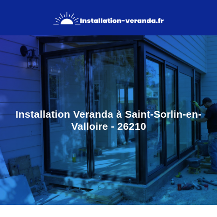
Installation Veranda à Saint-Sorlin-en-
Valloire - 26210