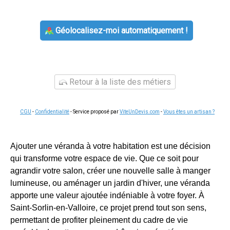
Géolocalisez-moi automatiquement !
Retour à la liste des métiers
CGU
-
Confidentialité
- Service proposé par
ViteUnDevis.com
-
Vous êtes un artisan ?
Ajouter une véranda à votre habitation est une décision
qui transforme votre espace de vie. Que ce soit pour
agrandir votre salon, créer une nouvelle salle à manger
lumineuse, ou aménager un jardin d'hiver, une véranda
apporte une valeur ajoutée indéniable à votre foyer. À
Saint-Sorlin-en-Valloire, ce projet prend tout son sens,
permettant de profiter pleinement du cadre de vie