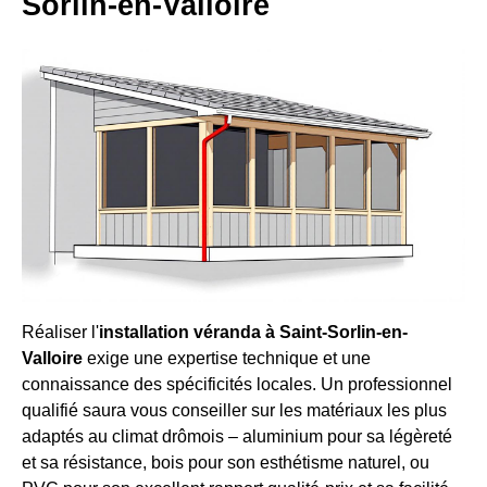
Sorlin-en-Valloire
Réaliser l'
installation véranda à Saint-Sorlin-en-
Valloire
exige une expertise technique et une
connaissance des spécificités locales. Un professionnel
qualifié saura vous conseiller sur les matériaux les plus
adaptés au climat drômois – aluminium pour sa légèreté
et sa résistance, bois pour son esthétisme naturel, ou