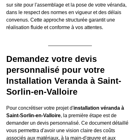
sur site pour l'assemblage et la pose de votre véranda,
dans le respect des normes en vigueur et des délais
convenus. Cette approche structurée garantit une
réalisation fluide et conforme à vos attentes.
Demandez votre devis
personnalisé pour votre
Installation Veranda à Saint-
Sorlin-en-Valloire
Pour concrétiser votre projet d'
installation véranda à
Saint-Sorlin-en-Valloire
, la première étape est de
demander un devis personnalisé. Ce document détaillé
vous permettra d'avoir une vision claire des coûts
associés aux matériaux, à la main-d'œuvre et aux