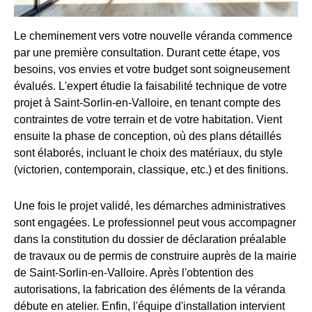
Le cheminement vers votre nouvelle véranda commence
par une première consultation. Durant cette étape, vos
besoins, vos envies et votre budget sont soigneusement
évalués. L'expert étudie la faisabilité technique de votre
projet à Saint-Sorlin-en-Valloire, en tenant compte des
contraintes de votre terrain et de votre habitation. Vient
ensuite la phase de conception, où des plans détaillés
sont élaborés, incluant le choix des matériaux, du style
(victorien, contemporain, classique, etc.) et des finitions.
Une fois le projet validé, les démarches administratives
sont engagées. Le professionnel peut vous accompagner
dans la constitution du dossier de déclaration préalable
de travaux ou de permis de construire auprès de la mairie
de Saint-Sorlin-en-Valloire. Après l'obtention des
autorisations, la fabrication des éléments de la véranda
débute en atelier. Enfin, l'équipe d'installation intervient