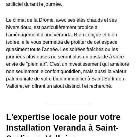
artificiel durant la journée.
Le climat de la Drôme, avec ses étés chauds et ses
hivers doux, est particulièrement propice à
l'aménagement d'une véranda. Bien conçue et bien
isolée, elle vous permettra de profiter de cet espace
quasiment toute l'année. Les soirées fraîches ou les
journées pluvieuses ne seront plus un obstacle à votre
envie de "plein air". C'est un investissement qui améliore
non seulement le confort quotidien, mais aussi la valeur
patrimoniale de votre bien immobilier à Saint-Sorlin-en-
Valloire, en offrant un atout distinctif et recherché.
L'expertise locale pour votre
Installation Veranda à Saint-