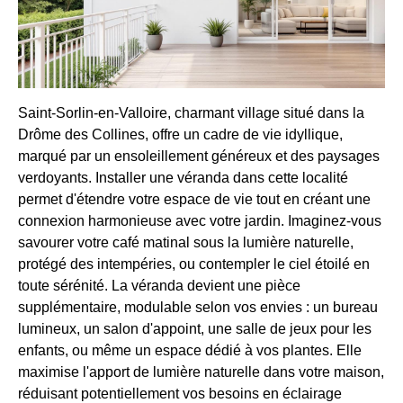
Saint-Sorlin-en-Valloire, charmant village situé dans la
Drôme des Collines, offre un cadre de vie idyllique,
marqué par un ensoleillement généreux et des paysages
verdoyants. Installer une véranda dans cette localité
permet d'étendre votre espace de vie tout en créant une
connexion harmonieuse avec votre jardin. Imaginez-vous
savourer votre café matinal sous la lumière naturelle,
protégé des intempéries, ou contempler le ciel étoilé en
toute sérénité. La véranda devient une pièce
supplémentaire, modulable selon vos envies : un bureau
lumineux, un salon d'appoint, une salle de jeux pour les
enfants, ou même un espace dédié à vos plantes. Elle
maximise l'apport de lumière naturelle dans votre maison,
réduisant potentiellement vos besoins en éclairage