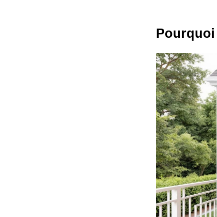
Pourquoi 