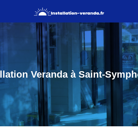
allation Veranda à Saint-Symph