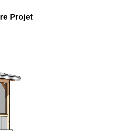
re Projet