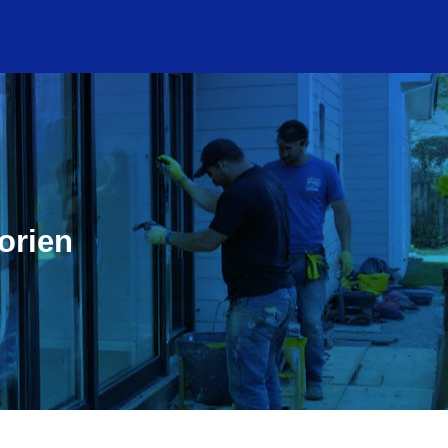
orien