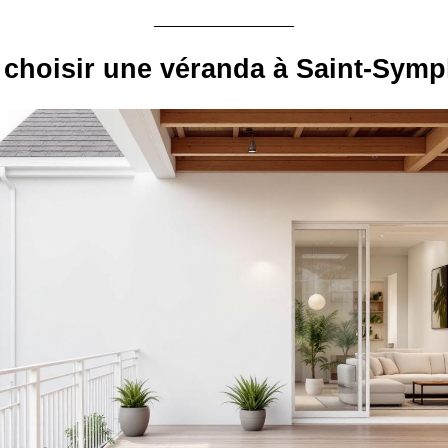
choisir une véranda à Saint-Symp