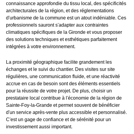
connaissance approfondie du tissu local, des spécificités
architecturales de la région, et des réglementations
d'urbanisme de la commune est un atout indéniable. Ces
professionnels sauront s'adapter aux contraintes
climatiques spécifiques de la Gironde et vous proposer
des solutions techniques et esthétiques parfaitement
intégrées à votre environnement.
La proximité géographique facilite grandement les
échanges et le suivi du chantier. Des visites sur site
régulières, une communication fluide, et une réactivité
accrue en cas de besoin sont des éléments essentiels
pour la réussite de votre projet. De plus, choisir un
prestataire local contribue à l'économie de la région de
Sainte-Foy-la-Grande et permet souvent de bénéficier
d'un service après-vente plus accessible et personnalisé.
C'est un gage de confiance et de sérénité pour un
investissement aussi important.