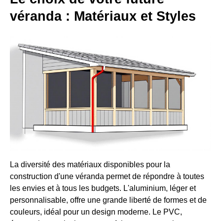
véranda : Matériaux et Styles
La diversité des matériaux disponibles pour la
construction d'une véranda permet de répondre à toutes
les envies et à tous les budgets. L'aluminium, léger et
personnalisable, offre une grande liberté de formes et de
couleurs, idéal pour un design moderne. Le PVC,