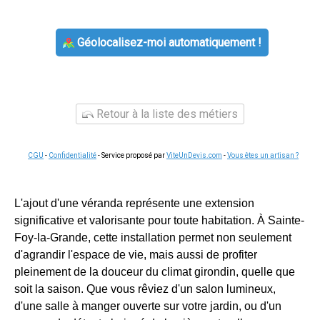
Géolocalisez-moi automatiquement !
Retour à la liste des métiers
CGU
-
Confidentialité
- Service proposé par
ViteUnDevis.com
-
Vous êtes un artisan ?
L'ajout d'une véranda représente une extension
significative et valorisante pour toute habitation. À Sainte-
Foy-la-Grande, cette installation permet non seulement
d'agrandir l'espace de vie, mais aussi de profiter
pleinement de la douceur du climat girondin, quelle que
soit la saison. Que vous rêviez d'un salon lumineux,
d'une salle à manger ouverte sur votre jardin, ou d'un