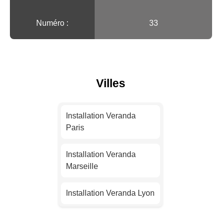
Numéro :
33
Villes
Installation Veranda
Paris
Installation Veranda
Marseille
Installation Veranda Lyon
Installation Veranda