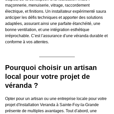
maçonnerie, menuiserie, vitrage, raccordement
électrique, et finitions. Un installateur expérimenté saura
anticiper les défis techniques et apporter des solutions
adaptées, assurant ainsi une parfaite étanchéité, une
bonne ventilation, et une intégration esthétique
irréprochable. C'est l'assurance d'une véranda durable et
conforme à vos attentes.
Pourquoi choisir un artisan
local pour votre projet de
véranda ?
Opter pour un artisan ou une entreprise locale pour votre
projet d'Installation Veranda à Sainte-Foy-la-Grande
présente de multiples avantages. Tout d'abord, une