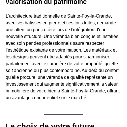
valorisation du patrimoine
L'architecture traditionnelle de Sainte-Foy-la-Grande,
avec ses bâtisses en pierre et ses toits tuilés, demande
une attention particulière lors de l'intégration d'une
nouvelle structure. Une véranda bien conçue et installée
avec soin par des professionnels saura respecter
l'esthétique existante de votre maison. Les matériaux et
les designs peuvent être adaptés pour s'harmoniser
parfaitement avec le caractère de votre propriété, qu'elle
soit ancienne ou plus contemporaine. Au-delà du confort
qu'elle procure, une véranda de qualité représente un
investissement qui augmente significativement la valeur
immobilière de votre bien à Sainte-Foy-la-Grande, offrant
un avantage concurrentiel sur le marché.
Le choix de votre future