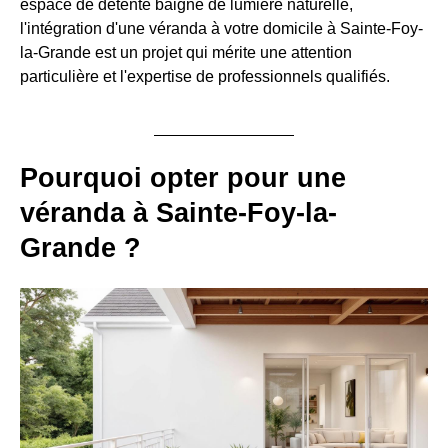
espace de détente baigné de lumière naturelle,
l'intégration d'une véranda à votre domicile à Sainte-Foy-
la-Grande est un projet qui mérite une attention
particulière et l'expertise de professionnels qualifiés.
Pourquoi opter pour une
véranda à Sainte-Foy-la-
Grande ?