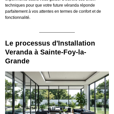
techniques pour que votre future véranda réponde
parfaitement à vos attentes en termes de confort et de
fonctionnalité.
Le processus d'Installation
Veranda à Sainte-Foy-la-
Grande