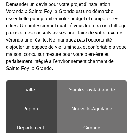
Demander un devis pour votre projet d'Installation
Veranda à Sainte-Foy-la-Grande est une démarche
essentielle pour planifier votre budget et comparer les
offres. Un professionnel qualifié vous fournira un chiffrage
précis et des conseils avisés pour faire de votre rêve de
véranda une réalité. Ne manquez pas l'opportunité
d'ajouter un espace de vie lumineux et confortable à votre
maison, conçu sur mesure pour votre bien-être et
parfaitement intégré à l'environnement charmant de
Sainte-Foy-la-Grande.
Ville :️
Sainte-Foy-la-Grande
Région :️
Nouvelle-Aquitaine
Département :
Gironde