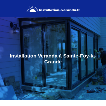
Installation Veranda à Sainte-Foy-la-
Grande