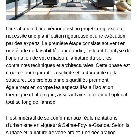
L'installation d'une véranda est un projet complexe qui
nécessite une planification rigoureuse et une exécution
par des experts. La première étape consiste souvent en
une étude de faisabilité approfondie, incluant l'analyse de
l'orientation de votre maison, la nature du sol, les
contraintes techniques et architecturales. Cette phase est
cruciale pour garantir la solidité et la durabilité de la
structure. Les professionnels qualifiés prennent
également en compte les aspects liés à l'isolation
thermique et phonique, assurant ainsi un confort optimal
tout au long de l'année.
Il est impératif de se conformer aux réglementations
d'urbanisme en vigueur à Sainte-Foy-la-Grande. Selon la
surface et la nature de votre projet, une déclaration