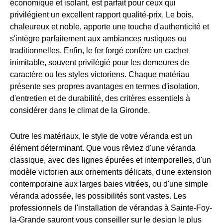
économique et isolant, est parfait pour ceux qui
privilégient un excellent rapport qualité-prix. Le bois,
chaleureux et noble, apporte une touche d'authenticité et
s'intègre parfaitement aux ambiances rustiques ou
traditionnelles. Enfin, le fer forgé confère un cachet
inimitable, souvent privilégié pour les demeures de
caractère ou les styles victoriens. Chaque matériau
présente ses propres avantages en termes d'isolation,
d'entretien et de durabilité, des critères essentiels à
considérer dans le climat de la Gironde.
Outre les matériaux, le style de votre véranda est un
élément déterminant. Que vous rêviez d'une véranda
classique, avec des lignes épurées et intemporelles, d'un
modèle victorien aux ornements délicats, d'une extension
contemporaine aux larges baies vitrées, ou d'une simple
véranda adossée, les possibilités sont vastes. Les
professionnels de l'installation de vérandas à Sainte-Foy-
la-Grande sauront vous conseiller sur le design le plus