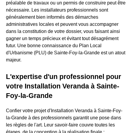
préalable de travaux ou un permis de construire peut être
nécessaire. Les installateurs professionnels sont
généralement bien informés des démarches
administratives locales et peuvent vous accompagner
dans la constitution de votre dossier, vous faisant ainsi
gagner un temps précieux et évitant tout désagrément
futur. Une bonne connaissance du Plan Local
d'Urbanisme (PLU) de Sainte-Foy-la-Grande est un atout
majeur.
L'expertise d'un professionnel pour
votre Installation Veranda à Sainte-
Foy-la-Grande
Confier votre projet d'Installation Veranda à Sainte-Foy-
la-Grande à des professionnels garantit une pose dans
les règles de l'art. Leur savoir-faire couvre toutes les
étapes, de la conception à la réalisation finale :