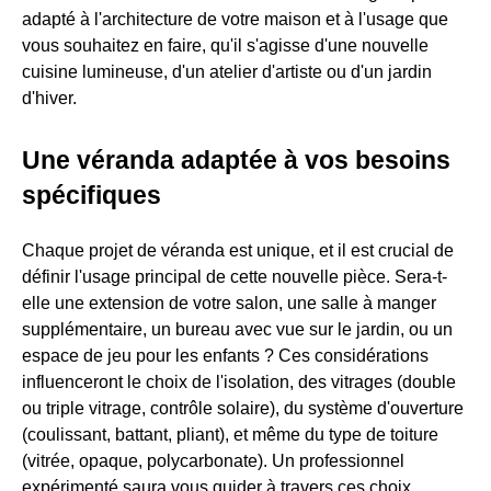
adapté à l'architecture de votre maison et à l'usage que
vous souhaitez en faire, qu'il s'agisse d'une nouvelle
cuisine lumineuse, d'un atelier d'artiste ou d'un jardin
d'hiver.
Une véranda adaptée à vos besoins
spécifiques
Chaque projet de véranda est unique, et il est crucial de
définir l'usage principal de cette nouvelle pièce. Sera-t-
elle une extension de votre salon, une salle à manger
supplémentaire, un bureau avec vue sur le jardin, ou un
espace de jeu pour les enfants ? Ces considérations
influenceront le choix de l'isolation, des vitrages (double
ou triple vitrage, contrôle solaire), du système d'ouverture
(coulissant, battant, pliant), et même du type de toiture
(vitrée, opaque, polycarbonate). Un professionnel
expérimenté saura vous guider à travers ces choix