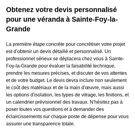
Obtenez votre devis personnalisé
pour une véranda à Sainte-Foy-la-
Grande
La première étape concrète pour concrétiser votre projet
est d'obtenir un devis détaillé et personnalisé. Un
professionnel sérieux se déplacera chez vous à Sainte-
Foy-la-Grande pour évaluer la faisabilité technique,
prendre les mesures précises, et discuter de vos attentes
et de votre budget. Le devis devra inclure non seulement
le coût des matériaux et de la main d'œuvre, mais aussi
les options d'isolation, les types de vitrage, les finitions, et
un calendrier prévisionnel des travaux. N'hésitez pas à
poser toutes vos questions et à demander des
éclaircissements sur chaque poste de dépense pour vous
assurer une transparence totale.