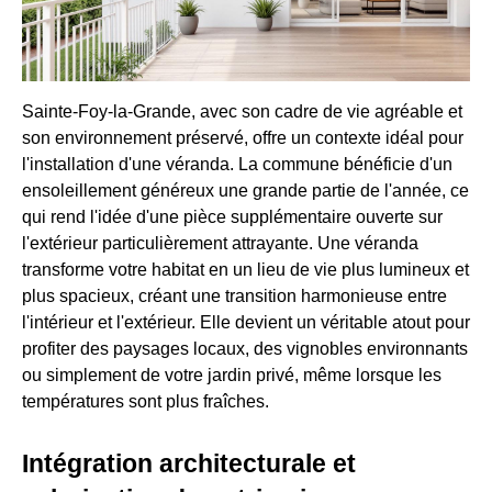
Sainte-Foy-la-Grande, avec son cadre de vie agréable et
son environnement préservé, offre un contexte idéal pour
l'installation d'une véranda. La commune bénéficie d'un
ensoleillement généreux une grande partie de l'année, ce
qui rend l'idée d'une pièce supplémentaire ouverte sur
l'extérieur particulièrement attrayante. Une véranda
transforme votre habitat en un lieu de vie plus lumineux et
plus spacieux, créant une transition harmonieuse entre
l'intérieur et l'extérieur. Elle devient un véritable atout pour
profiter des paysages locaux, des vignobles environnants
ou simplement de votre jardin privé, même lorsque les
températures sont plus fraîches.
Intégration architecturale et