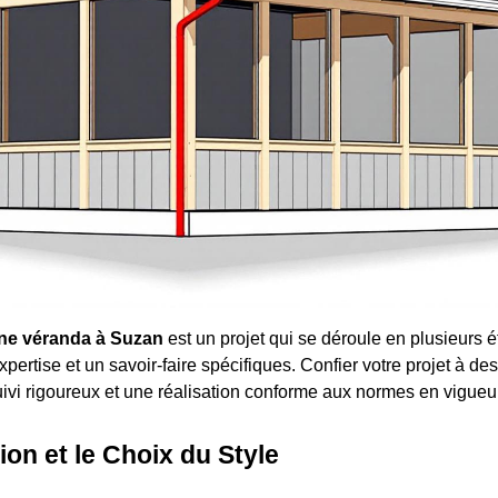
'une véranda à Suzan
est un projet qui se déroule en plusieurs 
pertise et un savoir-faire spécifiques. Confier votre projet à de
ivi rigoureux et une réalisation conforme aux normes en vigueur
on et le Choix du Style