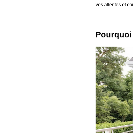
vos attentes et co
Pourquoi