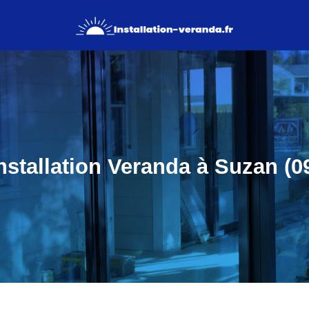
nstallation Veranda à Suzan (0