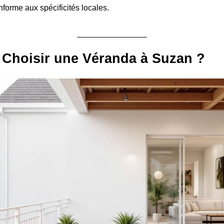
nforme aux spécificités locales.
 Choisir une Véranda à Suzan ?